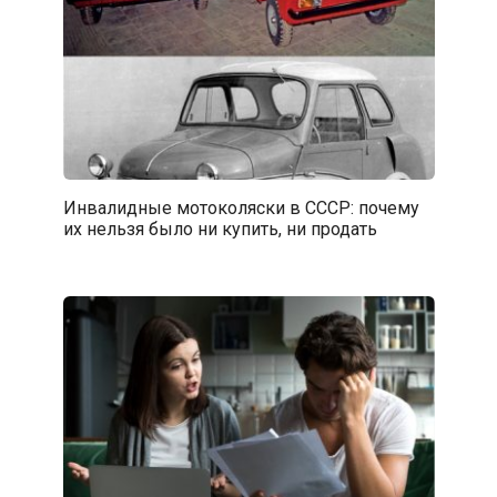
Инвалидные мотоколяски в СССР: почему
их нельзя было ни купить, ни продать