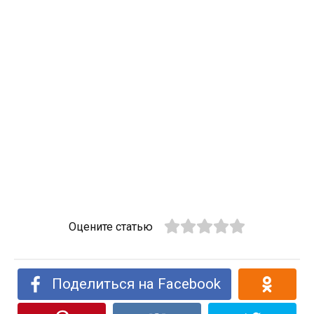
Оцените статью
Поделиться на Facebook