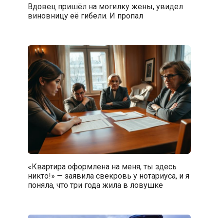
Вдовец пришёл на могилку жены, увидел
виновницу её гибели. И пропал
«Квартира оформлена на меня, ты здесь
никто!» — заявила свекровь у нотариуса, и я
поняла, что три года жила в ловушке