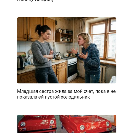
Младшая сестра жила за мой счет, пока я не
показала ей пустой холодильник