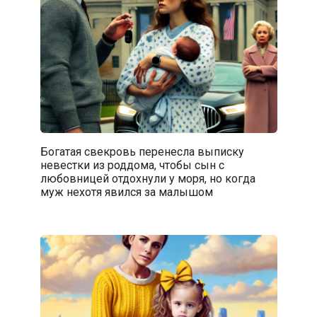
Богатая свекровь перенесла выписку
невестки из роддома, чтобы сын с
любовницей отдохнули у моря, но когда
муж нехотя явился за малышом