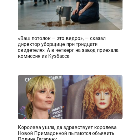
«Ваш потолок — это ведро», — сказал
директор уборщице при тридцати
свидетелях. А в четверг на завод приехала
комиссия из Кузбасса
Королева ушла, да здравствует королева.
Новой Примадонной пытаются объявить
Полину Гагарину