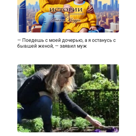
— Поедешь с моей дочерью, а я останусь с
бывшей женой, — заявил муж