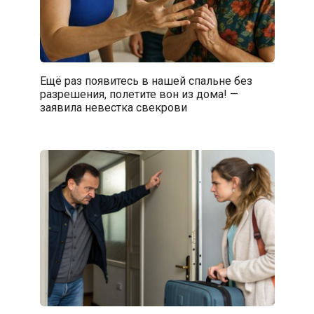
Ещё раз появитесь в нашей спальне без
разрешения, полетите вон из дома! —
заявила невестка свекрови