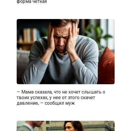
форма четкая
— Мама сказала, что не хочет слышать о
твоих успехах, у нее от этого скачет
давление, — сообщил муж