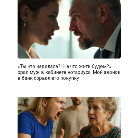
«Ты что наделала?! На что жить будем?» —
орал муж в кабинете нотариуса. Мой звонок
в банк сорвал его покупку