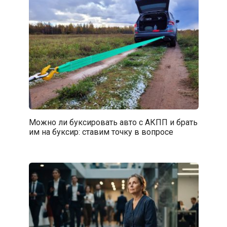
Можно ли буксировать авто с АКПП и брать
им на буксир: ставим точку в вопросе