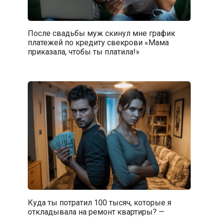
После свадьбы муж скинул мне график
платежей по кредиту свекрови «Мама
приказала, чтобы ты платила!»
Куда ты потратил 100 тысяч, которые я
откладывала на ремонт квартиры? —