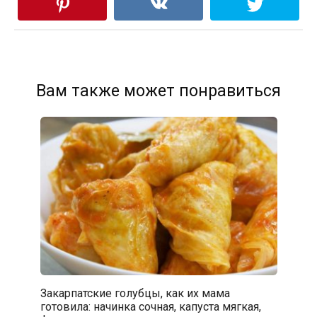
Вам также может понравиться
Закарпатские голубцы, как их мама
готовила: начинка сочная, капуста мягкая,