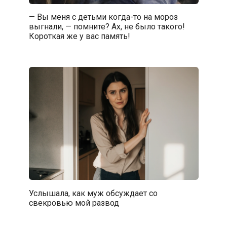
— Вы меня с детьми когда-то на мороз
выгнали, — помните? Ах, не было такого!
Короткая же у вас память!
Услышала, как муж обсуждает со
свекровью мой развод