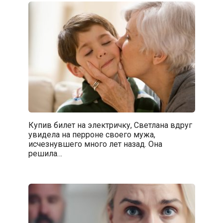
Купив билет на электричку, Светлана вдруг
увидела на перроне своего мужа,
исчезнувшего много лет назад. Она
решила…