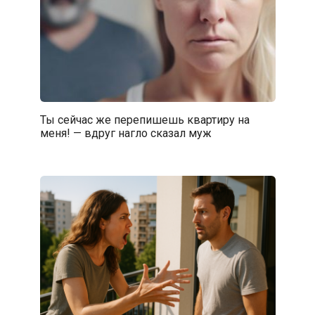
Ты сейчас же перепишешь квартиру на
меня! — вдруг нагло сказал муж