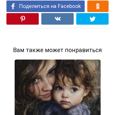
Поделиться на Facebook
Вам также может понравиться