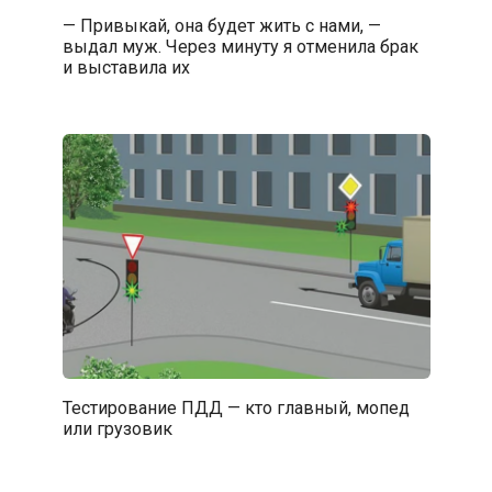
— Привыкай, она будет жить с нами, —
выдал муж. Через минуту я отменила брак
и выставила их
Тестирование ПДД — кто главный, мопед
или грузовик