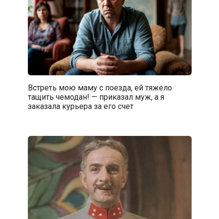
Встреть мою маму с поезда, ей тяжело
тащить чемодан! — приказал муж, а я
заказала курьера за его счет