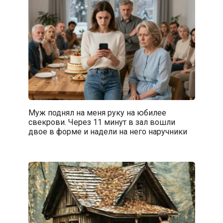
Муж поднял на меня руку на юбилее
свекрови. Через 11 минут в зал вошли
двое в форме и надели на него наручники