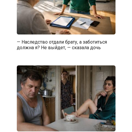
— Наследство отдали брату, а заботиться
должна я? Не выйдет, — сказала дочь