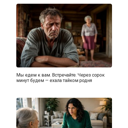
Мы едем к вам. Встречайте. Через сорок
минут будем — ехала тайком родня