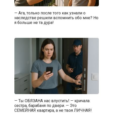
— Ага, только после того как узнали о
наследстве решили вспомнить обо мне? Но
я больше не та дура!
— Ты ОБЯЗАНА нас впустить! — кричала
сестра, барабаня по двери. — Это
СЕМЕЙНАЯ квартира, а не твоя ЛИЧНАЯ!