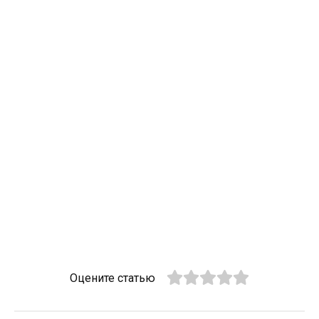
Оцените статью