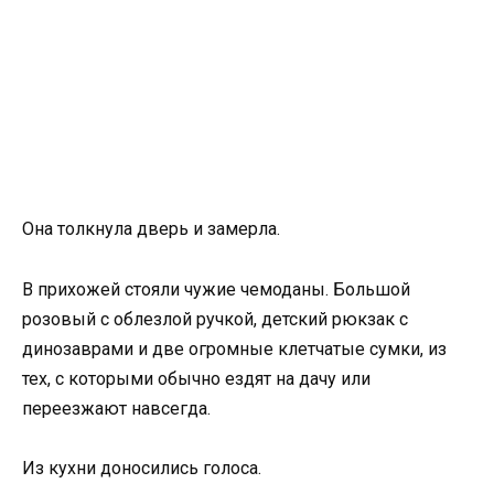
Она толкнула дверь и замерла.
В прихожей стояли чужие чемоданы. Большой
розовый с облезлой ручкой, детский рюкзак с
динозаврами и две огромные клетчатые сумки, из
тех, с которыми обычно ездят на дачу или
переезжают навсегда.
Из кухни доносились голоса.