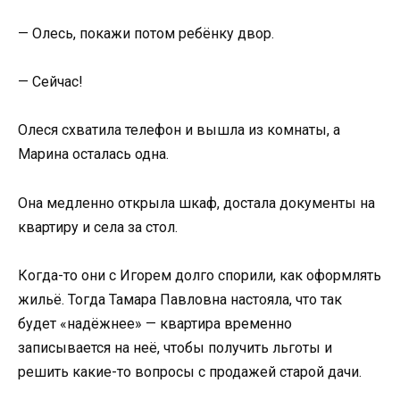
— Олесь, покажи потом ребёнку двор.
— Сейчас!
Олеся схватила телефон и вышла из комнаты, а
Марина осталась одна.
Она медленно открыла шкаф, достала документы на
квартиру и села за стол.
Когда-то они с Игорем долго спорили, как оформлять
жильё. Тогда Тамара Павловна настояла, что так
будет «надёжнее» — квартира временно
записывается на неё, чтобы получить льготы и
решить какие-то вопросы с продажей старой дачи.