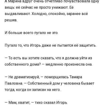
А Марина вдруг очень отчётливо почувствовала одну
вещь: её сейчас не просто унижают. Её
выдавливают. Холодно, спокойно, заранее всё
решив.
И больше всего пугало не это.
Пугало то, что Игорь даже не пытается её защитить.
— То есть вы хотите сказать, что я должна уйти из
собственного дома? — медленно произнесла она.
— Не драматизируй, — поморщилась Тамара
Павловна. — Собственный дом у человека бывает
тогда, когда он записан на него.
— Мам, хватит, — тихо сказал Игорь.