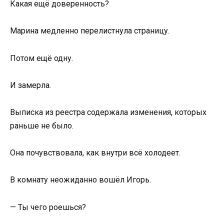
Какая ещё доверенность?
Марина медленно перелистнула страницу.
Потом ещё одну.
И замерла.
Выписка из реестра содержала изменения, которых
раньше не было.
Она почувствовала, как внутри всё холодеет.
В комнату неожиданно вошёл Игорь.
— Ты чего роешься?