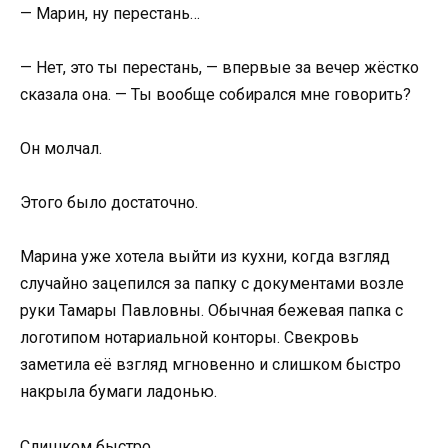
— Марин, ну перестань…
— Нет, это ты перестань, — впервые за вечер жёстко
сказала она. — Ты вообще собирался мне говорить?
Он молчал.
Этого было достаточно.
Марина уже хотела выйти из кухни, когда взгляд
случайно зацепился за папку с документами возле
руки Тамары Павловны. Обычная бежевая папка с
логотипом нотариальной конторы. Свекровь
заметила её взгляд мгновенно и слишком быстро
накрыла бумаги ладонью.
Слишком быстро.