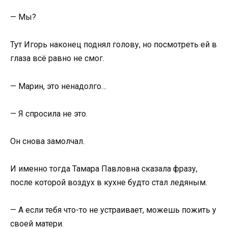
— Мы?
Тут Игорь наконец поднял голову, но посмотреть ей в
глаза всё равно не смог.
— Марин, это ненадолго…
— Я спросила не это.
Он снова замолчал.
И именно тогда Тамара Павловна сказала фразу,
после которой воздух в кухне будто стал ледяным.
— А если тебя что-то не устраивает, можешь пожить у
своей матери.