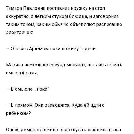
Тамара Павловна поставила кружку на стол
аккуратно, с лёгким стуком блюдца, и заговорила
таким тоном, каким обычно объявляют расписание
электричек:
— Олеся с Артёмом пока поживут здесь.
Марина несколько секунд молчала, пытаясь понять
смысл фразы.
— В смысле… пока?
— В прямом. Они разводятся. Куда ей идти с
ребёнком?
Олеся демонстративно вздохнула и закатила глаза,