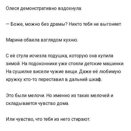
Олеся демонстративно вздохнула:
— Боже, можно без драмы? Никто тебя не выгоняет.
Марина обвела взглядом кухню.
С её стула исчезла подушка, которую она купила
зимой. На подоконнике уже стояли детские машинки.
На сушилке висели чужие вещи. Даже её любимую
кружку кто-то переставил в дальний шкаф.
Это были мелочи. Но именно из таких мелочей и
складывается чувство дома.
Или чувство, что тебя из него стирают.