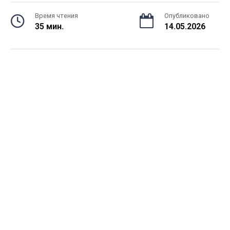
Время чтения
Опубликовано
35 мин.
14.05.2026