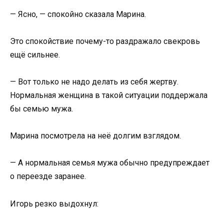
— Ясно, — спокойно сказала Марина.
Это спокойствие почему-то раздражало свекровь
ещё сильнее.
— Вот только не надо делать из себя жертву.
Нормальная женщина в такой ситуации поддержала
бы семью мужа.
Марина посмотрела на неё долгим взглядом.
— А нормальная семья мужа обычно предупреждает
о переезде заранее.
Игорь резко выдохнул: