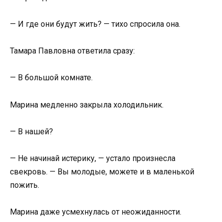
— И где они будут жить? — тихо спросила она.
Тамара Павловна ответила сразу:
— В большой комнате.
Марина медленно закрыла холодильник.
— В нашей?
— Не начинай истерику, — устало произнесла
свекровь. — Вы молодые, можете и в маленькой
пожить.
Марина даже усмехнулась от неожиданности.