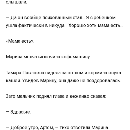
слышали.
— Да он вообще психованный стал… Я с ребёнком
ушла фактически в никуда… Хорошо хоть мама есть…
«Мама есть».
Марина молча включила кофемашину.
Тамара Павловна сидела за столом и кормила внука
кашей. Увидев Марину, она даже не поздоровалась.
Зато мальчик поднял глаза и вежливо сказал:
— Здрасьте.
— Доброе утро, Артём, — тихо ответила Марина.