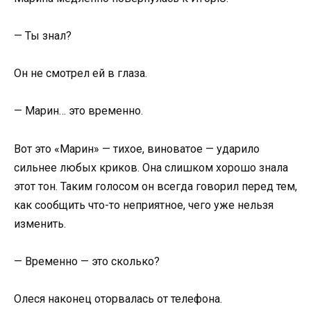
— Ты знал?
Он не смотрел ей в глаза.
— Марин… это временно.
Вот это «Марин» — тихое, виноватое — ударило
сильнее любых криков. Она слишком хорошо знала
этот тон. Таким голосом он всегда говорил перед тем,
как сообщить что-то неприятное, чего уже нельзя
изменить.
— Временно — это сколько?
Олеся наконец оторвалась от телефона.