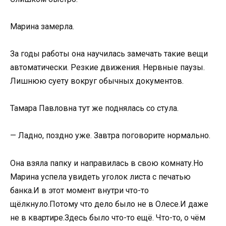
Марина замерла.
За годы работы она научилась замечать такие вещи
автоматически. Резкие движения. Нервные паузы.
Лишнюю суету вокруг обычных документов.
Тамара Павловна тут же поднялась со стула.
— Ладно, поздно уже. Завтра поговорите нормально.
Она взяла папку и направилась в свою комнату.Но
Марина успела увидеть уголок листа с печатью
банка.И в этот момент внутри что-то
щёлкнуло.Потому что дело было не в Олесе.И даже
не в квартире.Здесь было что-то ещё. Что-то, о чём