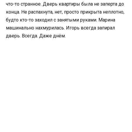
что-то странное. Дверь квартиры была не заперта до
конца. Не распахнута, нет, просто прикрыта неплотно,
будто кто-то заходил с занятыми руками. Марина
машинально нахмурилась. Игорь всегда запирал
дверь. Всегда. Даже днём.