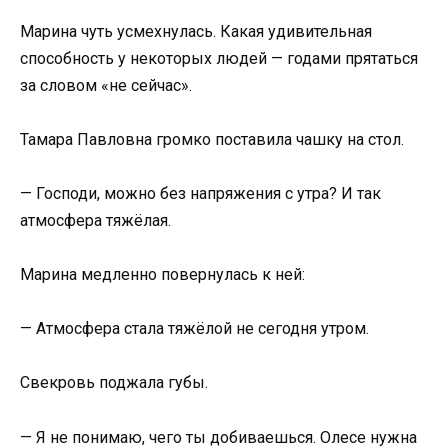
Марина чуть усмехнулась. Какая удивительная
способность у некоторых людей — годами прятаться
за словом «не сейчас».
Тамара Павловна громко поставила чашку на стол.
— Господи, можно без напряжения с утра? И так
атмосфера тяжёлая.
Марина медленно повернулась к ней:
— Атмосфера стала тяжёлой не сегодня утром.
Свекровь поджала губы.
— Я не понимаю, чего ты добиваешься. Олесе нужна