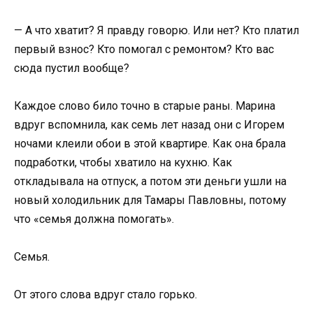
— А что хватит? Я правду говорю. Или нет? Кто платил
первый взнос? Кто помогал с ремонтом? Кто вас
сюда пустил вообще?
Каждое слово било точно в старые раны. Марина
вдруг вспомнила, как семь лет назад они с Игорем
ночами клеили обои в этой квартире. Как она брала
подработки, чтобы хватило на кухню. Как
откладывала на отпуск, а потом эти деньги ушли на
новый холодильник для Тамары Павловны, потому
что «семья должна помогать».
Семья.
От этого слова вдруг стало горько.