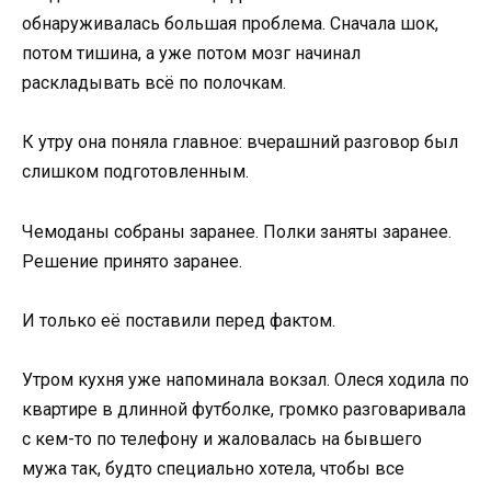
обнаруживалась большая проблема. Сначала шок,
потом тишина, а уже потом мозг начинал
раскладывать всё по полочкам.
К утру она поняла главное: вчерашний разговор был
слишком подготовленным.
Чемоданы собраны заранее. Полки заняты заранее.
Решение принято заранее.
И только её поставили перед фактом.
Утром кухня уже напоминала вокзал. Олеся ходила по
квартире в длинной футболке, громко разговаривала
с кем-то по телефону и жаловалась на бывшего
мужа так, будто специально хотела, чтобы все