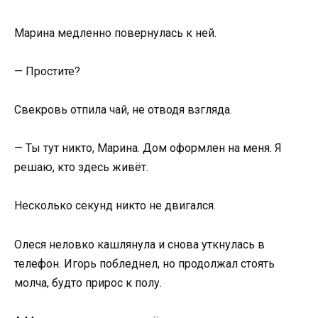
Марина медленно повернулась к ней.
— Простите?
Свекровь отпила чай, не отводя взгляда.
— Ты тут никто, Марина. Дом оформлен на меня. Я
решаю, кто здесь живёт.
Несколько секунд никто не двигался.
Олеся неловко кашлянула и снова уткнулась в
телефон. Игорь побледнел, но продолжал стоять
молча, будто прирос к полу.