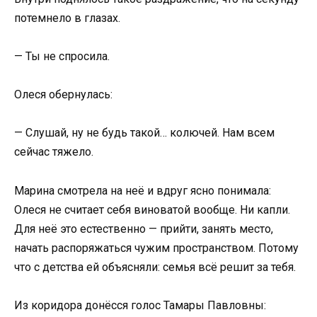
потемнело в глазах.
— Ты не спросила.
Олеся обернулась:
— Слушай, ну не будь такой… колючей. Нам всем
сейчас тяжело.
Марина смотрела на неё и вдруг ясно понимала:
Олеся не считает себя виноватой вообще. Ни капли.
Для неё это естественно — прийти, занять место,
начать распоряжаться чужим пространством. Потому
что с детства ей объясняли: семья всё решит за тебя.
Из коридора донёсся голос Тамары Павловны: