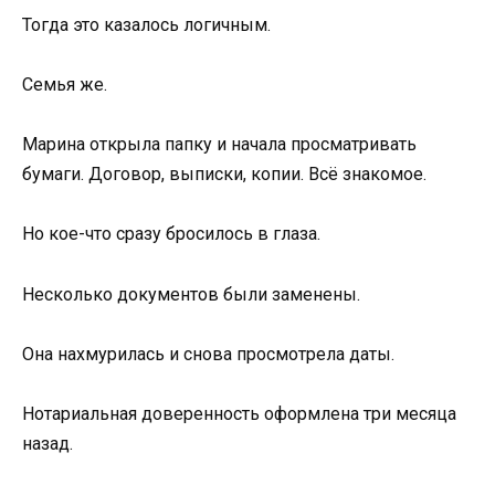
Тогда это казалось логичным.
Семья же.
Марина открыла папку и начала просматривать
бумаги. Договор, выписки, копии. Всё знакомое.
Но кое-что сразу бросилось в глаза.
Несколько документов были заменены.
Она нахмурилась и снова просмотрела даты.
Нотариальная доверенность оформлена три месяца
назад.