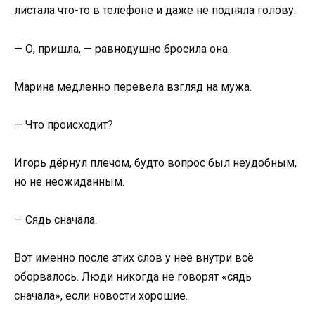
листала что-то в телефоне и даже не подняла голову.
— О, пришла, — равнодушно бросила она.
Марина медленно перевела взгляд на мужа.
— Что происходит?
Игорь дёрнул плечом, будто вопрос был неудобным,
но не неожиданным.
— Сядь сначала.
Вот именно после этих слов у неё внутри всё
оборвалось. Люди никогда не говорят «сядь
сначала», если новости хорошие.