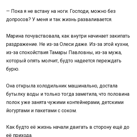
— Пока я не встану на ноги. Господи, можно без
допросов? У меня и так жизнь разваливается.
Марина почувствовала, как внутри начинает закипать
раздражение. Не из-за Олеси даже. Из-за этой кухни,
из-за спокойствия Тамары Павловны, из-за мужа,
который опять молчит, будто надеется переждать
бурю.
Она открыла холодильник машинально, достала
бутылку воды и только тогда заметила, что половина
полок уже занята чужими контейнерами, детскими
йогуртами и пакетами с соком.
Как будто её жизнь начали двигать в сторону ещё до
её прихода.