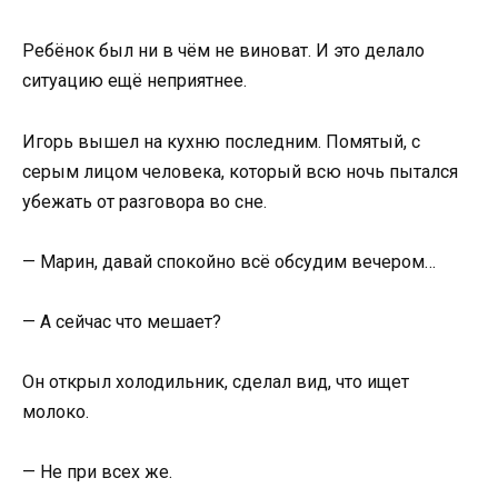
Ребёнок был ни в чём не виноват. И это делало
ситуацию ещё неприятнее.
Игорь вышел на кухню последним. Помятый, с
серым лицом человека, который всю ночь пытался
убежать от разговора во сне.
— Марин, давай спокойно всё обсудим вечером…
— А сейчас что мешает?
Он открыл холодильник, сделал вид, что ищет
молоко.
— Не при всех же.