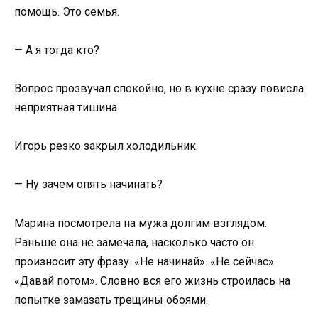
помощь. Это семья.
— А я тогда кто?
Вопрос прозвучал спокойно, но в кухне сразу повисла
неприятная тишина.
Игорь резко закрыл холодильник.
— Ну зачем опять начинать?
Марина посмотрела на мужа долгим взглядом.
Раньше она не замечала, насколько часто он
произносит эту фразу. «Не начинай». «Не сейчас».
«Давай потом». Словно вся его жизнь строилась на
попытке замазать трещины обоями.