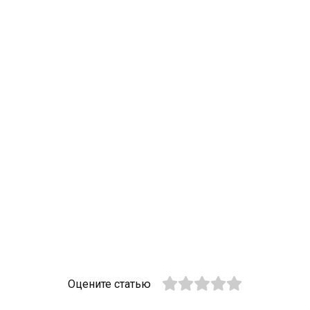
Оцените статью