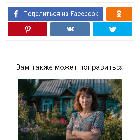
Поделиться на Facebook
Вам также может понравиться