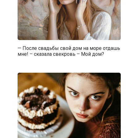
— После свадьбы свой дом на море отдашь
мне! – сказала свекровь – Мой дом?