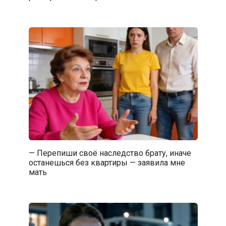
— Перепиши своё наследство брату, иначе
останешься без квартиры — заявила мне
мать