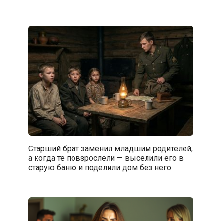
Старший брат заменил младшим родителей,
а когда те повзрослели — выселили его в
старую баню и поделили дом без него