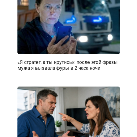
«Я стратег, а ты крутись»: после этой фразы
мужа я вызвала фуры в 2 часа ночи