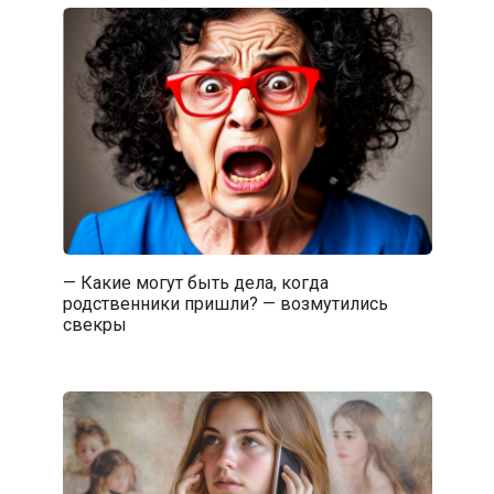
— Какие могут быть дела, когда
родственники пришли? — возмутились
свекры