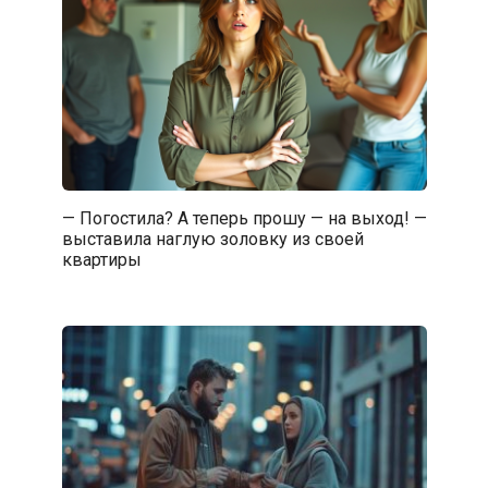
— Погостила? А теперь прошу — на выход! —
выставила наглую золовку из своей
квартиры