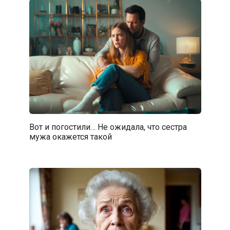
Вот и погостили… Не ожидала, что сестра
мужа окажется такой