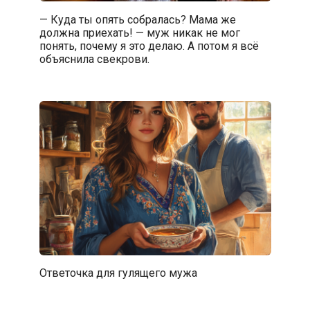
— Куда ты опять собралась? Мама же
должна приехать! — муж никак не мог
понять, почему я это делаю. А потом я всё
объяснила свекрови.
Ответочка для гулящего мужа