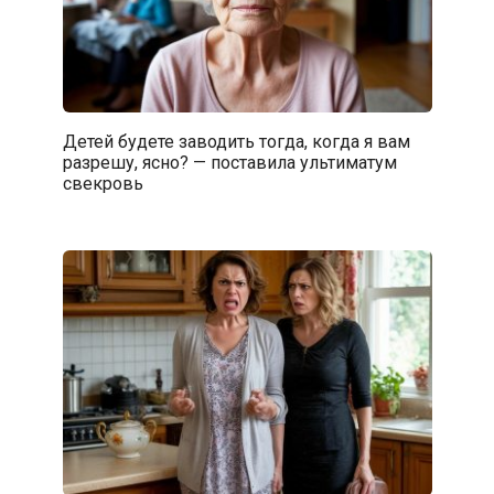
Детей будете заводить тогда, когда я вам
разрешу, ясно? — поставила ультиматум
свекровь