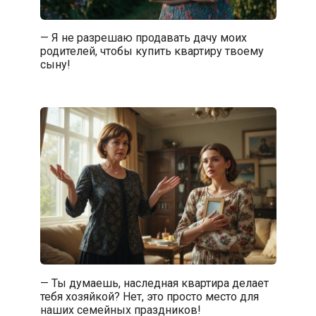
— Я не разрешаю продавать дачу моих
родителей, чтобы купить квартиру твоему
сыну!
— Ты думаешь, наследная квартира делает
тебя хозяйкой? Нет, это просто место для
наших семейных праздников!