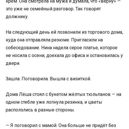
крем. Она смотрела на мужа и думала, что «верну» —
это уже не семейный разговор. Так говорят
должнику.
На следующий день ей позвонили из торгового дома,
куда она отправляла резюме. Пригласили на
собеседование. Нина надела серое платье, которое
не носила с осени, доехала до офиса и остановилась у
двери.
Зашла. Поговорила. Вышла с визиткой.
Дома Лёша стоял с букетом жёлтых тюльпанов — на
одном стебле уже лопнула резинка, и цветы
расползлись в разные стороны.
— Я поговорил с мамой. Она больше не придёт без