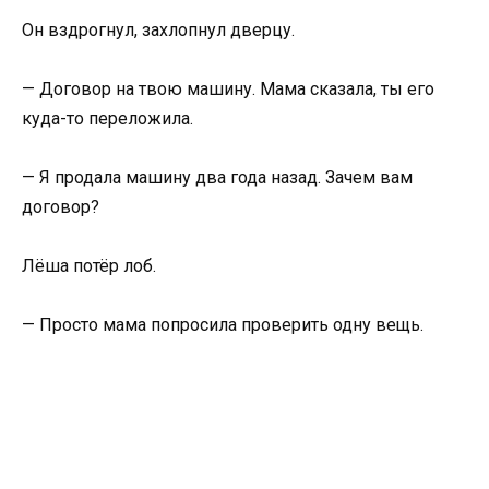
Он вздрогнул, захлопнул дверцу.
— Договор на твою машину. Мама сказала, ты его
куда-то переложила.
— Я продала машину два года назад. Зачем вам
договор?
Лёша потёр лоб.
— Просто мама попросила проверить одну вещь.