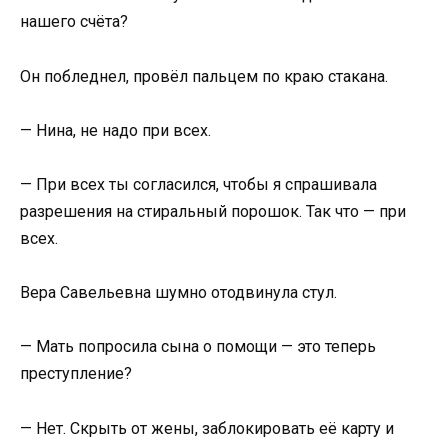
нашего счёта?
Он побледнел, провёл пальцем по краю стакана.
— Нина, не надо при всех.
— При всех ты согласился, чтобы я спрашивала
разрешения на стиральный порошок. Так что — при
всех.
Вера Савельевна шумно отодвинула стул.
— Мать попросила сына о помощи — это теперь
преступление?
— Нет. Скрыть от жены, заблокировать её карту и