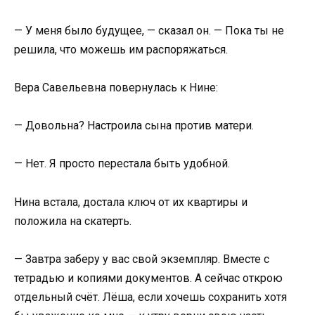
— У меня было будущее, — сказал он. — Пока ты не
решила, что можешь им распоряжаться.
Вера Савельевна повернулась к Нине:
— Довольна? Настроила сына против матери.
— Нет. Я просто перестала быть удобной.
Нина встала, достала ключ от их квартиры и
положила на скатерть.
— Завтра заберу у вас свой экземпляр. Вместе с
тетрадью и копиями документов. А сейчас открою
отдельный счёт. Лёша, если хочешь сохранить хотя