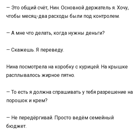
— Это общий счёт, Нин. Основной держатель я. Хочу,
чтобы месяц-два расходы были под контролем.
— А мне что делать, когда нужны деньги?
— Скажешь. Я переведу.
Нина посмотрела на коробку с курицей. На крышке
расплывалось жирное пятно.
— То есть я должна спрашивать у тебя разрешение на
порошок и крем?
— Не передёргивай. Просто ведём семейный
бюджет.