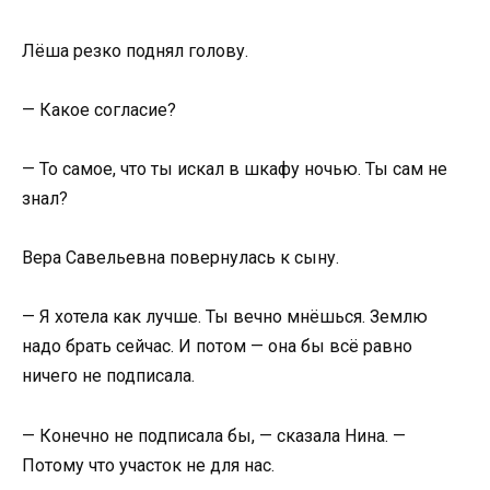
Лёша резко поднял голову.
— Какое согласие?
— То самое, что ты искал в шкафу ночью. Ты сам не
знал?
Вера Савельевна повернулась к сыну.
— Я хотела как лучше. Ты вечно мнёшься. Землю
надо брать сейчас. И потом — она бы всё равно
ничего не подписала.
— Конечно не подписала бы, — сказала Нина. —
Потому что участок не для нас.