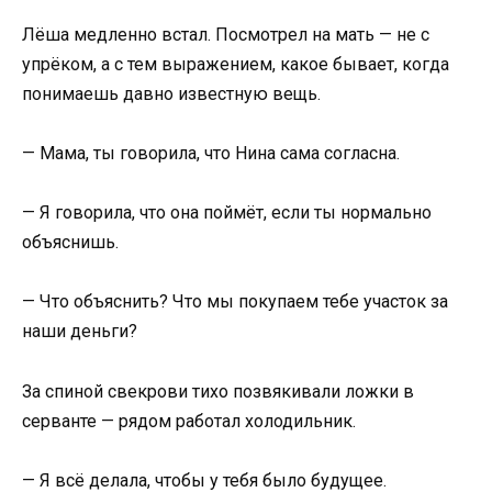
Лёша медленно встал. Посмотрел на мать — не с
упрёком, а с тем выражением, какое бывает, когда
понимаешь давно известную вещь.
— Мама, ты говорила, что Нина сама согласна.
— Я говорила, что она поймёт, если ты нормально
объяснишь.
— Что объяснить? Что мы покупаем тебе участок за
наши деньги?
За спиной свекрови тихо позвякивали ложки в
серванте — рядом работал холодильник.
— Я всё делала, чтобы у тебя было будущее.