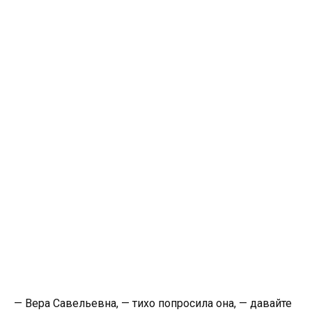
— Вера Савельевна, — тихо попросила она, — давайте