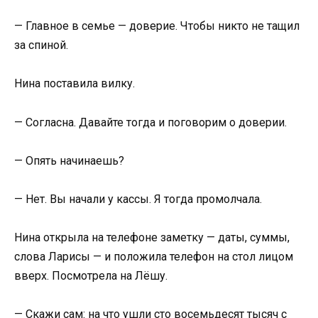
— Главное в семье — доверие. Чтобы никто не тащил
за спиной.
Нина поставила вилку.
— Согласна. Давайте тогда и поговорим о доверии.
— Опять начинаешь?
— Нет. Вы начали у кассы. Я тогда промолчала.
Нина открыла на телефоне заметку — даты, суммы,
слова Ларисы — и положила телефон на стол лицом
вверх. Посмотрела на Лёшу.
— Скажи сам: на что ушли сто восемьдесят тысяч с