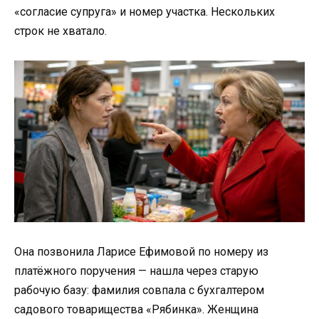
«согласие супруга» и номер участка. Нескольких
строк не хватало.
Она позвонила Ларисе Ефимовой по номеру из
платёжного поручения — нашла через старую
рабочую базу: фамилия совпала с бухгалтером
садового товарищества «Рябинка». Женщина