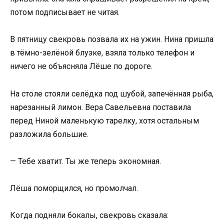
потом подписывает не читая.
В пятницу свекровь позвала их на ужин. Нина пришла
в тёмно-зелёной блузке, взяла только телефон и
ничего не объясняла Лёше по дороге.
На столе стояли селёдка под шубой, запечённая рыба,
нарезанный лимон. Вера Савельевна поставила
перед Ниной маленькую тарелку, хотя остальным
разложила большие.
— Тебе хватит. Ты же теперь экономная.
Лёша поморщился, но промолчал.
Когда подняли бокалы, свекровь сказала: