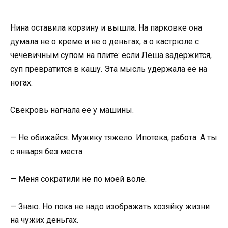
Нина оставила корзину и вышла. На парковке она
думала не о креме и не о деньгах, а о кастрюле с
чечевичным супом на плите: если Лёша задержится,
суп превратится в кашу. Эта мысль удержала её на
ногах.
Свекровь нагнала её у машины.
— Не обижайся. Мужику тяжело. Ипотека, работа. А ты
с января без места.
— Меня сократили не по моей воле.
— Знаю. Но пока не надо изображать хозяйку жизни
на чужих деньгах.