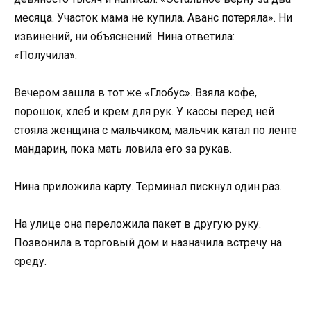
месяца. Участок мама не купила. Аванс потеряла». Ни
извинений, ни объяснений. Нина ответила:
«Получила».
Вечером зашла в тот же «Глобус». Взяла кофе,
порошок, хлеб и крем для рук. У кассы перед ней
стояла женщина с мальчиком; мальчик катал по ленте
мандарин, пока мать ловила его за рукав.
Нина приложила карту. Терминал пискнул один раз.
На улице она переложила пакет в другую руку.
Позвонила в торговый дом и назначила встречу на
среду.