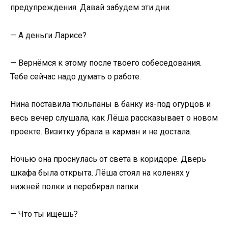
предупреждения. Давай забудем эти дни.
— А деньги Ларисе?
— Вернёмся к этому после твоего собеседования.
Тебе сейчас надо думать о работе.
Нина поставила тюльпаны в банку из-под огурцов и
весь вечер слушала, как Лёша рассказывает о новом
проекте. Визитку убрала в карман и не достала.
Ночью она проснулась от света в коридоре. Дверь
шкафа была открыта. Лёша стоял на коленях у
нижней полки и перебирал папки.
— Что ты ищешь?