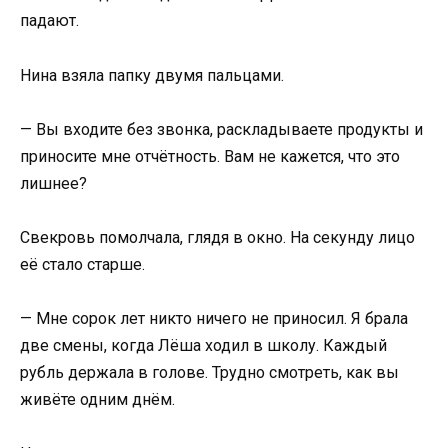
падают.
Нина взяла папку двумя пальцами.
— Вы входите без звонка, раскладываете продукты и
приносите мне отчётность. Вам не кажется, что это
лишнее?
Свекровь помолчала, глядя в окно. На секунду лицо
её стало старше.
— Мне сорок лет никто ничего не приносил. Я брала
две смены, когда Лёша ходил в школу. Каждый
рубль держала в голове. Трудно смотреть, как вы
живёте одним днём.