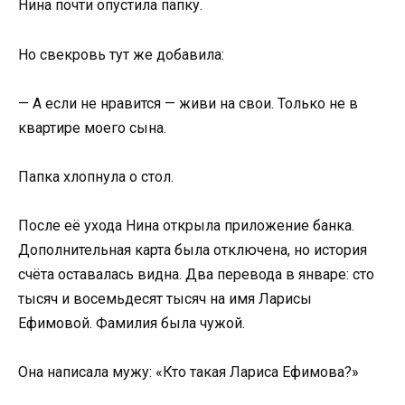
Нина почти опустила папку.
Но свекровь тут же добавила:
— А если не нравится — живи на свои. Только не в
квартире моего сына.
Папка хлопнула о стол.
После её ухода Нина открыла приложение банка.
Дополнительная карта была отключена, но история
счёта оставалась видна. Два перевода в январе: сто
тысяч и восемьдесят тысяч на имя Ларисы
Ефимовой. Фамилия была чужой.
Она написала мужу: «Кто такая Лариса Ефимова?»