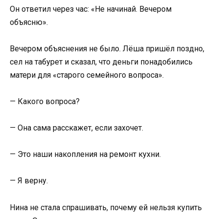
Он ответил через час: «Не начинай. Вечером
объясню».
Вечером объяснения не было. Лёша пришёл поздно,
сел на табурет и сказал, что деньги понадобились
матери для «старого семейного вопроса».
— Какого вопроса?
— Она сама расскажет, если захочет.
— Это наши накопления на ремонт кухни.
— Я верну.
Нина не стала спрашивать, почему ей нельзя купить