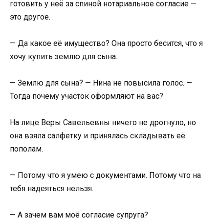
готовить у неё за спиной нотариальное согласие —
это другое.
— Да какое её имущество? Она просто бесится, что я
хочу купить землю для сына.
— Землю для сына? — Нина не повысила голос. —
Тогда почему участок оформляют на вас?
На лице Веры Савельевны ничего не дрогнуло, но
она взяла салфетку и принялась складывать её
пополам.
— Потому что я умею с документами. Потому что на
тебя надеяться нельзя.
— А зачем вам моё согласие супруга?