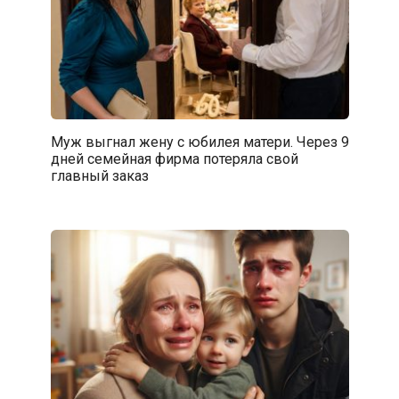
Муж выгнал жену с юбилея матери. Через 9
дней семейная фирма потеряла свой
главный заказ