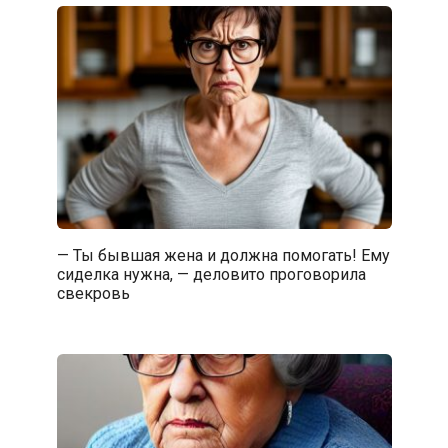
— Ты бывшая жена и должна помогать! Ему
сиделка нужна, — деловито проговорила
свекровь