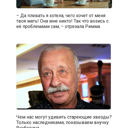
– Да плевать я хотела, чего хочет от меня
твоя мать! Она мне никто! Так что возись с
её проблемами сам, – отрезала Римма
Чем нас могут удивить стареющие звезды?
Только наследниками, показываем внучку
Якубовича