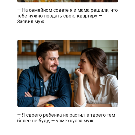
— На семейном совете я и мама решили, что
тебе нужно продать свою квартиру —
Заявил муж
— Я своего ребёнка не растил, а твоего тем
более не буду, — усмехнулся муж