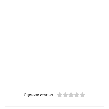
Оцените статью