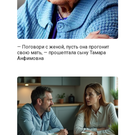
— Поговори с женой, пусть она прогонит
свою мать, — прошептала сыну Тамара
Анфимовна