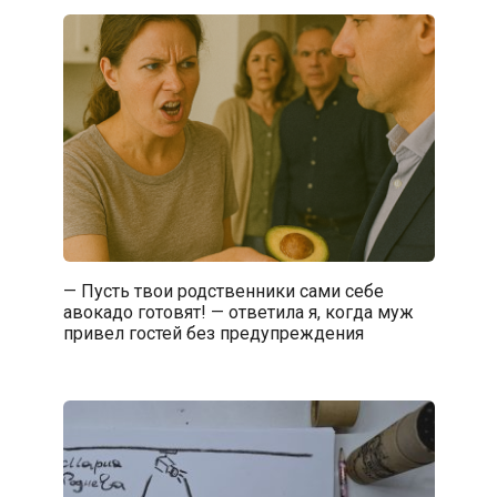
— Пусть твои родственники сами себе
авокадо готовят! — ответила я, когда муж
привел гостей без предупреждения