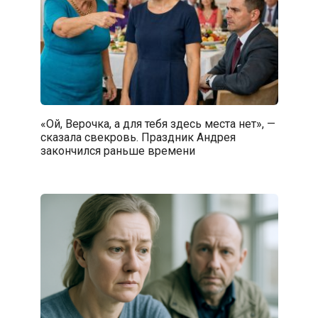
«Ой, Верочка, а для тебя здесь места нет», —
сказала свекровь. Праздник Андрея
закончился раньше времени