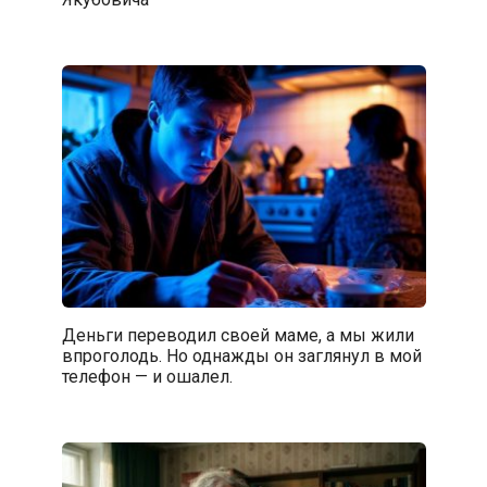
Деньги переводил своей маме, а мы жили
впроголодь. Но однажды он заглянул в мой
телефон — и ошалел.