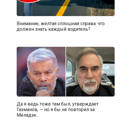
Внимание, жёлтая сплошная справа: что
должен знать каждый водитель?
Да я ведь тоже там был, утверждает
Газманов, — но я бы не повторил за
Меладзе…