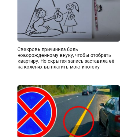
Свекровь причинила боль
новорожденному внуку, чтобы отобрать
квартиру. Но скрытая запись заставила её
на коленях выплатить мою ипотеку