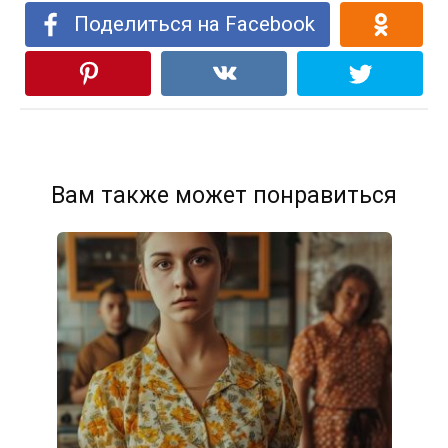
Поделиться на Facebook
Вам также может понравиться