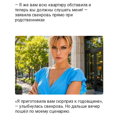
— Я же вам всю квартиру обставила и
теперь вы должны слушать меня! —
заявила свекровь прямо при
родственниках
«Я приготовила вам сюрприз к годовщине»,
— улыбнулась свекровь. Но дальше вечер
пошёл по моему сценарию.