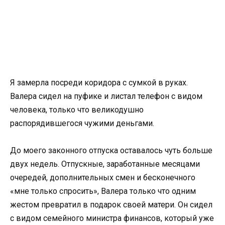
Я замерла посреди коридора с сумкой в руках.
Валера сидел на пуфике и листал телефон с видом
человека, только что великодушно
распорядившегося чужими деньгами.
До моего законного отпуска оставалось чуть больше
двух недель. Отпускные, заработанные месяцами
очередей, дополнительных смен и бесконечного
«мне только спросить», Валера только что одним
жестом превратил в подарок своей матери. Он сидел
с видом семейного министра финансов, который уже