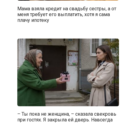
Мама взяла кредит на свадьбу сестры, а от
меня требует его выплатить, хотя я сама
плачу ипотеку
– Ты пока не женщина, – сказала свекровь
при гостях. Я закрыла ей дверь. Навсегда