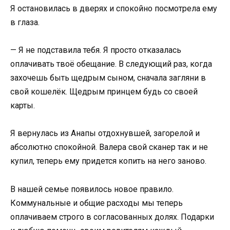
Я остановилась в дверях и спокойно посмотрела ему
в глаза.
— Я не подставила тебя. Я просто отказалась
оплачивать твоё обещание. В следующий раз, когда
захочешь быть щедрым сыном, сначала загляни в
свой кошелёк. Щедрым принцем будь со своей
карты.
Я вернулась из Анапы отдохнувшей, загорелой и
абсолютно спокойной. Валера свой сканер так и не
купил, теперь ему придется копить на него заново.
В нашей семье появилось новое правило.
Коммунальные и общие расходы мы теперь
оплачиваем строго в согласованных долях. Подарки