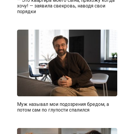
хочу! — заявила свекровь, наводя свои
порядки
Муж называл мои подозрения бредом, а
потом сам по глупости спалился