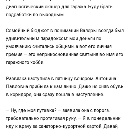
диагностический сканер для гаража. Буду брать
подработки по выходным.
Семейный бюджет в понимании Валеры всегда был
удивительным парадоксом: мои деньги по
умолчанию считались общими, а вот его личная
премия — это неприкосновенная святыня во имя его
гаражного хобби.
Развязка наступила в пятницу вечером. Антонина
Павловна прибыла к нам лично. Даже не сняв обувь
в коридоре, она сразу пошла в наступление.
— Ну, где моя путевка? — заявила она с порога,
требовательно протягивая руку. — Я в понедельник
иду к врачу за санаторно-курортной картой. Давай,