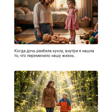
Когда дочь разбила куклу, внутри я нашла
то, что переменило нашу жизнь…