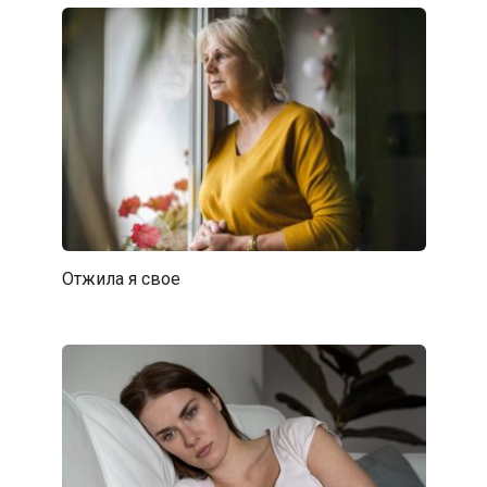
Отжила я свое