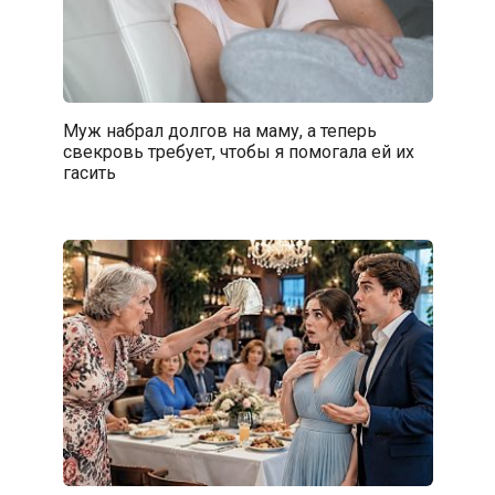
Муж набрал долгов на маму, а теперь
свекровь требует, чтобы я помогала ей их
гасить