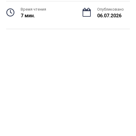
Время чтения
Опубликовано
7 мин.
06.07.2026