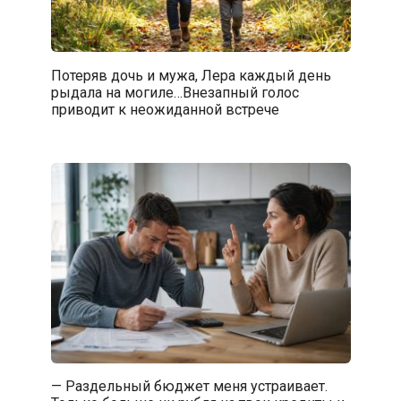
Потеряв дочь и мужа, Лера каждый день
рыдала на могиле…Внезапный голос
приводит к неожиданной встрече
— Раздельный бюджет меня устраивает.