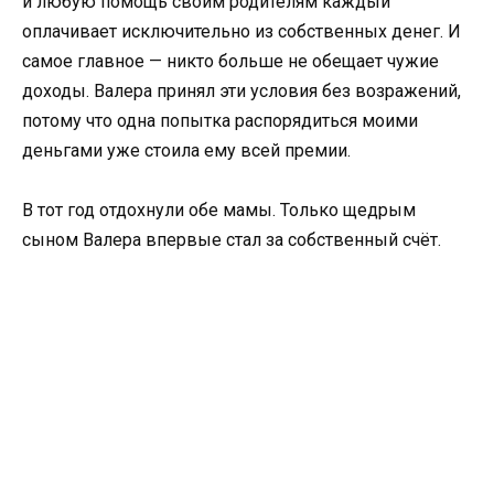
и любую помощь своим родителям каждый
оплачивает исключительно из собственных денег. И
самое главное — никто больше не обещает чужие
доходы. Валера принял эти условия без возражений,
потому что одна попытка распорядиться моими
деньгами уже стоила ему всей премии.
В тот год отдохнули обе мамы. Только щедрым
сыном Валера впервые стал за собственный счёт.