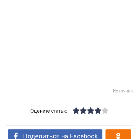
Источник
Оцените статью
Поделиться на Facebook