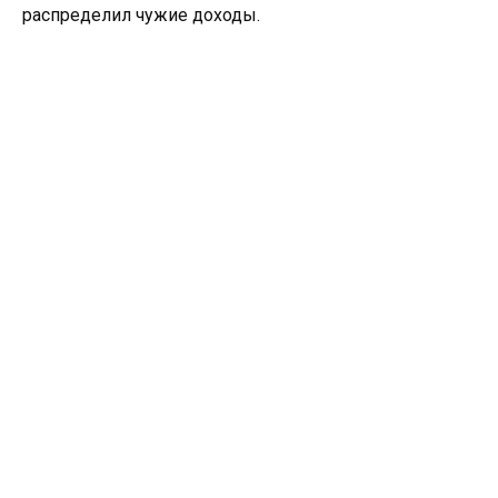
распределил чужие доходы.