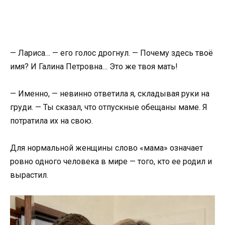
— Лариса… — его голос дрогнул. — Почему здесь твоё
имя? И Галина Петровна… Это же твоя мать!
— Именно, — невинно ответила я, складывая руки на
груди. — Ты сказал, что отпускные обещаны маме. Я
потратила их на свою.
Для нормальной женщины слово «мама» означает
ровно одного человека в мире — того, кто ее родил и
вырастил.