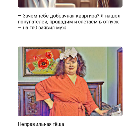
— Зачем тебе добрачная квартира? Я нашел
покупателей, продадим и слетаем в отпуск
— на гл0 заявил муж
Неправильная тёща