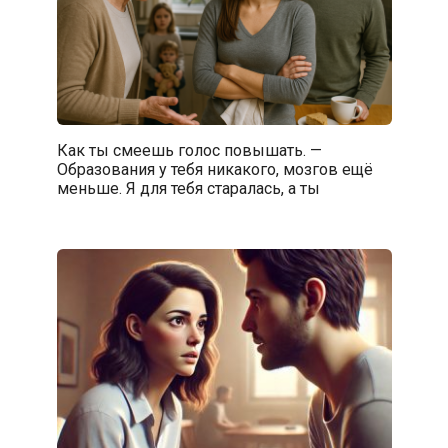
Как ты смеешь голос повышать. —
Образования у тебя никакого, мозгов ещё
меньше. Я для тебя старалась, а ты