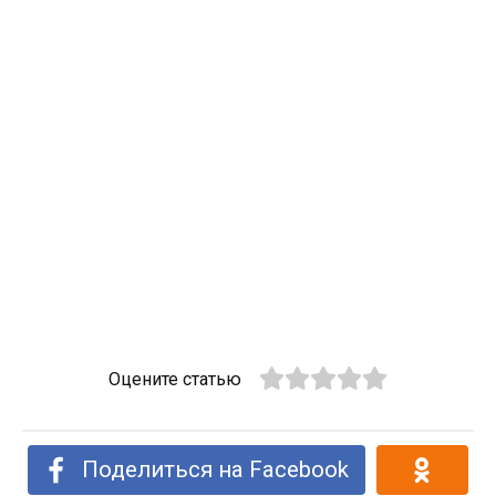
Оцените статью
Поделиться на Facebook