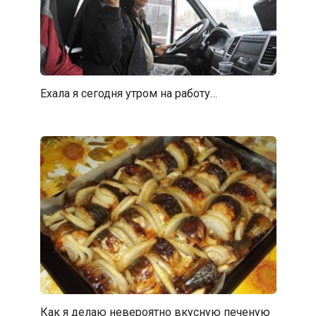
Ехала я сегодня утром на работу…
Как я делаю невероятно вкусную печеную