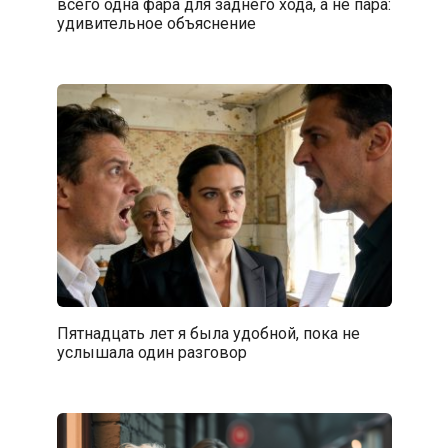
всего одна фара для заднего хода, а не пара:
удивительное объяснение
Пятнадцать лет я была удобной, пока не
услышала один разговор