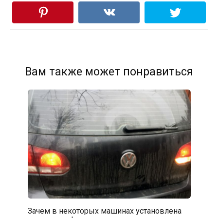
Вам также может понравиться
Зачем в некоторых машинах установлена