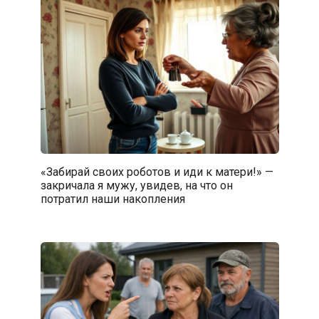
«Забирай своих роботов и иди к матери!» —
закричала я мужу, увидев, на что он
потратил наши накопления