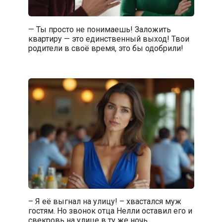
— Ты просто не понимаешь! Заложить
квартиру — это единственный выход! Твои
родители в своё время, это бы одобрили!
– Я её выгнал на улицу! – хвастался муж
гостям. Но звонок отца Нелли оставил его и
свекровь на улице в ту же ночь