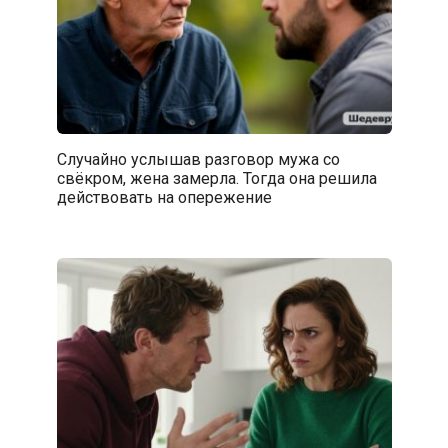
Случайно услышав разговор мужа со
свёкром, жена замерла. Тогда она решила
действовать на опережение