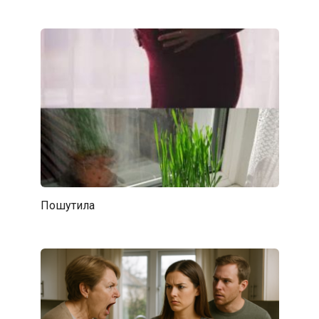
Пошутила