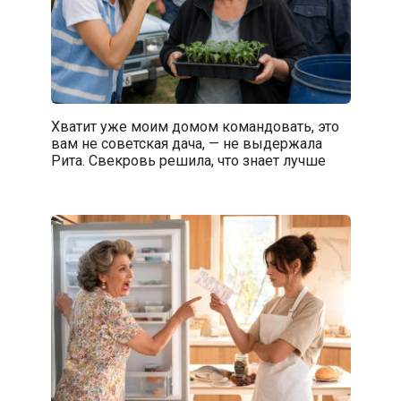
Хватит уже моим домом командовать, это
вам не советская дача, — не выдержала
Рита. Свекровь решила, что знает лучше