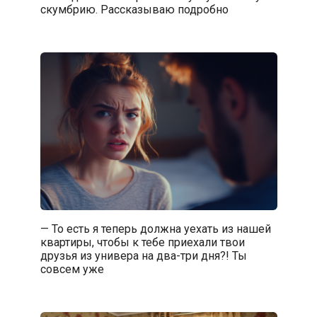
скумбрию. Рассказываю подробно
— То есть я теперь должна уехать из нашей
квартиры, чтобы к тебе приехали твои
друзья из универа на два-три дня?! Ты
совсем уже