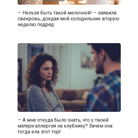
— Нельзя быть такой мелочной! — заявила
свекровь, доедая мой холодильник вторую
неделю подряд
— А мне откуда было знать, что у твоей
матери аллергия на клубнику? Зачем она
тогда ела этот торт