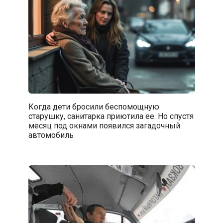
Когда дети бросили беспомощную
старушку, санитарка приютила ее. Но спустя
месяц под окнами появился загадочный
автомобиль