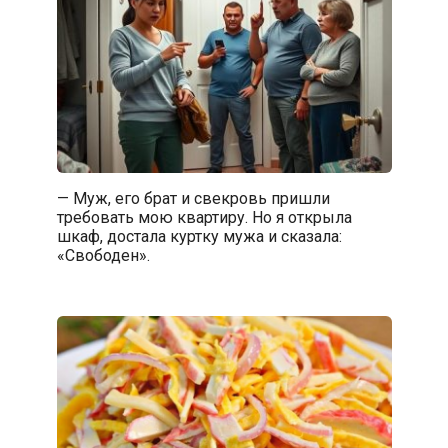
— Муж, его брат и свекровь пришли
требовать мою квартиру. Но я открыла
шкаф, достала куртку мужа и сказала:
«Свободен».