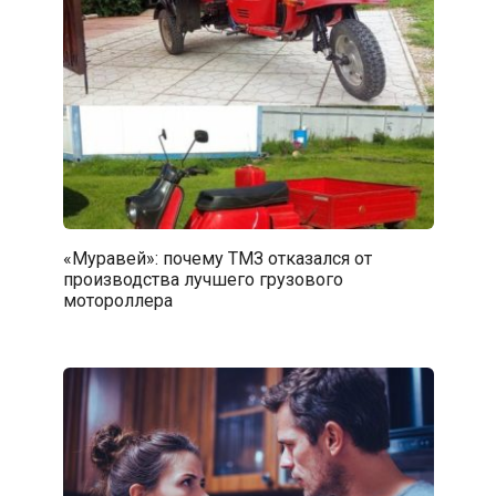
«Муравей»: почему ТМЗ отказался от
производства лучшего грузового
мотороллера