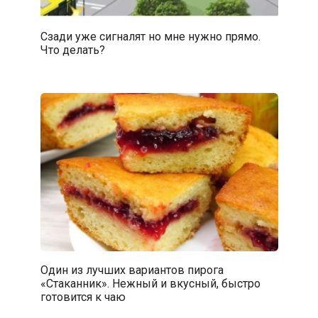
Сзади уже сигналят но мне нужно прямо.
Что делать?
Один из лучших вариантов пирога
«Стаканник». Нежный и вкусный, быстро
готовится к чаю