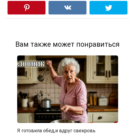
Вам также может понравиться
Я готовила обед,и вдруг свекровь