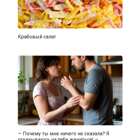
Крабовый салат
— Почему ты мне ничего не сказала? Я
отказываюсь на тебе жениться! —