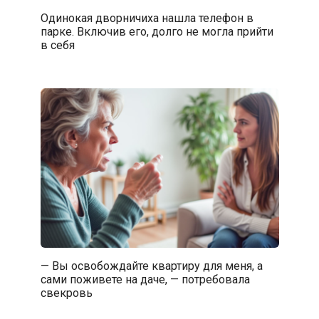
Одинокая дворничиха нашла телефон в
парке. Включив его, долго не могла прийти
в себя
— Вы освобождайте квартиру для меня, а
сами поживете на даче, — потребовала
свекровь