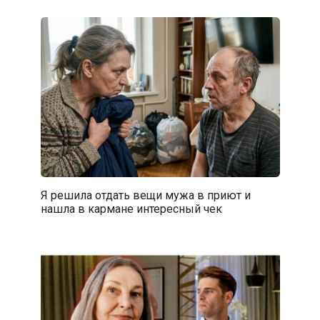
Я решила отдать вещи мужа в приют и
нашла в кармане интересный чек