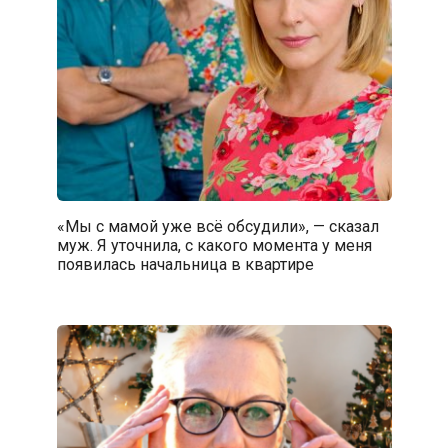
«Мы с мамой уже всё обсудили», — сказал
муж. Я уточнила, с какого момента у меня
появилась начальница в квартире