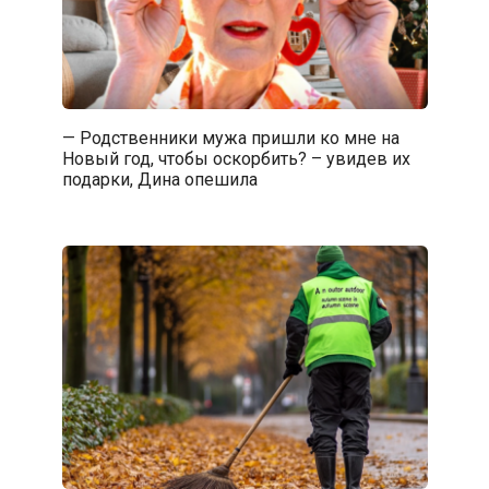
— Родственники мужа пришли ко мне на
Новый год, чтобы оскорбить? – увидев их
подарки, Дина опешила