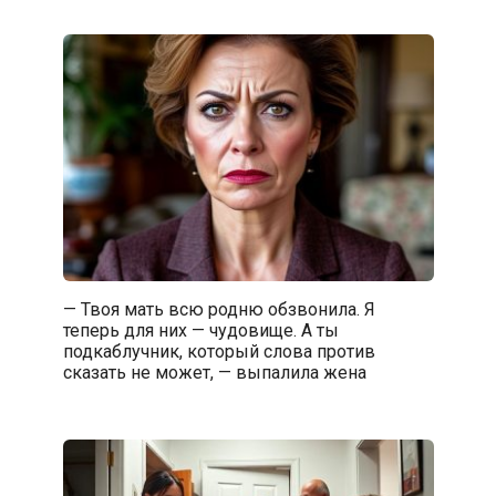
— Твоя мать всю родню обзвонила. Я
теперь для них — чудовище. А ты
подкаблучник, который слова против
сказать не может, — выпалила жена