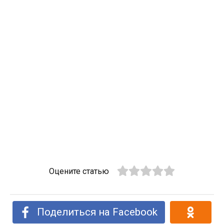
Оцените статью
Поделиться на Facebook