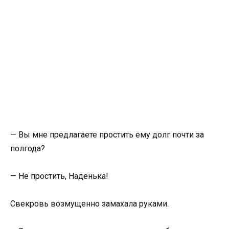
— Вы мне предлагаете простить ему долг почти за
полгода?
— Не простить, Наденька!
Свекровь возмущенно замахала руками.