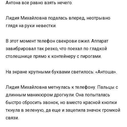
Антона все равно взять нечего.
Лидия Михайловна подалась вперед, неотрывно
глядя на руки невестки.
В этот момент телефон свекрови ожил. Аппарат
завибрировал так резко, что поехал по гладкой
столешнице прямо к контейнеру с пирогами.
На экране крупными буквами светилось: «Антоша».
Лидия Михайловна метнулась к телефону. Пальцы с
длинным маникюром дрогнули. Она попыталась
быстро сбросить звонок, но вместо красной кнопки
ткнула в зеленую, да еще и зацепила значок громкой
связи.