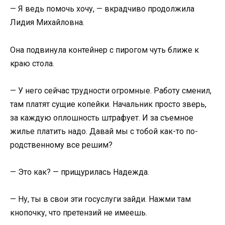
— Я ведь помочь хочу, — вкрадчиво продолжила
Лидия Михайловна.
Она подвинула контейнер с пирогом чуть ближе к
краю стола.
— У него сейчас трудности огромные. Работу сменил,
там платят сущие копейки. Начальник просто зверь,
за каждую оплошность штрафует. И за съемное
жилье платить надо. Давай мы с тобой как-то по-
родственному все решим?
— Это как? — прищурилась Надежда.
— Ну, ты в свои эти госуслуги зайди. Нажми там
кнопочку, что претензий не имеешь.