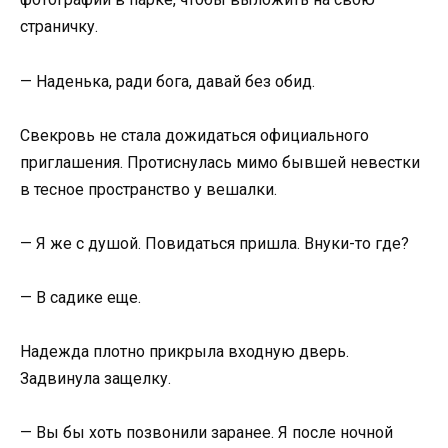
страничку.
— Наденька, ради бога, давай без обид.
Свекровь не стала дожидаться официального
приглашения. Протиснулась мимо бывшей невестки
в тесное пространство у вешалки.
— Я же с душой. Повидаться пришла. Внуки-то где?
— В садике еще.
Надежда плотно прикрыла входную дверь.
Задвинула защелку.
— Вы бы хоть позвонили заранее. Я после ночной