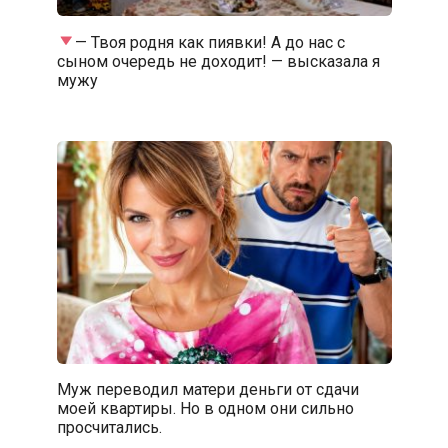
— Твоя родня как пиявки! А до нас с
сыном очередь не доходит! — высказала я
мужу
Муж переводил матери деньги от сдачи
моей квартиры. Но в одном они сильно
просчитались.