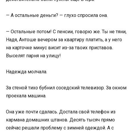
— А остальные деньги? — глухо спросила она.
— Остальные потом! С пенсии, говорю же. Ты не тяни,
Надя, Антоше вечером за квартиру платить, а у него
на карточке минус висит из-за твоих приставов.
Выселят парня на улицу!
Надежда молчала.
За стеной тихо бубнил соседский телевизор. За окном
проехала машина.
Она уже почти сдалась. Достала свой телефон из
кармана домашних штанов. Десять тысяч прямо
сейчас решали проблему с зимней одеждой. А с