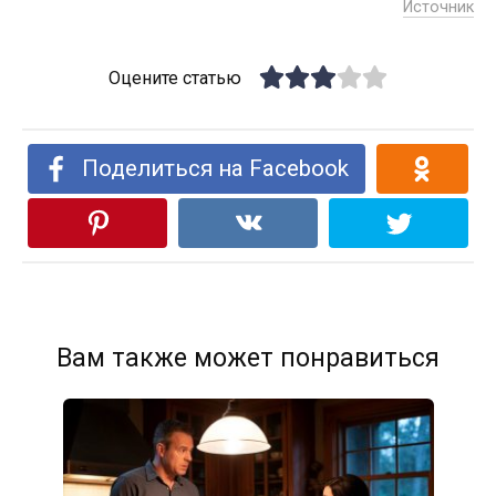
Источник
Оцените статью
Поделиться на Facebook
Вам также может понравиться