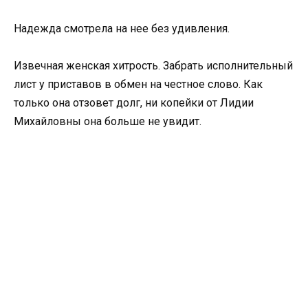
Надежда смотрела на нее без удивления.
Извечная женская хитрость. Забрать исполнительный
лист у приставов в обмен на честное слово. Как
только она отзовет долг, ни копейки от Лидии
Михайловны она больше не увидит.