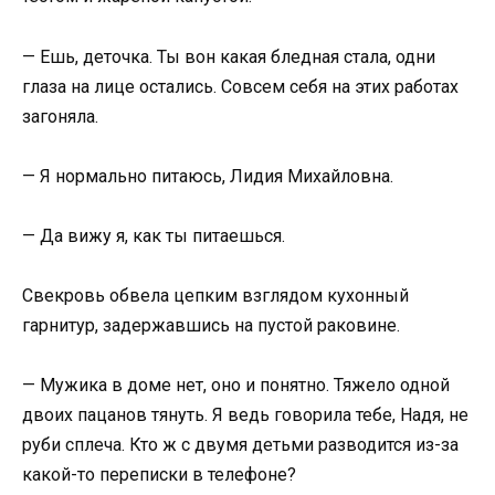
— Ешь, деточка. Ты вон какая бледная стала, одни
глаза на лице остались. Совсем себя на этих работах
загоняла.
— Я нормально питаюсь, Лидия Михайловна.
— Да вижу я, как ты питаешься.
Свекровь обвела цепким взглядом кухонный
гарнитур, задержавшись на пустой раковине.
— Мужика в доме нет, оно и понятно. Тяжело одной
двоих пацанов тянуть. Я ведь говорила тебе, Надя, не
руби сплеча. Кто ж с двумя детьми разводится из-за
какой-то переписки в телефоне?