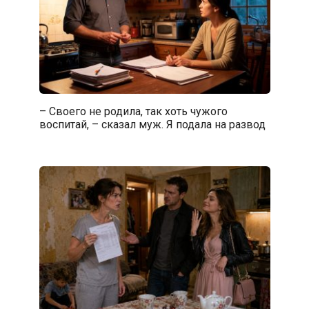
– Своего не родила, так хоть чужого
воспитай, – сказал муж. Я подала на развод