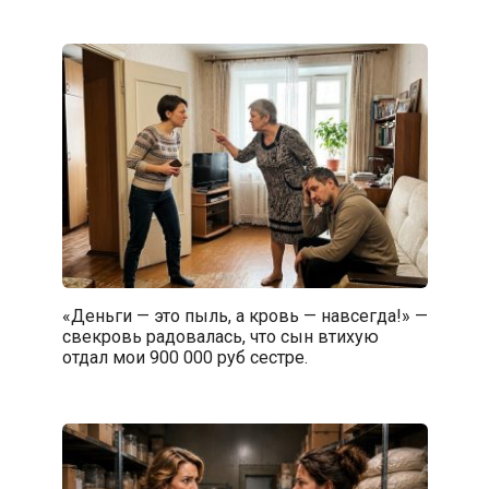
«Деньги — это пыль, а кровь — навсегда!» —
свекровь радовалась, что сын втихую
отдал мои 900 000 руб сестре.