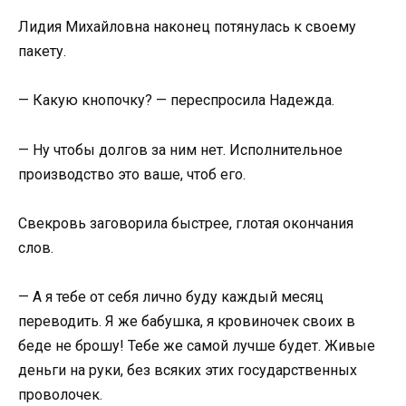
Лидия Михайловна наконец потянулась к своему
пакету.
— Какую кнопочку? — переспросила Надежда.
— Ну чтобы долгов за ним нет. Исполнительное
производство это ваше, чтоб его.
Свекровь заговорила быстрее, глотая окончания
слов.
— А я тебе от себя лично буду каждый месяц
переводить. Я же бабушка, я кровиночек своих в
беде не брошу! Тебе же самой лучше будет. Живые
деньги на руки, без всяких этих государственных
проволочек.