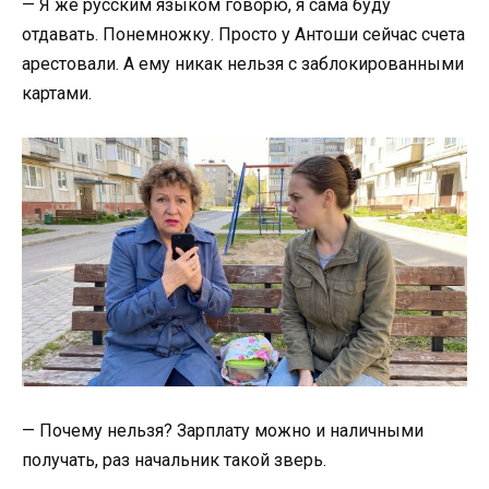
— Я же русским языком говорю, я сама буду
отдавать. Понемножку. Просто у Антоши сейчас счета
арестовали. А ему никак нельзя с заблокированными
картами.
— Почему нельзя? Зарплату можно и наличными
получать, раз начальник такой зверь.