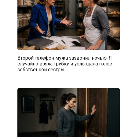
Второй телефон мужа зазвонил ночью. Я
случайно взяла трубку и услышала голос
собственной сестры