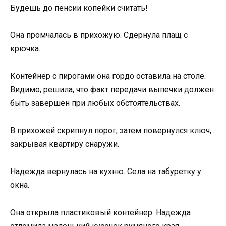
Будешь до пенсии копейки считать!
Она промчалась в прихожую. Сдернула плащ с
крючка.
Контейнер с пирогами она гордо оставила на столе.
Видимо, решила, что факт передачи выпечки должен
быть завершен при любых обстоятельствах.
В прихожей скрипнул порог, затем повернулся ключ,
закрывая квартиру снаружи.
Надежда вернулась на кухню. Села на табуретку у
окна.
Она открыла пластиковый контейнер. Надежда