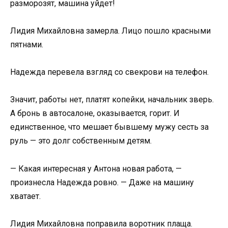
разморозят, машина уйдет!
Лидия Михайловна замерла. Лицо пошло красными
пятнами.
Надежда перевела взгляд со свекрови на телефон.
Значит, работы нет, платят копейки, начальник зверь.
А бронь в автосалоне, оказывается, горит. И
единственное, что мешает бывшему мужу сесть за
руль — это долг собственным детям.
— Какая интересная у Антона новая работа, —
произнесла Надежда ровно. — Даже на машину
хватает.
Лидия Михайловна поправила воротник плаща.