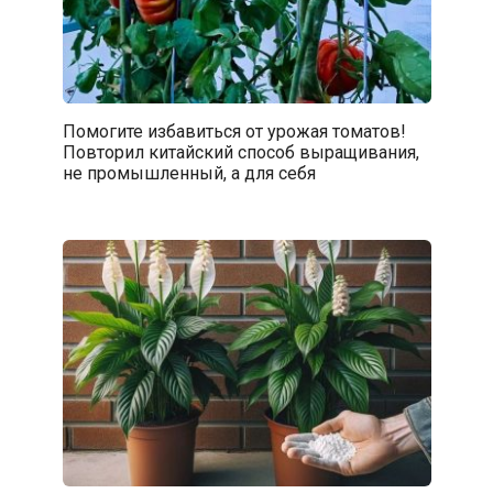
Помогите избавиться от урожая томатов!
Повторил китайский способ выращивания,
не промышленный, а для себя