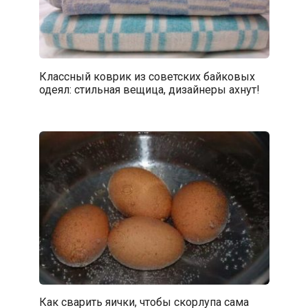
Классный коврик из советских байковых
одеял: стильная вещица, дизайнеры ахнут!
Как сварить яички, чтобы скорлупа сама