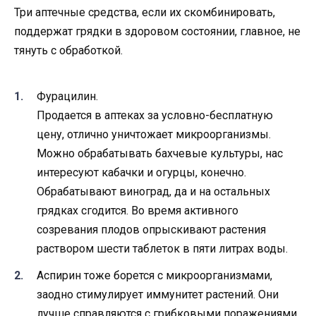
Три аптечные средства, если их скомбинировать,
поддержат грядки в здоровом состоянии, главное, не
тянуть с обработкой.
Фурацилин.
Продается в аптеках за условно-бесплатную
цену, отлично уничтожает микроорганизмы.
Можно обрабатывать бахчевые культуры, нас
интересуют кабачки и огурцы, конечно.
Обрабатывают виноград, да и на остальных
грядках сгодится. Во время активного
созревания плодов опрыскивают растения
раствором шести таблеток в пяти литрах воды.
Аспирин тоже борется с микроорганизмами,
заодно стимулирует иммунитет растений. Они
лучше справляются с грибковыми поражениями,