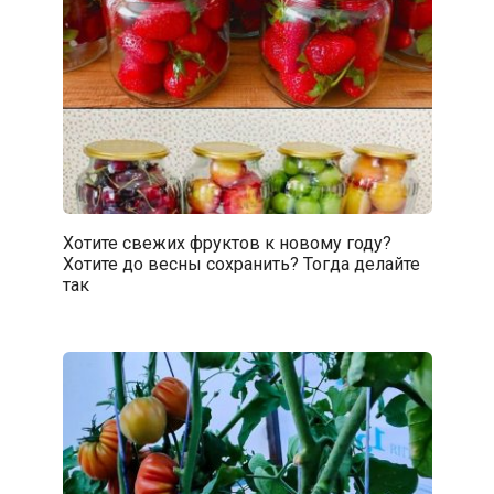
Хотите свежих фруктов к новому году?
Хотите до весны сохранить? Тогда делайте
так