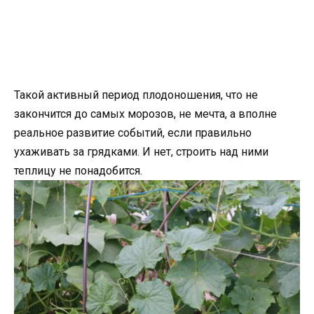
Такой активный период плодоношения, что не
закончится до самых морозов, не мечта, а вполне
реальное развитие событий, если правильно
ухаживать за грядками. И нет, строить над ними
теплицу не понадобится.