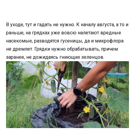
В уходе, тут и гадать не нужно. К началу августа, а то и
раньше, на грядках уже вовсю налетают вредные
насекомые, разводятся гусеницы, да и микрофлора
не дремлет. Грядки нужно обрабатывать, причем
заранее, не дожидаясь гниющих зеленцов.