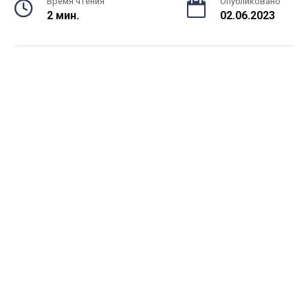
Время чтения
Опубликовано
2 мин.
02.06.2023