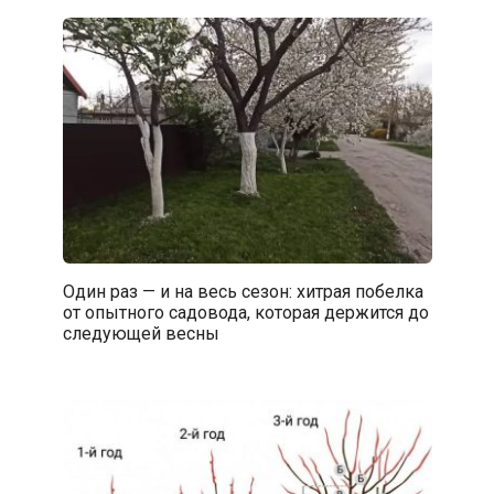
Один раз — и на весь сезон: хитрая побелка
от опытного садовода, которая держится до
следующей весны