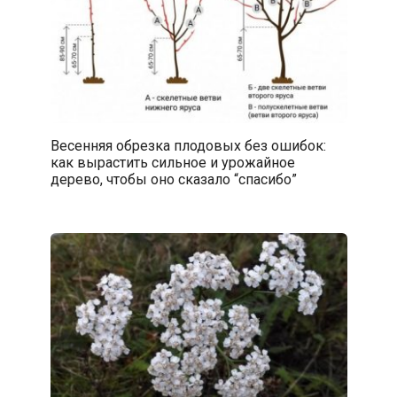
Весенняя обрезка плодовых без ошибок:
как вырастить сильное и урожайное
дерево, чтобы оно сказало “спасибо”