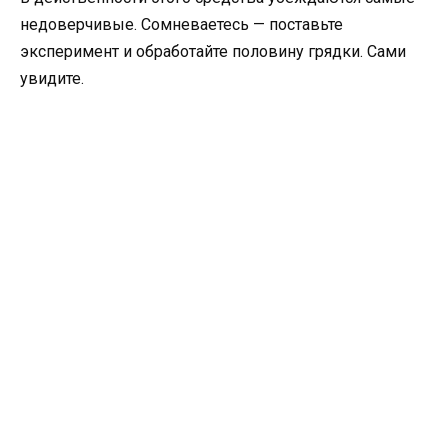
недоверчивые. Сомневаетесь — поставьте
эксперимент и обработайте половину грядки. Сами
увидите.