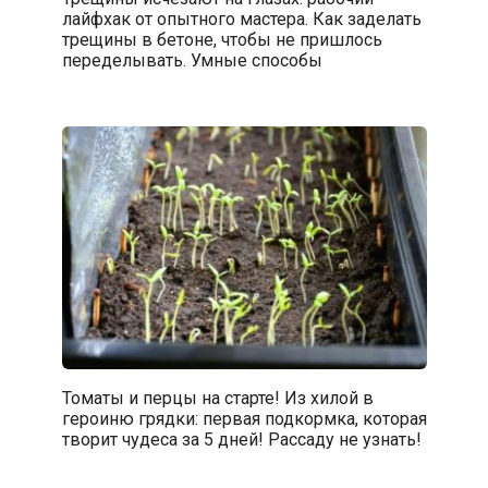
лайфхак от опытного мастера. Как заделать
трещины в бетоне, чтобы не пришлось
переделывать. Умные способы
Томаты и перцы на старте! Из хилой в
героиню грядки: первая подкормка, которая
творит чудеса за 5 дней! Рассаду не узнать!