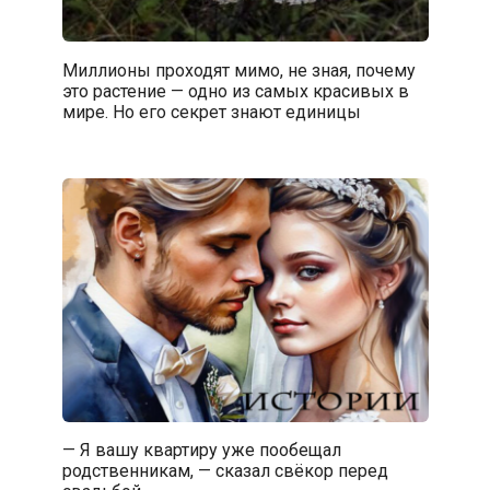
Миллионы проходят мимо, не зная, почему
это растение — одно из самых красивых в
мире. Но его секрет знают единицы
— Я вашу квартиру уже пообещал
родственникам, — сказал свёкор перед