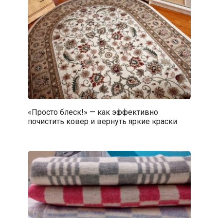
«Просто блеск!» — как эффективно
почистить ковер и вернуть яркие краски