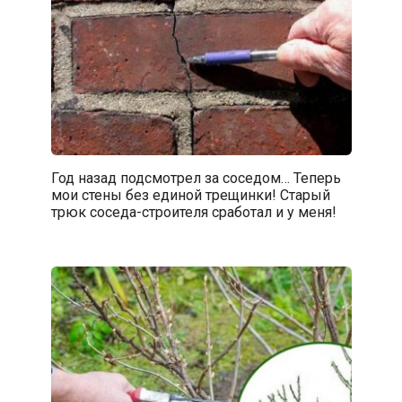
Год назад подсмотрел за соседом… Теперь
мои стены без единой трещинки! Старый
трюк соседа-строителя сработал и у меня!