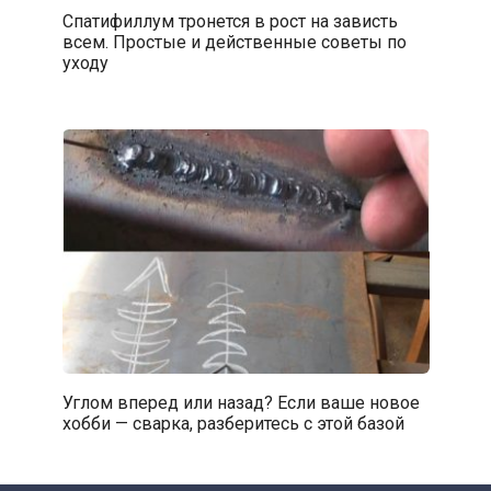
Спатифиллум тронется в рост на зависть
всем. Простые и действенные советы по
уходу
Углом вперед или назад? Если ваше новое
хобби — сварка, разберитесь с этой базой