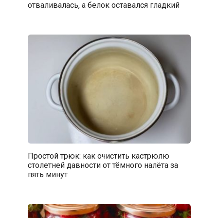
отваливалась, а белок оставался гладкий
Простой трюк: как очистить кастрюлю
столетней давности от тёмного налёта за
пять минут