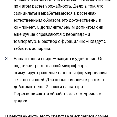
при этом растет урожайность. Дело в том, что
салицилаты вырабатываются в растениях
естественным образом, это дружественный
компонент. С дополнительным допингом они
еще лучше справляются с перепадами
температур. В раствор с фурацилином кладут 5
таблеток аспирина.
Нашатырный спирт — защита и удобрение. Он
подавляет рост опасной микрофлоры,
стимулирует растение в росте и формировании
зеленых частей. Для опрыскивания в раствор
добавляют еще 2 ложки нашатыря.
Перемешивают и обрабатывают огуречные
грядки.
В действенности этого средства убеждаются самые