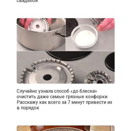
свадьбой
Случайно узнала способ «до блеска»
очистить даже самые грязные конфорки.
Расскажу как всего за 7 минут привести их
в порядок