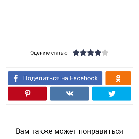
Оцените статью
Поделиться на Facebook
Вам также может понравиться