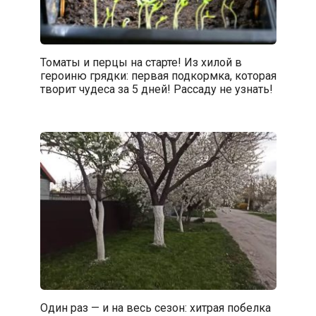
Томаты и перцы на старте! Из хилой в
героиню грядки: первая подкормка, которая
творит чудеса за 5 дней! Рассаду не узнать!
Один раз — и на весь сезон: хитрая побелка