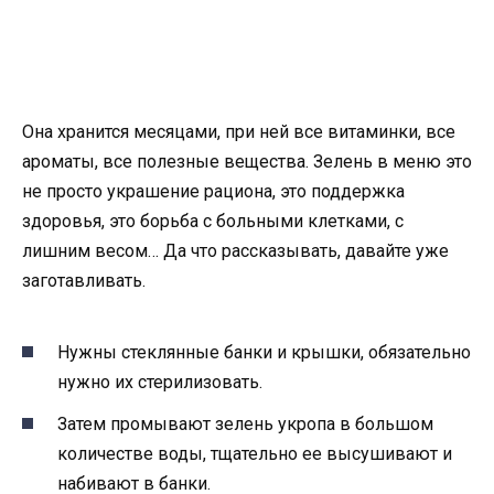
Она хранится месяцами, при ней все витаминки, все
ароматы, все полезные вещества. Зелень в меню это
не просто украшение рациона, это поддержка
здоровья, это борьба с больными клетками, с
лишним весом… Да что рассказывать, давайте уже
заготавливать.
Нужны стеклянные банки и крышки, обязательно
нужно их стерилизовать.
Затем промывают зелень укропа в большом
количестве воды, тщательно ее высушивают и
набивают в банки.