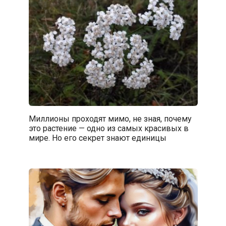
Миллионы проходят мимо, не зная, почему
это растение — одно из самых красивых в
мире. Но его секрет знают единицы