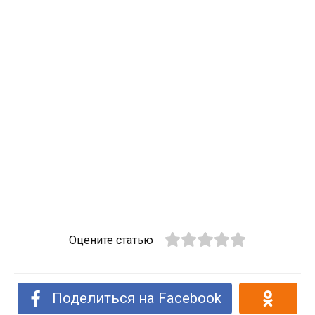
Оцените статью
Поделиться на Facebook