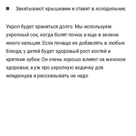
Закатывают крышками и ставят в холодильник.
Укроп будет храниться долго. Мы используем
укропный сок, когда болят почки, а еще в зелени
много кальция. Если почаще ее добавлять в любые
блюда, у детей будет здоровый рост костей и
крепкие зубки. Он очень хорошо влияет на женское
здоровье, а уж про укропную водичку для
младенцев и рассказывать не надо.