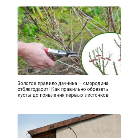
Золотое правило дачника — смородина
отблагодарит! Как правильно обрезать
кусты до появления первых листочков