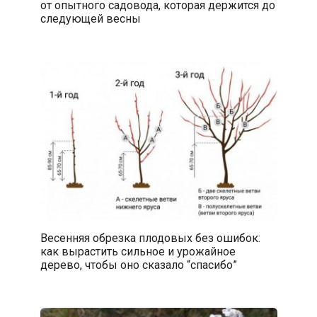
от опытного садовода, которая держится до
следующей весны
Весенняя обрезка плодовых без ошибок:
как вырастить сильное и урожайное
дерево, чтобы оно сказало “спасибо”