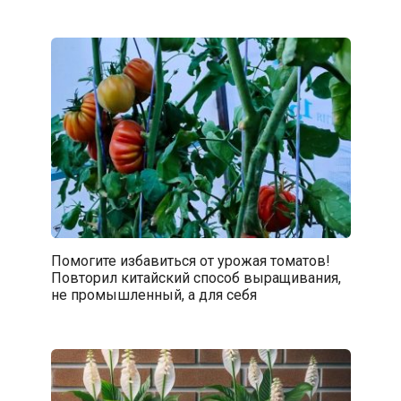
Помогите избавиться от урожая томатов!
Повторил китайский способ выращивания,
не промышленный, а для себя