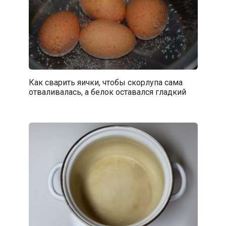
Как сварить яички, чтобы скорлупа сама
отваливалась, а белок оставался гладкий