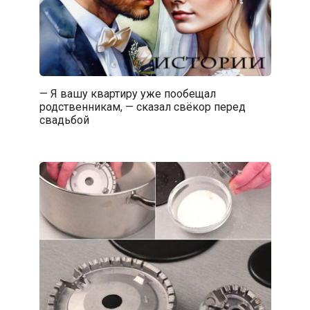
— Я вашу квартиру уже пообещал
родственникам, — сказал свёкор перед
свадьбой