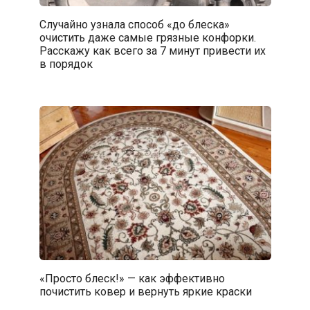
Случайно узнала способ «до блеска»
очистить даже самые грязные конфорки.
Расскажу как всего за 7 минут привести их
в порядок
«Просто блеск!» — как эффективно
почистить ковер и вернуть яркие краски