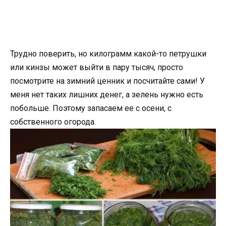
Трудно поверить, но килограмм какой-то петрушки
или кинзы может выйти в пару тысяч, просто
посмотрите на зимний ценник и посчитайте сами! У
меня нет таких лишних денег, а зелень нужно есть
побольше. Поэтому запасаем ее с осени, с
собственного огорода.