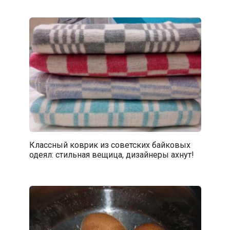
Классный коврик из советских байковых
одеял: стильная вещица, дизайнеры ахнут!