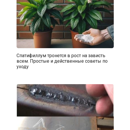
Спатифиллум тронется в рост на зависть
всем. Простые и действенные советы по
уходу