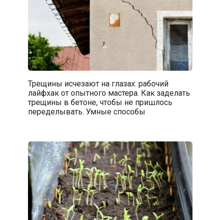
Трещины исчезают на глазах: рабочий
лайфхак от опытного мастера. Как заделать
трещины в бетоне, чтобы не пришлось
переделывать. Умные способы