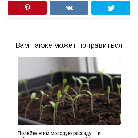
Вам также может понравиться
Полейте этим молодую рассаду — и