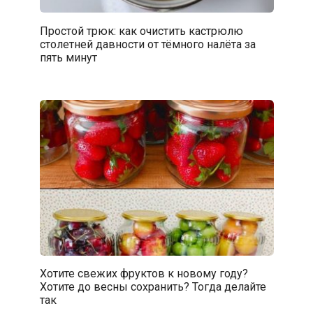
Простой трюк: как очистить кастрюлю
столетней давности от тёмного налёта за
пять минут
Хотите свежих фруктов к новому году?
Хотите до весны сохранить? Тогда делайте
так