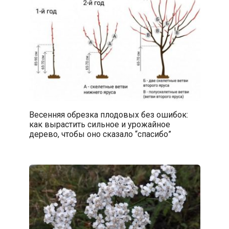
Весенняя обрезка плодовых без ошибок:
как вырастить сильное и урожайное
дерево, чтобы оно сказало “спасибо”