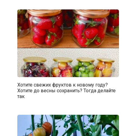
Хотите свежих фруктов к новому году?
Хотите до весны сохранить? Тогда делайте
так