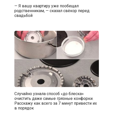
— Я вашу квартиру уже пообещал
родственникам, — сказал свёкор перед
свадьбой
Случайно узнала способ «до блеска»
очистить даже самые грязные конфорки.
Расскажу как всего за 7 минут привести их
в порядок