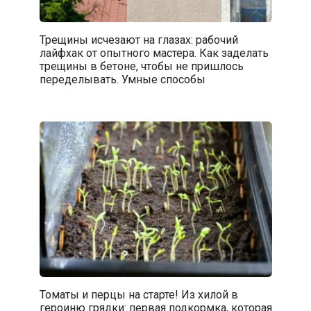
Трещины исчезают на глазах: рабочий
лайфхак от опытного мастера. Как заделать
трещины в бетоне, чтобы не пришлось
переделывать. Умные способы
Томаты и перцы на старте! Из хилой в
героиню грядки: первая подкормка, которая