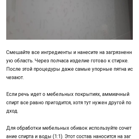
Смешайте все ингредиенты и нанесите на загрязненн
ую область. Через полчаса изделие готово к стирке.
После этой процедуры даже самые упорные пятна ис
чезают.
Если речь идет о мебельных покрытиях, аммиачный
спирт все равно пригодится, хотя тут нужен другой по
дход.
Для обработки мебельных обивок используйте сочет
ание спирта и воды (1:1). Этот состав наносится на заг