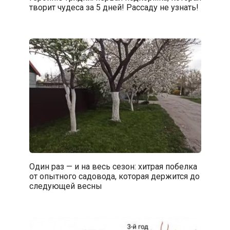
творит чудеса за 5 дней! Рассаду не узнать!
Один раз — и на весь сезон: хитрая побелка
от опытного садовода, которая держится до
следующей весны