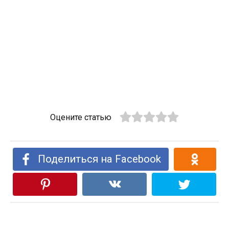
Оцените статью
Поделиться на Facebook