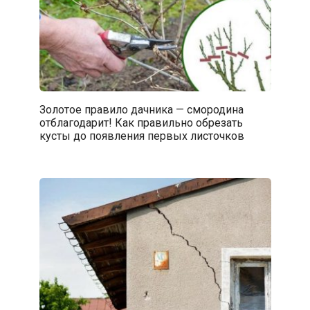
Золотое правило дачника — смородина
отблагодарит! Как правильно обрезать
кусты до появления первых листочков