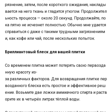
рязнение, затем, после короткого ожидания, наклады
вается на него ткань и гладится утюгом. Продолжител
ьность процесса — около 20 секунд. Продолжайте, по
ка пятно не исчезнет полностью. Обычно мне удается
справиться с даже с такими трудными загрязнениям
и, как кофе или чай, после нескольких попыток.
Бриллиантовый блеск для вашей плитки
Со временем плитка может потерять свою первозда
нную красоту из-
за различных факторов. Для возвращения плитке пер
возданного блеска есть простое и эффективное реш
ение. Возьмите две ложки аммиачного спирта и раств
орите их в четырёх литрах тёплой воды.