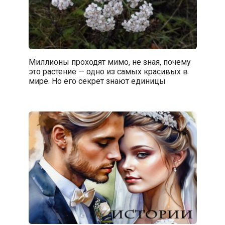
Миллионы проходят мимо, не зная, почему
это растение — одно из самых красивых в
мире. Но его секрет знают единицы