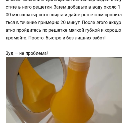
стите в него решетки. Затем добавьте в воду около 1
00 мл нашатырного спирта и дайте решеткам пропита
ться в течение примерно 20 минут. После этого аккур
атно пройдитесь по решетке мягкой губкой и хорошо
промойте. Просто, быстро и без лишних забот!
Зуд — не проблема!