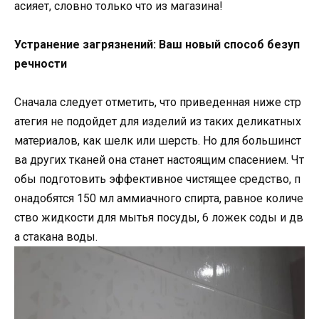
асияет, словно только что из магазина!
Устранение загрязнений: Ваш новый способ безуп
речности
Сначала следует отметить, что приведенная ниже стр
атегия не подойдет для изделий из таких деликатных
материалов, как шелк или шерсть. Но для большинст
ва других тканей она станет настоящим спасением. Чт
обы подготовить эффективное чистящее средство, п
онадобятся 150 мл аммиачного спирта, равное количе
ство жидкости для мытья посуды, 6 ложек соды и дв
а стакана воды.