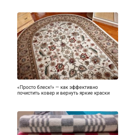
«Просто блеск!» — как эффективно
почистить ковер и вернуть яркие краски