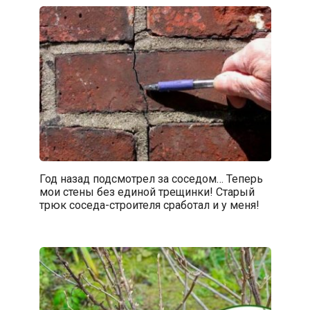
Год назад подсмотрел за соседом… Теперь
мои стены без единой трещинки! Старый
трюк соседа-строителя сработал и у меня!