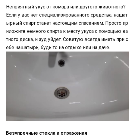
Неприятный укус от комара или другого животного?
Если у вас нет специализированного средства, нашат
ырный спирт станет настоящим спасением. Просто пр
иложите немного спирта к месту укуса с помощью ва
тного диска, и зуд уйдет. Советую всегда иметь при с
ебе нашатырь, будь то на отдыхе или на даче.
Безупречные стекла и отражения