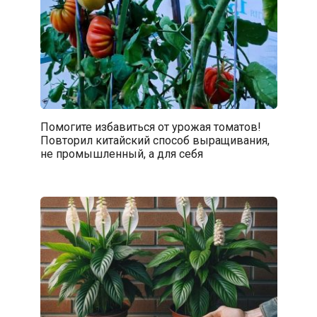
Помогите избавиться от урожая томатов!
Повторил китайский способ выращивания,
не промышленный, а для себя