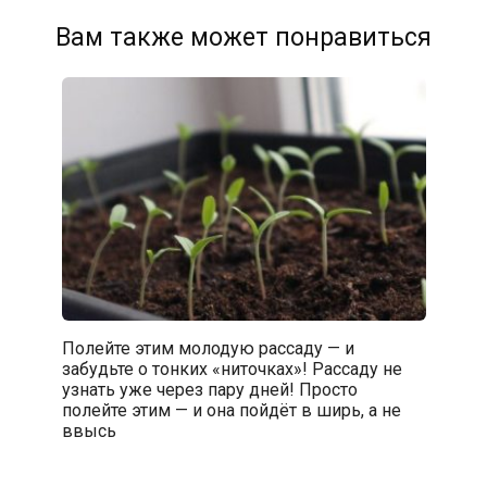
Вам также может понравиться
Полейте этим молодую рассаду — и
забудьте о тонких «ниточках»! Рассаду не
узнать уже через пару дней! Просто
полейте этим — и она пойдёт в ширь, а не
ввысь