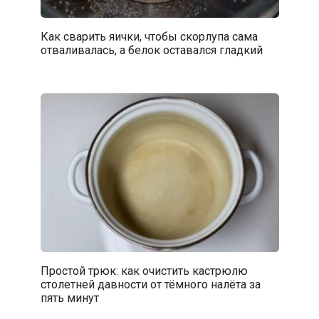
Как сварить яички, чтобы скорлупа сама
отваливалась, а белок оставался гладкий
Простой трюк: как очистить кастрюлю
столетней давности от тёмного налёта за
пять минут