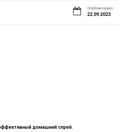
Опубликовано
22.09.2023
 эффективный домашний спрей.