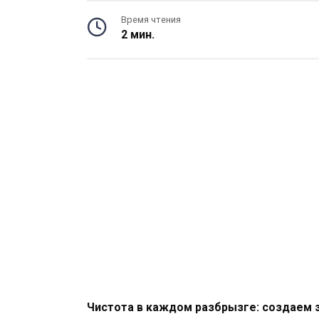
Время чтения
2 мин.
Чистота в каждом разбрызге: создаем