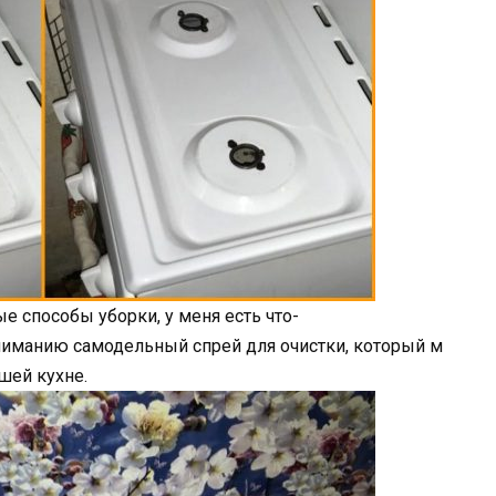
ые способы уборки, у меня есть что-
иманию самодельный спрей для очистки, который м
шей кухне.