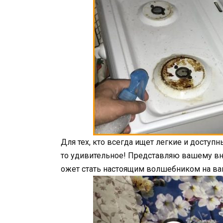
Для тех, кто всегда ищет легкие и доступн
то удивительное! Представляю вашему вн
ожет стать настоящим волшебником на ва