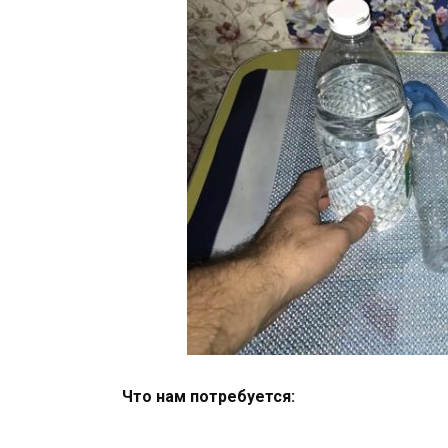
Что нам потребуется: