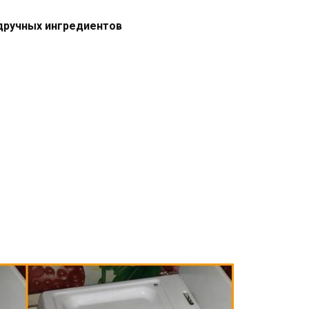
дручных ингредиентов