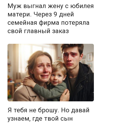
Муж выгнал жену с юбилея
матери. Через 9 дней
семейная фирма потеряла
свой главный заказ
Я тебя не брошу. Но давай
узнаем, где твой сын