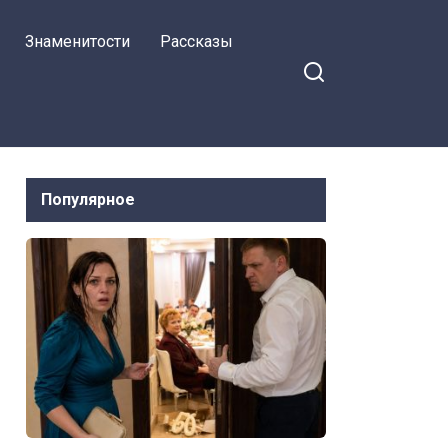
мужем
Знаменитости
Рассказы
Популярное