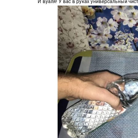
И вуаля! У вас в руках универсальный чис