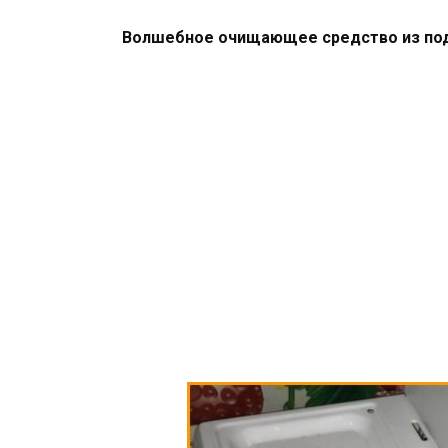
Волшебное очищающее средство из по