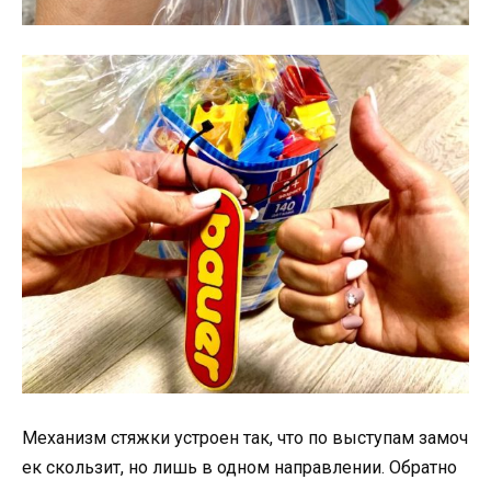
Механизм стяжки устроен так, что по выступам замоч
ек скользит, но лишь в одном направлении. Обратно