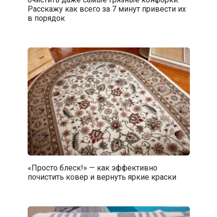
Расскажу как всего за 7 минут привести их
в порядок
«Просто блеск!» — как эффективно
почистить ковер и вернуть яркие краски