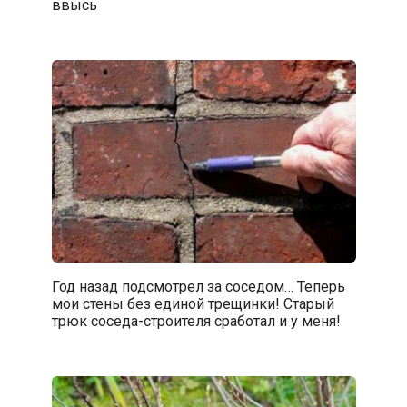
ввысь
Год назад подсмотрел за соседом… Теперь
мои стены без единой трещинки! Старый
трюк соседа-строителя сработал и у меня!