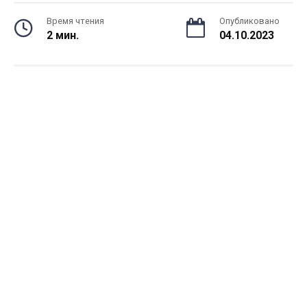
Время чтения
Опубликовано
2 мин.
04.10.2023