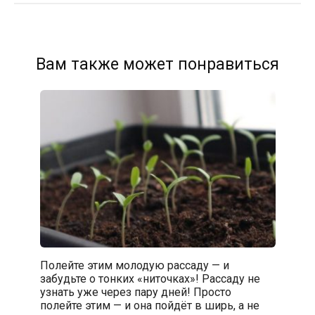
Вам также может понравиться
Полейте этим молодую рассаду — и
забудьте о тонких «ниточках»! Рассаду не
узнать уже через пару дней! Просто
полейте этим — и она пойдёт в ширь, а не