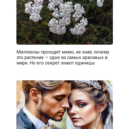
Миллионы проходят мимо, не зная, почему
это растение — одно из самых красивых в
мире. Но его секрет знают единицы