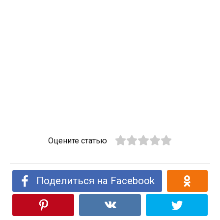
Оцените статью
Поделиться на Facebook