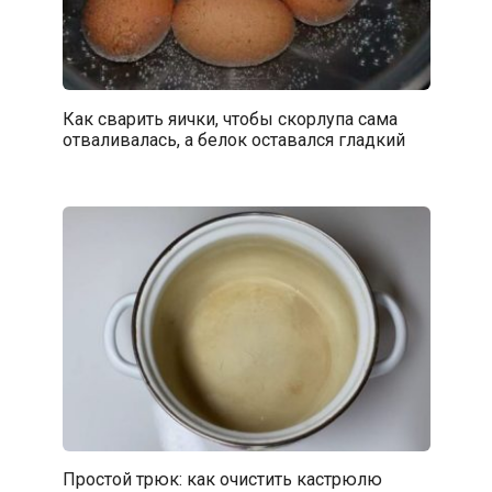
Как сварить яички, чтобы скорлупа сама
отваливалась, а белок оставался гладкий
Простой трюк: как очистить кастрюлю