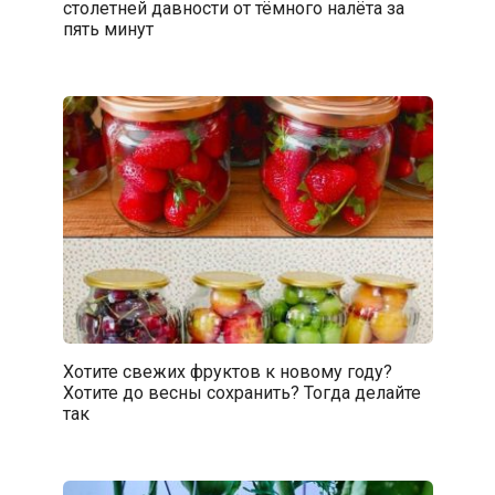
столетней давности от тёмного налёта за
пять минут
Хотите свежих фруктов к новому году?
Хотите до весны сохранить? Тогда делайте
так