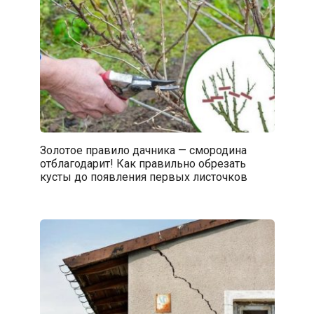
Золотое правило дачника — смородина
отблагодарит! Как правильно обрезать
кусты до появления первых листочков