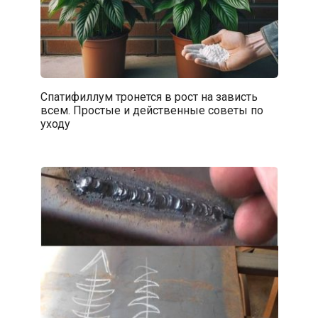
Спатифиллум тронется в рост на зависть
всем. Простые и действенные советы по
уходу