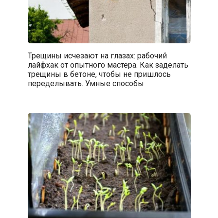
Трещины исчезают на глазах: рабочий
лайфхак от опытного мастера. Как заделать
трещины в бетоне, чтобы не пришлось
переделывать. Умные способы