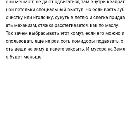
они мешают, не дают сдвигаться, там внутри квадрат
ной петельки специальный выступ. Но если взять зуб
очистку или иголочку, сунуть в петлю и слегка придав
ать механизм, стяжка расстегивается, как по маслу.
Так зачем выбрасывать этот хомут, если его можно и
спользовать еще не раз, хоть помидоры подвязать, х
оть вещи на зиму в пакете закрыть. И мусора на Земл
е будет меньше.