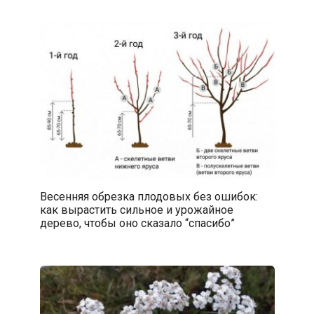
Весенняя обрезка плодовых без ошибок:
как вырастить сильное и урожайное
дерево, чтобы оно сказало “спасибо”