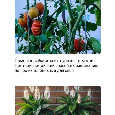
Помогите избавиться от урожая томатов!
Повторил китайский способ выращивания,
не промышленный, а для себя