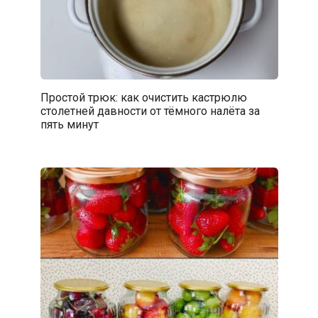
Простой трюк: как очистить кастрюлю
столетней давности от тёмного налёта за
пять минут