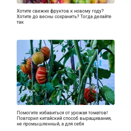
Хотите свежих фруктов к новому году?
Хотите до весны сохранить? Тогда делайте
так
Помогите избавиться от урожая томатов!
Повторил китайский способ выращивания,
не промышленный, а для себя