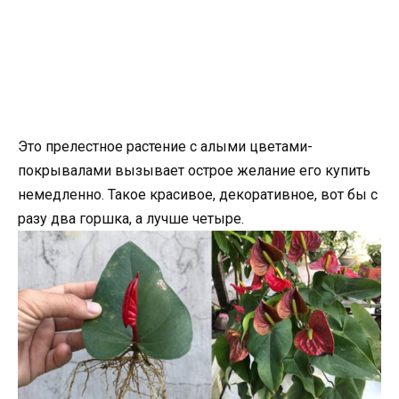
Это прелестное растение с алыми цветами-
покрывалами вызывает острое желание его купить
немедленно. Такое красивое, декоративное, вот бы с
разу два горшка, а лучше четыре.