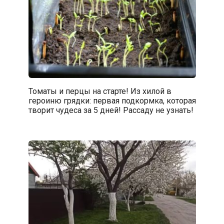
Томаты и перцы на старте! Из хилой в
героиню грядки: первая подкормка, которая
творит чудеса за 5 дней! Рассаду не узнать!