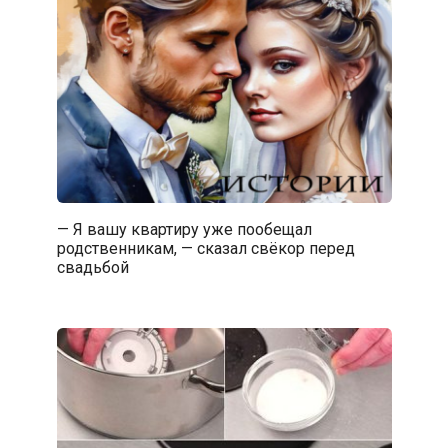
— Я вашу квартиру уже пообещал
родственникам, — сказал свёкор перед
свадьбой