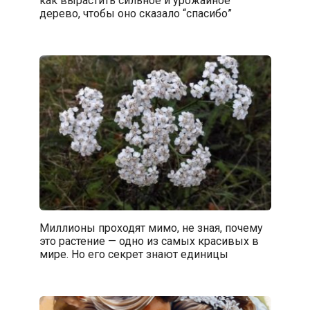
как вырастить сильное и урожайное
дерево, чтобы оно сказало “спасибо”
Миллионы проходят мимо, не зная, почему
это растение — одно из самых красивых в
мире. Но его секрет знают единицы