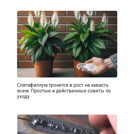
Спатифиллум тронется в рост на зависть
всем. Простые и действенные советы по
уходу