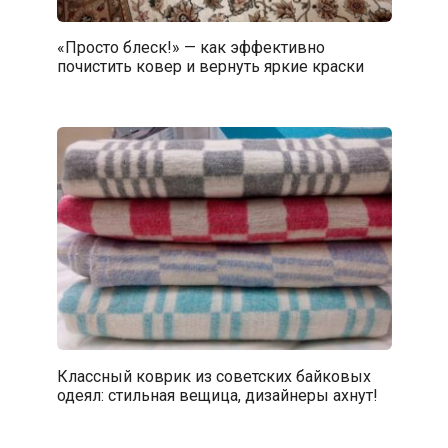
«Просто блеск!» — как эффективно
почистить ковер и вернуть яркие краски
Классный коврик из советских байковых
одеял: стильная вещица, дизайнеры ахнут!