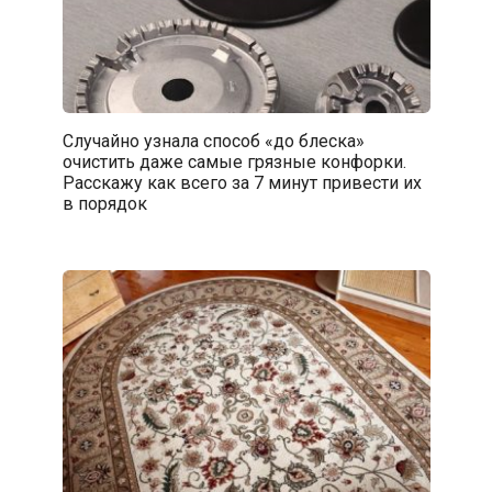
Случайно узнала способ «до блеска»
очистить даже самые грязные конфорки.
Расскажу как всего за 7 минут привести их
в порядок