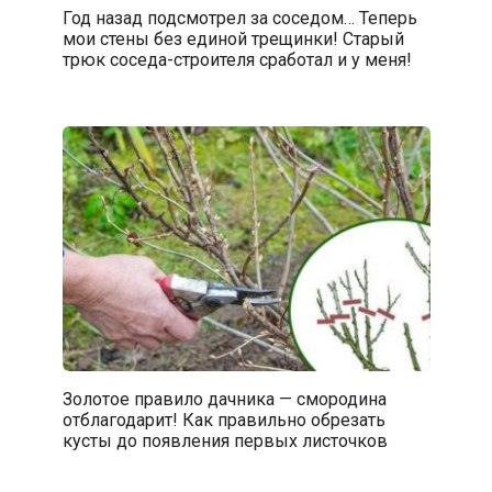
Год назад подсмотрел за соседом… Теперь
мои стены без единой трещинки! Старый
трюк соседа-строителя сработал и у меня!
Золотое правило дачника — смородина
отблагодарит! Как правильно обрезать
кусты до появления первых листочков