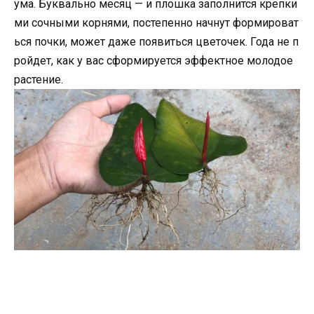
ума. Буквально месяц — и плошка заполнится крепки
ми сочными корнями, постепенно начнут формироват
ься почки, может даже появиться цветочек. Года не п
ройдет, как у вас сформируется эффектное молодое
растение.