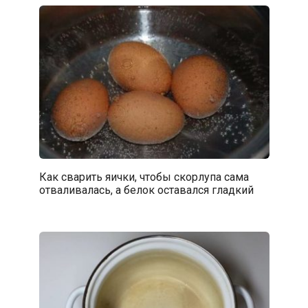
Как сварить яички, чтобы скорлупа сама
отваливалась, а белок оставался гладкий