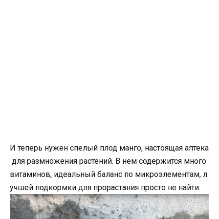
И теперь нужен спелый плод манго, настоящая аптека
для размножения растений. В нем содержится много
витаминов, идеальный баланс по микроэлементам, л
учшей подкормки для прорастания просто не найти.