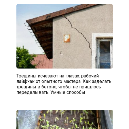
Трещины исчезают на глазах: рабочий
лайфхак от опытного мастера. Как заделать
трещины в бетоне, чтобы не пришлось
переделывать. Умные способы