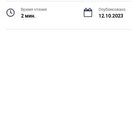
Время чтения
Опубликовано
2 мин.
12.10.2023