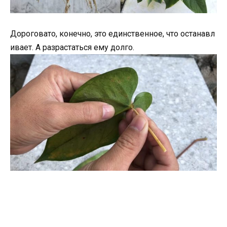
Дороговато, конечно, это единственное, что останавл
ивает. А разрастаться ему долго.