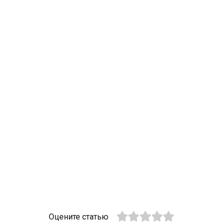
Оцените статью