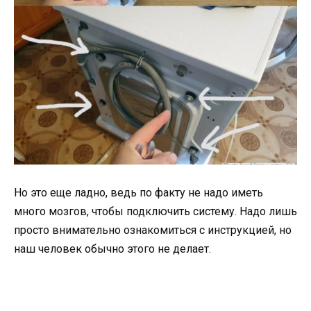
Но это еще ладно, ведь по факту не надо иметь
много мозгов, чтобы подключить систему. Надо лишь
просто внимательно ознакомиться с инструкцией, но
наш человек обычно этого не делает.