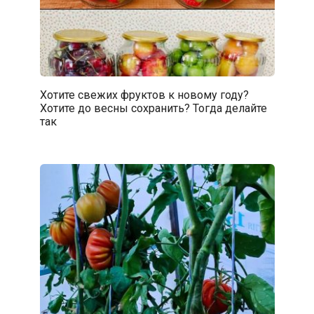
Хотите свежих фруктов к новому году?
Хотите до весны сохранить? Тогда делайте
так