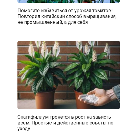
Помогите избавиться от урожая томатов!
Повторил китайский способ выращивания,
не промышленный, а для себя
Спатифиллум тронется в рост на зависть
всем. Простые и действенные советы по
уходу