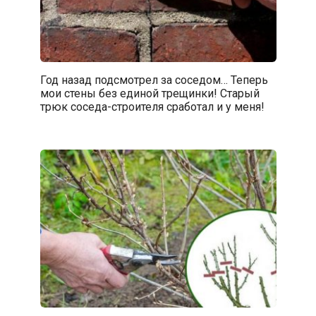
Год назад подсмотрел за соседом… Теперь
мои стены без единой трещинки! Старый
трюк соседа-строителя сработал и у меня!