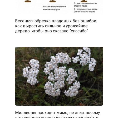
Весенняя обрезка плодовых без ошибок:
как вырастить сильное и урожайное
дерево, чтобы оно сказало “спасибо”
Миллионы проходят мимо, не зная, почему
это растение — одно из самых красивых в