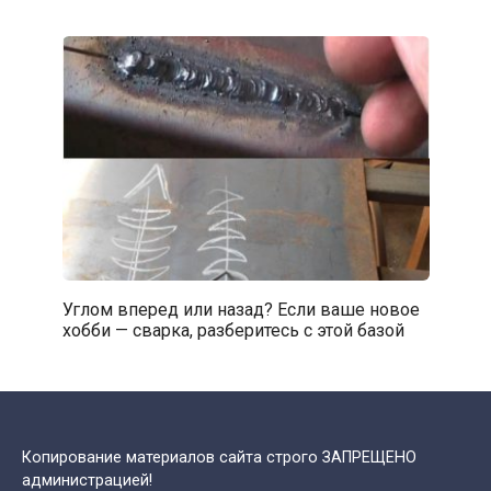
Углом вперед или назад? Если ваше новое
хобби — сварка, разберитесь с этой базой
Копирование материалов сайта строго ЗАПРЕЩЕНО
администрацией!