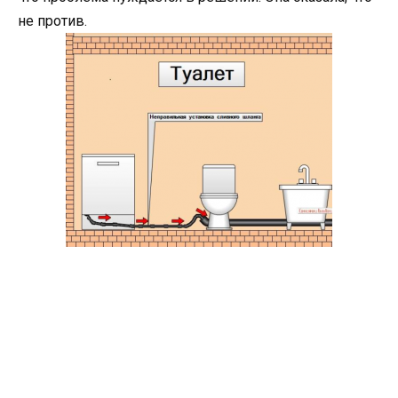
не против.