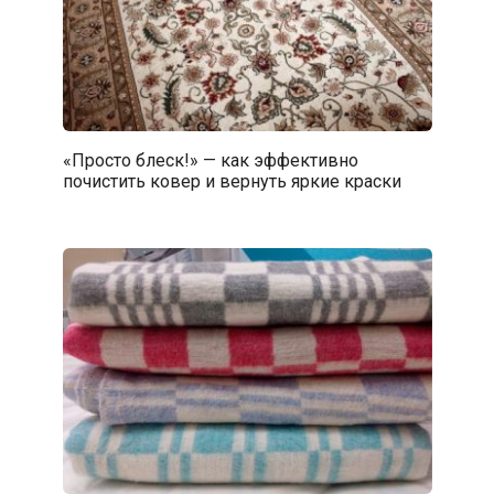
«Просто блеск!» — как эффективно
почистить ковер и вернуть яркие краски