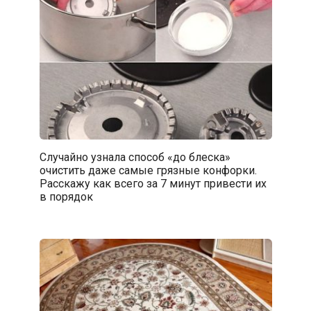
Случайно узнала способ «до блеска»
очистить даже самые грязные конфорки.
Расскажу как всего за 7 минут привести их
в порядок