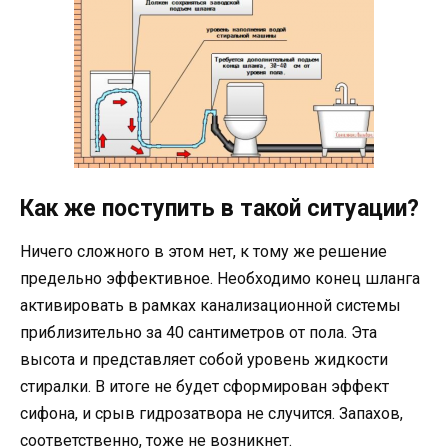
Как же поступить в такой ситуации?
Ничего сложного в этом нет, к тому же решение
предельно эффективное. Необходимо конец шланга
активировать в рамках канализационной системы
приблизительно за 40 сантиметров от пола. Эта
высота и представляет собой уровень жидкости
стиралки. В итоге не будет сформирован эффект
сифона, и срыв гидрозатвора не случится. Запахов,
соответственно, тоже не возникнет.