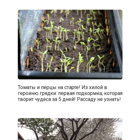
Томаты и перцы на старте! Из хилой в
героиню грядки: первая подкормка, которая
творит чудеса за 5 дней! Рассаду не узнать!