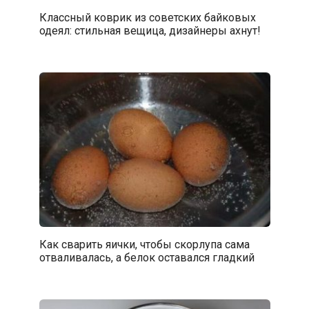
Классный коврик из советских байковых
одеял: стильная вещица, дизайнеры ахнут!
Как сварить яички, чтобы скорлупа сама
отваливалась, а белок оставался гладкий