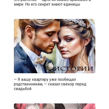
мире. Но его секрет знают единицы
— Я вашу квартиру уже пообещал
родственникам, — сказал свёкор перед
свадьбой