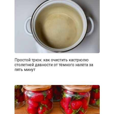
Простой трюк: как очистить кастрюлю
столетней давности от тёмного налёта за
пять минут