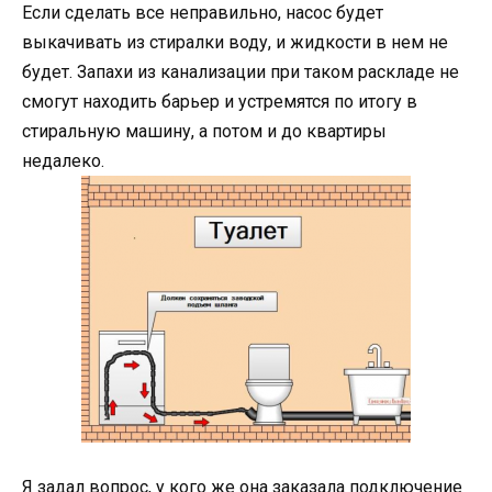
Если сделать все неправильно, насос будет
выкачивать из стиралки воду, и жидкости в нем не
будет. Запахи из канализации при таком раскладе не
смогут находить барьер и устремятся по итогу в
стиральную машину, а потом и до квартиры
недалеко.
Я задал вопрос, у кого же она заказала подключение