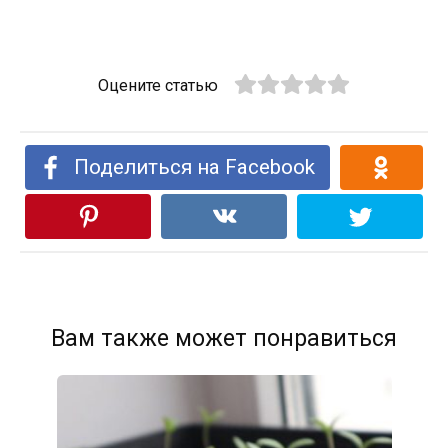
Оцените статью
Поделиться на Facebook
Вам также может понравиться