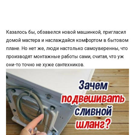
Казалось бы, обзавелся новой машинкой, пригласил
домой мастера и наслаждайся комфортом в бытовом
плане. Но нет же, люди настолько самоуверенны, что
производят монтажные работы сами, считая, что уж
они-то точно не хуже сантехников.