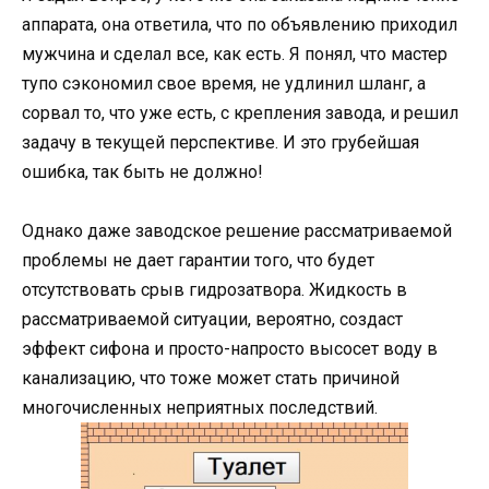
аппарата, она ответила, что по объявлению приходил
мужчина и сделал все, как есть. Я понял, что мастер
тупо сэкономил свое время, не удлинил шланг, а
сорвал то, что уже есть, с крепления завода, и решил
задачу в текущей перспективе. И это грубейшая
ошибка, так быть не должно!
Однако даже заводское решение рассматриваемой
проблемы не дает гарантии того, что будет
отсутствовать срыв гидрозатвора. Жидкость в
рассматриваемой ситуации, вероятно, создаст
эффект сифона и просто-напросто высосет воду в
канализацию, что тоже может стать причиной
многочисленных неприятных последствий.