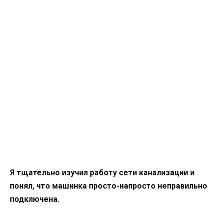
Я тщательно изучил работу сети канализации и
понял, что машинка просто-напросто неправильно
подключена.