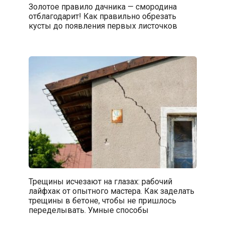
Золотое правило дачника — смородина
отблагодарит! Как правильно обрезать
кусты до появления первых листочков
Трещины исчезают на глазах: рабочий
лайфхак от опытного мастера. Как заделать
трещины в бетоне, чтобы не пришлось
переделывать. Умные способы