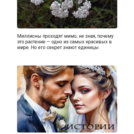
Миллионы проходят мимо, не зная, почему
это растение — одно из самых красивых в
мире. Но его секрет знают единицы