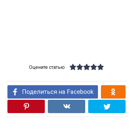
Оцените статью
Поделиться на Facebook