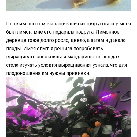
Первым опытом выращивания из цитрусовых у меня
был лимон, мне его подарила подруга. Лимонное
деревце тоже долго росло, цвело, а затем и давало
плоды. Имея опыт, я решила попробовать
выращивать апельсины и мандарины, но, когда я
стала изучать условия выращивания, узнала, что для
плодоношения им нужны прививки.