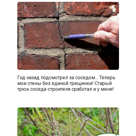
Год назад подсмотрел за соседом… Теперь
мои стены без единой трещинки! Старый
трюк соседа-строителя сработал и у меня!