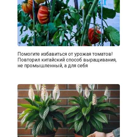
Помогите избавиться от урожая томатов!
Повторил китайский способ выращивания,
не промышленный, а для себя