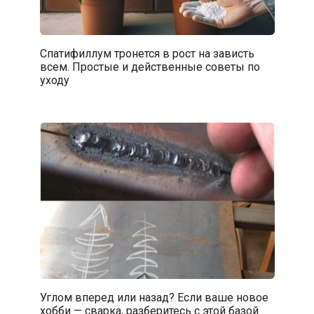
Спатифиллум тронется в рост на зависть
всем. Простые и действенные советы по
уходу
Углом вперед или назад? Если ваше новое
хобби — сварка, разберитесь с этой базой