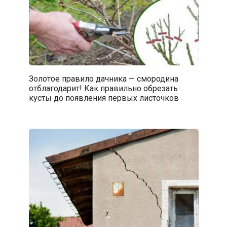
Золотое правило дачника — смородина
отблагодарит! Как правильно обрезать
кусты до появления первых листочков