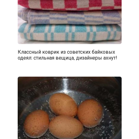
Классный коврик из советских байковых
одеял: стильная вещица, дизайнеры ахнут!