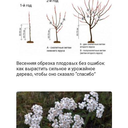
Весенняя обрезка плодовых без ошибок:
как вырастить сильное и урожайное
дерево, чтобы оно сказало “спасибо”