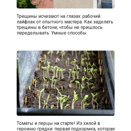
Трещины исчезают на глазах: рабочий
лайфхак от опытного мастера. Как заделать
трещины в бетоне, чтобы не пришлось
переделывать. Умные способы
Томаты и перцы на старте! Из хилой в
героиню грядки: первая подкормка, которая