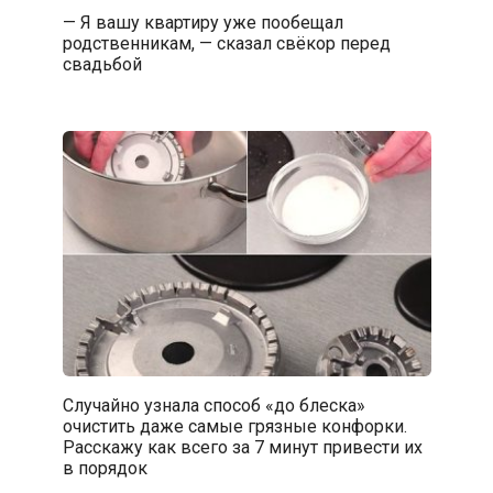
— Я вашу квартиру уже пообещал
родственникам, — сказал свёкор перед
свадьбой
Случайно узнала способ «до блеска»
очистить даже самые грязные конфорки.
Расскажу как всего за 7 минут привести их
в порядок