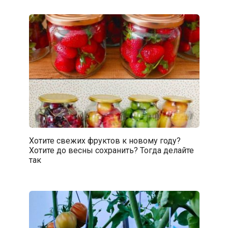
Хотите свежих фруктов к новому году?
Хотите до весны сохранить? Тогда делайте
так