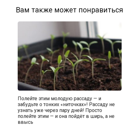
Вам также может понравиться
Полейте этим молодую рассаду — и
забудьте о тонких «ниточках»! Рассаду не
узнать уже через пару дней! Просто
полейте этим — и она пойдёт в ширь, а не
ввысь