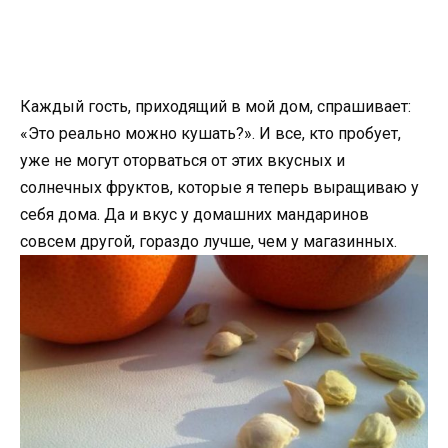
Каждый гость, приходящий в мой дом, спрашивает:
«Это реально можно кушать?». И все, кто пробует,
уже не могут оторваться от этих вкусных и
солнечных фруктов, которые я теперь выращиваю у
себя дома. Да и вкус у домашних мандаринов
совсем другой, гораздо лучше, чем у магазинных.