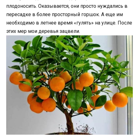
плодоносить. Оказывается, они просто нуждались в
пересадке в более просторный горшок. А еще им
необходимо в летнее время «гулять» на улице. После
этих мер мои деревья зацвели.