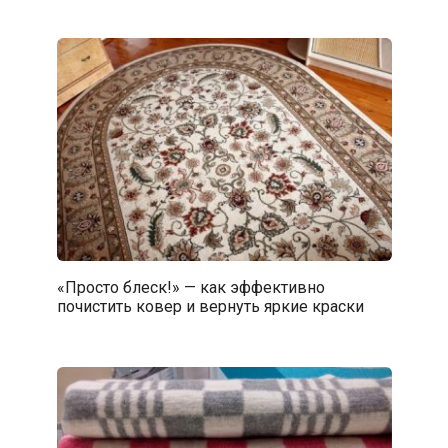
«Просто блеск!» — как эффективно
почистить ковер и вернуть яркие краски