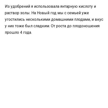
Из удобрений я использовала янтарную кислоту и
раствор золы. На Новый год мы с семьей уже
угостились несколькими домашними плодами, и вкус
у них тоже был сладким. От роста до плодоношения
прошло 4 года.