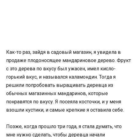
Как-то раз, зайдя в садовый магазин, я увидела в
продаже плодоносящее мандариновое дерево. Фрукт
с это дерева по вкусу был ужасен, имел кисло-
горький вкус, и назывался каламондин. Тогда я
решили попробовать выращивать деревца из
обычных магазинных мандаринов, которые
понравятся по вкусу. Я посеяла косточки, и у меня
взошли кустики, и самые крепкие я оставила себе.
Позже, когда прошло три года, я стала думать, что
мне нужно сделать, чтобы деревца начали