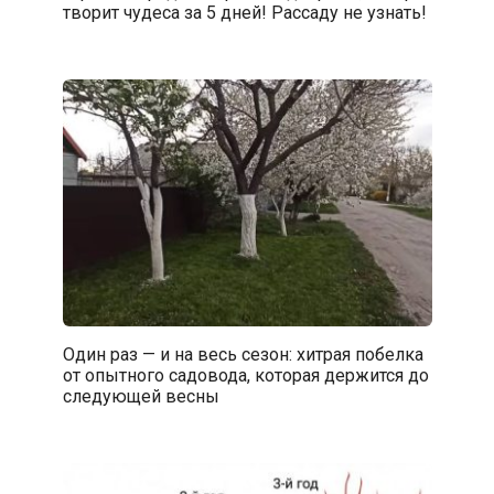
творит чудеса за 5 дней! Рассаду не узнать!
Один раз — и на весь сезон: хитрая побелка
от опытного садовода, которая держится до
следующей весны