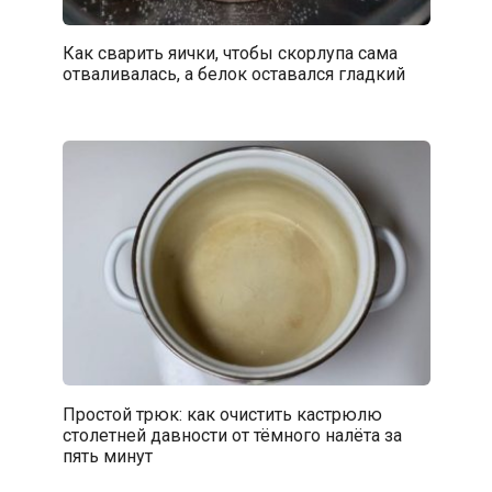
Как сварить яички, чтобы скорлупа сама
отваливалась, а белок оставался гладкий
Простой трюк: как очистить кастрюлю
столетней давности от тёмного налёта за
пять минут