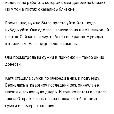
коллеге по работе, с которой была довольно близка.
Но у той в гостях оказались близкие.
Время шло, нужно было просто уйти. Хоть куда-
нибудь уйти. Она оделась, завязала на шее шелковый
платок. Сейчас почему-то было все равно – увидит
кто или нет. На сердце лежал камень.
Она посмотрела на сумки в прихожей – такое ей не
донести.
Катя стащила сумки по очереди вниз, к подъезду.
Вернулась в квартиру последний раз, окинула ее
глазами, захлопнула дверь. И только потом вызвала
такси. Отправлялась она на вокзал, чтоб оставить
сумки в камере хранения.