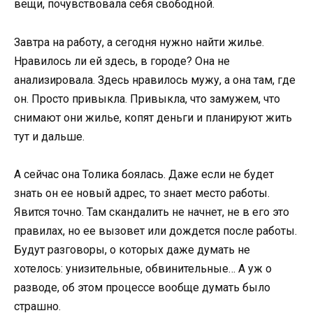
вещи, почувствовала себя свободной.
Завтра на работу, а сегодня нужно найти жилье.
Нравилось ли ей здесь, в городе? Она не
анализировала. Здесь нравилось мужу, а она там, где
он. Просто привыкла. Привыкла, что замужем, что
снимают они жилье, копят деньги и планируют жить
тут и дальше.
А сейчас она Толика боялась. Даже если не будет
знать он ее новый адрес, то знает место работы.
Явится точно. Там скандалить не начнет, не в его это
правилах, но ее вызовет или дождется после работы.
Будут разговоры, о которых даже думать не
хотелось: унизительные, обвинительные… А уж о
разводе, об этом процессе вообще думать было
страшно.