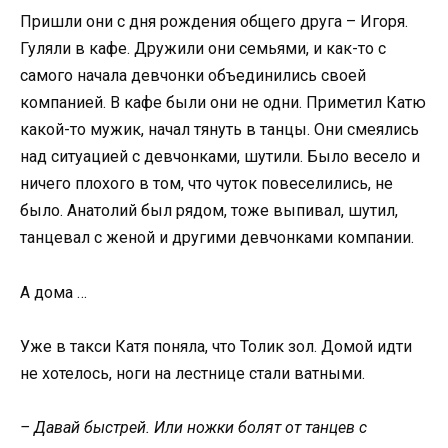
Пришли они с дня рождения общего друга – Игоря.
Гуляли в кафе. Дружили они семьями, и как-то с
самого начала девчонки объединились своей
компанией. В кафе были они не одни. Приметил Катю
какой-то мужик, начал тянуть в танцы. Они смеялись
над ситуацией с девчонками, шутили. Было весело и
ничего плохого в том, что чуток повеселились, не
было. Анатолий был рядом, тоже выпивал, шутил,
танцевал с женой и другими девчонками компании.
А дома …
Уже в такси Катя поняла, что Толик зол. Домой идти
не хотелось, ноги на лестнице стали ватными.
– Давай быстрей. Или ножки болят от танцев с