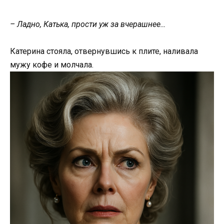
– Ладно, Катька, прости уж за вчерашнее…
Катерина стояла, отвернувшись к плите, наливала
мужу кофе и молчала.