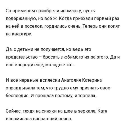
Со временем приобрели иномарку, пусть
подержанную, но всё ж. Когда приехали первый раз
на ней в поселок, гордились очень. Теперь они копят
на квартиру.
Да, с детьми не получается, но ведь это
предательство – бросать любимого из-за этого. Да и
всё впереди ещё, молодые же…
И все нервные всплески Анатолия Катерина
оправдывала тем, что трудно ему признать свое
бесплодие. И прощала поэтому, и терпела…
Сейчас, глядя на синяки на шее в зеркале, Катя
вспоминала вчерашний вечер.