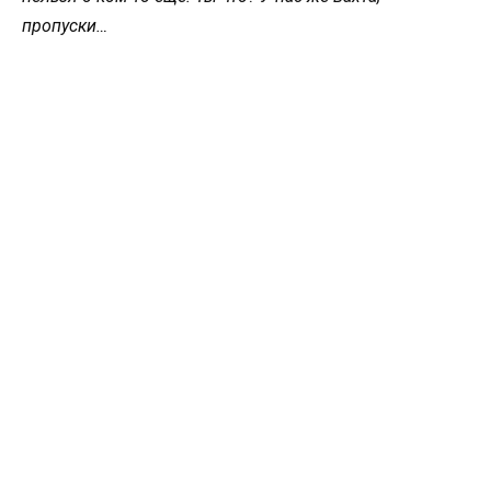
пропуски…