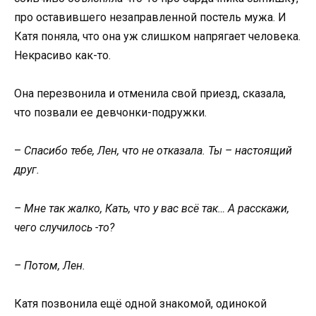
про оставившего незаправленной постель мужа. И
Катя поняла, что она уж слишком напрягает человека.
Некрасиво как-то.
Она перезвонила и отменила свой приезд, сказала,
что позвали ее девчонки-подружки.
–
Спасибо тебе, Лен, что не отказала. Ты – настоящий
друг.
– Мне так жалко, Кать, что у вас всё так… А расскажи,
чего случилось -то?
– Потом, Лен.
Катя позвонила ещё одной знакомой, одинокой