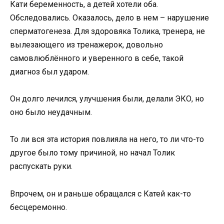
Кати беременность, а детей хотели оба.
Обследовались. Оказалось, дело в нем – нарушение
сперматогенеза. Для здоровяка Толика, тренера, не
вылезающего из тренажерок, довольно
самовлюблённого и уверенного в себе, такой
диагноз был ударом.
Он долго лечился, улучшения были, делали ЭКО, но
оно было неудачным.
То ли вся эта история повлияла на него, то ли что-то
другое было тому причиной, но начал Толик
распускать руки.
Впрочем, он и раньше обращался с Катей как-то
бесцеремонно.