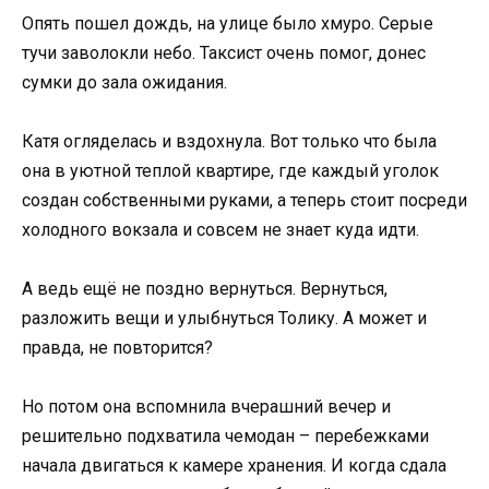
Опять пошел дождь, на улице было хмуро. Серые
тучи заволокли небо. Таксист очень помог, донес
сумки до зала ожидания.
Катя огляделась и вздохнула. Вот только что была
она в уютной теплой квартире, где каждый уголок
создан собственными руками, а теперь стоит посреди
холодного вокзала и совсем не знает куда идти.
А ведь ещё не поздно вернуться. Вернуться,
разложить вещи и улыбнуться Толику. А может и
правда, не повторится?
Но потом она вспомнила вчерашний вечер и
решительно подхватила чемодан – перебежками
начала двигаться к камере хранения. И когда сдала