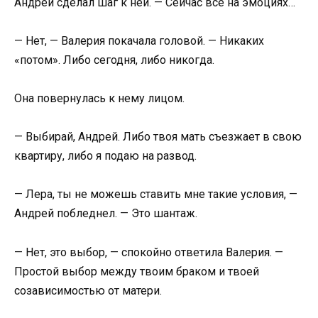
Андрей сделал шаг к ней. — Сейчас все на эмоциях…
— Нет, — Валерия покачала головой. — Никаких
«потом». Либо сегодня, либо никогда.
Она повернулась к нему лицом.
— Выбирай, Андрей. Либо твоя мать съезжает в свою
квартиру, либо я подаю на развод.
— Лера, ты не можешь ставить мне такие условия, —
Андрей побледнел. — Это шантаж.
— Нет, это выбор, — спокойно ответила Валерия. —
Простой выбор между твоим браком и твоей
созависимостью от матери.