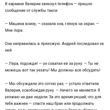
В кармане Валерии звякнул телефон — пришло
сообщение от службы такси.
— Машина внизу, — сказала она, глянув на экран. —
Мне пора.
Она направилась в прихожую. Андрей последовал за
ней.
— Лера, подожди! — он схватил её за руку. — Ты не
можешь вот так уехать! Мы должны всё обсудить!
— Мы обсуждали это сотню раз, — устало ответила
Валерия, освобождая руку. — Ничего не меняется. Я
уезжаю на две недели. За это время решай, что для
тебя важнее — спасти наш брак или продолжать