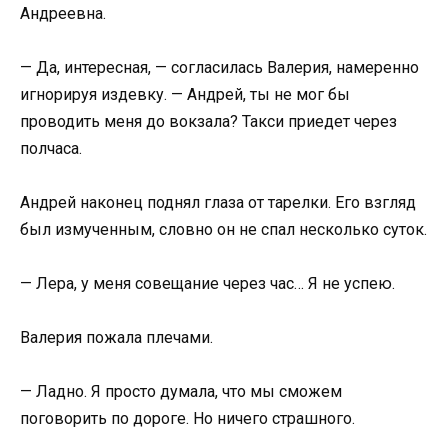
Андреевна.
— Да, интересная, — согласилась Валерия, намеренно
игнорируя издевку. — Андрей, ты не мог бы
проводить меня до вокзала? Такси приедет через
полчаса.
Андрей наконец поднял глаза от тарелки. Его взгляд
был измученным, словно он не спал несколько суток.
— Лера, у меня совещание через час… Я не успею.
Валерия пожала плечами.
— Ладно. Я просто думала, что мы сможем
поговорить по дороге. Но ничего страшного.