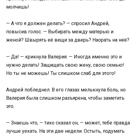
молчишь!
— А что я должен делать? — спросил Андрей,
повысив голос. — Выбирать между матерью и
женой? Швырять её вещи за дверь? Наорать на неё?
— Да! — крикнула Валерия. — Иногда именно это и
нужно делать! Защищать свою жену, свою семью!
Но ты не можешь! Ты слишком слаб для этого!
Андрей побледнел. В его глазах мелькнула боль, но
Валерия была слишком разъярена, чтобы заметить
это.
— Знаешь что, — тихо сказал он, — может, тебе правда
лучше уехать. На эти две недели. Остыть, подумать.