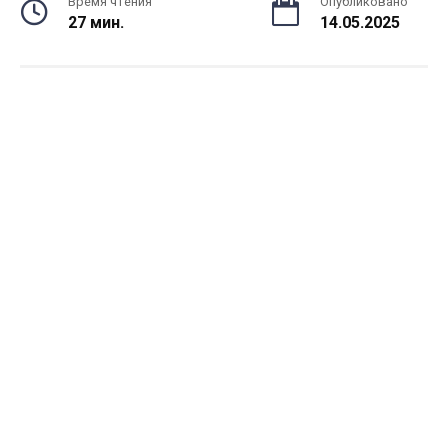
Время чтения
Опубликовано
27 мин.
14.05.2025