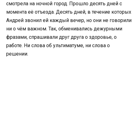
смотрела на ночной город. Прошло десять дней с
момента её отъезда. Десять дней, в течение которых
Андрей звонил ей каждый вечер, но они не говорили
ни о чём важном. Так, обменивались дежурными
фразами, спрашивали друг друга о здоровье, о
работе. Ни слова об ультиматуме, ни слова о
решении.