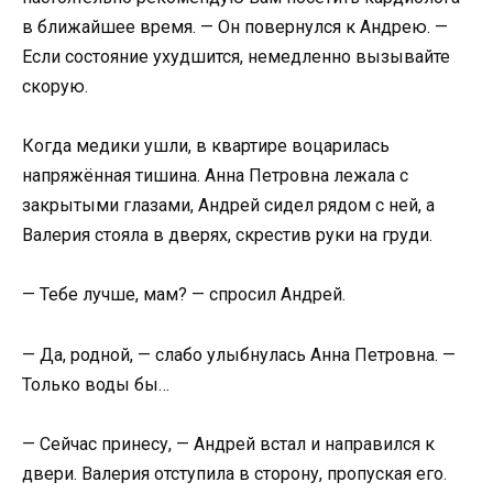
в ближайшее время. — Он повернулся к Андрею. —
Если состояние ухудшится, немедленно вызывайте
скорую.
Когда медики ушли, в квартире воцарилась
напряжённая тишина. Анна Петровна лежала с
закрытыми глазами, Андрей сидел рядом с ней, а
Валерия стояла в дверях, скрестив руки на груди.
— Тебе лучше, мам? — спросил Андрей.
— Да, родной, — слабо улыбнулась Анна Петровна. —
Только воды бы…
— Сейчас принесу, — Андрей встал и направился к
двери. Валерия отступила в сторону, пропуская его.