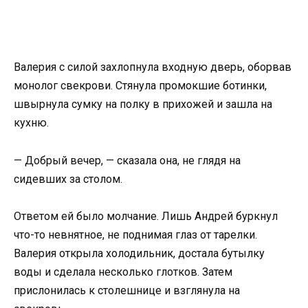
Валерия с силой захлопнула входную дверь, оборвав
монолог свекрови. Стянула промокшие ботинки,
швырнула сумку на полку в прихожей и зашла на
кухню.
— Добрый вечер, — сказала она, не глядя на
сидевших за столом.
Ответом ей было молчание. Лишь Андрей буркнул
что-то невнятное, не поднимая глаз от тарелки.
Валерия открыла холодильник, достала бутылку
воды и сделала несколько глотков. Затем
прислонилась к столешнице и взглянула на