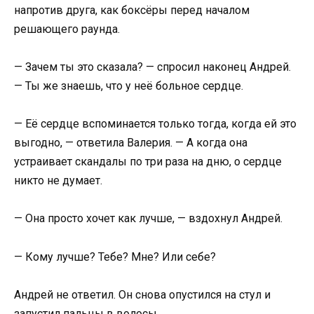
напротив друга, как боксёры перед началом
решающего раунда.
— Зачем ты это сказала? — спросил наконец Андрей.
— Ты же знаешь, что у неё больное сердце.
— Её сердце вспоминается только тогда, когда ей это
выгодно, — ответила Валерия. — А когда она
устраивает скандалы по три раза на дню, о сердце
никто не думает.
— Она просто хочет как лучше, — вздохнул Андрей.
— Кому лучше? Тебе? Мне? Или себе?
Андрей не ответил. Он снова опустился на стул и
запустил пальцы в волосы.