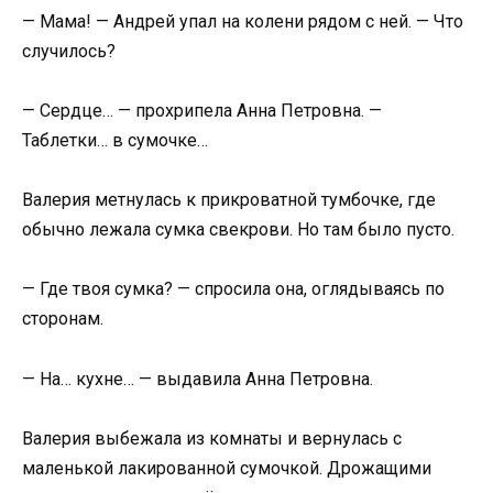
— Мама! — Андрей упал на колени рядом с ней. — Что
случилось?
— Сердце… — прохрипела Анна Петровна. —
Таблетки… в сумочке…
Валерия метнулась к прикроватной тумбочке, где
обычно лежала сумка свекрови. Но там было пусто.
— Где твоя сумка? — спросила она, оглядываясь по
сторонам.
— На… кухне… — выдавила Анна Петровна.
Валерия выбежала из комнаты и вернулась с
маленькой лакированной сумочкой. Дрожащими