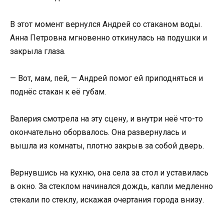
В этот момент вернулся Андрей со стаканом воды.
Анна Петровна мгновенно откинулась на подушки и
закрыла глаза.
— Вот, мам, пей, — Андрей помог ей приподняться и
поднёс стакан к её губам.
Валерия смотрела на эту сцену, и внутри неё что-то
окончательно оборвалось. Она развернулась и
вышла из комнаты, плотно закрыв за собой дверь.
Вернувшись на кухню, она села за стол и уставилась
в окно. За стеклом начинался дождь, капли медленно
стекали по стеклу, искажая очертания города внизу.