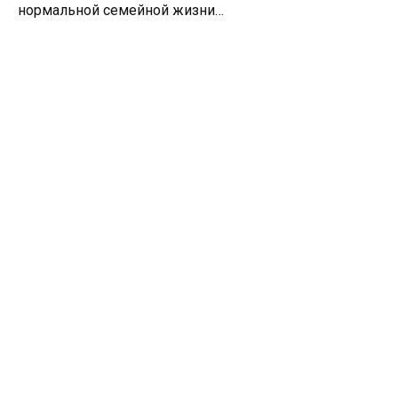
нормальной семейной жизни…