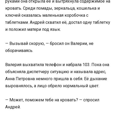
руками она открыла её и вытряхнула содержимое на
кровать. Среди помады, зеркальца, кошелька и
ключей оказалась маленькая коробочка с
таблетками. Андрей схватил её, достал одну таблетку
и положил матери под язык.
— Вызывай скорую, — бросил он Валерии, не
оборачиваясь.
Валерия выхватила телефон и набрала 103. Пока она
объясняла диспетчеру ситуацию и называла адрес,
Анна Петровна немного пришла в себя. Её дыхание
выровнялось, а лицо обрело нормальный цвет.
— Может, поможем тебе на кровать? — спросил
Андрей.