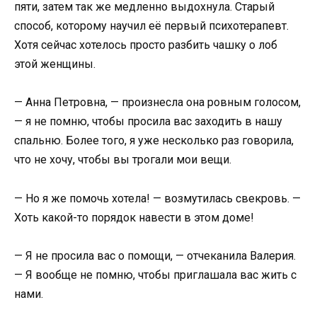
пяти, затем так же медленно выдохнула. Старый
способ, которому научил её первый психотерапевт.
Хотя сейчас хотелось просто разбить чашку о лоб
этой женщины.
— Анна Петровна, — произнесла она ровным голосом,
— я не помню, чтобы просила вас заходить в нашу
спальню. Более того, я уже несколько раз говорила,
что не хочу, чтобы вы трогали мои вещи.
— Но я же помочь хотела! — возмутилась свекровь. —
Хоть какой-то порядок навести в этом доме!
— Я не просила вас о помощи, — отчеканила Валерия.
— Я вообще не помню, чтобы приглашала вас жить с
нами.