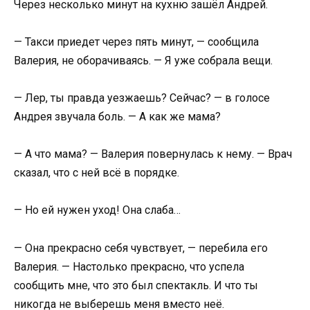
Через несколько минут на кухню зашёл Андрей.
— Такси приедет через пять минут, — сообщила
Валерия, не оборачиваясь. — Я уже собрала вещи.
— Лер, ты правда уезжаешь? Сейчас? — в голосе
Андрея звучала боль. — А как же мама?
— А что мама? — Валерия повернулась к нему. — Врач
сказал, что с ней всё в порядке.
— Но ей нужен уход! Она слаба…
— Она прекрасно себя чувствует, — перебила его
Валерия. — Настолько прекрасно, что успела
сообщить мне, что это был спектакль. И что ты
никогда не выберешь меня вместо неё.