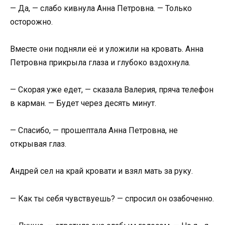
— Да, — слабо кивнула Анна Петровна. — Только
осторожно.
Вместе они подняли её и уложили на кровать. Анна
Петровна прикрыла глаза и глубоко вздохнула.
— Скорая уже едет, — сказала Валерия, пряча телефон
в карман. — Будет через десять минут.
— Спасибо, — прошептала Анна Петровна, не
открывая глаз.
Андрей сел на край кровати и взял мать за руку.
— Как ты себя чувствуешь? — спросил он озабоченно.