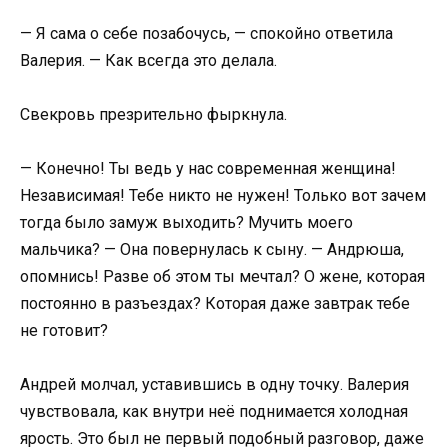
— Я сама о себе позабочусь, — спокойно ответила
Валерия. — Как всегда это делала.
Свекровь презрительно фыркнула.
— Конечно! Ты ведь у нас современная женщина!
Независимая! Тебе никто не нужен! Только вот зачем
тогда было замуж выходить? Мучить моего
мальчика? — Она повернулась к сыну. — Андрюша,
опомнись! Разве об этом ты мечтал? О жене, которая
постоянно в разъездах? Которая даже завтрак тебе
не готовит?
Андрей молчал, уставившись в одну точку. Валерия
чувствовала, как внутри неё поднимается холодная
ярость. Это был не первый подобный разговор, даже