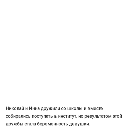
Николай и Инна дружили со школы и вместе
собирались поступать в институт, но результатом этой
дружбы стала беременность девушки.