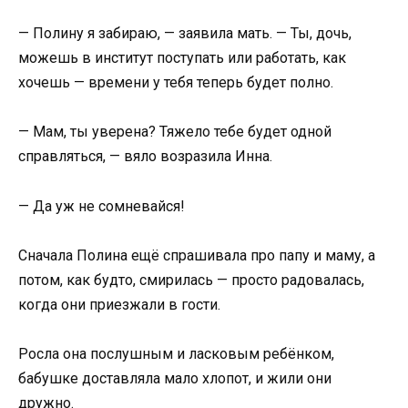
— Полину я забираю, — заявила мать. — Ты, дочь,
можешь в институт поступать или работать, как
хочешь — времени у тебя теперь будет полно.
— Мам, ты уверена? Тяжело тебе будет одной
справляться, — вяло возразила Инна.
— Да уж не сомневайся!
Сначала Полина ещё спрашивала про папу и маму, а
потом, как будто, смирилась — просто радовалась,
когда они приезжали в гости.
Росла она послушным и ласковым ребёнком,
бабушке доставляла мало хлопот, и жили они
дружно.