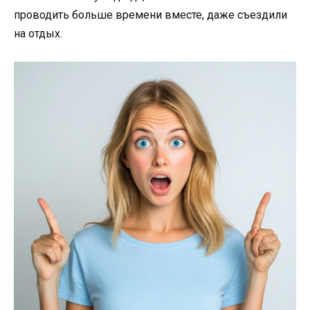
проводить больше времени вместе, даже съездили
на отдых.