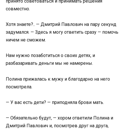
принято советоваться и принимать решения
совместно.
Хотя знаете?.. — Дмитрий Павлович на пару секунд
задумался. — Здесь я могу ответить сразу — помочь
ничем не сможем.
Нам нужно позаботиться о своих детях, и
разбазаривать деньги мы не намерены.
Полина прижалась к мужу и благодарно на него
посмотрела.
— У вас есть дети? — приподняла брови мать.
— Обязательно будут, — хором ответили Полина и
Дмитрий Павлович и, посмотрев друг на друга,