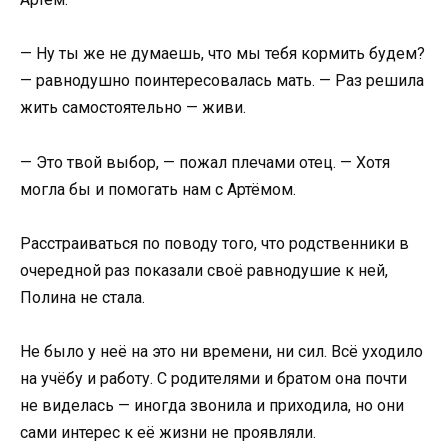
— Ну ты же не думаешь, что мы тебя кормить будем?
— равнодушно поинтересовалась мать. — Раз решила
жить самостоятельно — живи.
— Это твой выбор, — пожал плечами отец. — Хотя
могла бы и помогать нам с Артёмом.
Расстраиваться по поводу того, что родственники в
очередной раз показали своё равнодушие к ней,
Полина не стала.
Не было у неё на это ни времени, ни сил. Всё уходило
на учёбу и работу. С родителями и братом она почти
не виделась — иногда звонила и приходила, но они
сами интерес к её жизни не проявляли.