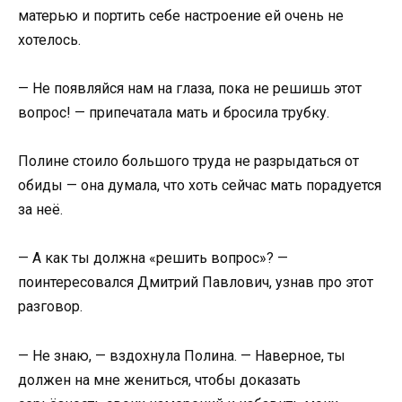
матерью и портить себе настроение ей очень не
хотелось.
— Не появляйся нам на глаза, пока не решишь этот
вопрос! — припечатала мать и бросила трубку.
Полине стоило большого труда не разрыдаться от
обиды — она думала, что хоть сейчас мать порадуется
за неё.
— А как ты должна «решить вопрос»? —
поинтересовался Дмитрий Павлович, узнав про этот
разговор.
— Не знаю, — вздохнула Полина. — Наверное, ты
должен на мне жениться, чтобы доказать