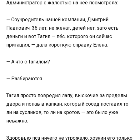
Администратор с жалостью на неё посмотрела:
— Соучредитель нашей компании, Дмитрий
Павлович. 36 лет, не женат, детей нет, зато есть
деньги и вот Тагил — пёс, которого он сейчас
притащил, — дала короткую справку Елена.
— А что с Тагилом?
— Разбираются.
Тагил просто повредил лапу, выскочив за пределы
двора и попав в капкан, который сосед поставил то
ли на сусликов, то ли на кротов — это было уже
неважно.
Здоровью пса ничего не угрожало, хозяин его только