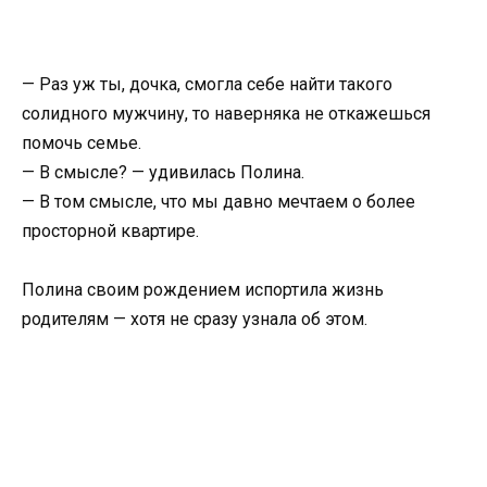
— Раз уж ты, дочка, смогла себе найти такого
солидного мужчину, то наверняка не откажешься
помочь семье.
— В смысле? — удивилась Полина.
— В том смысле, что мы давно мечтаем о более
просторной квартире.
Полина своим рождением испортила жизнь
родителям — хотя не сразу узнала об этом.