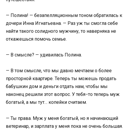
— Полина! — безапелляционным тоном обратилась к
дочери Инна Игнатьевна. — Раз уж ты смогла себе
найти такого солидного мужчину, то наверняка не
откажешься помочь семье.
— В смысле? — удивилась Полина.
— В том смысле, что мы давно мечтаем о более
просторной квартире. Теперь ты можешь продать
бабушкин дом и деньги отдать нам, чтобы мы
наконец решили этот вопрос. У тебя−то теперь муж
богатый, а мы тут… копейки считаем.
— Ты права. Муж у меня богатый, но я начинающий
ветеринар, и зарплата у меня пока не очень большая.