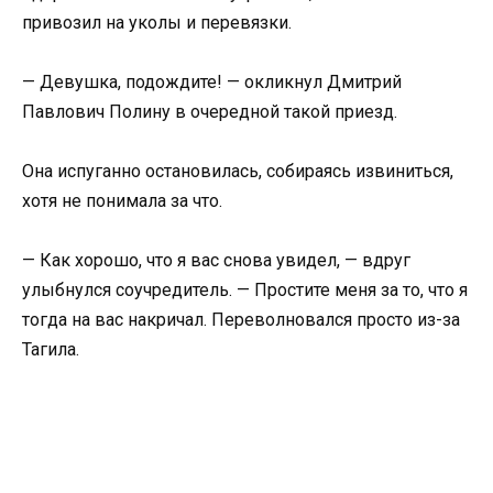
привозил на уколы и перевязки.
— Девушка, подождите! — окликнул Дмитрий
Павлович Полину в очередной такой приезд.
Она испуганно остановилась, собираясь извиниться,
хотя не понимала за что.
— Как хорошо, что я вас снова увидел, — вдруг
улыбнулся соучредитель. — Простите меня за то, что я
тогда на вас накричал. Переволновался просто из-за
Тагила.