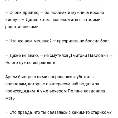
— Очень приятно, — её любимый мужчина весело
кивнул. — Давно хотел познакомиться с твоими
родственниками.
— Что же вам мешало? — презрительно бросил брат.
— Даже не знаю, — не смутился Дмитрий Павлович. —
Но это нужно исправлять.
Артём быстро с ними попрощался и убежал к
приятелям, которые с интересом наблюдали за
происходящим. А уже вечером Полине позвонила
мать.
— Это правда, что ты связалась с каким-то стариком?