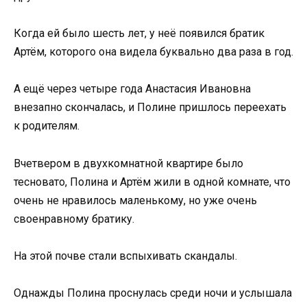
Когда ей было шесть лет, у неё появился братик
Артём, которого она видела буквально два раза в год.
А ещё через четыре года Анастасия Ивановна
внезапно скончалась, и Полине пришлось переехать
к родителям.
Вчетвером в двухкомнатной квартире было
тесновато, Полина и Артём жили в одной комнате, что
очень не нравилось маленькому, но уже очень
своенравному братику.
На этой почве стали вспыхивать скандалы.
Однажды Полина проснулась среди ночи и услышала