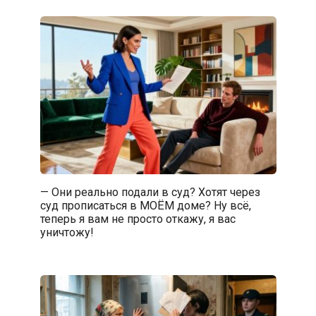
— Они реально подали в суд? Хотят через
суд прописаться в МОЁМ доме? Ну всё,
теперь я вам не просто откажу, я вас
уничтожу!