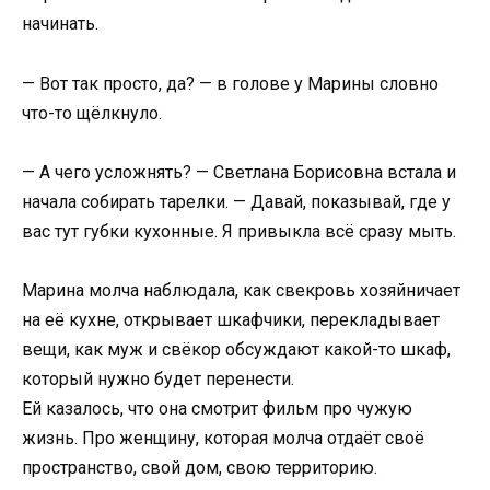
начинать.
— Вот так просто, да? — в голове у Марины словно
что-то щёлкнуло.
— А чего усложнять? — Светлана Борисовна встала и
начала собирать тарелки. — Давай, показывай, где у
вас тут губки кухонные. Я привыкла всё сразу мыть.
Марина молча наблюдала, как свекровь хозяйничает
на её кухне, открывает шкафчики, перекладывает
вещи, как муж и свёкор обсуждают какой-то шкаф,
который нужно будет перенести.
Ей казалось, что она смотрит фильм про чужую
жизнь. Про женщину, которая молча отдаёт своё
пространство, свой дом, свою территорию.