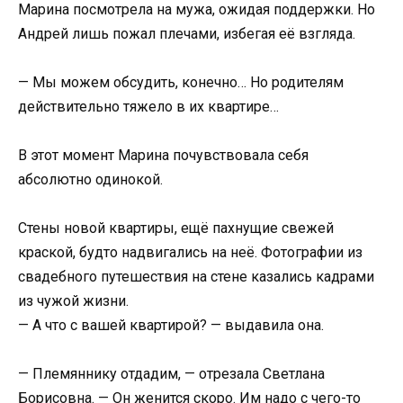
Марина посмотрела на мужа, ожидая поддержки. Но
Андрей лишь пожал плечами, избегая её взгляда.
— Мы можем обсудить, конечно… Но родителям
действительно тяжело в их квартире…
В этот момент Марина почувствовала себя
абсолютно одинокой.
Стены новой квартиры, ещё пахнущие свежей
краской, будто надвигались на неё. Фотографии из
свадебного путешествия на стене казались кадрами
из чужой жизни.
— А что с вашей квартирой? — выдавила она.
— Племяннику отдадим, — отрезала Светлана
Борисовна. — Он женится скоро. Им надо с чего-то