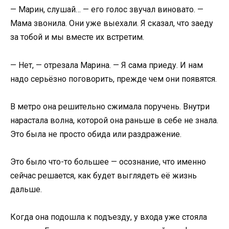
— Марин, слушай… — его голос звучал виновато. —
Мама звонила. Они уже выехали. Я сказал, что заеду
за тобой и мы вместе их встретим.
— Нет, — отрезала Марина. — Я сама приеду. И нам
надо серьёзно поговорить, прежде чем они появятся.
В метро она решительно сжимала поручень. Внутри
нарастала волна, которой она раньше в себе не знала.
Это была не просто обида или раздражение.
Это было что-то большее — осознание, что именно
сейчас решается, как будет выглядеть её жизнь
дальше.
Когда она подошла к подъезду, у входа уже стояла