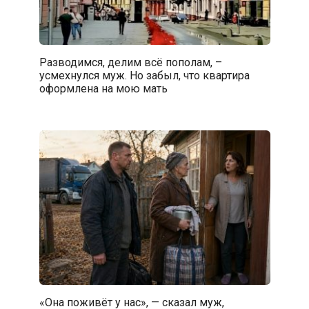
Разводимся, делим всё пополам, –
усмехнулся муж. Но забыл, что квартира
оформлена на мою мать
«Она поживёт у нас», — сказал муж,