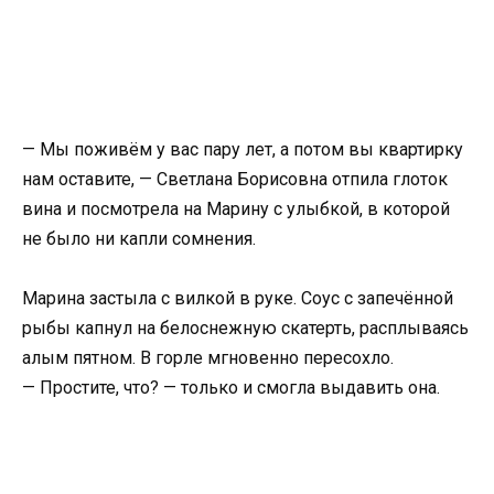
— Мы поживём у вас пару лет, а потом вы квартирку
нам оставите, — Светлана Борисовна отпила глоток
вина и посмотрела на Марину с улыбкой, в которой
не было ни капли сомнения.
Марина застыла с вилкой в руке. Соус с запечённой
рыбы капнул на белоснежную скатерть, расплываясь
алым пятном. В горле мгновенно пересохло.
— Простите, что? — только и смогла выдавить она.