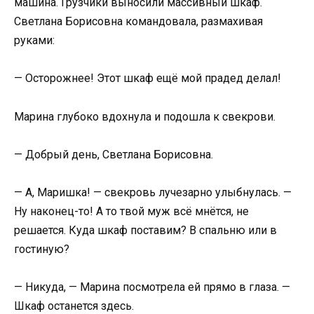
машина. Грузчики выносили массивный шкаф.
Светлана Борисовна командовала, размахивая
руками:
— Осторожнее! Этот шкаф ещё мой прадед делал!
Марина глубоко вдохнула и подошла к свекрови.
— Добрый день, Светлана Борисовна.
— А, Маришка! — свекровь лучезарно улыбнулась. —
Ну наконец-то! А то твой муж всё мнётся, не
решается. Куда шкаф поставим? В спальню или в
гостиную?
— Никуда, — Марина посмотрела ей прямо в глаза. —
Шкаф останется здесь.