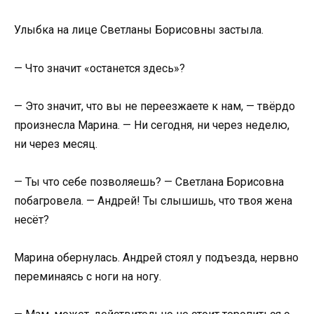
Улыбка на лице Светланы Борисовны застыла.
— Что значит «останется здесь»?
— Это значит, что вы не переезжаете к нам, — твёрдо
произнесла Марина. — Ни сегодня, ни через неделю,
ни через месяц.
— Ты что себе позволяешь? — Светлана Борисовна
побагровела. — Андрей! Ты слышишь, что твоя жена
несёт?
Марина обернулась. Андрей стоял у подъезда, нервно
переминаясь с ноги на ногу.