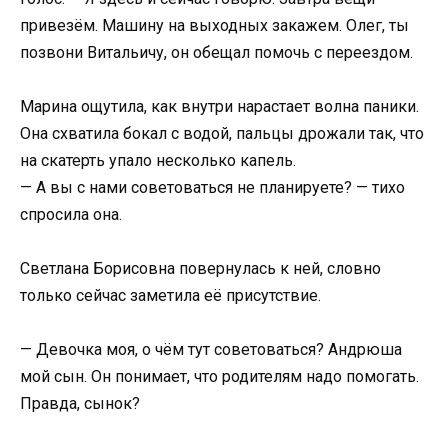
привезём. Машину на выходных закажем. Олег, ты
позвони Витальичу, он обещал помочь с переездом.
Марина ощутила, как внутри нарастает волна паники.
Она схватила бокал с водой, пальцы дрожали так, что
на скатерть упало несколько капель.
— А вы с нами советоваться не планируете? — тихо
спросила она.
Светлана Борисовна повернулась к ней, словно
только сейчас заметила её присутствие.
— Девочка моя, о чём тут советоваться? Андрюша
мой сын. Он понимает, что родителям надо помогать.
Правда, сынок?