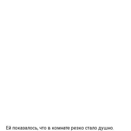
Ей показалось, что в комнате резко стало душно.