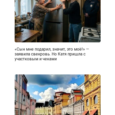
«Сын мне подарил, значит, это моё!» —
заявила свекровь. Но Катя пришла с
участковым и чеками