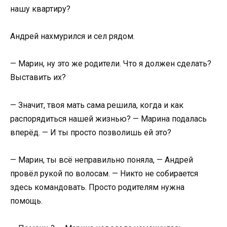
нашу квартиру?
Андрей нахмурился и сел рядом.
— Марин, ну это же родители. Что я должен сделать?
Выставить их?
— Значит, твоя мать сама решила, когда и как
распорядиться нашей жизнью? — Марина подалась
вперёд. — И ты просто позволишь ей это?
— Марин, ты всё неправильно поняла, — Андрей
провёл рукой по волосам. — Никто не собирается
здесь командовать. Просто родителям нужна
помощь.