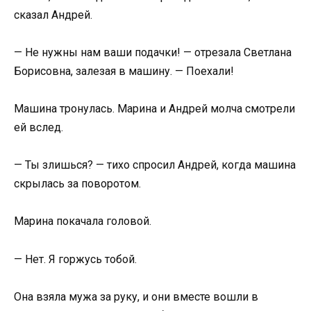
сказал Андрей.
— Не нужны нам ваши подачки! — отрезала Светлана
Борисовна, залезая в машину. — Поехали!
Машина тронулась. Марина и Андрей молча смотрели
ей вслед.
— Ты злишься? — тихо спросил Андрей, когда машина
скрылась за поворотом.
Марина покачала головой.
— Нет. Я горжусь тобой.
Она взяла мужа за руку, и они вместе вошли в