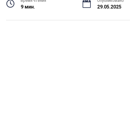
Время чтения
Опубликовано
9 мин.
29.05.2025