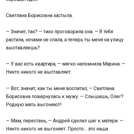
Светлана Борисовна застыла.
— Значит, так? — тихо проговорила она. — Я тебя
растила, ночами не спала, а теперь ты меня на улицу
выставляешь?
— У вас есть квартира, — мягко напомнила Марина. —
Никто никого не выставляет.
— Вот, значит, как ты меня воспитал, — Светлана
Борисовна повернулась к мужу. — Слышишь, Олег?
Родную мать выгоняют!
— Мам, перестань, — Андрей сделал шаг к матери. —
Никто никого не выгоняет. Просто… это наша