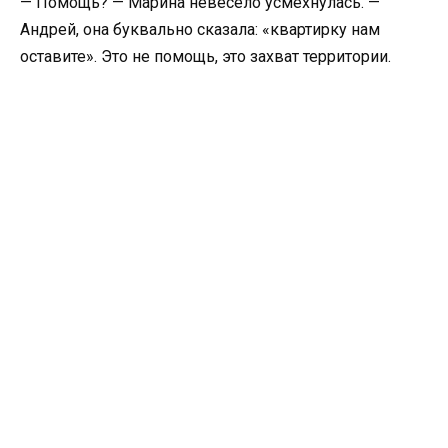
— Помощь? — Марина невесело усмехнулась. —
Андрей, она буквально сказала: «квартирку нам
оставите». Это не помощь, это захват территории.