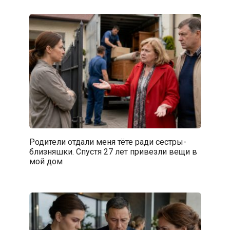
Родители отдали меня тёте ради сестры-
близняшки. Спустя 27 лет привезли вещи в
мой дом