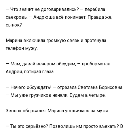
— Что значит не договаривались? — перебила
свекровь. — Андрюша всё понимает. Правда же,
сынок?
Марина включила громкую связь и протянула
телефон мужу.
— Мам, давай вечером обсудим, — пробормотал
Андрей, потирая глаза.
— Нечего обсуждать! — отрезала Светлана Борисовна.
— Мы уже грузчиков наняли. Будем в четыре.
Звонок оборвался. Марина уставилась на мужа.
— Ты это серьёзно? Позволишь им просто въехать? В