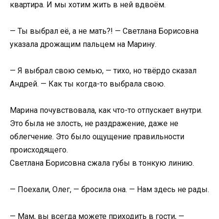
квартира. И мы хотим жить в ней вдвоём.
— Ты выбрал её, а не мать?! — Светлана Борисовна
указала дрожащим пальцем на Марину.
— Я выбрал свою семью, — тихо, но твёрдо сказал
Андрей. — Как ты когда-то выбрала свою.
Марина почувствовала, как что-то отпускает внутри.
Это была не злость, не раздражение, даже не
облегчение. Это было ощущение правильности
происходящего.
Светлана Борисовна сжала губы в тонкую линию.
— Поехали, Олег, — бросила она. — Нам здесь не рады.
— Мам, вы всегда можете приходить в гости, —