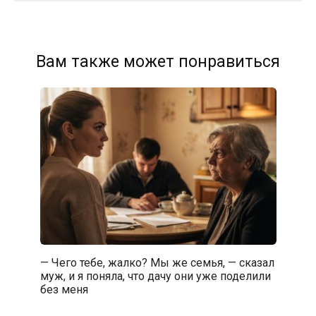
Вам также может понравиться
— Чего тебе, жалко? Мы же семья, — сказал
муж, и я поняла, что дачу они уже поделили
без меня