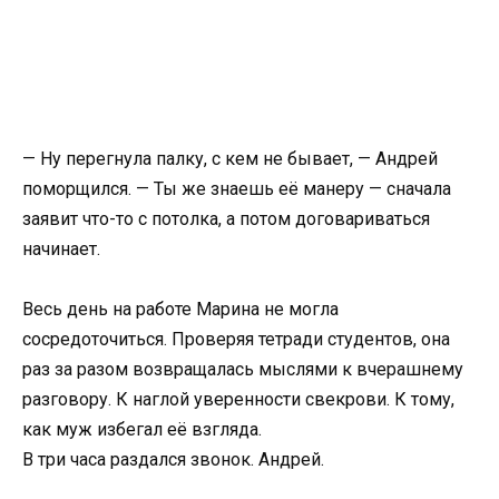
— Ну перегнула палку, с кем не бывает, — Андрей
поморщился. — Ты же знаешь её манеру — сначала
заявит что-то с потолка, а потом договариваться
начинает.
Весь день на работе Марина не могла
сосредоточиться. Проверяя тетради студентов, она
раз за разом возвращалась мыслями к вчерашнему
разговору. К наглой уверенности свекрови. К тому,
как муж избегал её взгляда.
В три часа раздался звонок. Андрей.