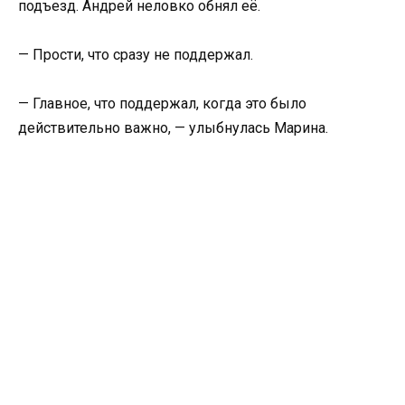
подъезд. Андрей неловко обнял её.
— Прости, что сразу не поддержал.
— Главное, что поддержал, когда это было
действительно важно, — улыбнулась Марина.