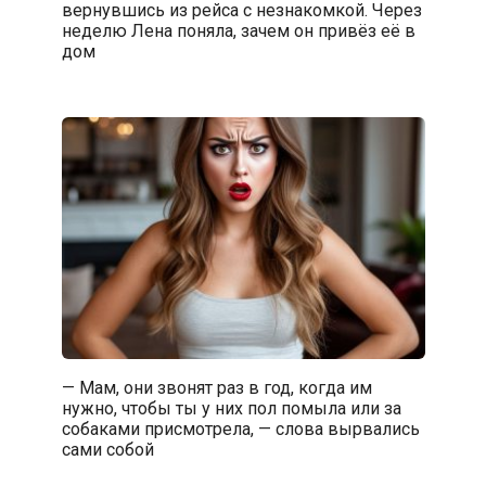
вернувшись из рейса с незнакомкой. Через
неделю Лена поняла, зачем он привёз её в
дом
— Мам, они звонят раз в год, когда им
нужно, чтобы ты у них пол помыла или за
собаками присмотрела, — слова вырвались
сами собой