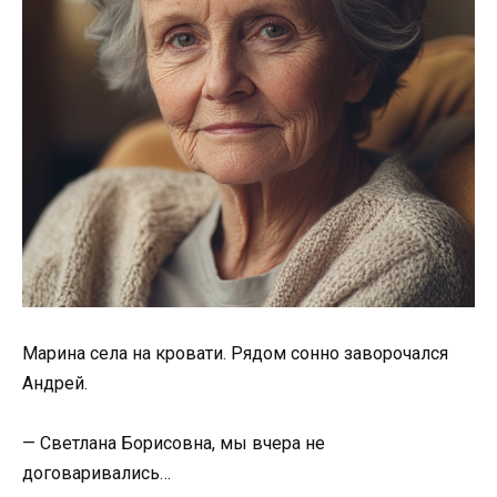
Марина села на кровати. Рядом сонно заворочался
Андрей.
— Светлана Борисовна, мы вчера не
договаривались…