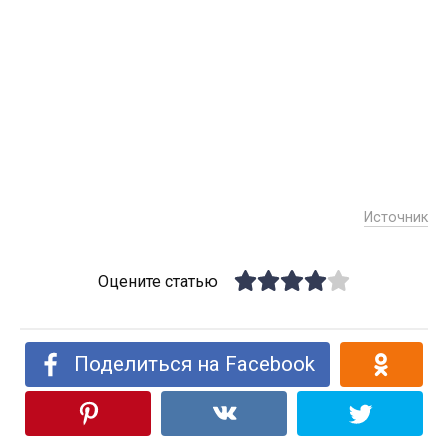
Источник
Оцените статью
Поделиться на Facebook