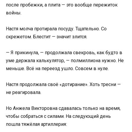
после пробежки, а плита — это вообще пережиток
войны.
Настя молча протирала посуду. Тщательно. Со
скрежетом. Блестит — значит злится.
— Я прикинула, — продолжала свекровь, как будто в
уме держала калькулятор, — полмиллиона нужно. Не
меньше. Всё на переезд ушло. Совсем в нуле.
Настя продолжала своё «дотирание». Хоть тресни —
не реагировала.
Но Анжела Викторовна сдавалась только на время,
чтобы собраться с силами. На следующий день
пошла тяжёлая артиллерия: