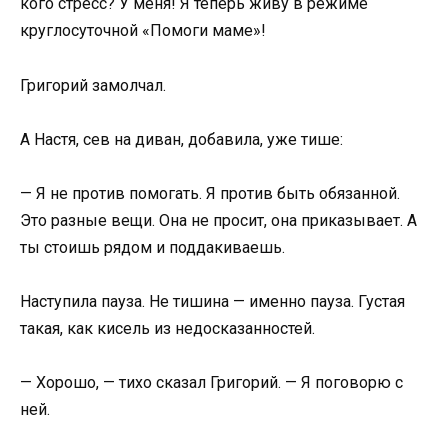
кого стресс? У меня! Я теперь живу в режиме
круглосуточной «Помоги маме»!
Григорий замолчал.
А Настя, сев на диван, добавила, уже тише:
— Я не против помогать. Я против быть обязанной.
Это разные вещи. Она не просит, она приказывает. А
ты стоишь рядом и поддакиваешь.
Наступила пауза. Не тишина — именно пауза. Густая
такая, как кисель из недосказанностей.
— Хорошо, — тихо сказал Григорий. — Я поговорю с
ней.