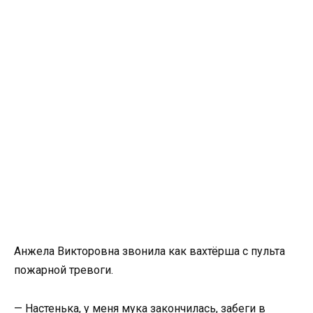
Анжела Викторовна звонила как вахтёрша с пульта
пожарной тревоги.
— Настенька, у меня мука закончилась, забеги в