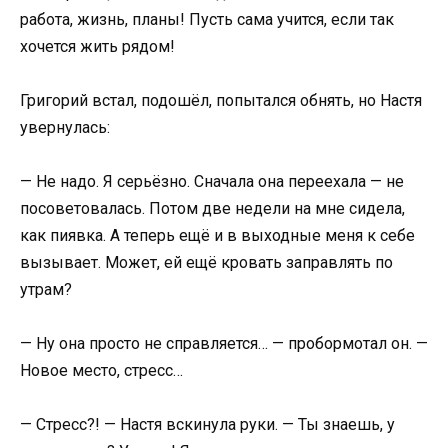
работа, жизнь, планы! Пусть сама учится, если так
хочется жить рядом!
Григорий встал, подошёл, попытался обнять, но Настя
увернулась:
— Не надо. Я серьёзно. Сначала она переехала — не
посоветовалась. Потом две недели на мне сидела,
как пиявка. А теперь ещё и в выходные меня к себе
вызывает. Может, ей ещё кровать заправлять по
утрам?
— Ну она просто не справляется… — пробормотал он. —
Новое место, стресс…
— Стресс?! — Настя вскинула руки. — Ты знаешь, у