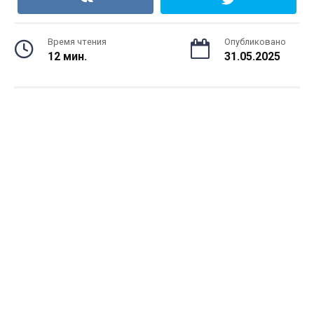
Время чтения
Опубликовано
12 мин.
31.05.2025