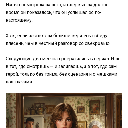
Настя посмотрела на него, и впервые за долгое
время ей показалось, что он услышал её по-
настоящему.
Хотя, если честно, она больше верила в победу
плесени, чем в честный разговор со свекровью.
Следующие два месяца превратились в сериал. И не
в тот, где смотришь — и залипаешь, а в тот, где сам
герой, только без грима, без сценария и с мешками
под глазами.