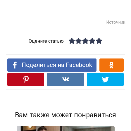
Источник
Оцените статью
Поделиться на Facebook
Вам также может понравиться