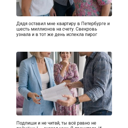
Дядя оставил мне квартиру в Петербурге и
шесть миллионов на счету. Свекровь
узнала и в тот же день испекла пирог
Подпиши и не читай, ты всё равно не