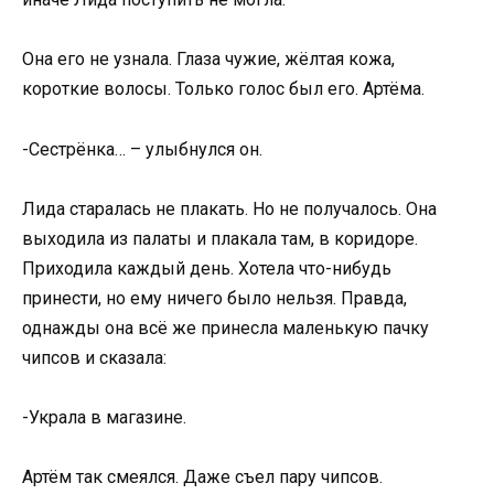
Она его не узнала. Глаза чужие, жёлтая кожа,
короткие волосы. Только голос был его. Артёма.
-Сестрёнка… – улыбнулся он.
Лида старалась не плакать. Но не получалось. Она
выходила из палаты и плакала там, в коридоре.
Приходила каждый день. Хотела что-нибудь
принести, но ему ничего было нельзя. Правда,
однажды она всё же принесла маленькую пачку
чипсов и сказала:
-Украла в магазине.
Артём так смеялся. Даже съел пару чипсов.