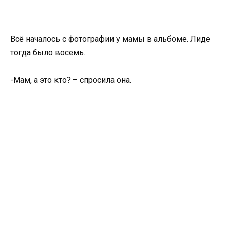
Всё началось с фотографии у мамы в альбоме. Лиде
тогда было восемь.
-Мам, а это кто? – спросила она.