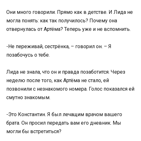
Они много говорили. Прямо как в детстве. И Лида не
могла понять: как так получилось? Почему она
отвернулась от Артёма? Теперь уже и не вспомнить.
-Не переживай, сестрёнка, – говорил он. – Я
позабочусь о тебе.
Лида не знала, что он и правда позаботится. Через
неделю после того, как Артёма не стало, ей
позвонили с незнакомого номера. Голос показался ей
смутно знакомым.
-Это Константин. Я был лечащим врачом вашего
брата. Он просил передать вам его дневник. Мы
могли бы встретиться?