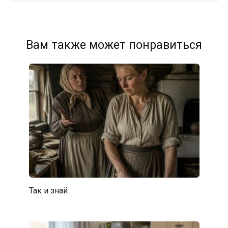
Вам также может понравиться
Так и знай