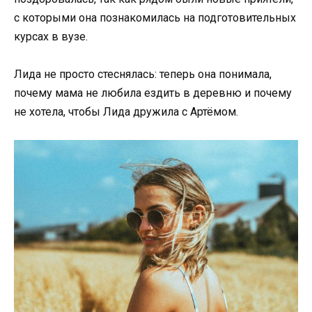
с которыми она познакомилась на подготовительных
курсах в вузе.
Лида не просто стеснялась: теперь она понимала,
почему мама не любила ездить в деревню и почему
не хотела, чтобы Лида дружила с Артёмом.