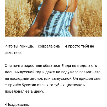
-Что ты гонишь, – соврала она. – Я просто тебя не
заметила.
Они почти перестали общаться. Лида не видела его
весь выпускной год и даже не подумала позвать его
на последний звонок или выпускной. Он пришёл сам
– принёс букетик вялых голубых цветочков,
поцеловал её в щеку.
-Поздравляю.