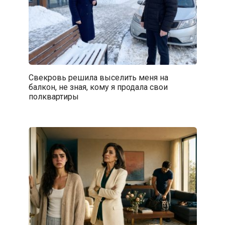
Свекровь решила выселить меня на
балкон, не зная, кому я продала свои
полквартиры