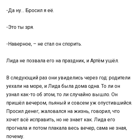
-Да ну… Бросил я её.
-Это ты зря.
-Наверное, – не стал он спорить.
Лида не позвала его на праздник, и Артём ушёл.
В следующий раз они увиделись через год: родители
уехали на море, и Лида была дома одна. То ли он
узнал как-то об этом, то ли случайно вышло. Он
пришёл вечером, пьяный и совсем уж опустившийся.
Просил денег, жаловался на жизнь, говорил, что
хочет всё исправить, но не знает как. Лида его
прогнала и потом плакала весь вечер, сама не зная,
почему.