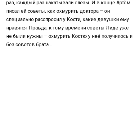
раз, каждый раз накатывали слёзы. И в конце Артём
писал ей советы, как охмурить доктора – он
специально расспросил у Кости, какие девушки ему
нравятся. Правда, к тому времени советы Лиде уже
не были нужны – охмурить Костю у неё получилось и
без советов брата…