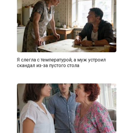
Я слегла с температурой, а муж устроил
скандал из-за пустого стола