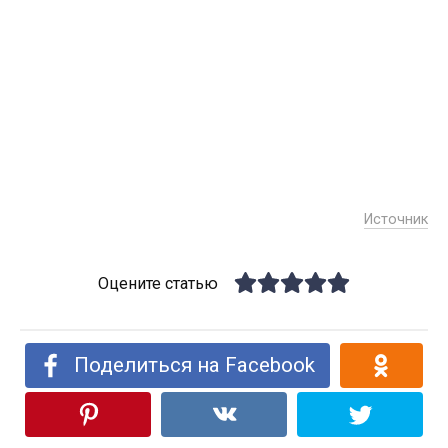
Источник
Оцените статью
Поделиться на Facebook