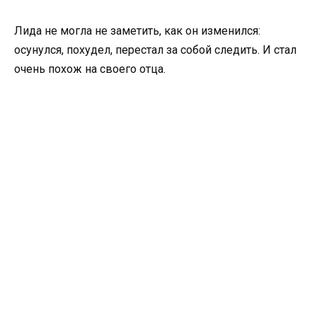
Лида не могла не заметить, как он изменился:
осунулся, похудел, перестал за собой следить. И стал
очень похож на своего отца.