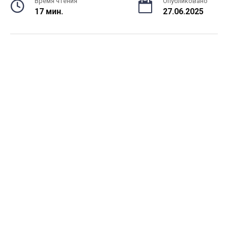
Время чтения
Опубликовано
17 мин.
27.06.2025