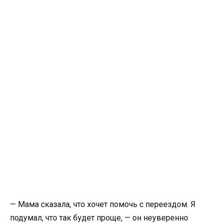
— Мама сказала, что хочет помочь с переездом. Я
подумал, что так будет проще, — он неуверенно