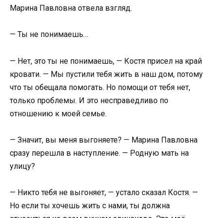
Марина Павловна отвела взгляд.
— Ты не понимаешь…
— Нет, это ты не понимаешь, — Костя присел на край
кровати. — Мы пустили тебя жить в наш дом, потому
что ты обещала помогать. Но помощи от тебя нет,
только проблемы. И это несправедливо по
отношению к моей семье.
— Значит, вы меня выгоняете? — Марина Павловна
сразу перешла в наступление. — Родную мать на
улицу?
— Никто тебя не выгоняет, — устало сказал Костя. —
Но если ты хочешь жить с нами, ты должна