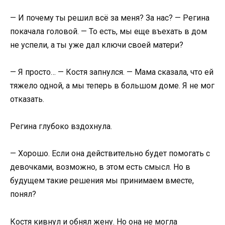
— И почему ты решил всё за меня? За нас? — Регина
покачала головой. — То есть, мы еще въехать в дом
не успели, а ты уже дал ключи своей матери?
— Я просто… — Костя запнулся. — Мама сказала, что ей
тяжело одной, а мы теперь в большом доме. Я не мог
отказать.
Регина глубоко вздохнула.
— Хорошо. Если она действительно будет помогать с
девочками, возможно, в этом есть смысл. Но в
будущем такие решения мы принимаем вместе,
понял?
Костя кивнул и обнял жену. Но она не могла