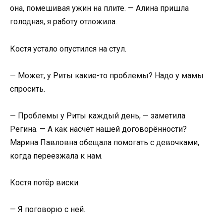
она, помешивая ужин на плите. — Алина пришла
голодная, я работу отложила.
Костя устало опустился на стул.
— Может, у Риты какие-то проблемы? Надо у мамы
спросить.
— Проблемы у Риты каждый день, — заметила
Регина. — А как насчёт нашей договорённости?
Марина Павловна обещала помогать с девочками,
когда переезжала к нам.
Костя потёр виски.
— Я поговорю с ней.