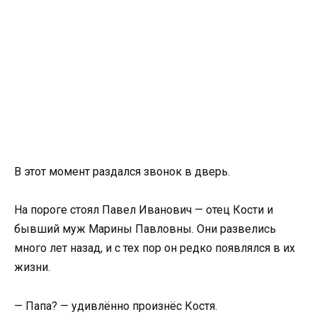
В этот момент раздался звонок в дверь.
На пороге стоял Павел Иванович — отец Кости и
бывший муж Марины Павловны. Они развелись
много лет назад, и с тех пор он редко появлялся в их
жизни.
— Папа? — удивлённо произнёс Костя.