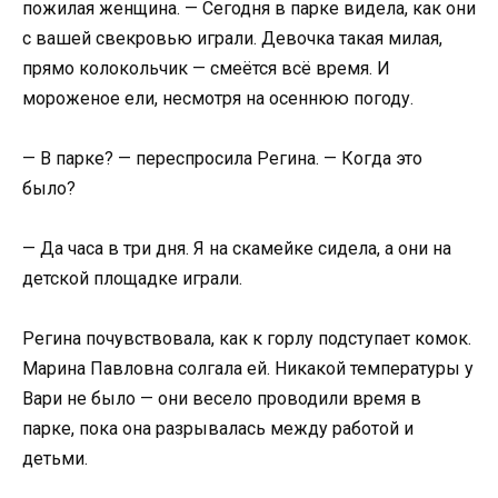
пожилая женщина. — Сегодня в парке видела, как они
с вашей свекровью играли. Девочка такая милая,
прямо колокольчик — смеётся всё время. И
мороженое ели, несмотря на осеннюю погоду.
— В парке? — переспросила Регина. — Когда это
было?
— Да часа в три дня. Я на скамейке сидела, а они на
детской площадке играли.
Регина почувствовала, как к горлу подступает комок.
Марина Павловна солгала ей. Никакой температуры у
Вари не было — они весело проводили время в
парке, пока она разрывалась между работой и
детьми.