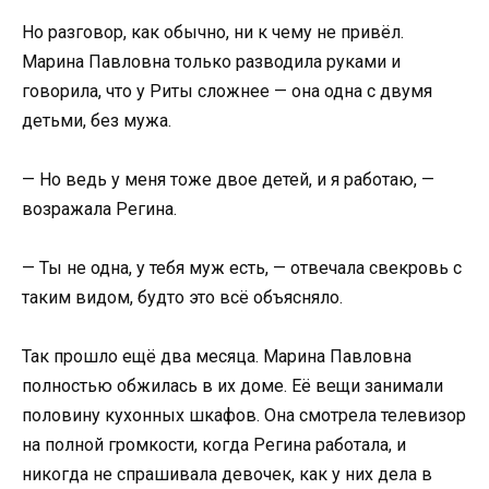
Но разговор, как обычно, ни к чему не привёл.
Марина Павловна только разводила руками и
говорила, что у Риты сложнее — она одна с двумя
детьми, без мужа.
— Но ведь у меня тоже двое детей, и я работаю, —
возражала Регина.
— Ты не одна, у тебя муж есть, — отвечала свекровь с
таким видом, будто это всё объясняло.
Так прошло ещё два месяца. Марина Павловна
полностью обжилась в их доме. Её вещи занимали
половину кухонных шкафов. Она смотрела телевизор
на полной громкости, когда Регина работала, и
никогда не спрашивала девочек, как у них дела в