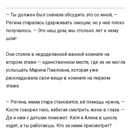
— Ты должен был сначала обсудить это со мной, —
Регина старалась сдерживать эмоции, но у неё плохо
получалось. — Это наш дом, мы столько лет к нему
шли!
Они стояли в недоделанной ванной комнате на
втором этаже — единственном месте, где их не могла
услышать Марина Павловна, которая уже
раскладывала свои вещи в комнате на первом
этаже.
— Регина, мама стара становится, ей помощь нужна, —
Костя говорил тихо, избегая смотреть жене в глаза. —
Да и нам с детьми поможет. Катя и Алина в школу
ходят, а ты работаешь. Кто за ними присмотрит?