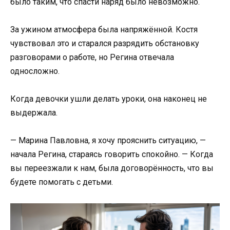
было таким, что спасти наряд было невозможно.
За ужином атмосфера была напряжённой. Костя
чувствовал это и старался разрядить обстановку
разговорами о работе, но Регина отвечала
односложно.
Когда девочки ушли делать уроки, она наконец не
выдержала.
— Марина Павловна, я хочу прояснить ситуацию, —
начала Регина, стараясь говорить спокойно. — Когда
вы переезжали к нам, была договорённость, что вы
будете помогать с детьми.