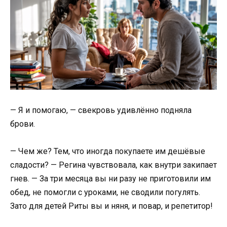
— Я и помогаю, — свекровь удивлённо подняла
брови.
— Чем же? Тем, что иногда покупаете им дешёвые
сладости? — Регина чувствовала, как внутри закипает
гнев. — За три месяца вы ни разу не приготовили им
обед, не помогли с уроками, не сводили погулять.
Зато для детей Риты вы и няня, и повар, и репетитор!