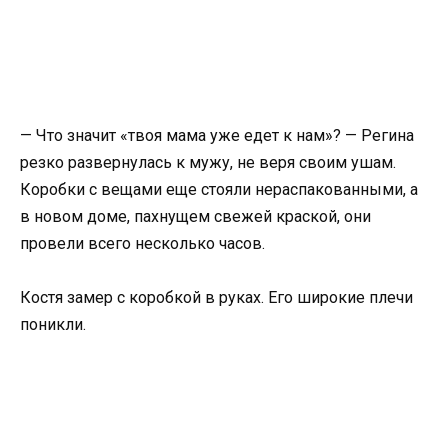
— Что значит «твоя мама уже едет к нам»? — Регина
резко развернулась к мужу, не веря своим ушам.
Коробки с вещами еще стояли нераспакованными, а
в новом доме, пахнущем свежей краской, они
провели всего несколько часов.
Костя замер с коробкой в руках. Его широкие плечи
поникли.