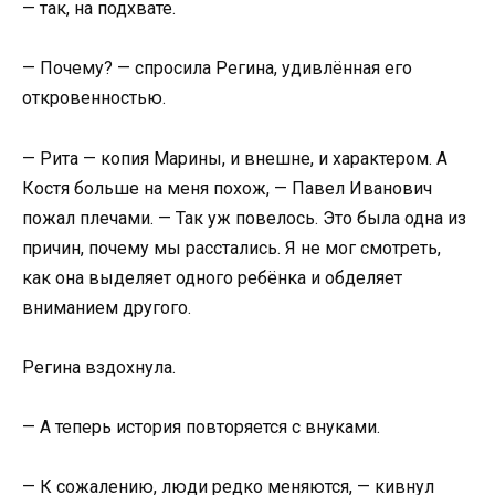
— так, на подхвате.
— Почему? — спросила Регина, удивлённая его
откровенностью.
— Рита — копия Марины, и внешне, и характером. А
Костя больше на меня похож, — Павел Иванович
пожал плечами. — Так уж повелось. Это была одна из
причин, почему мы расстались. Я не мог смотреть,
как она выделяет одного ребёнка и обделяет
вниманием другого.
Регина вздохнула.
— А теперь история повторяется с внуками.
— К сожалению, люди редко меняются, — кивнул