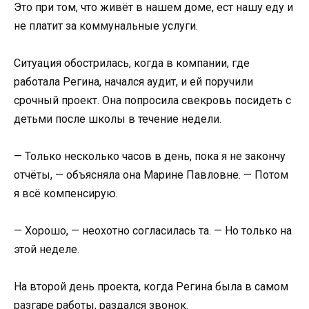
Это при том, что живёт в нашем доме, ест нашу еду и
не платит за коммунальные услуги.
Ситуация обострилась, когда в компании, где
работала Регина, начался аудит, и ей поручили
срочный проект. Она попросила свекровь посидеть с
детьми после школы в течение недели.
— Только несколько часов в день, пока я не закончу
отчёты, — объясняла она Марине Павловне. — Потом
я всё компенсирую.
— Хорошо, — неохотно согласилась та. — Но только на
этой неделе.
На второй день проекта, когда Регина была в самом
разгаре работы, раздался звонок.