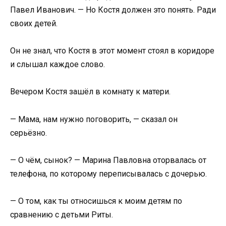
Павел Иванович. — Но Костя должен это понять. Ради
своих детей.
Он не знал, что Костя в этот момент стоял в коридоре
и слышал каждое слово.
Вечером Костя зашёл в комнату к матери.
— Мама, нам нужно поговорить, — сказал он
серьёзно.
— О чём, сынок? — Марина Павловна оторвалась от
телефона, по которому переписывалась с дочерью.
— О том, как ты относишься к моим детям по
сравнению с детьми Риты.