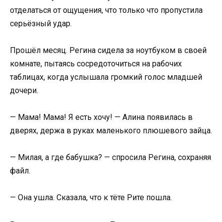
отделаться от ощущения, что только что пропустила
серьёзный удар.
Прошёл месяц. Регина сидела за ноутбуком в своей
комнате, пытаясь сосредоточиться на рабочих
таблицах, когда услышала громкий голос младшей
дочери.
— Мама! Мама! Я есть хочу! — Алина появилась в
дверях, держа в руках маленького плюшевого зайца.
— Милая, а где бабушка? — спросила Регина, сохраняя
файл.
— Она ушла. Сказала, что к тёте Рите пошла.