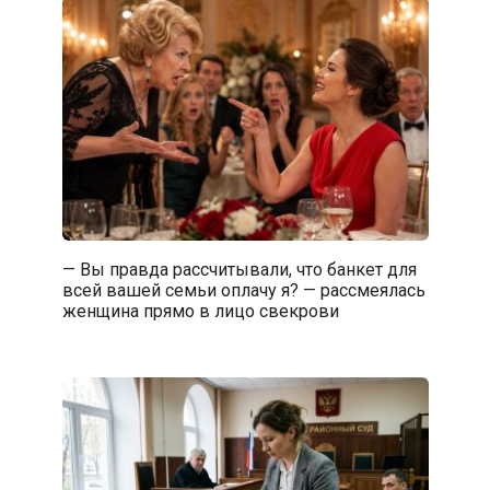
— Вы правда рассчитывали, что банкет для
всей вашей семьи оплачу я? — рассмеялась
женщина прямо в лицо свекрови