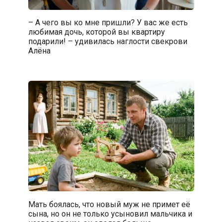
– А чего вы ко мне пришли? У вас же есть
любимая дочь, которой вы квартиру
подарили! – удивилась наглости свекрови
Алёна
Мать боялась, что новый муж не примет её
сына, но он не только усыновил мальчика и