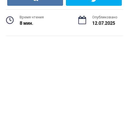
Время чтения
Опубликовано
8 мин.
12.07.2025