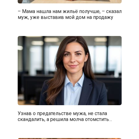
– Мама нашла нам жильё получше, – сказал
муж, уже выставив мой дом на продажу
Узнав о предательстве мужа, не стала
скандалить, а решила молча отомстить…