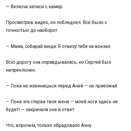
— Включи записи с камер.
Просмотрев видео, он побледнел. Всё было с
точностью до наоборот.
— Мама, собирай вещи. Я отвезу тебя на вокзал.
Всю дорогу она оправдывалась, но Сергей был
непреклонен:
— Пока не извинишься перед Аней — не приезжай.
— Пока эта стерва твоя жена — моей ноги здесь не
будет! — закричала она в ответ.
Что, впрочем, только обрадовало Анну.