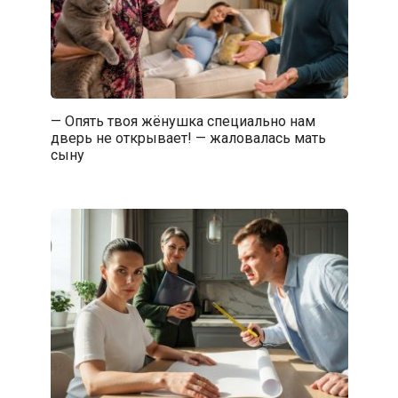
— Опять твоя жёнушка специально нам
дверь не открывает! — жаловалась мать
сыну