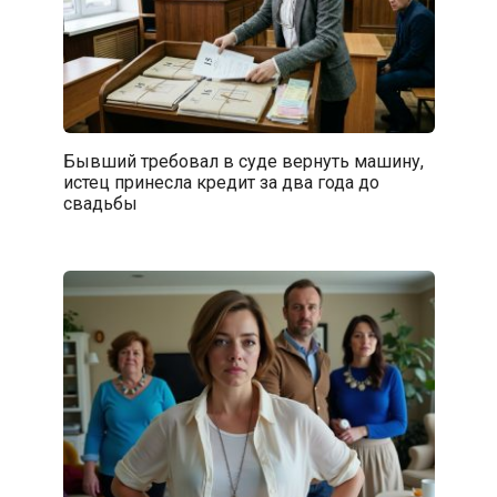
Бывший требовал в суде вернуть машину,
истец принесла кредит за два года до
свадьбы