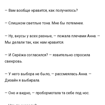
— Вам вообще нравится, как получилось?
— Слишком светлые тона. Мне бы потемнее.
— Ну, вкусы у всех разные, — пожала плечами Анна. —
Мы делали так, как нам нравится.
— И Серёжа согласился? — язвительно спросила
свекровь.
— У него выбора не было, — рассмеялась Анна. —
Дизайн я выбирала.
— Оно и видно, — пробормотала та себе под нос.