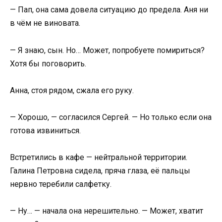
— Пап, она сама довела ситуацию до предела. Аня ни
в чём не виновата.
— Я знаю, сын. Но… Может, попробуете помириться?
Хотя бы поговорить.
Анна, стоя рядом, сжала его руку.
— Хорошо, — согласился Сергей. — Но только если она
готова извиниться.
Встретились в кафе — нейтральной территории.
Галина Петровна сидела, пряча глаза, её пальцы
нервно теребили салфетку.
— Ну… — начала она нерешительно. — Может, хватит