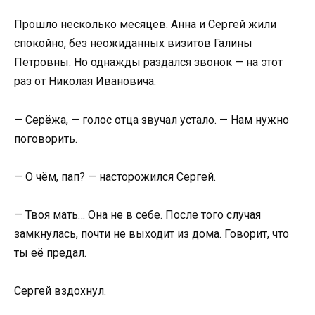
Прошло несколько месяцев. Анна и Сергей жили
спокойно, без неожиданных визитов Галины
Петровны. Но однажды раздался звонок — на этот
раз от Николая Ивановича.
— Серёжа, — голос отца звучал устало. — Нам нужно
поговорить.
— О чём, пап? — насторожился Сергей.
— Твоя мать… Она не в себе. После того случая
замкнулась, почти не выходит из дома. Говорит, что
ты её предал.
Сергей вздохнул.