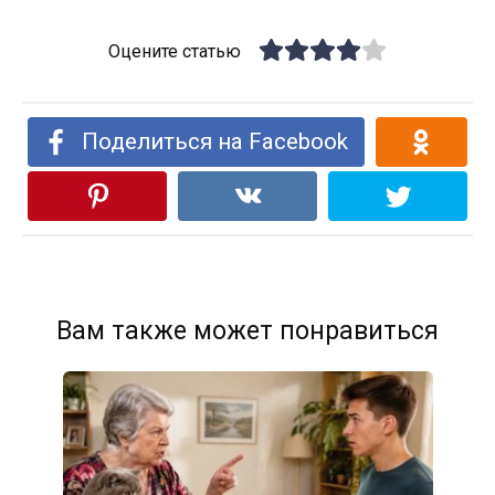
Оцените статью
Поделиться на Facebook
Вам также может понравиться