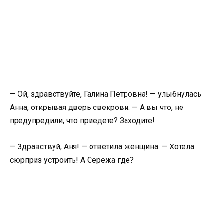
— Ой, здравствуйте, Галина Петровна! — улыбнулась
Анна, открывая дверь свекрови. — А вы что, не
предупредили, что приедете? Заходите!
— Здравствуй, Аня! — ответила женщина. — Хотела
сюрприз устроить! А Серёжа где?