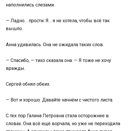
наполнились слезами.
— Ладно… прости. Я… я не хотела, чтобы всё так
вышло.
Анна удивилась. Она не ожидала таких слов.
— Спасибо, — тихо сказала она. — Я тоже не хочу
вражды.
Сергей обнял обеих.
— Вот и хорошо. Давайте начнём с чистого листа.
С тех пор Галина Петровна стала осторожнее в
словах. Она всё ещё ворчала, но уже не переходила