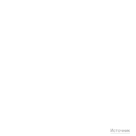
Источник