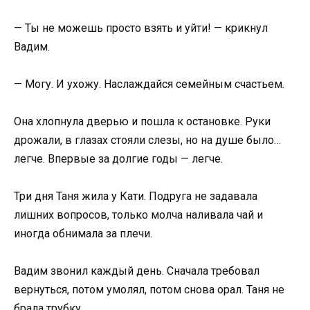
— Ты не можешь просто взять и уйти! — крикнул
Вадим.
— Могу. И ухожу. Наслаждайся семейным счастьем.
Она хлопнула дверью и пошла к остановке. Руки
дрожали, в глазах стояли слезы, но на душе было…
легче. Впервые за долгие годы — легче.
Три дня Таня жила у Кати. Подруга не задавала
лишних вопросов, только молча наливала чай и
иногда обнимала за плечи.
Вадим звонил каждый день. Сначала требовал
вернуться, потом умолял, потом снова орал. Таня не
брала трубку.