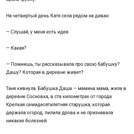
На четвертый день Катя села рядом на диван:
— Слушай, у меня есть идея.
— Какая?
— Помнишь, ты рассказывала про свою бабушку?
Дашу? Которая в деревне живет?
Таня кивнула. Бабушка Даша — мамина мама, жила в
деревне Сосновка, в ста километрах от города.
Крепкая семидесятилетняя старушка, которая
держала огород, пилила дрова и не признавала
никаких болезней.