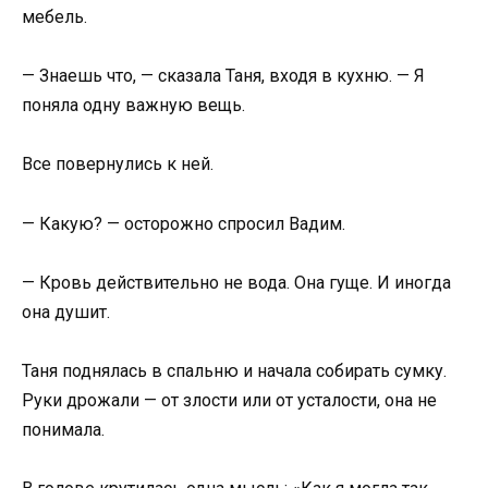
мебель.
— Знаешь что, — сказала Таня, входя в кухню. — Я
поняла одну важную вещь.
Все повернулись к ней.
— Какую? — осторожно спросил Вадим.
— Кровь действительно не вода. Она гуще. И иногда
она душит.
Таня поднялась в спальню и начала собирать сумку.
Руки дрожали — от злости или от усталости, она не
понимала.