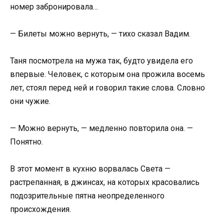
номер забронировала…
— Билеты можно вернуть, — тихо сказал Вадим.
Таня посмотрела на мужа так, будто увидела его
впервые. Человек, с которым она прожила восемь
лет, стоял перед ней и говорил такие слова. Словно
они чужие.
— Можно вернуть, — медленно повторила она. —
Понятно.
В этот момент в кухню ворвалась Света —
растрепанная, в джинсах, на которых красовались
подозрительные пятна неопределенного
происхождения.