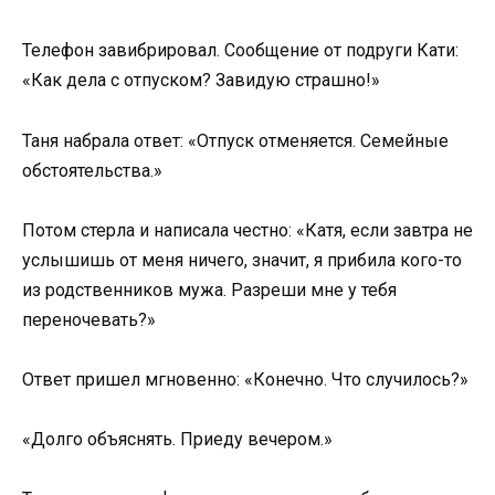
Телефон завибрировал. Сообщение от подруги Кати:
«Как дела с отпуском? Завидую страшно!»
Таня набрала ответ: «Отпуск отменяется. Семейные
обстоятельства.»
Потом стерла и написала честно: «Катя, если завтра не
услышишь от меня ничего, значит, я прибила кого-то
из родственников мужа. Разреши мне у тебя
переночевать?»
Ответ пришел мгновенно: «Конечно. Что случилось?»
«Долго объяснять. Приеду вечером.»