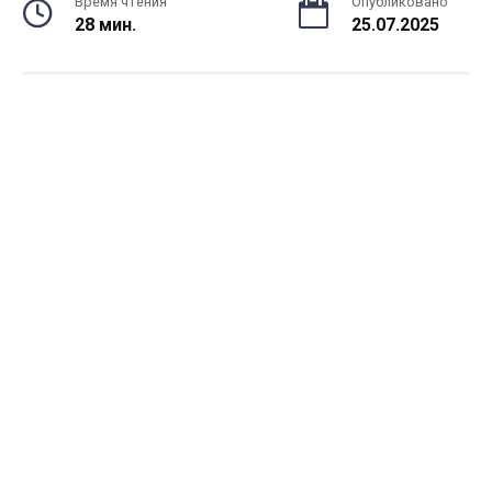
Время чтения
Опубликовано
28 мин.
25.07.2025