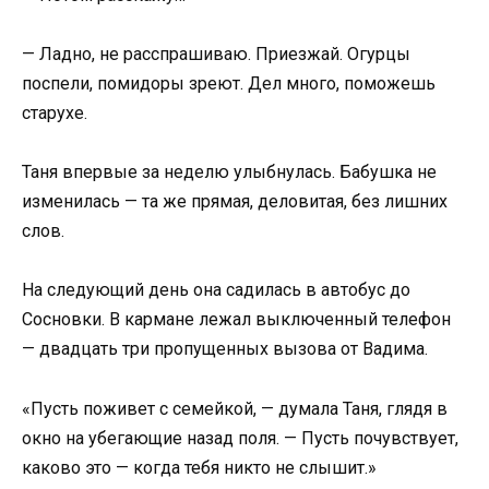
— Ладно, не расспрашиваю. Приезжай. Огурцы
поспели, помидоры зреют. Дел много, поможешь
старухе.
Таня впервые за неделю улыбнулась. Бабушка не
изменилась — та же прямая, деловитая, без лишних
слов.
На следующий день она садилась в автобус до
Сосновки. В кармане лежал выключенный телефон
— двадцать три пропущенных вызова от Вадима.
«Пусть поживет с семейкой, — думала Таня, глядя в
окно на убегающие назад поля. — Пусть почувствует,
каково это — когда тебя никто не слышит.»