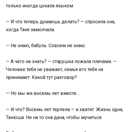
только иногда цокала языком.
— И что теперь думаешь делать? — спросила она,
когда Таня замолчала.
— Не знаю, бабуль. Совсем не знаю.
— А чего не знать? — старушка пожала плечами. —
Человек тебя не уважает, семья его тебя не
принимает. Какой тут разговор?
— Но мы же восемь лет вместе…
— И что? Восемь лет терпела — и хватит. Жизнь одна,
Танюша. Не на то она дана, чтобы мучиться.