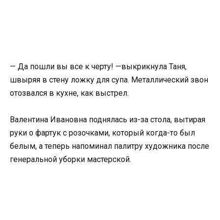
— Да пошли вы все к черту! —выкрикнула Таня,
швыряя в стену ложку для супа. Металлический звон
отозвался в кухне, как выстрел.
Валентина Ивановна поднялась из-за стола, вытирая
руки о фартук с розочками, который когда-то был
белым, а теперь напоминал палитру художника после
генеральной уборки мастерской.