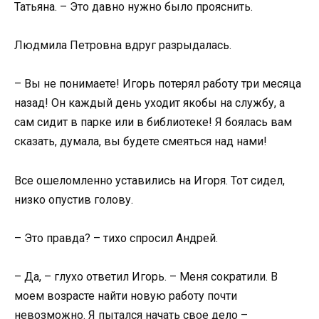
Татьяна. – Это давно нужно было прояснить.
Людмила Петровна вдруг разрыдалась.
– Вы не понимаете! Игорь потерял работу три месяца
назад! Он каждый день уходит якобы на службу, а
сам сидит в парке или в библиотеке! Я боялась вам
сказать, думала, вы будете смеяться над нами!
Все ошеломленно уставились на Игоря. Тот сидел,
низко опустив голову.
– Это правда? – тихо спросил Андрей.
– Да, – глухо ответил Игорь. – Меня сократили. В
моем возрасте найти новую работу почти
невозможно. Я пытался начать свое дело –