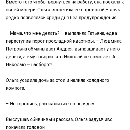
Вместо того чтобы вернуться на работу, она поехала к
своей матери. Ольга встретила ее с тревогой – дочь
редко появлялась среди дня без предупреждения.
– Мама, что мне делать? – выпалила Татьяна, едва
переступив порог прохладной квартиры. – Людмила
Петровна обманывает Андрея, выпрашивает у него
деньги, а ему говорит, что Николай не помогает. А
Николаю – наоборот!
Ольга усадила дочь за стол и налила холодного
компота.
– Не торопись, расскажи всё по порядку.
Выслушав сбивчивый рассказ, Ольга задумчиво
покачала головой.