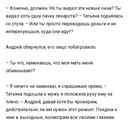
– Конечно, должен. Но ты видел эти новые окна? Ты
видел хоть одну пачку лекарств? – Татьяна поднялась
со стула. – Или ты просто переводишь деньги и не
интересуешься, куда они идут?
Андрей обернулся, его лицо побагровело.
– Ты что, намекаешь, что моя мать меня
обманывает?
– Я ничего не намекаю, я спрашиваю прямо, –
Татьяна подошла к мужу и положила руку ему на
плечо. – Андрей, давай хотя бы проверим,
действительно ли им нужен этот ремонт. Поедем к
ним в выходные, посмотрим всё своими глазами.