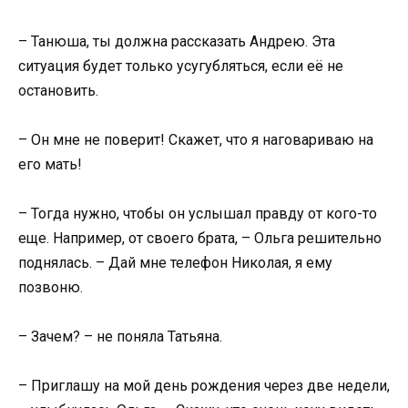
– Танюша, ты должна рассказать Андрею. Эта
ситуация будет только усугубляться, если её не
остановить.
– Он мне не поверит! Скажет, что я наговариваю на
его мать!
– Тогда нужно, чтобы он услышал правду от кого-то
еще. Например, от своего брата, – Ольга решительно
поднялась. – Дай мне телефон Николая, я ему
позвоню.
– Зачем? – не поняла Татьяна.
– Приглашу на мой день рождения через две недели,