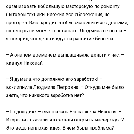
организовать небольшую мастерскую по ремонту
бытовой техники. Вложил все сбережения, но
прогорел. Взял кредит, чтобы расплатиться с долгами,
но теперь не могу его погашать. Людмила не знала –
я говорил, что деньги идут на развитие бизнеса.
– А она тем временем выпрашивала деньги у нас, –
кивнул Николай.
– Я думала, что дополняю его заработок! –
всхлипнула Людмила Петровна. – Откуда мне было
знать, что никакого заработка нет?
– Подождите, – вмешалась Елена, жена Николая. –
Игорь, вы сказали, что хотели открыть мастерскую?
Это ведь неплохая идея. В чем была проблема?