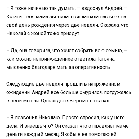
– Я тоже начинаю так думать, – вздохнул Андрей. –
Кстати, твоя мама звонила, приглашала нас всех на
свой день рождения через две недели. Сказала, что
Николай с женой тоже приедут.
– Да, она говорила, что хочет собрать всю семью, –
как можно непринужденнее ответила Татьяна,
мысленно благодаря мать за оперативность.
Следующие две недели прошли в напряженном
ожидании. Андрей все больше хмурился, погружаясь
в свои мысли. Однажды вечером он сказал:
– Я позвонил Николаю. Просто спросил, как у него
дела. И знаешь что? Он сказал, что отправляет маме
деньги каждый месяц. Якобы я не помогаю ей