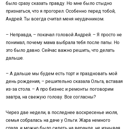
было сразу сказать правду. Но мне было стыдно
признаться, что я прогорел. Особенно перед тобой,
Андрей. Ты всегда считал меня неудачником.
– Неправда, – покачал головой Андрей. – Я просто не
понимал, почему мама выбрала тебя после папы. Но
это было давно. Сейчас важно решить, что делать
дальше.
– А дальше мы будем есть торт и праздновать мой
день рождения, – решительно сказала Ольга, вставая
из-за стола. – А про бизнес и ремонты поговорим
завтра, на свежую голову. Все согласны?
Через две недели, в последнее воскресенье июля,
семья собралась на даче у Ольги. Жара немного
спала, и можно было сидеть на веранде, не изнывая