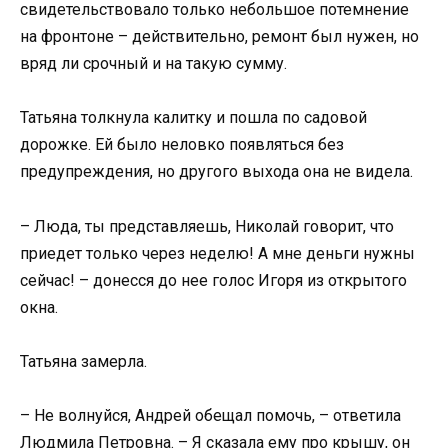
свидетельствовало только небольшое потемнение
на фронтоне – действительно, ремонт был нужен, но
вряд ли срочный и на такую сумму.
Татьяна толкнула калитку и пошла по садовой
дорожке. Ей было неловко появляться без
предупреждения, но другого выхода она не видела.
– Люда, ты представляешь, Николай говорит, что
приедет только через неделю! А мне деньги нужны
сейчас! – донесся до нее голос Игоря из открытого
окна.
Татьяна замерла.
– Не волнуйся, Андрей обещал помочь, – ответила
Людмила Петровна. – Я сказала ему про крышу, он