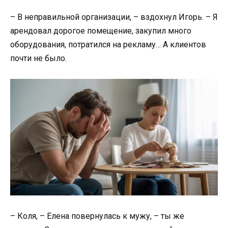
– В неправильной организации, – вздохнул Игорь. – Я
арендовал дорогое помещение, закупил много
оборудования, потратился на рекламу… А клиентов
почти не было.
– Коля, – Елена повернулась к мужу, – ты же