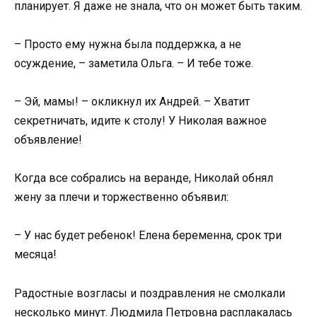
планирует. Я даже не знала, что он может быть таким.
– Просто ему нужна была поддержка, а не
осуждение, – заметила Ольга. – И тебе тоже.
– Эй, мамы! – окликнул их Андрей. – Хватит
секретничать, идите к столу! У Николая важное
объявление!
Когда все собрались на веранде, Николай обнял
жену за плечи и торжественно объявил:
– У нас будет ребенок! Елена беременна, срок три
месяца!
Радостные возгласы и поздравления не смолкали
несколько минут. Людмила Петровна расплакалась