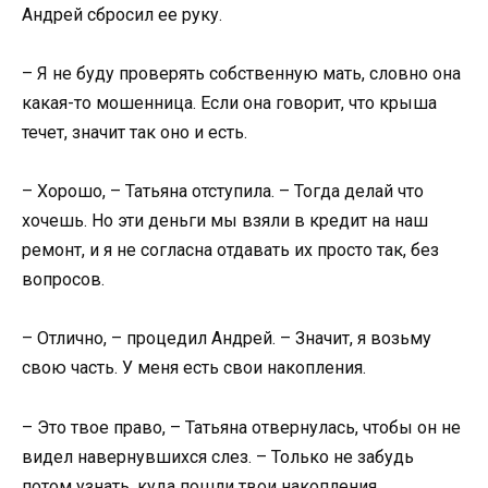
Андрей сбросил ее руку.
– Я не буду проверять собственную мать, словно она
какая-то мошенница. Если она говорит, что крыша
течет, значит так оно и есть.
– Хорошо, – Татьяна отступила. – Тогда делай что
хочешь. Но эти деньги мы взяли в кредит на наш
ремонт, и я не согласна отдавать их просто так, без
вопросов.
– Отлично, – процедил Андрей. – Значит, я возьму
свою часть. У меня есть свои накопления.
– Это твое право, – Татьяна отвернулась, чтобы он не
видел навернувшихся слез. – Только не забудь
потом узнать, куда пошли твои накопления.