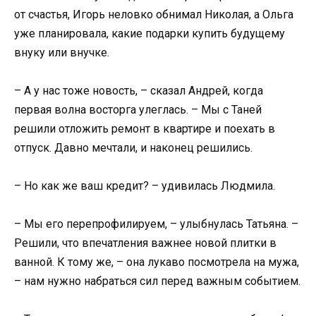
от счастья, Игорь неловко обнимал Николая, а Ольга
уже планировала, какие подарки купить будущему
внуку или внучке.
– А у нас тоже новость, – сказал Андрей, когда
первая волна восторга улеглась. – Мы с Таней
решили отложить ремонт в квартире и поехать в
отпуск. Давно мечтали, и наконец решились.
– Но как же ваш кредит? – удивилась Людмила.
– Мы его перепрофилируем, – улыбнулась Татьяна. –
Решили, что впечатления важнее новой плитки в
ванной. К тому же, – она лукаво посмотрела на мужа,
– нам нужно набраться сил перед важным событием.