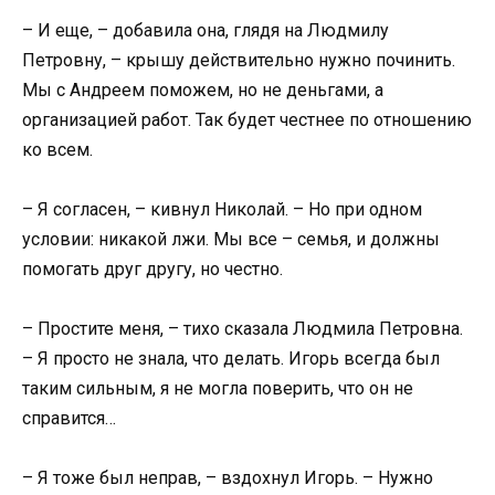
– И еще, – добавила она, глядя на Людмилу
Петровну, – крышу действительно нужно починить.
Мы с Андреем поможем, но не деньгами, а
организацией работ. Так будет честнее по отношению
ко всем.
– Я согласен, – кивнул Николай. – Но при одном
условии: никакой лжи. Мы все – семья, и должны
помогать друг другу, но честно.
– Простите меня, – тихо сказала Людмила Петровна.
– Я просто не знала, что делать. Игорь всегда был
таким сильным, я не могла поверить, что он не
справится…
– Я тоже был неправ, – вздохнул Игорь. – Нужно