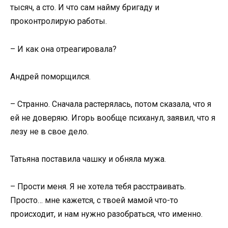
тысяч, а сто. И что сам найму бригаду и
проконтролирую работы.
– И как она отреагировала?
Андрей поморщился.
– Странно. Сначала растерялась, потом сказала, что я
ей не доверяю. Игорь вообще психанул, заявил, что я
лезу не в свое дело.
Татьяна поставила чашку и обняла мужа.
– Прости меня. Я не хотела тебя расстраивать.
Просто… мне кажется, с твоей мамой что-то
происходит, и нам нужно разобраться, что именно.