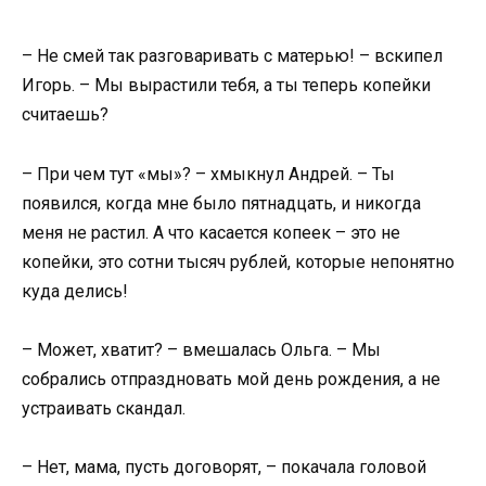
– Не смей так разговаривать с матерью! – вскипел
Игорь. – Мы вырастили тебя, а ты теперь копейки
считаешь?
– При чем тут «мы»? – хмыкнул Андрей. – Ты
появился, когда мне было пятнадцать, и никогда
меня не растил. А что касается копеек – это не
копейки, это сотни тысяч рублей, которые непонятно
куда делись!
– Может, хватит? – вмешалась Ольга. – Мы
собрались отпраздновать мой день рождения, а не
устраивать скандал.
– Нет, мама, пусть договорят, – покачала головой