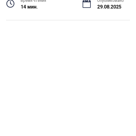
Время чтения
Опубликовано
14 мин.
29.08.2025