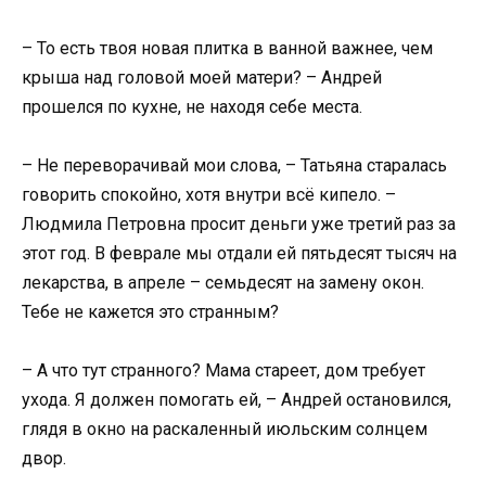
– То есть твоя новая плитка в ванной важнее, чем
крыша над головой моей матери? – Андрей
прошелся по кухне, не находя себе места.
– Не переворачивай мои слова, – Татьяна старалась
говорить спокойно, хотя внутри всё кипело. –
Людмила Петровна просит деньги уже третий раз за
этот год. В феврале мы отдали ей пятьдесят тысяч на
лекарства, в апреле – семьдесят на замену окон.
Тебе не кажется это странным?
– А что тут странного? Мама стареет, дом требует
ухода. Я должен помогать ей, – Андрей остановился,
глядя в окно на раскаленный июльским солнцем
двор.