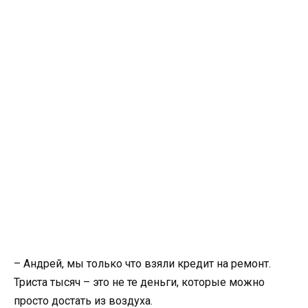
– Андрей, мы только что взяли кредит на ремонт.
Триста тысяч – это не те деньги, которые можно
просто достать из воздуха.