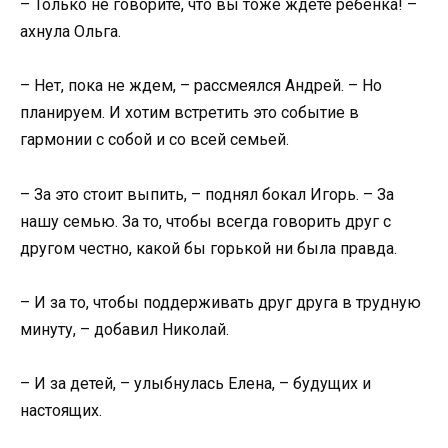
– Только не говорите, что вы тоже ждете ребенка! –
ахнула Ольга.
– Нет, пока не ждем, – рассмеялся Андрей. – Но
планируем. И хотим встретить это событие в
гармонии с собой и со всей семьей.
– За это стоит выпить, – поднял бокал Игорь. – За
нашу семью. За то, чтобы всегда говорить друг с
другом честно, какой бы горькой ни была правда.
– И за то, чтобы поддерживать друг друга в трудную
минуту, – добавил Николай.
– И за детей, – улыбнулась Елена, – будущих и
настоящих.