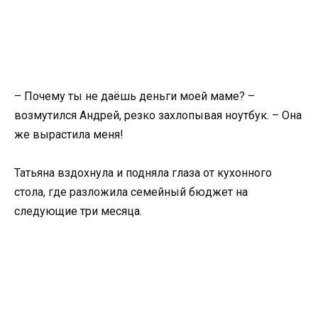
– Почему ты не даёшь деньги моей маме? –
возмутился Андрей, резко захлопывая ноутбук. – Она
же вырастила меня!
Татьяна вздохнула и подняла глаза от кухонного
стола, где разложила семейный бюджет на
следующие три месяца.