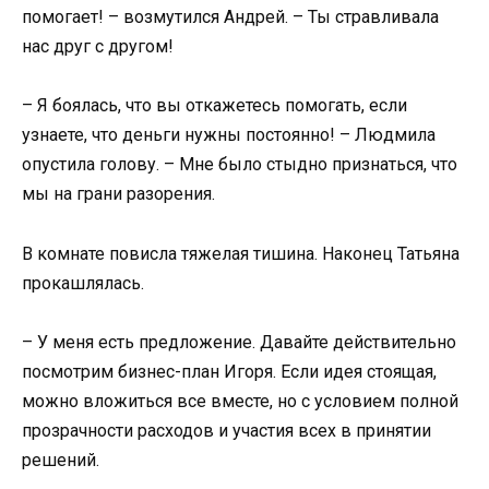
помогает! – возмутился Андрей. – Ты стравливала
нас друг с другом!
– Я боялась, что вы откажетесь помогать, если
узнаете, что деньги нужны постоянно! – Людмила
опустила голову. – Мне было стыдно признаться, что
мы на грани разорения.
В комнате повисла тяжелая тишина. Наконец Татьяна
прокашлялась.
– У меня есть предложение. Давайте действительно
посмотрим бизнес-план Игоря. Если идея стоящая,
можно вложиться все вместе, но с условием полной
прозрачности расходов и участия всех в принятии
решений.