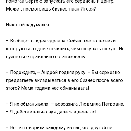
помогал Сергею запускать его сервисный центр.
Может, посмотришь бизнес-план Игоря?
Николай задумался.
– Вообще-то, идея здравая. Сейчас много техники,
которую выгоднее починить, чем покупать новую. Но
нужно всё правильно организовать.
– Подождите, – Андрей поднял руку. – Вы серьезно
предлагаете вкладываться в его бизнес после всего
этого? Мама годами нас обманывала!
– Я не обманывала! – возразила Людмила Петровна.
– Я действительно нуждалась в деньгах!
– Но ты говорила каждому из нас, что другой не