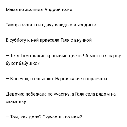
Мама не звонила. Андрей тоже.
Тамара ездила на дачу каждые выходные.
В субботу к ней приехала Галя с внучкой:
— Тётя Тома, какие красивые цветы! А можно я нарву
букет бабушке?
— Конечно, солнышко. Нарви какие понравятся.
Девочка побежала по участку, а Галя села рядом на
скамейку:
— Том, как дела? Скучаешь по ним?