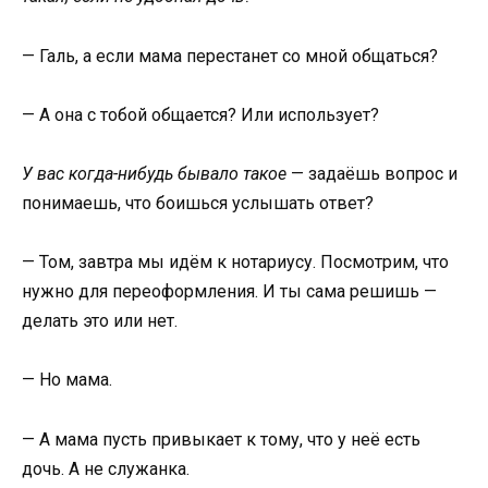
— Галь, а если мама перестанет со мной общаться?
— А она с тобой общается? Или использует?
У вас когда-нибудь бывало такое
— задаёшь вопрос и
понимаешь, что боишься услышать ответ?
— Том, завтра мы идём к нотариусу. Посмотрим, что
нужно для переоформления. И ты сама решишь —
делать это или нет.
— Но мама.
— А мама пусть привыкает к тому, что у неё есть
дочь. А не служанка.