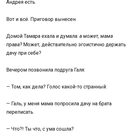
Андрея есть.
Вот и всё. Приговор вынесен.
Домой Тамара ехала и думала:
а может, мама
права?
Может, действительно эгоистично держать
дачу при себе?
Вечером позвонила подруга Галя:
— Том, как дела? Голос какой-то странный.
— Галь, у меня мама попросила дачу на брата
переписать.
— Что?! Ты что, с ума сошла?