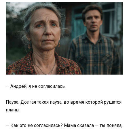
— Андрей, я не согласилась.
Пауза. Долгая такая пауза, во время которой рушатся
планы.
— Как это не согласилась? Мама сказала — ты поняла,