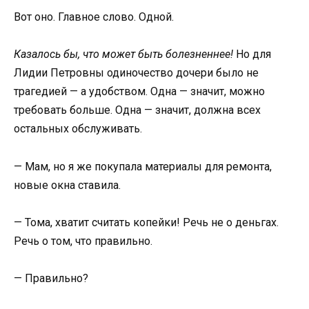
Вот оно. Главное слово. Одной.
Казалось бы, что может быть болезненнее!
Но для
Лидии Петровны одиночество дочери было не
трагедией — а удобством. Одна — значит, можно
требовать больше. Одна — значит, должна всех
остальных обслуживать.
— Мам, но я же покупала материалы для ремонта,
новые окна ставила.
— Тома, хватит считать копейки! Речь не о деньгах.
Речь о том, что правильно.
— Правильно?