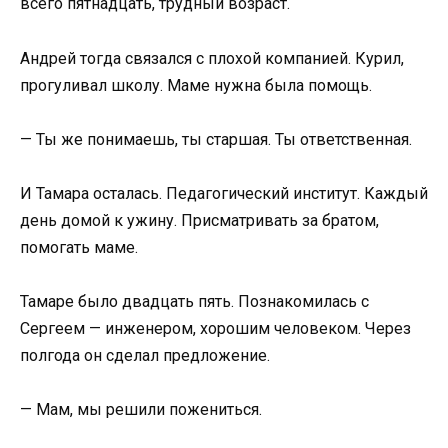
всего пятнадцать, трудный возраст.
Андрей тогда связался с плохой компанией. Курил,
прогуливал школу. Маме нужна была помощь.
— Ты же понимаешь, ты старшая. Ты ответственная.
И Тамара осталась. Педагогический институт. Каждый
день домой к ужину. Присматривать за братом,
помогать маме.
Тамаре было двадцать пять. Познакомилась с
Сергеем — инженером, хорошим человеком. Через
полгода он сделал предложение.
— Мам, мы решили пожениться.