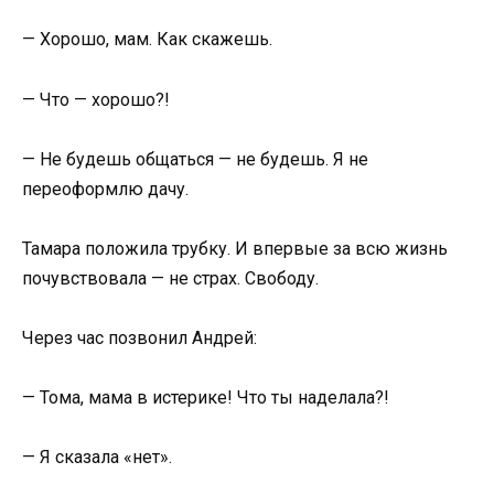
— Хорошо, мам. Как скажешь.
— Что — хорошо?!
— Не будешь общаться — не будешь. Я не
переоформлю дачу.
Тамара положила трубку. И впервые за всю жизнь
почувствовала — не страх. Свободу.
Через час позвонил Андрей:
— Тома, мама в истерике! Что ты наделала?!
— Я сказала «нет».