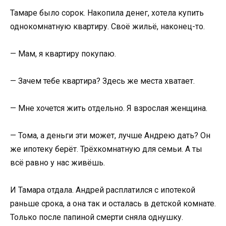
Тамаре было сорок. Накопила денег, хотела купить
однокомнатную квартиру. Своё жильё, наконец-то.
— Мам, я квартиру покупаю.
— Зачем тебе квартира? Здесь же места хватает.
— Мне хочется жить отдельно. Я взрослая женщина.
— Тома, а деньги эти может, лучше Андрею дать? Он
же ипотеку берёт. Трёхкомнатную для семьи. А ты
всё равно у нас живёшь.
И Тамара отдала. Андрей расплатился с ипотекой
раньше срока, а она так и осталась в детской комнате.
Только после папиной смерти сняла однушку.