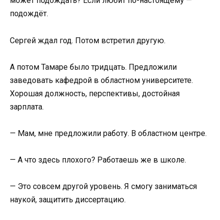
может подождать? Если любит по-настоящему —
подождёт.
Сергей ждал год. Потом встретил другую.
А потом Тамаре было тридцать. Предложили
заведовать кафедрой в областном университете.
Хорошая должность, перспективы, достойная
зарплата.
— Мам, мне предложили работу. В областном центре.
— А что здесь плохого? Работаешь же в школе.
— Это совсем другой уровень. Я смогу заниматься
наукой, защитить диссертацию.