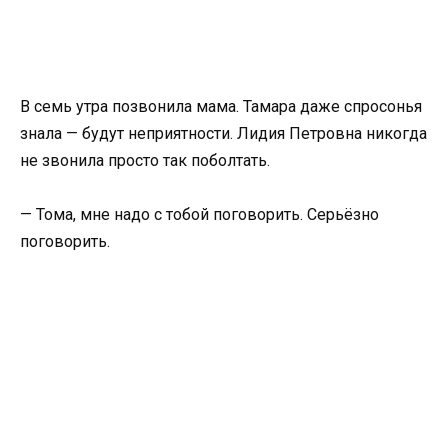
В семь утра позвонила мама. Тамара даже спросонья
знала — будут неприятности. Лидия Петровна никогда
не звонила просто так поболтать.
— Тома, мне надо с тобой поговорить. Серьёзно
поговорить.