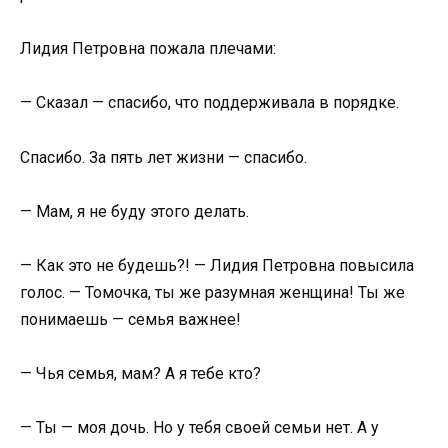
Лидия Петровна пожала плечами:
— Сказал — спасибо, что поддерживала в порядке.
Спасибо. За пять лет жизни — спасибо.
— Мам, я не буду этого делать.
— Как это не будешь?! — Лидия Петровна повысила
голос. — Томочка, ты же разумная женщина! Ты же
понимаешь — семья важнее!
— Чья семья, мам? А я тебе кто?
— Ты — моя дочь. Но у тебя своей семьи нет. А у