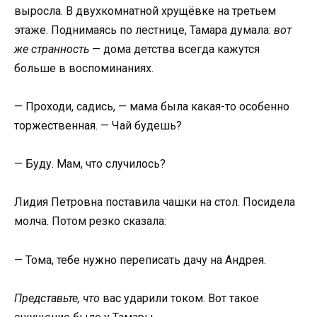
выросла. В двухкомнатной хрущёвке на третьем
этаже. Поднимаясь по лестнице, Тамара думала:
вот
же странность
— дома детства всегда кажутся
больше в воспоминаниях.
— Проходи, садись, — мама была какая-то особенно
торжественная. — Чай будешь?
— Буду. Мам, что случилось?
Лидия Петровна поставила чашки на стол. Посидела
молча. Потом резко сказала:
— Тома, тебе нужно переписать дачу на Андрея.
Представьте, что
вас ударили током. Вот такое