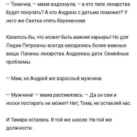
— Томочка, — мама вздохнула, — а кто папе лекарства
будет покупать? А кто Андрею с детьми поможет? У
него же Светка опять беременная.
Казалось бы, что может быть важнее карьеры!
Но для
Лидии Петровны всегда находились более важные
вещи. Папины лекарства. Андреевы дети. Семейные
проблемы.
— Мам, но Андрей же взрослый мужчина.
— Мужчина! — мама рассмеялась. — Да он сам и
носки постирать не может! Нет, Тома, не оставляй нас.
И Тамара осталась. В той же школе. На той же
должности.