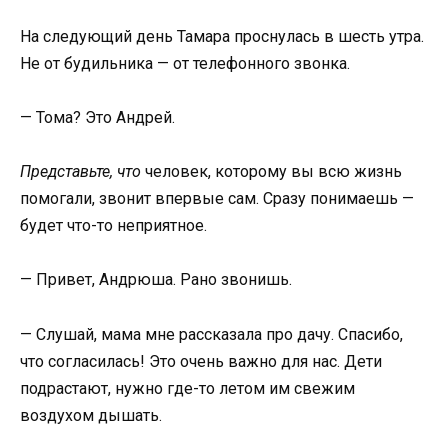
На следующий день Тамара проснулась в шесть утра.
Не от будильника — от телефонного звонка.
— Тома? Это Андрей.
Представьте, что
человек, которому вы всю жизнь
помогали, звонит впервые сам. Сразу понимаешь —
будет что-то неприятное.
— Привет, Андрюша. Рано звонишь.
— Слушай, мама мне рассказала про дачу. Спасибо,
что согласилась! Это очень важно для нас. Дети
подрастают, нужно где-то летом им свежим
воздухом дышать.