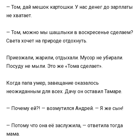
— Том, дай мешок картошки. У нас денег до зарплаты
не хватает.
— Том, можно мы шашлыки в воскресенье сделаем?
Света хочет на природе отдохнуть.
Приезжали, жарили, отдыхали. Мусор не убирали.
Посуду не мыли. Это же «Тома сделает».
Когда папа умер, завещание оказалось
неожиданным для всех. Дачу он оставил Тамаре.
— Почему ей?! — возмутился Андрей. — Я же сын!
— Потому что она её заслужила, — ответила тогда
мама.