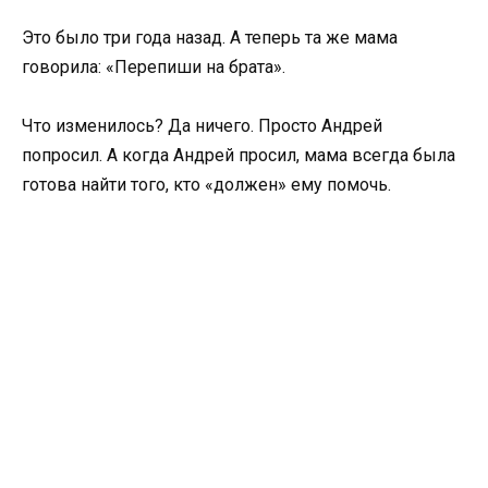
Это было три года назад. А теперь та же мама
говорила: «Перепиши на брата».
Что изменилось? Да ничего. Просто Андрей
попросил. А когда Андрей просил, мама всегда была
готова найти того, кто «должен» ему помочь.