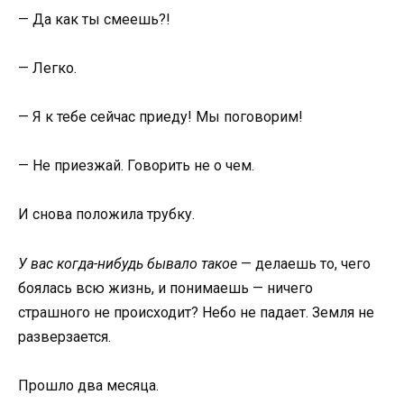
— Да как ты смеешь?!
— Легко.
— Я к тебе сейчас приеду! Мы поговорим!
— Не приезжай. Говорить не о чем.
И снова положила трубку.
У вас когда-нибудь бывало такое
— делаешь то, чего
боялась всю жизнь, и понимаешь — ничего
страшного не происходит? Небо не падает. Земля не
разверзается.
Прошло два месяца.