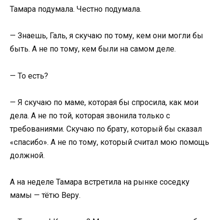
Тамара подумала. Честно подумала.
— Знаешь, Галь, я скучаю по тому, кем они могли бы
быть. А не по тому, кем были на самом деле.
— То есть?
— Я скучаю по маме, которая бы спросила, как мои
дела. А не по той, которая звонила только с
требованиями. Скучаю по брату, который бы сказал
«спасибо». А не по тому, который считал мою помощь
должной.
А на неделе Тамара встретила на рынке соседку
мамы — тётю Веру.