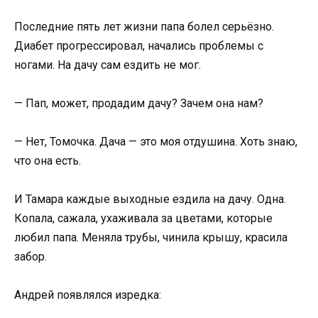
Последние пять лет жизни папа болел серьёзно.
Диабет прогрессировал, начались проблемы с
ногами. На дачу сам ездить не мог.
— Пап, может, продадим дачу? Зачем она нам?
— Нет, Томочка. Дача — это моя отдушина. Хоть знаю,
что она есть.
И Тамара каждые выходные ездила на дачу. Одна.
Копала, сажала, ухаживала за цветами, которые
любил папа. Меняла трубы, чинила крышу, красила
забор.
Андрей появлялся изредка: