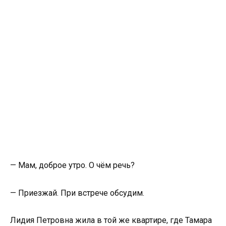
— Мам, доброе утро. О чём речь?
— Приезжай. При встрече обсудим.
Лидия Петровна жила в той же квартире, где Тамара