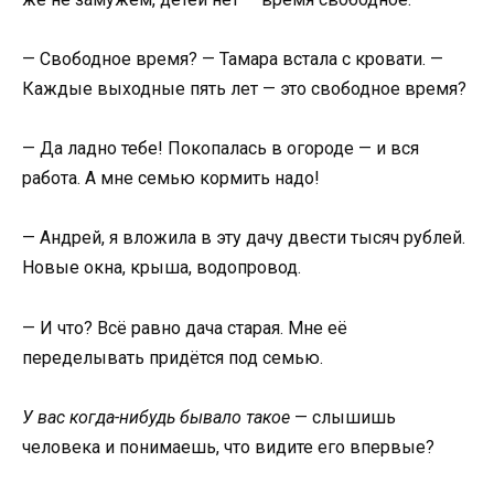
— Свободное время? — Тамара встала с кровати. —
Каждые выходные пять лет — это свободное время?
— Да ладно тебе! Покопалась в огороде — и вся
работа. А мне семью кормить надо!
— Андрей, я вложила в эту дачу двести тысяч рублей.
Новые окна, крыша, водопровод.
— И что? Всё равно дача старая. Мне её
переделывать придётся под семью.
У вас когда-нибудь бывало такое
— слышишь
человека и понимаешь, что видите его впервые?