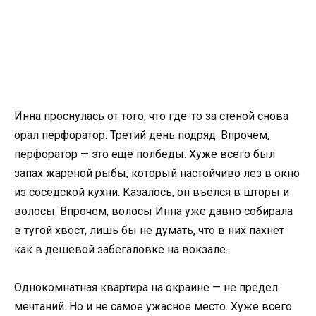
Инна проснулась от того, что где-то за стеной снова
орал перфоратор. Третий день подряд. Впрочем,
перфоратор — это ещё полбеды. Хуже всего был
запах жареной рыбы, который настойчиво лез в окно
из соседской кухни. Казалось, он въелся в шторы и
волосы. Впрочем, волосы Инна уже давно собирала
в тугой хвост, лишь бы не думать, что в них пахнет
как в дешёвой забегаловке на вокзале.
Однокомнатная квартира на окраине — не предел
мечтаний. Но и не самое ужасное место. Хуже всего