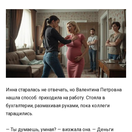
Инна старалась не отвечать, но Валентина Петровна
нашла способ: приходила на работу. Стояла в
бухгалтерии, размахивая руками, пока коллеги
таращились.
— Ты думаешь, умная? — визжала она. — Деньги