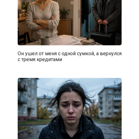
Он ушел от меня с одной сумкой, а вернулся
с тремя кредитами