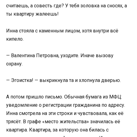
считаешь, а совесть где? У тебя золовка на сносях, а
ты квартиру жалеешь!
Инна стояла с каменным лицом, хотя внутри всё
кипело.
— Валентина Петровна, уходите. Иначе вызову
охрану.
— Эгоистка! — выкрикнула та и хлопнула дверью.
А потом пришло письмо. Обычная бумага из МФЦ:
уведомление о регистрации гражданина по адресу.
Инна смотрела на эти строки и чувствовала, как её
трясёт. В графе «место жительства» значилась её
квартира. Квартира, за которую она билась с