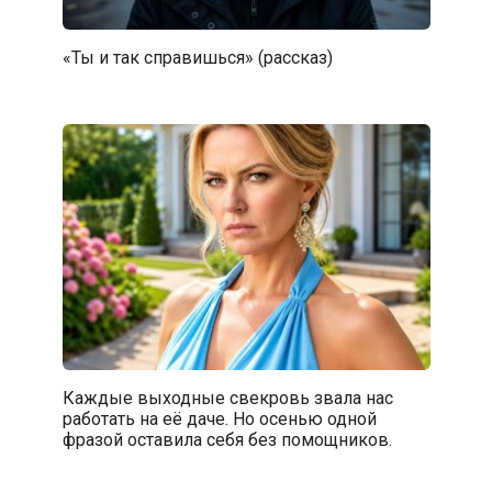
«Ты и так справишься» (рассказ)
Каждые выходные свекровь звала нас
работать на её даче. Но осенью одной
фразой оставила себя без помощников.