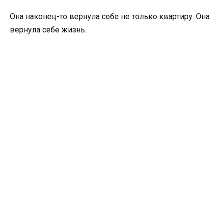
Она наконец-то вернула себе не только квартиру. Она
вернула себе жизнь.