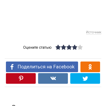
Источник
Оцените статью
Поделиться на Facebook