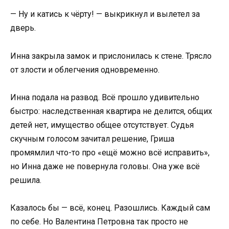
— Ну и катись к чёрту! — выкрикнул и вылетел за
дверь.
Инна закрыла замок и прислонилась к стене. Трясло
от злости и облегчения одновременно.
Инна подала на развод. Всё прошло удивительно
быстро: наследственная квартира не делится, общих
детей нет, имущество общее отсутствует. Судья
скучным голосом зачитал решение, Гриша
промямлил что-то про «ещё можно всё исправить»,
но Инна даже не повернула головы. Она уже всё
решила.
Казалось бы — всё, конец. Разошлись. Каждый сам
по себе. Но Валентина Петровна так просто не