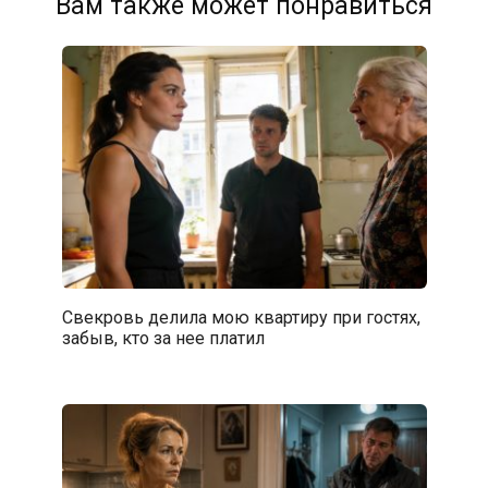
Вам также может понравиться
Свекровь делила мою квартиру при гостях,
забыв, кто за нее платил