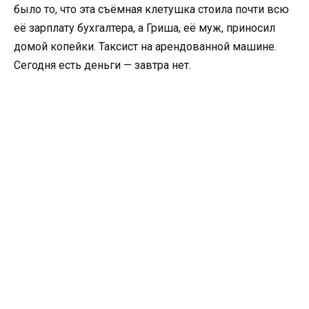
было то, что эта съёмная клетушка стоила почти всю
её зарплату бухгалтера, а Гриша, её муж, приносил
домой копейки. Таксист на арендованной машине.
Сегодня есть деньги — завтра нет.