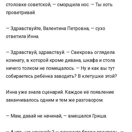
столовке советской, — сморщила нос. — Ты хоть
проветривай.
— Здравствуйте, Валентина Петровна, — сухо
ответила Инна.
— Здравствуй, здравствуй. — Свекровь оглядела
комнату, в которой кроме дивана, шкафа и стола
ничего толком не помещалось. — Ну и как вы тут
собираетесь ребёнка заводить? В клетушке этой?
Инна уже знала сценарий. Каждое её появление
заканчивалось одним и тем же разговором.
— Мам, давай не начинай, — вмешался Гриша.