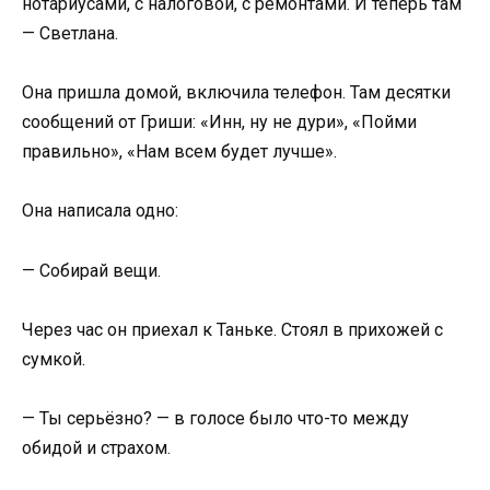
нотариусами, с налоговой, с ремонтами. И теперь там
— Светлана.
Она пришла домой, включила телефон. Там десятки
сообщений от Гриши: «Инн, ну не дури», «Пойми
правильно», «Нам всем будет лучше».
Она написала одно:
— Собирай вещи.
Через час он приехал к Таньке. Стоял в прихожей с
сумкой.
— Ты серьёзно? — в голосе было что-то между
обидой и страхом.