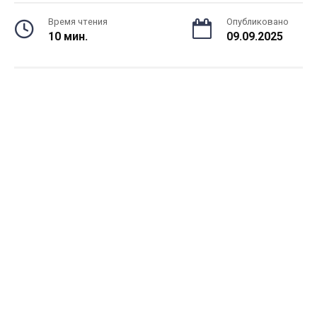
Время чтения
Опубликовано
10 мин.
09.09.2025