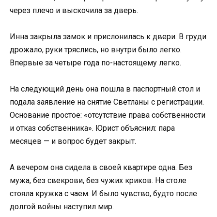
через плечо и выскочила за дверь.
Инна закрыла замок и прислонилась к двери. В груди
дрожало, руки тряслись, но внутри было легко.
Впервые за четыре года по-настоящему легко.
На следующий день она пошла в паспортный стол и
подала заявление на снятие Светланы с регистрации.
Основание простое: «отсутствие права собственности
и отказ собственника». Юрист объяснил: пара
месяцев — и вопрос будет закрыт.
А вечером она сидела в своей квартире одна. Без
мужа, без свекрови, без чужих криков. На столе
стояла кружка с чаем. И было чувство, будто после
долгой войны наступил мир.