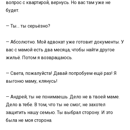
вопрос с квартирой, вернусь. Но вас там уже не
будет.
— Ты… ты серьёзно?
— Абсолютно. Мой адвокат уже готовит документы. У
вас с мамой есть два месяца, чтобы найти другое
жильё. Потом я возвращаюсь.
— Света, пожалуйста! Давай попробуем ещё раз! Я
выгоню маму, клянусь!
— Андрей, ты не понимаешь. Дело не в твоей маме.
Дело в тебе. В том, что ты не смог, не захотел
защитить нашу семью. Ты выбрал сторону. И это
была не моя сторона.