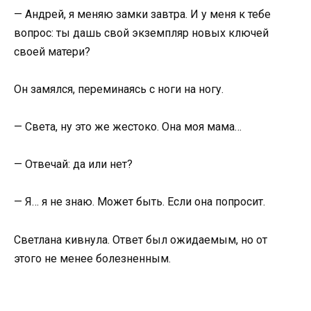
— Андрей, я меняю замки завтра. И у меня к тебе
вопрос: ты дашь свой экземпляр новых ключей
своей матери?
Он замялся, переминаясь с ноги на ногу.
— Света, ну это же жестоко. Она моя мама…
— Отвечай: да или нет?
— Я… я не знаю. Может быть. Если она попросит.
Светлана кивнула. Ответ был ожидаемым, но от
этого не менее болезненным.