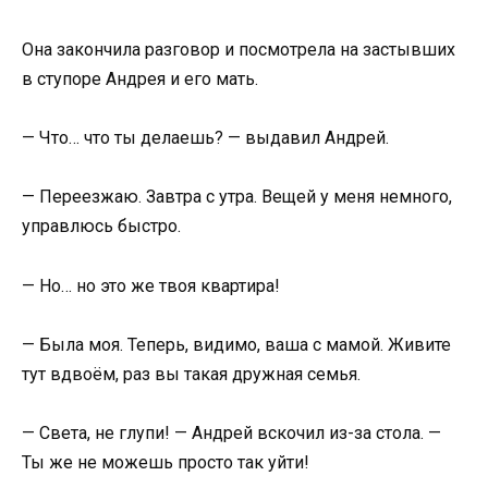
Она закончила разговор и посмотрела на застывших
в ступоре Андрея и его мать.
— Что… что ты делаешь? — выдавил Андрей.
— Переезжаю. Завтра с утра. Вещей у меня немного,
управлюсь быстро.
— Но… но это же твоя квартира!
— Была моя. Теперь, видимо, ваша с мамой. Живите
тут вдвоём, раз вы такая дружная семья.
— Света, не глупи! — Андрей вскочил из-за стола. —
Ты же не можешь просто так уйти!