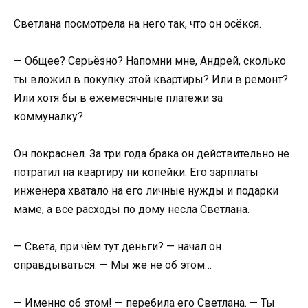
Светлана посмотрела на него так, что он осёкся.
— Общее? Серьёзно? Напомни мне, Андрей, сколько
ты вложил в покупку этой квартиры? Или в ремонт?
Или хотя бы в ежемесячные платежи за
коммуналку?
Он покраснел. За три года брака он действительно не
потратил на квартиру ни копейки. Его зарплаты
инженера хватало на его личные нужды и подарки
маме, а все расходы по дому несла Светлана.
— Света, при чём тут деньги? — начал он
оправдываться. — Мы же не об этом…
— Именно об этом! — перебила его Светлана. — Ты