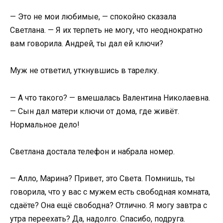
— Это не мои любимые, — спокойно сказала
Светлана. — Я их терпеть не могу, что неоднократно
вам говорила. Андрей, ты дал ей ключи?
Муж не ответил, уткнувшись в тарелку.
— А что такого? — вмешалась Валентина Николаевна.
— Сын дал матери ключи от дома, где живёт.
Нормальное дело!
Светлана достала телефон и набрала номер.
— Алло, Марина? Привет, это Света. Помнишь, ты
говорила, что у вас с мужем есть свободная комната,
сдаёте? Она ещё свободна? Отлично. Я могу завтра с
утра переехать? Да, надолго. Спасибо, подруга.