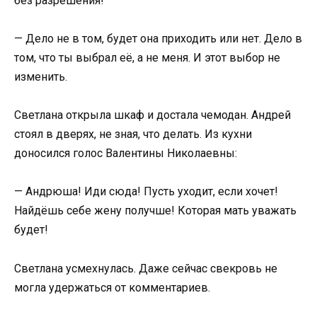
без разрешения!
— Дело не в том, будет она приходить или нет. Дело в
том, что ты выбрал её, а не меня. И этот выбор не
изменить.
Светлана открыла шкаф и достала чемодан. Андрей
стоял в дверях, не зная, что делать. Из кухни
доносился голос Валентины Николаевны:
— Андрюша! Иди сюда! Пусть уходит, если хочет!
Найдёшь себе жену получше! Которая мать уважать
будет!
Светлана усмехнулась. Даже сейчас свекровь не
могла удержаться от комментариев.