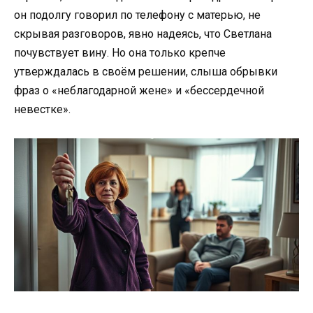
он подолгу говорил по телефону с матерью, не
скрывая разговоров, явно надеясь, что Светлана
почувствует вину. Но она только крепче
утверждалась в своём решении, слыша обрывки
фраз о «неблагодарной жене» и «бессердечной
невестке».