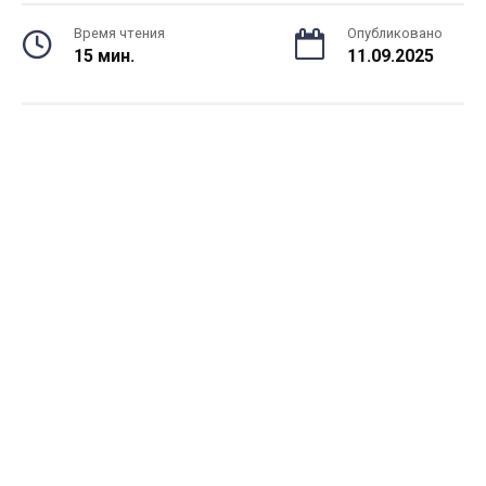
Время чтения
Опубликовано
15 мин.
11.09.2025