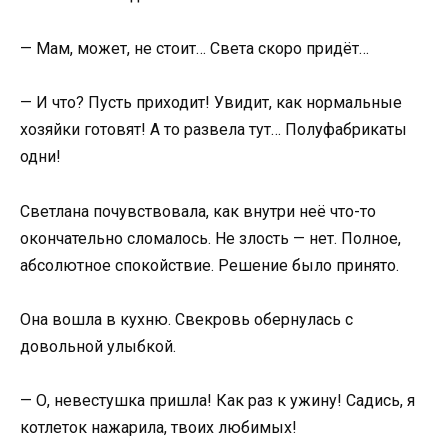
— Мам, может, не стоит… Света скоро придёт…
— И что? Пусть приходит! Увидит, как нормальные
хозяйки готовят! А то развела тут… Полуфабрикаты
одни!
Светлана почувствовала, как внутри неё что-то
окончательно сломалось. Не злость — нет. Полное,
абсолютное спокойствие. Решение было принято.
Она вошла в кухню. Свекровь обернулась с
довольной улыбкой.
— О, невестушка пришла! Как раз к ужину! Садись, я
котлеток нажарила, твоих любимых!