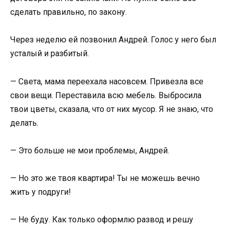
сделать правильно, по закону.
Через неделю ей позвонил Андрей. Голос у него был
усталый и разбитый.
— Света, мама переехала насовсем. Привезла все
свои вещи. Переставила всю мебель. Выбросила
твои цветы, сказала, что от них мусор. Я не знаю, что
делать.
— Это больше не мои проблемы, Андрей.
— Но это же твоя квартира! Ты не можешь вечно
жить у подруги!
— Не буду. Как только оформлю развод и решу