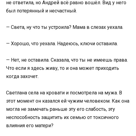
не ответила, но Андрей всё равно вошёл. Вид у него
был потерянный и несчастный.
— Света, ну что ты устроила? Мама в слезах уехала.
— Хорошо, что уехала. Надеюсь, ключи оставила.
— Нет, не оставила. Сказала, что ты не имеешь права.
Что если я здесь живу, то и она может приходить
когда захочет.
Светлана села на кровати и посмотрела на мужа. В
этот момент он казался ей чужим человеком. Как она
могла не замечать раньше эту его слабость, эту
неспособность защитить их семью от токсичного
влияния его матери?