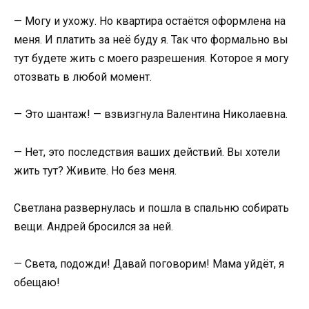
— Могу и ухожу. Но квартира остаётся оформлена на
меня. И платить за неё буду я. Так что формально вы
тут будете жить с моего разрешения. Которое я могу
отозвать в любой момент.
— Это шантаж! — взвизгнула Валентина Николаевна.
— Нет, это последствия ваших действий. Вы хотели
жить тут? Живите. Но без меня.
Светлана развернулась и пошла в спальню собирать
вещи. Андрей бросился за ней.
— Света, подожди! Давай поговорим! Мама уйдёт, я
обещаю!