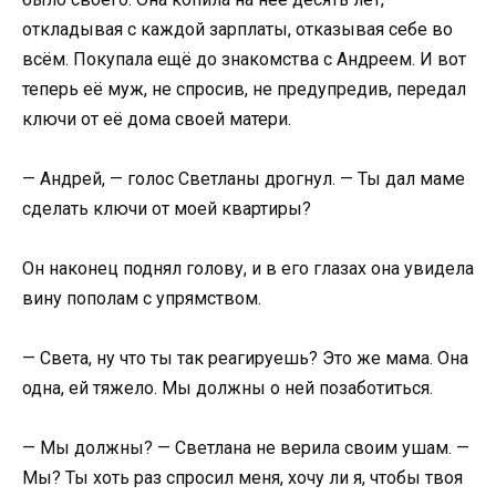
откладывая с каждой зарплаты, отказывая себе во
всём. Покупала ещё до знакомства с Андреем. И вот
теперь её муж, не спросив, не предупредив, передал
ключи от её дома своей матери.
— Андрей, — голос Светланы дрогнул. — Ты дал маме
сделать ключи от моей квартиры?
Он наконец поднял голову, и в его глазах она увидела
вину пополам с упрямством.
— Света, ну что ты так реагируешь? Это же мама. Она
одна, ей тяжело. Мы должны о ней позаботиться.
— Мы должны? — Светлана не верила своим ушам. —
Мы? Ты хоть раз спросил меня, хочу ли я, чтобы твоя