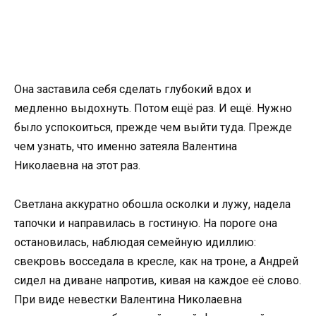
Она заставила себя сделать глубокий вдох и
медленно выдохнуть. Потом ещё раз. И ещё. Нужно
было успокоиться, прежде чем выйти туда. Прежде
чем узнать, что именно затеяла Валентина
Николаевна на этот раз.
Светлана аккуратно обошла осколки и лужу, надела
тапочки и направилась в гостиную. На пороге она
остановилась, наблюдая семейную идиллию:
свекровь восседала в кресле, как на троне, а Андрей
сидел на диване напротив, кивая на каждое её слово.
При виде невестки Валентина Николаевна