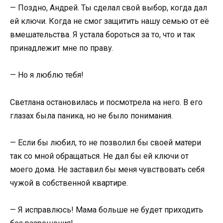
— Поздно, Андрей. Ты сделал свой выбор, когда дал
ей ключи. Когда не смог защитить нашу семью от её
вмешательства. Я устала бороться за то, что и так
принадлежит мне по праву.
— Но я люблю тебя!
Светлана остановилась и посмотрела на него. В его
глазах была паника, но не было понимания.
— Если бы любил, то не позволил бы своей матери
так со мной обращаться. Не дал бы ей ключи от
моего дома. Не заставил бы меня чувствовать себя
чужой в собственной квартире.
— Я исправлюсь! Мама больше не будет приходить