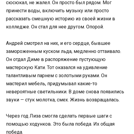
сюсюкал, не жалел. Он просто был рядом. Мог
принести воды, включить музыку или просто
рассказать смешную историю из своей жизни в
колледже. Он стал для нее другом. Опорой.
Андрей смотрел на них, и его сердце, бывшее
замороженным куском льда, медленно оттаивало.
Он отдал Диме в распоряжение пустующую
мастерскую Кати. Тот оказался на удивление
талантливым парнем с золотыми руками. Он
мастерил мебель, придумывал какие-то
невероятные светильники. В доме снова появились
звуки — стук молотка, смех. Жизнь возвращалась.
Через год Лиза смогла сделать первые шаги с
помощью ходунков. Это была победа. Их общая
победа.