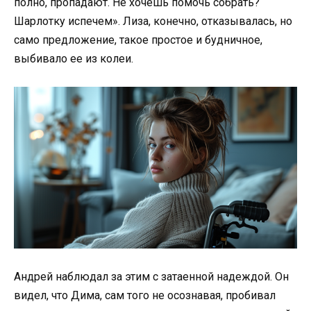
полно, пропадают. Не хочешь помочь собрать?
Шарлотку испечем». Лиза, конечно, отказывалась, но
само предложение, такое простое и будничное,
выбивало ее из колеи.
Андрей наблюдал за этим с затаенной надеждой. Он
видел, что Дима, сам того не осознавая, пробивал