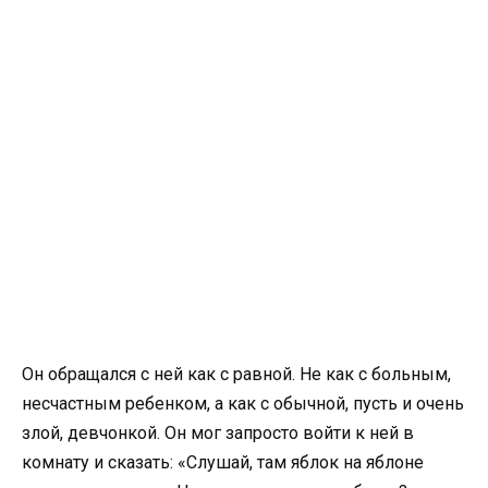
Он обращался с ней как с равной. Не как с больным,
несчастным ребенком, а как с обычной, пусть и очень
злой, девчонкой. Он мог запросто войти к ней в
комнату и сказать: «Слушай, там яблок на яблоне