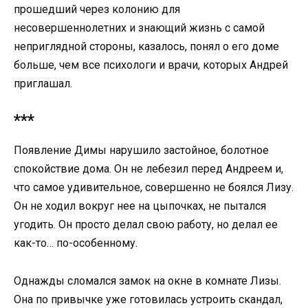
прошедший через колонию для
несовершеннолетних и знающий жизнь с самой
неприглядной стороны, казалось, понял о его доме
больше, чем все психологи и врачи, которых Андрей
приглашал.
***
Появление Димы нарушило застойное, болотное
спокойствие дома. Он не лебезил перед Андреем и,
что самое удивительное, совершенно не боялся Лизу.
Он не ходил вокруг нее на цыпочках, не пытался
угодить. Он просто делал свою работу, но делал ее
как-то… по-особенному.
Однажды сломался замок на окне в комнате Лизы.
Она по привычке уже готовилась устроить скандал,