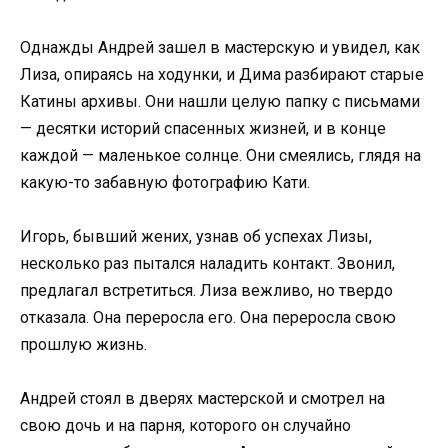
Однажды Андрей зашел в мастерскую и увидел, как
Лиза, опираясь на ходунки, и Дима разбирают старые
Катины архивы. Они нашли целую папку с письмами
— десятки историй спасенных жизней, и в конце
каждой — маленькое солнце. Они смеялись, глядя на
какую-то забавную фотографию Кати.
Игорь, бывший жених, узнав об успехах Лизы,
несколько раз пытался наладить контакт. Звонил,
предлагал встретиться. Лиза вежливо, но твердо
отказала. Она переросла его. Она переросла свою
прошлую жизнь.
Андрей стоял в дверях мастерской и смотрел на
свою дочь и на парня, которого он случайно