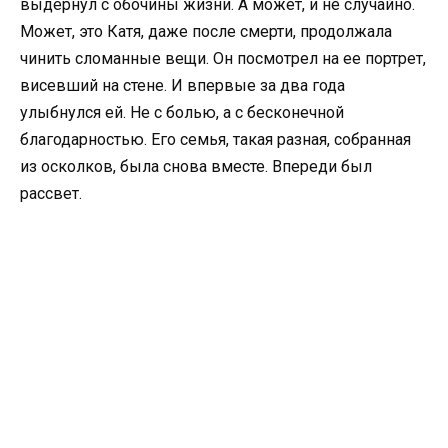
выдернул с обочины жизни. А может, и не случайно.
Может, это Катя, даже после смерти, продолжала
чинить сломанные вещи. Он посмотрел на ее портрет,
висевший на стене. И впервые за два года
улыбнулся ей. Не с болью, а с бесконечной
благодарностью. Его семья, такая разная, собранная
из осколков, была снова вместе. Впереди был
рассвет.