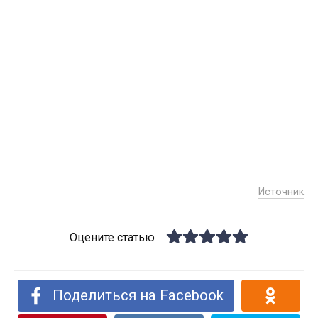
Источник
Оцените статью
Поделиться на Facebook