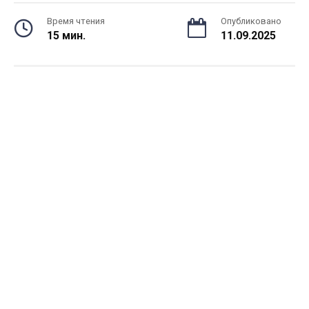
Время чтения
Опубликовано
15 мин.
11.09.2025