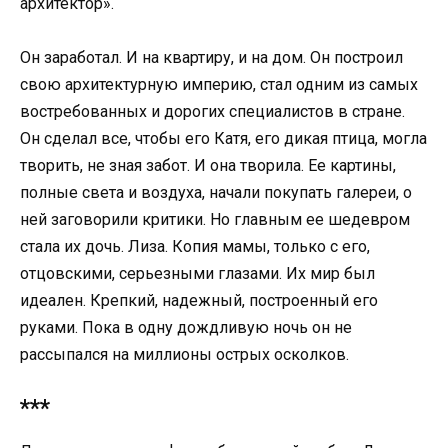
архитектор».
Он заработал. И на квартиру, и на дом. Он построил
свою архитектурную империю, стал одним из самых
востребованных и дорогих специалистов в стране.
Он сделал все, чтобы его Катя, его дикая птица, могла
творить, не зная забот. И она творила. Ее картины,
полные света и воздуха, начали покупать галереи, о
ней заговорили критики. Но главным ее шедевром
стала их дочь. Лиза. Копия мамы, только с его,
отцовскими, серьезными глазами. Их мир был
идеален. Крепкий, надежный, построенный его
руками. Пока в одну дождливую ночь он не
рассыпался на миллионы острых осколков.
***