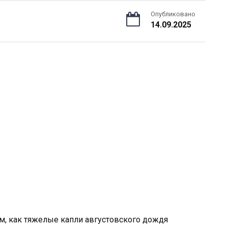
Опубликовано
14.09.2025
тем, как тяжелые капли августовского дождя