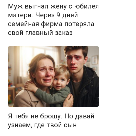
Муж выгнал жену с юбилея
матери. Через 9 дней
семейная фирма потеряла
свой главный заказ
Я тебя не брошу. Но давай
узнаем, где твой сын