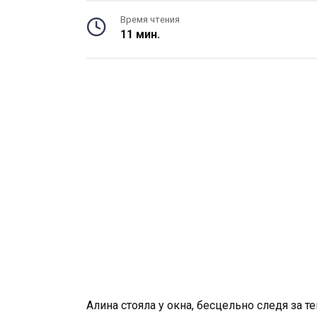
Время чтения
11 мин.
Алина стояла у окна, бесцельно следя за 