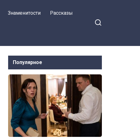
Знаменитости
Рассказы
Популярное