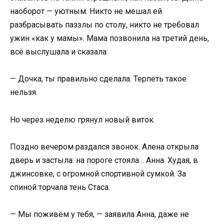
наоборот — уютным. Никто не мешал ей
разбрасывать паззлы по столу, никто не требовал
ужин «как у мамы». Мама позвонила на третий день,
всё выслушала и сказала:
— Дочка, ты правильно сделала. Терпеть такое
нельзя.
Но через неделю грянул новый виток.
Поздно вечером раздался звонок. Алена открыла
дверь и застыла: на пороге стояла… Анна. Худая, в
джинсовке, с огромной спортивной сумкой. За
спиной торчала тень Стаса.
— Мы поживём у тебя, — заявила Анна, даже не