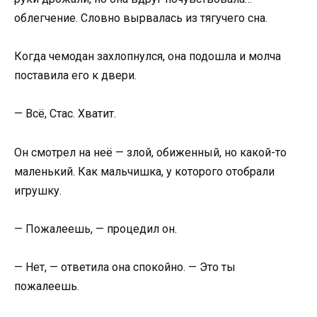
облегчение. Словно вырвалась из тягучего сна.
Когда чемодан захлопнулся, она подошла и молча
поставила его к двери.
— Всё, Стас. Хватит.
Он смотрел на неё — злой, обиженный, но какой-то
маленький. Как мальчишка, у которого отобрали
игрушку.
— Пожалеешь, — процедил он.
— Нет, — ответила она спокойно. — Это ты
пожалеешь.