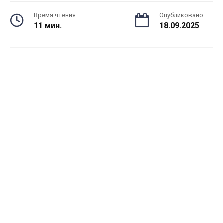
Время чтения
Опубликовано
11 мин.
18.09.2025