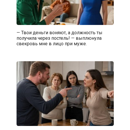
— Твои деньги воняют, а должность ты
получила через постель! — выплюнула
свекровь мне в лицо при муже.