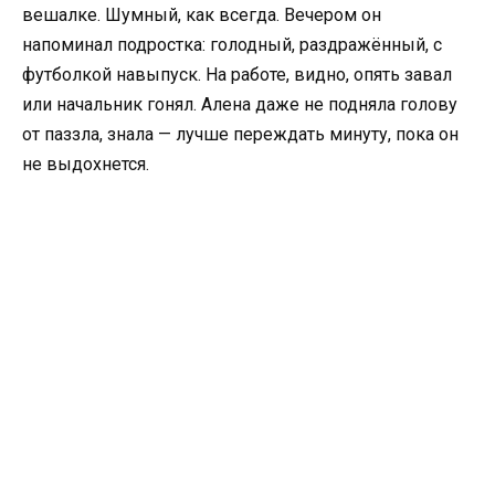
вешалке. Шумный, как всегда. Вечером он
напоминал подростка: голодный, раздражённый, с
футболкой навыпуск. На работе, видно, опять завал
или начальник гонял. Алена даже не подняла голову
от паззла, знала — лучше переждать минуту, пока он
не выдохнется.