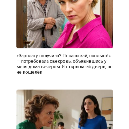
«Зарплату получила? Показывай, сколько!»
— потребовала свекровь, объявившись у
меня дома вечером. Я открыла ей дверь, но
не кошелёк