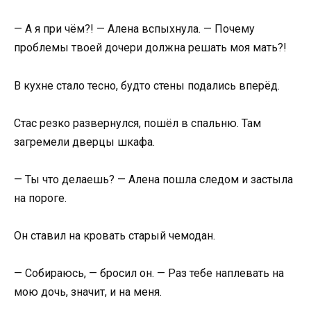
— А я при чём?! — Алена вспыхнула. — Почему
проблемы твоей дочери должна решать моя мать?!
В кухне стало тесно, будто стены подались вперёд.
Стас резко развернулся, пошёл в спальню. Там
загремели дверцы шкафа.
— Ты что делаешь? — Алена пошла следом и застыла
на пороге.
Он ставил на кровать старый чемодан.
— Собираюсь, — бросил он. — Раз тебе наплевать на
мою дочь, значит, и на меня.