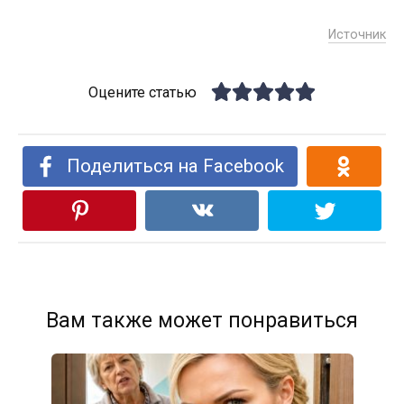
Источник
Оцените статью
Поделиться на Facebook
Вам также может понравиться