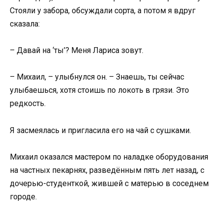
Стояли у забора, обсуждали сорта, а потом я вдруг
сказала:
– Давай на ‘ты’? Меня Лариса зовут.
– Михаил, – улыбнулся он. – Знаешь, ты сейчас
улыбаешься, хотя стоишь по локоть в грязи. Это
редкость.
Я засмеялась и пригласила его на чай с сушками.
Михаил оказался мастером по наладке оборудования
на частных пекарнях, разведённым пять лет назад, с
дочерью-студенткой, жившей с матерью в соседнем
городе.