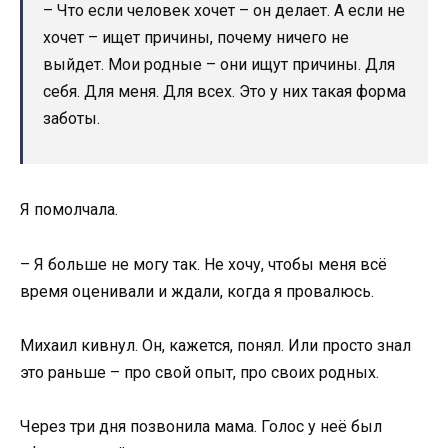
– Что если человек хочет – он делает. А если не
хочет – ищет причины, почему ничего не
выйдет. Мои родные – они ищут причины. Для
себя. Для меня. Для всех. Это у них такая форма
заботы.
Я помолчала.
– Я больше не могу так. Не хочу, чтобы меня всё
время оценивали и ждали, когда я провалюсь.
Михаил кивнул. Он, кажется, понял. Или просто знал
это раньше – про свой опыт, про своих родных.
Через три дня позвонила мама. Голос у неё был