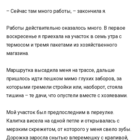
– Сейчас там много работы, – закончила я.
Работы действительно оказалось много. В первое
воскресенье я приехала на участок в семь утра с
термосом и тремя пакетами из хозяйственного
магазина.
Маршрутка высадила меня на трассе, дальше
пришлось идти пешком мимо глухих заборов, за
которыми гремели стройки или, наоборот, стояла
тишина – те дачи, что опустели вместе с хозяевами.
Мой участок был предпоследним в переулке.
Калитка висела на одной петле и открывалась с
мерзким скрежетом, от которого у меня свело зубы.
Дорожка заросла снытью вперемешку с крапивой,