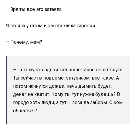
– Зря ты всё это затеяла.
Я стояла у стола и расставляла тарелки.
– Почему, мам?
– Потому что одной женщине такое не потянуть.
Ты сейчас на подъёме, энтузиазм, всё такое. А
потом начнутся дожди, печь дымить будет,
денег не хватит. Кому ты тут нужна будешь? В
городе хоть люди, а тут – леса да заборы. С кем
общаться?