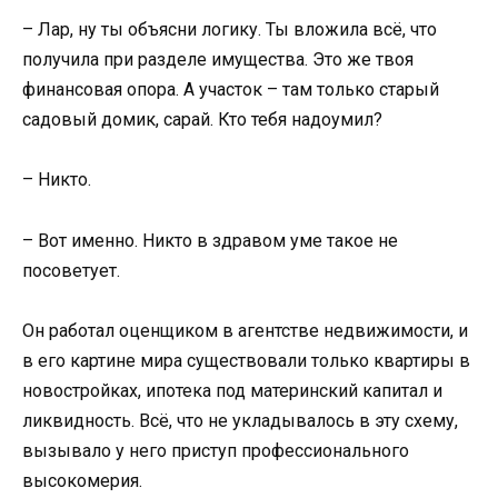
– Лар, ну ты объясни логику. Ты вложила всё, что
получила при разделе имущества. Это же твоя
финансовая опора. А участок – там только старый
садовый домик, сарай. Кто тебя надоумил?
– Никто.
– Вот именно. Никто в здравом уме такое не
посоветует.
Он работал оценщиком в агентстве недвижимости, и
в его картине мира существовали только квартиры в
новостройках, ипотека под материнский капитал и
ликвидность. Всё, что не укладывалось в эту схему,
вызывало у него приступ профессионального
высокомерия.