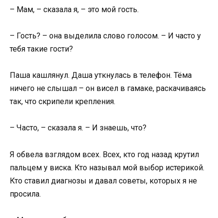
– Мам, – сказала я, – это мой гость.
– Гость? – она выделила слово голосом. – И часто у
тебя такие гости?
Паша кашлянул. Даша уткнулась в телефон. Тёма
ничего не слышал – он висел в гамаке, раскачиваясь
так, что скрипели крепления.
– Часто, – сказала я. – И знаешь, что?
Я обвела взглядом всех. Всех, кто год назад крутил
пальцем у виска. Кто называл мой выбор истерикой.
Кто ставил диагнозы и давал советы, которых я не
просила.