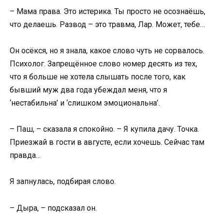
– Мама права. Это истерика. Ты просто не осознаёшь,
что делаешь. Развод – это травма, Лар. Может, тебе…
Он осёкся, но я знала, какое слово чуть не сорвалось.
Психолог. Запрещённое слово номер десять из тех,
что я больше не хотела слышать после того, как
бывший муж два года убеждал меня, что я
‘нестабильна’ и ‘слишком эмоциональна’.
– Паш, – сказала я спокойно. – Я купила дачу. Точка.
Приезжай в гости в августе, если хочешь. Сейчас там
правда…
Я запнулась, подбирая слово.
– Дыра, – подсказал он.