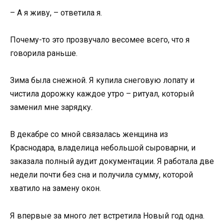
– А я живу, – ответила я.
Почему-то это прозвучало весомее всего, что я
говорила раньше.
Зима была снежной. Я купила снеговую лопату и
чистила дорожку каждое утро – ритуал, который
заменил мне зарядку.
В декабре со мной связалась женщина из
Краснодара, владелица небольшой сыроварни, и
заказала полный аудит документации. Я работала две
недели почти без сна и получила сумму, которой
хватило на замену окон.
Я впервые за много лет встретила Новый год одна.