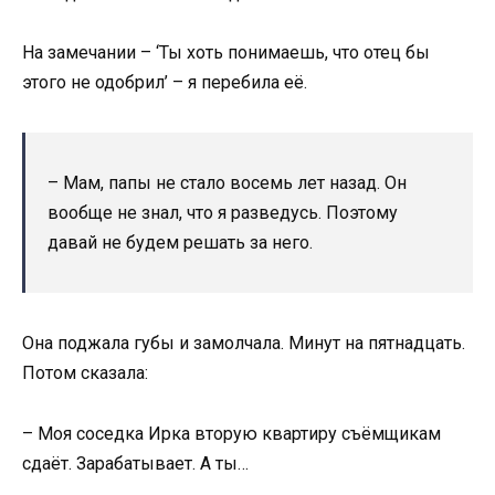
На замечании – ‘Ты хоть понимаешь, что отец бы
этого не одобрил’ – я перебила её.
– Мам, папы не стало восемь лет назад. Он
вообще не знал, что я разведусь. Поэтому
давай не будем решать за него.
Она поджала губы и замолчала. Минут на пятнадцать.
Потом сказала:
– Моя соседка Ирка вторую квартиру съёмщикам
сдаёт. Зарабатывает. А ты…