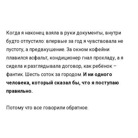
Когда я наконец взяла в руки документы, внутри
будто отпустило: впервые за год я чувствовала не
пустоту, а предвкушение. За окном кофейни
плавился асфальт, кондиционер гнал прохладу, а я
сидела и разглядывала договор, как ребёнок –
фантик. Шесть соток за городом.
И ни одного
человека, который сказал бы, что я поступаю
правильно.
Потому что все говорили обратное.