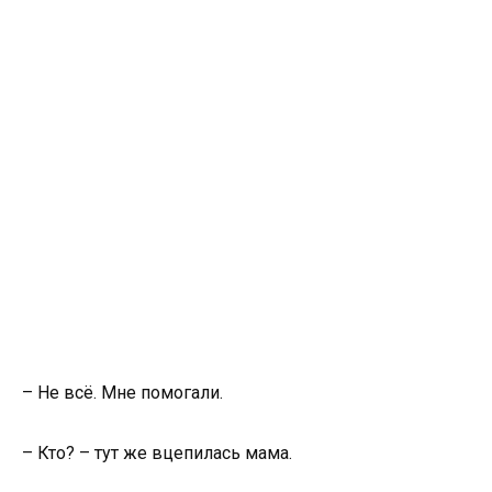
– Не всё. Мне помогали.
– Кто? – тут же вцепилась мама.