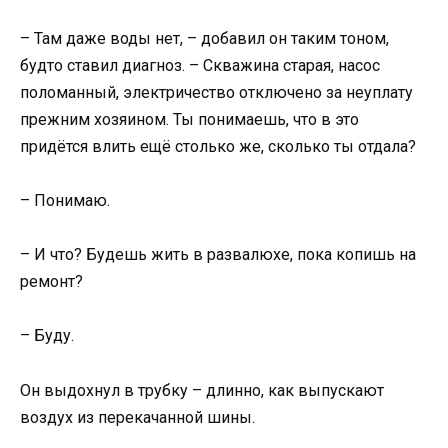
– Там даже воды нет, – добавил он таким тоном,
будто ставил диагноз. – Скважина старая, насос
поломанный, электричество отключено за неуплату
прежним хозяином. Ты понимаешь, что в это
придётся влить ещё столько же, сколько ты отдала?
– Понимаю.
– И что? Будешь жить в развалюхе, пока копишь на
ремонт?
– Буду.
Он выдохнул в трубку – длинно, как выпускают
воздух из перекачанной шины.