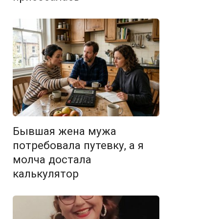
Бывшая жена мужа
потребовала путевку, а я
молча достала
калькулятор