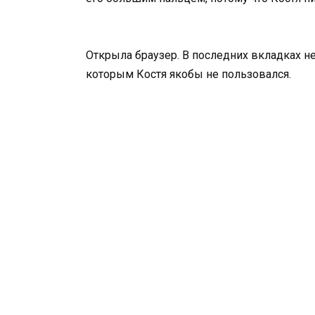
Открыла браузер. В последних вкладках н
которым Костя якобы не пользовался.