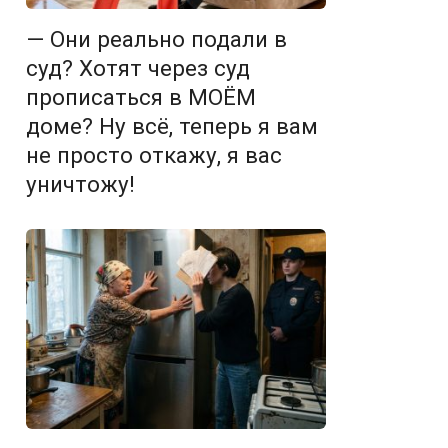
— Они реально подали в
суд? Хотят через суд
прописаться в МОЁМ
доме? Ну всё, теперь я вам
не просто откажу, я вас
уничтожу!