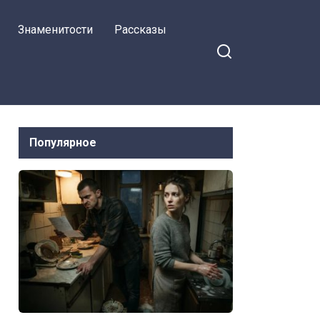
Знаменитости
Рассказы
Популярное