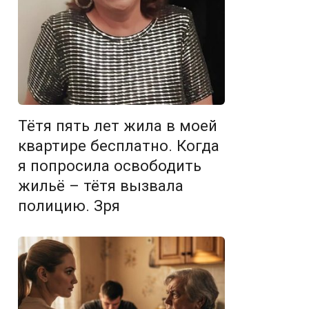
Тётя пять лет жила в моей
квартире бесплатно. Когда
я попросила освободить
жильё – тётя вызвала
полицию. Зря