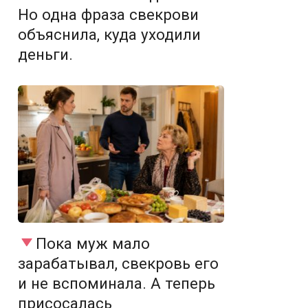
Но одна фраза свекрови
объяснила, куда уходили
деньги.
Пока муж мало
зарабатывал, свекровь его
и не вспоминала. А теперь
присосалась