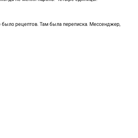
е было рецептов. Там была переписка. Мессенджер,