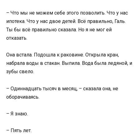
– Что мы не можем себе этого позволить. Что у нас
ипотека. Что у нас двое детей. Всё правильно, Галь.
Ты бы всё правильно сказала. Но я не мог ей
отказать.
Она встала. Подошла к раковине. Открыла кран,
набрала воды в стакан. Выпила. Вода была ледяной, и
зубы свело.
– Одиннадцать тысяч в месяц, – сказала она, не
оборачиваясь.
– Я знаю.
– Пять лет.