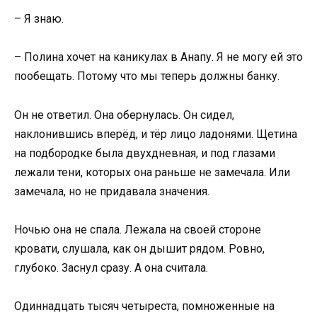
– Я знаю.
– Полина хочет на каникулах в Анапу. Я не могу ей это
пообещать. Потому что мы теперь должны банку.
Он не ответил. Она обернулась. Он сидел,
наклонившись вперёд, и тёр лицо ладонями. Щетина
на подбородке была двухдневная, и под глазами
лежали тени, которых она раньше не замечала. Или
замечала, но не придавала значения.
Ночью она не спала. Лежала на своей стороне
кровати, слушала, как он дышит рядом. Ровно,
глубоко. Заснул сразу. А она считала.
Одиннадцать тысяч четыреста, помноженные на