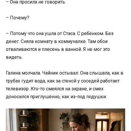
– Она просила не говорить.
– Почему?
– Потому что она ушла от Стаса. С ребёнком. Без
денег. Сняла комнату в коммуналке. Там обои
отваливаются и плесень в ванной. Я не мог это
видеть.
Галина молчала. Чайник остывал. Она слышала, как в
трубах гудит вода, как за стеной у соседей работает
телевизор. Кто-то смеялся на экране, и смех
доносился приглушённо, как из-под подушки.