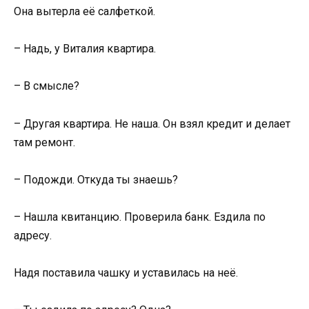
Она вытерла её салфеткой.
– Надь, у Виталия квартира.
– В смысле?
– Другая квартира. Не наша. Он взял кредит и делает
там ремонт.
– Подожди. Откуда ты знаешь?
– Нашла квитанцию. Проверила банк. Ездила по
адресу.
Надя поставила чашку и уставилась на неё.