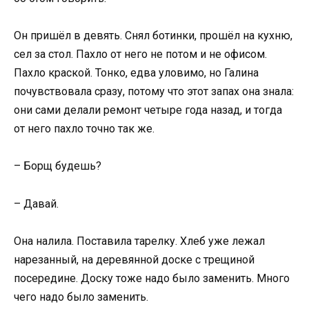
Он пришёл в девять. Снял ботинки, прошёл на кухню,
сел за стол. Пахло от него не потом и не офисом.
Пахло краской. Тонко, едва уловимо, но Галина
почувствовала сразу, потому что этот запах она знала:
они сами делали ремонт четыре года назад, и тогда
от него пахло точно так же.
– Борщ будешь?
– Давай.
Она налила. Поставила тарелку. Хлеб уже лежал
нарезанный, на деревянной доске с трещиной
посередине. Доску тоже надо было заменить. Много
чего надо было заменить.