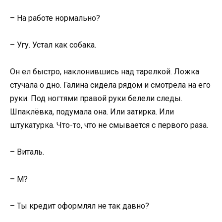
– На работе нормально?
– Угу. Устал как собака.
Он ел быстро, наклонившись над тарелкой. Ложка
стучала о дно. Галина сидела рядом и смотрела на его
руки. Под ногтями правой руки белели следы.
Шпаклёвка, подумала она. Или затирка. Или
штукатурка. Что-то, что не смывается с первого раза.
– Виталь.
– М?
– Ты кредит оформлял не так давно?