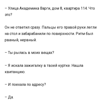
– Улица Академика Варги, дом 8, квартира 114. Что
это?
Он не ответил сразу. Пальцы его правой руки легли
на стол и забарабанили по поверхности. Ритм был
рваный, нервный.
– Ты рылась в моих вещах?
– Я искала зажигалку в твоей куртке. Нашла
квитанцию.
– И поехала по адресу?
– Да.