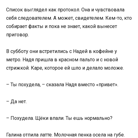
Список выглядел как протокол. Она и чувствовала
себя следователем. А может, свидетелем. Кем-то, кто
собирает факты и пока не знает, какой вынесет
приговор.
В субботу они встретились с Надей в кофейне у
метро. Надя пришла в красном пальто и с новой
стрижкой. Каре, которое ей шло и делало моложе.
– Ты похудела, – сказала Надя вместо «привет».
– Да нет.
– Похудела. Щёки впали. Ты ешь нормально?
Галина отпила латте. Молочная пенка осела на губе.