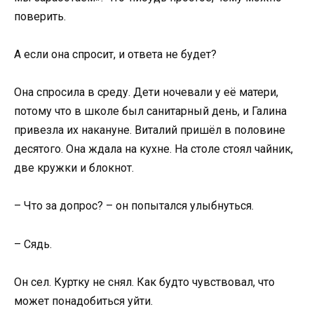
поверить.
А если она спросит, и ответа не будет?
Она спросила в среду. Дети ночевали у её матери,
потому что в школе был санитарный день, и Галина
привезла их накануне. Виталий пришёл в половине
десятого. Она ждала на кухне. На столе стоял чайник,
две кружки и блокнот.
– Что за допрос? – он попытался улыбнуться.
– Сядь.
Он сел. Куртку не снял. Как будто чувствовал, что
может понадобиться уйти.