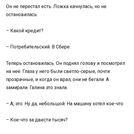
Он не перестал есть. Ложка качнулась, но не
остановилась.
– Какой кредит?
– Потребительский. В Сбере.
Теперь остановилась. Он поднял голову и посмотрел
на неё. Глаза у него были светло-серые, почти
прозрачные, и когда он врал, они не бегали. А
замирали. Галина это знала.
– А, это. Ну да, небольшой. На машину хотел кое-что.
– Кое-что за двести тысяч?