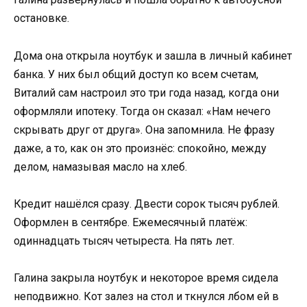
остановке.
Дома она открыла ноутбук и зашла в личный кабинет
банка. У них был общий доступ ко всем счетам,
Виталий сам настроил это три года назад, когда они
оформляли ипотеку. Тогда он сказал: «Нам нечего
скрывать друг от друга». Она запомнила. Не фразу
даже, а то, как он это произнёс: спокойно, между
делом, намазывая масло на хлеб.
Кредит нашёлся сразу. Двести сорок тысяч рублей.
Оформлен в сентябре. Ежемесячный платёж:
одиннадцать тысяч четыреста. На пять лет.
Галина закрыла ноутбук и некоторое время сидела
неподвижно. Кот залез на стол и ткнулся лбом ей в