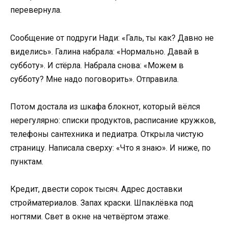
перевернула.
Сообщение от подруги Нади: «Галь, ты как? Давно не
виделись». Галина набрала: «Нормально. Давай в
субботу». И стёрла. Набрала снова: «Можем в
субботу? Мне надо поговорить». Отправила.
Потом достала из шкафа блокнот, который вёлся
нерегулярно: списки продуктов, расписание кружков,
телефоны сантехника и педиатра. Открыла чистую
страницу. Написала сверху: «Что я знаю». И ниже, по
пунктам.
Кредит, двести сорок тысяч. Адрес доставки
стройматериалов. Запах краски. Шпаклёвка под
ногтями. Свет в окне на четвёртом этаже.