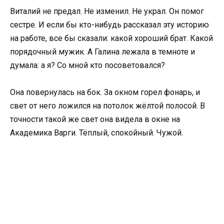
Виталий не предал. Не изменил. Не украл. Он помог
сестре. И если бы кто-нибудь рассказал эту историю
на работе, все бы сказали: какой хороший брат. Какой
порядочный мужик. А Галина лежала в темноте и
думала: а я? Со мной кто посоветовался?
Она повернулась на бок. За окном горел фонарь, и
свет от него ложился на потолок жёлтой полосой. В
точности такой же свет она видела в окне на
Академика Варги. Тёплый, спокойный. Чужой.