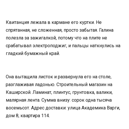
Квитанция лежала в кармане его куртки. Не
спрятанная, не сложенная, просто забытая. Галина
полезла за зажигалкой, потому что на плите не
срабатывал электроподжиг, и пальцы наткнулись на
гладкий бумажный край.
Она вытащила листок и развернула его на столе,
разглаживая ладонью. Строительный магазин на
Каширской. Ламинат, плинтус, грунтовка, валики,
малярная лента. Сумма внизу: сорок одна тысяча
восемьсот. Адрес доставки: улица Академика Варги,
дом 8, квартира 114.