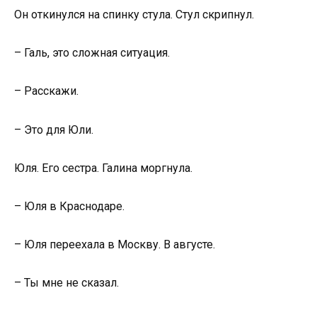
Он откинулся на спинку стула. Стул скрипнул.
– Галь, это сложная ситуация.
– Расскажи.
– Это для Юли.
Юля. Его сестра. Галина моргнула.
– Юля в Краснодаре.
– Юля переехала в Москву. В августе.
– Ты мне не сказал.