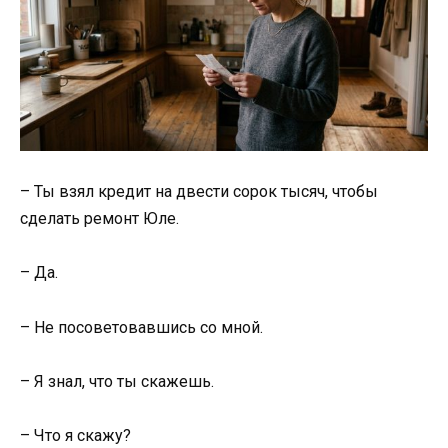
– Ты взял кредит на двести сорок тысяч, чтобы
сделать ремонт Юле.
– Да.
– Не посоветовавшись со мной.
– Я знал, что ты скажешь.
– Что я скажу?