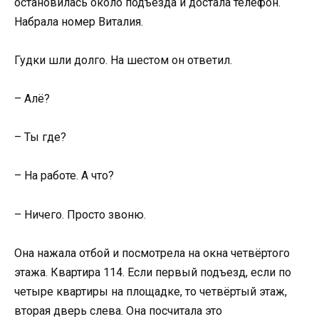
остановилась около подъезда и достала телефон.
Набрала номер Виталия.
Гудки шли долго. На шестом он ответил.
– Алё?
– Ты где?
– На работе. А что?
– Ничего. Просто звоню.
Она нажала отбой и посмотрела на окна четвёртого
этажа. Квартира 114. Если первый подъезд, если по
четыре квартиры на площадке, то четвёртый этаж,
вторая дверь слева. Она посчитала это