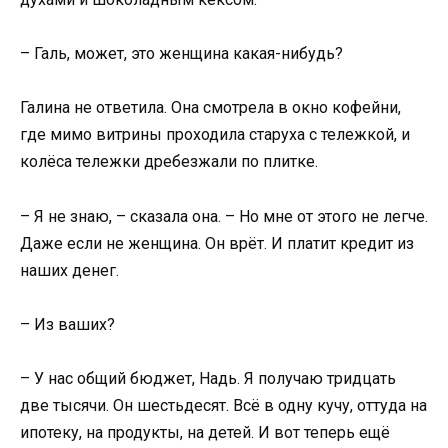
– Галь, может, это женщина какая-нибудь?
Галина не ответила. Она смотрела в окно кофейни,
где мимо витрины проходила старуха с тележкой, и
колёса тележки дребезжали по плитке.
– Я не знаю, – сказала она. – Но мне от этого не легче.
Даже если не женщина. Он врёт. И платит кредит из
наших денег.
– Из ваших?
– У нас общий бюджет, Надь. Я получаю тридцать
две тысячи. Он шестьдесят. Всё в одну кучу, оттуда на
ипотеку, на продукты, на детей. И вот теперь ещё