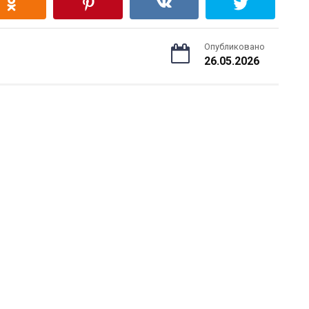
Опубликовано
26.05.2026