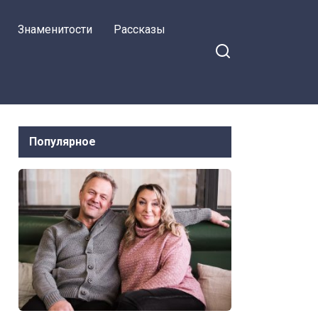
Знаменитости
Рассказы
Популярное