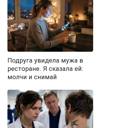
Подруга увидела мужа в
ресторане. Я сказала ей:
молчи и снимай