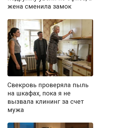
жена сменила замок
Свекровь проверяла пыль
на шкафах, пока я не
вызвала клининг за счет
мужа