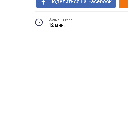
Поделиться на Facebook
Время чтения
12 мин.