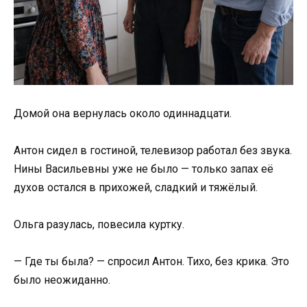
Домой она вернулась около одиннадцати.
Антон сидел в гостиной, телевизор работал без звука.
Нины Васильевны уже не было — только запах её
духов остался в прихожей, сладкий и тяжёлый.
Ольга разулась, повесила куртку.
— Где ты была? — спросил Антон. Тихо, без крика. Это
было неожиданно.