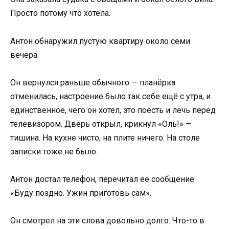
Просто потому что хотела.
Антон обнаружил пустую квартиру около семи
вечера.
Он вернулся раньше обычного — планёрка
отменилась, настроение было так себе ещё с утра, и
единственное, чего он хотел, это поесть и лечь перед
телевизором. Дверь открыл, крикнул «Оль!» —
тишина. На кухне чисто, на плите ничего. На столе
записки тоже не было.
Антон достал телефон, перечитал её сообщение:
«Буду поздно. Ужин приготовь сам».
Он смотрел на эти слова довольно долго. Что-то в