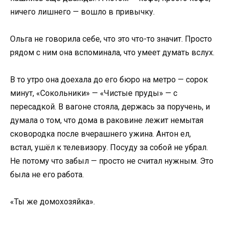
ничего лишнего — вошло в привычку.
Ольга не говорила себе, что это что-то значит. Просто
рядом с ним она вспоминала, что умеет думать вслух.
В то утро она доехала до его бюро на метро — сорок
минут, «Сокольники» — «Чистые пруды» — с
пересадкой. В вагоне стояла, держась за поручень, и
думала о том, что дома в раковине лежит немытая
сковородка после вчерашнего ужина. Антон ел,
встал, ушёл к телевизору. Посуду за собой не убрал.
Не потому что забыл — просто не считал нужным. Это
была не его работа.
«Ты же домохозяйка».