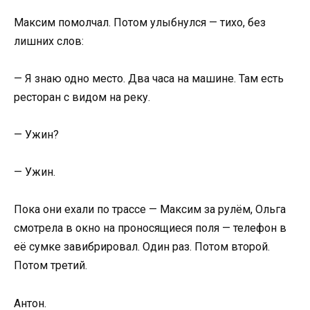
Максим помолчал. Потом улыбнулся — тихо, без
лишних слов:
— Я знаю одно место. Два часа на машине. Там есть
ресторан с видом на реку.
— Ужин?
— Ужин.
Пока они ехали по трассе — Максим за рулём, Ольга
смотрела в окно на проносящиеся поля — телефон в
её сумке завибрировал. Один раз. Потом второй.
Потом третий.
Антон.