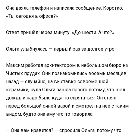
Она взяла телефон и написала сообщение. Коротко:
«Ты сегодня в офисе?»
Ответ пришёл через минуту: «До шести. А что?»
Ольга улыбнулась — первый раз за долгое утро.
Максим работал архитектором в небольшом бюро на
Чистых прудах. Они познакомились восемь месяцев
назад — случайно, на выставке современной
керамики, куда Ольга зашла просто потому, что шёл
дождь и надо было куда-то спрятаться. Он стоял
перед большой синей вазой и смотрел на неё с таким
видом, будто она ему что-то говорила.
— Она вам нравится? — спросила Ольга, потому что