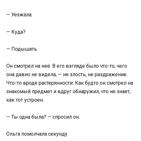
— Уезжала.
— Куда?
— Подышать.
Он смотрел на неё. В его взгляде было что-то, чего
она давно не видела, — не злость, не раздражение.
Что-то вроде растерянности. Как будто он смотрел на
знакомый предмет и вдруг обнаружил, что не знает,
как тот устроен.
— Ты одна была? — спросил он.
Ольга помолчала секунду.