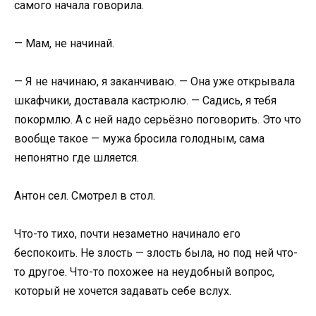
самого начала говорила.
— Мам, не начинай.
— Я не начинаю, я заканчиваю. — Она уже открывала
шкафчики, доставала кастрюлю. — Садись, я тебя
покормлю. А с ней надо серьёзно поговорить. Это что
вообще такое — мужа бросила голодным, сама
непонятно где шляется.
Антон сел. Смотрел в стол.
Что-то тихо, почти незаметно начинало его
беспокоить. Не злость — злость была, но под ней что-
то другое. Что-то похожее на неудобный вопрос,
который не хочется задавать себе вслух.