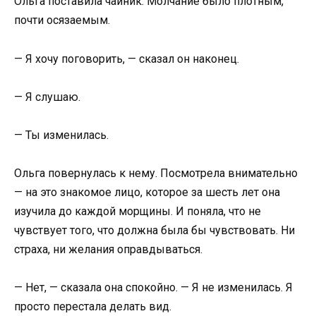
Ольга поставила чайник. Молчание было плотным,
почти осязаемым.
— Я хочу поговорить, — сказал он наконец.
— Я слушаю.
— Ты изменилась.
Ольга повернулась к нему. Посмотрела внимательно
— на это знакомое лицо, которое за шесть лет она
изучила до каждой морщины. И поняла, что не
чувствует того, что должна была бы чувствовать. Ни
страха, ни желания оправдываться.
— Нет, — сказала она спокойно. — Я не изменилась. Я
просто перестала делать вид.