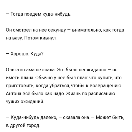
— Тогда поедем куда-нибудь.
Он смотрел на неё секунду — внимательно, как тогда
на вазу. Потом кивнул:
— Хорошо. Куда?
Ольга и сама не знала. Это было неожиданно — не
иметь плана. Обычно у неё был план: что купить, что
приготовить, когда убраться, чтобы к возвращению
Антона всё было как надо. Жизнь по расписанию
чужих ожиданий.
— Куда-нибудь далеко, — сказала она. — Может быть,
в другой город.