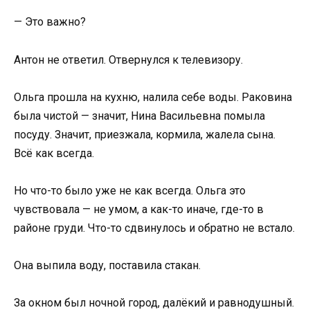
— Это важно?
Антон не ответил. Отвернулся к телевизору.
Ольга прошла на кухню, налила себе воды. Раковина
была чистой — значит, Нина Васильевна помыла
посуду. Значит, приезжала, кормила, жалела сына.
Всё как всегда.
Но что-то было уже не как всегда. Ольга это
чувствовала — не умом, а как-то иначе, где-то в
районе груди. Что-то сдвинулось и обратно не встало.
Она выпила воду, поставила стакан.
За окном был ночной город, далёкий и равнодушный.