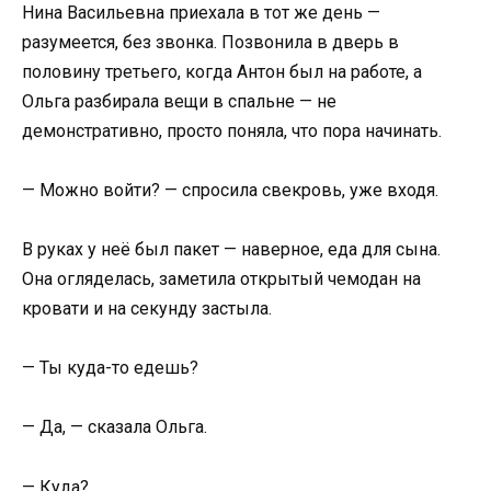
Нина Васильевна приехала в тот же день —
разумеется, без звонка. Позвонила в дверь в
половину третьего, когда Антон был на работе, а
Ольга разбирала вещи в спальне — не
демонстративно, просто поняла, что пора начинать.
— Можно войти? — спросила свекровь, уже входя.
В руках у неё был пакет — наверное, еда для сына.
Она огляделась, заметила открытый чемодан на
кровати и на секунду застыла.
— Ты куда-то едешь?
— Да, — сказала Ольга.
— Куда?