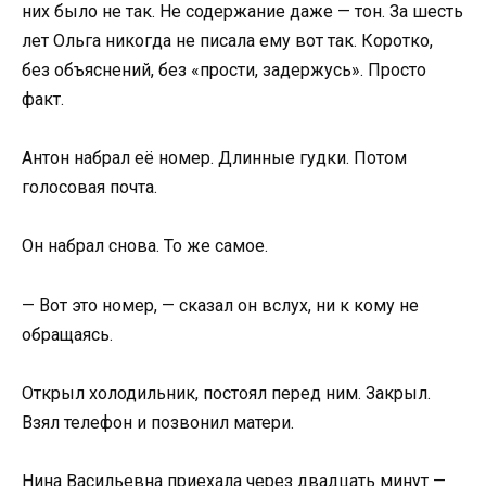
них было не так. Не содержание даже — тон. За шесть
лет Ольга никогда не писала ему вот так. Коротко,
без объяснений, без «прости, задержусь». Просто
факт.
Антон набрал её номер. Длинные гудки. Потом
голосовая почта.
Он набрал снова. То же самое.
— Вот это номер, — сказал он вслух, ни к кому не
обращаясь.
Открыл холодильник, постоял перед ним. Закрыл.
Взял телефон и позвонил матери.
Нина Васильевна приехала через двадцать минут —