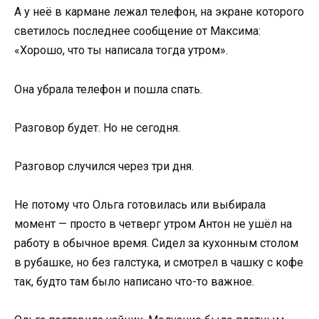
А у неё в кармане лежал телефон, на экране которого
светилось последнее сообщение от Максима:
«Хорошо, что ты написала тогда утром».
Она убрала телефон и пошла спать.
Разговор будет. Но не сегодня.
Разговор случился через три дня.
Не потому что Ольга готовилась или выбирала
момент — просто в четверг утром Антон не ушёл на
работу в обычное время. Сидел за кухонным столом
в рубашке, но без галстука, и смотрел в чашку с кофе
так, будто там было написано что-то важное.