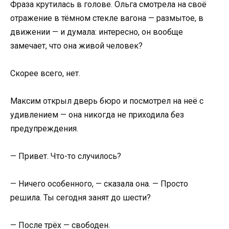
Фраза крутилась в голове. Ольга смотрела на своё
отражение в тёмном стекле вагона — размытое, в
движении — и думала: интересно, он вообще
замечает, что она живой человек?
Скорее всего, нет.
Максим открыл дверь бюро и посмотрел на неё с
удивлением — она никогда не приходила без
предупреждения.
— Привет. Что-то случилось?
— Ничего особенного, — сказала она. — Просто
решила. Ты сегодня занят до шести?
— После трёх — свободен.