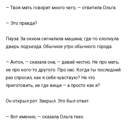
— Твоя мать говорит много чего, — ответила Ольга.
— Это правда?
Пауза. За окном сигналила машина, где-то хлопнула
дверь подъезда. Обычное утро обычного города.
— Антон, — сказала она, — давай честно. Не про мать,
не про кого-то другого. Про нас. Когда ты последний
раз спросил, как я себя чувствую? Не что
приготовить, не где вещи — а просто как я?
Он открыл рот. Закрыл. Это был ответ.
— Вот именно, — сказала Ольга тихо.