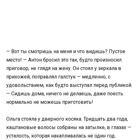
— Вот ты смотришь на меня и что видишь? Пустое
место! — Антон бросил это так, будто произносил
приговор, не глядя на жену. Он стоял у зеркала в
прихожей, поправлял галстук — медленно, с
удовольствием, как будто выступал перед публикой.
— Сидишь дома, ничего не делаешь, даже поесть
нормально не можешь приготовить!
Ольга стояла у дверного косяка. Тридцать два года,
каштановые волосы собраны на затылке, в глазах —
усталость, которая накапливалась не один год.