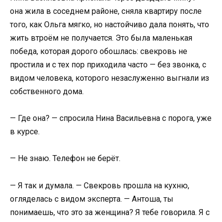
она жила в соседнем районе, сняла квартиру после
того, как Ольга мягко, но настойчиво дала понять, что
жить втроём не получается. Это была маленькая
победа, которая дорого обошлась: свекровь не
простила и с тех пор приходила часто — без звонка, с
видом человека, которого незаслуженно выгнали из
собственного дома.
— Где она? — спросила Нина Васильевна с порога, уже
в курсе.
— Не знаю. Телефон не берёт.
— Я так и думала. — Свекровь прошла на кухню,
огляделась с видом эксперта. — Антоша, ты
понимаешь, что это за женщина? Я тебе говорила. Я с