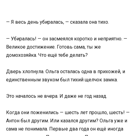
— Я весь день убиралась, — сказала она тихо.
— Убиралась! — он засмеялся коротко и неприятно. —
Великое достижение. Готовь сама, ты же
домохозяйка. Что ещё тебе делать?
Дверь хлопнула. Ольга осталась одна в прихожей, и
единственным звуком был тихий щелчок замка.
Это началось не вчера. И даже не год назад.
Когда они поженились — шесть лет прошло, шесть! —
Антон был другим. Или казался другим? Ольга уже и
сама не понимала. Первые два года он ещё иногда