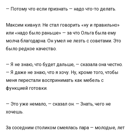
— Потому что если признать — надо что-то делать.
Максим кивнул. Не стал говорить «ну и правильно»
или «надо было раньше» — за что Ольга была ему
молча благодарна. Он умел не лезть с советами. Это
было редкое качество.
— Я не знаю, что будет дальше, — сказала она честно.
— Я даже не знаю, что я хочу. Ну, кроме того, чтобы
меня перестали воспринимать как мебель с
функцией готовки.
— Это уже немало, — сказал он. — Знать, чего не
хочешь.
За соседним столиком смеялась пара — молодые, лет