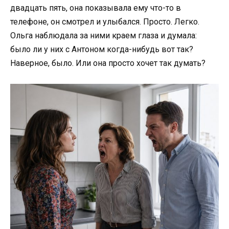
двадцать пять, она показывала ему что-то в
телефоне, он смотрел и улыбался. Просто. Легко.
Ольга наблюдала за ними краем глаза и думала:
было ли у них с Антоном когда-нибудь вот так?
Наверное, было. Или она просто хочет так думать?