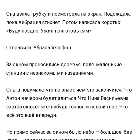
Она взяла трубку и посмотрела на экран. Подождала,
пока вибрация стихнет. Потом написала коротко:
«Буду поздно. Ужин приготовь сам».
Отправила. Убрала телефон.
За окном проносились деревья, поля, маленькие
станции с незнакомыми названиями.
Ольга подумала, что не знает, чем это закончится. Что
Антон вечером будет злиться. Что Нина Васильевна
завтра скажет что-нибудь точное и неприятное. Что
всё это ещё впереди.
Но прямо сейчас за окном было небо — большое, без