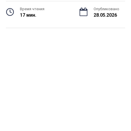
Время чтения
Опубликовано
17 мин.
28.05.2026