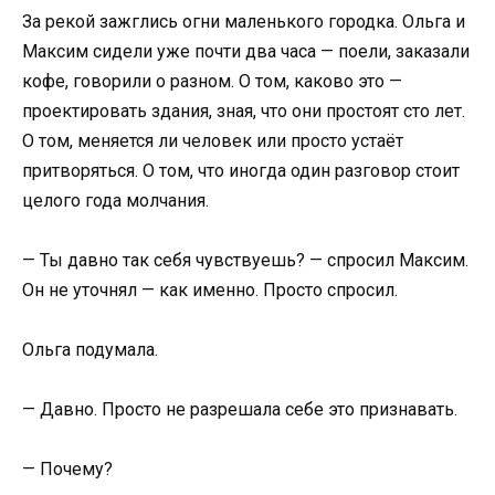
За рекой зажглись огни маленького городка. Ольга и
Максим сидели уже почти два часа — поели, заказали
кофе, говорили о разном. О том, каково это —
проектировать здания, зная, что они простоят сто лет.
О том, меняется ли человек или просто устаёт
притворяться. О том, что иногда один разговор стоит
целого года молчания.
— Ты давно так себя чувствуешь? — спросил Максим.
Он не уточнял — как именно. Просто спросил.
Ольга подумала.
— Давно. Просто не разрешала себе это признавать.
— Почему?