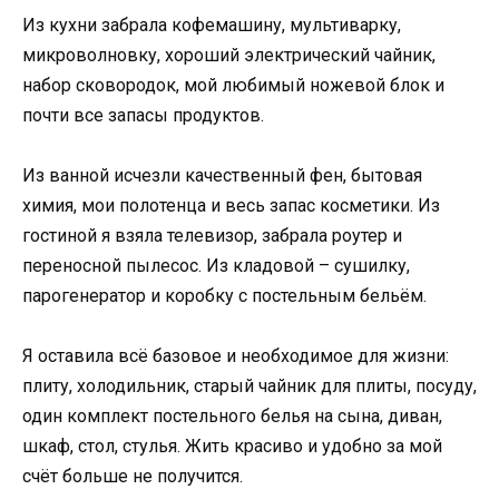
Из кухни забрала кофемашину, мультиварку,
микроволновку, хороший электрический чайник,
набор сковородок, мой любимый ножевой блок и
почти все запасы продуктов.
Из ванной исчезли качественный фен, бытовая
химия, мои полотенца и весь запас косметики. Из
гостиной я взяла телевизор, забрала роутер и
переносной пылесос. Из кладовой – сушилку,
парогенератор и коробку с постельным бельём.
Я оставила всё базовое и необходимое для жизни:
плиту, холодильник, старый чайник для плиты, посуду,
один комплект постельного белья на сына, диван,
шкаф, стол, стулья. Жить красиво и удобно за мой
счёт больше не получится.