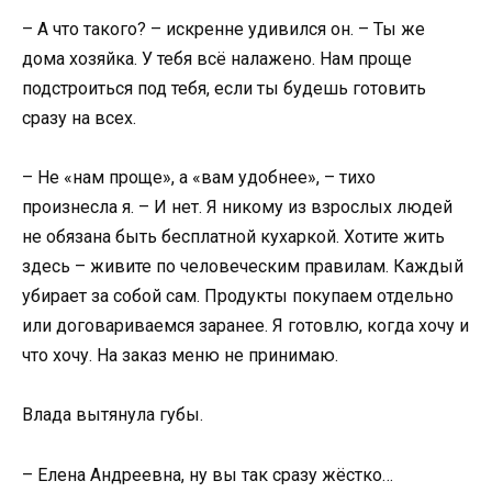
– А что такого? – искренне удивился он. – Ты же
дома хозяйка. У тебя всё налажено. Нам проще
подстроиться под тебя, если ты будешь готовить
сразу на всех.
– Не «нам проще», а «вам удобнее», – тихо
произнесла я. – И нет. Я никому из взрослых людей
не обязана быть бесплатной кухаркой. Хотите жить
здесь – живите по человеческим правилам. Каждый
убирает за собой сам. Продукты покупаем отдельно
или договариваемся заранее. Я готовлю, когда хочу и
что хочу. На заказ меню не принимаю.
Влада вытянула губы.
– Елена Андреевна, ну вы так сразу жёстко…