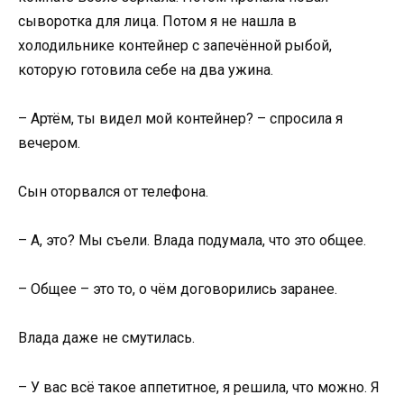
сыворотка для лица. Потом я не нашла в
холодильнике контейнер с запечённой рыбой,
которую готовила себе на два ужина.
– Артём, ты видел мой контейнер? – спросила я
вечером.
Сын оторвался от телефона.
– А, это? Мы съели. Влада подумала, что это общее.
– Общее – это то, о чём договорились заранее.
Влада даже не смутилась.
– У вас всё такое аппетитное, я решила, что можно. Я