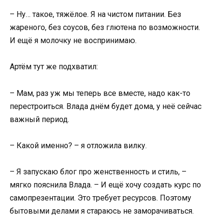
– Ну… такое, тяжёлое. Я на чистом питании. Без
жареного, без соусов, без глютена по возможности.
И ещё я молочку не воспринимаю.
Артём тут же подхватил:
– Мам, раз уж мы теперь все вместе, надо как-то
перестроиться. Влада днём будет дома, у неё сейчас
важный период.
– Какой именно? – я отложила вилку.
– Я запускаю блог про женственность и стиль, –
мягко пояснила Влада. – И ещё хочу создать курс по
самопрезентации. Это требует ресурсов. Поэтому
бытовыми делами я стараюсь не заморачиваться.