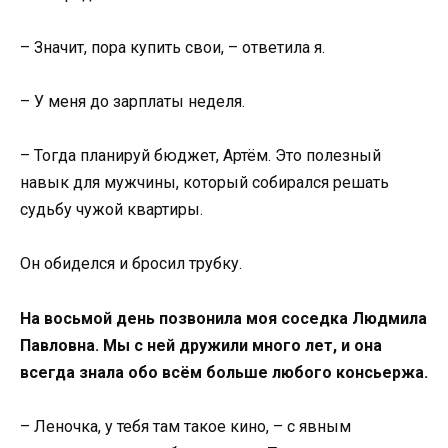
– Значит, пора купить свои, – ответила я.
– У меня до зарплаты неделя.
– Тогда планируй бюджет, Артём. Это полезный
навык для мужчины, который собирался решать
судьбу чужой квартиры.
Он обиделся и бросил трубку.
На восьмой день позвонила моя соседка Людмила
Павловна. Мы с ней дружили много лет, и она
всегда знала обо всём больше любого консьержа.
– Леночка, у тебя там такое кино, – с явным