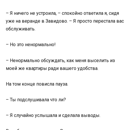
– Я ничего не устроила, – спокойно ответила я, сидя
уже на веранде в Завидово. – Я просто перестала вас
обслуживать.
– Но это ненормально!
– Ненормально обсуждать, как меня выселить из
моей же квартиры ради вашего удобства.
На том конце повисла пауза.
– Ты подслушивала что ли?
– Я случайно услышала и сделала выводы.