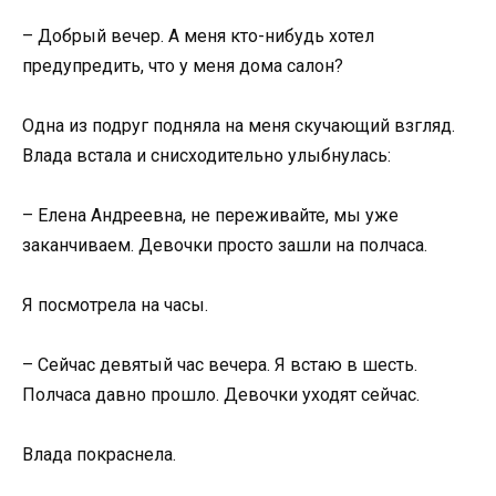
– Добрый вечер. А меня кто-нибудь хотел
предупредить, что у меня дома салон?
Одна из подруг подняла на меня скучающий взгляд.
Влада встала и снисходительно улыбнулась:
– Елена Андреевна, не переживайте, мы уже
заканчиваем. Девочки просто зашли на полчаса.
Я посмотрела на часы.
– Сейчас девятый час вечера. Я встаю в шесть.
Полчаса давно прошло. Девочки уходят сейчас.
Влада покраснела.