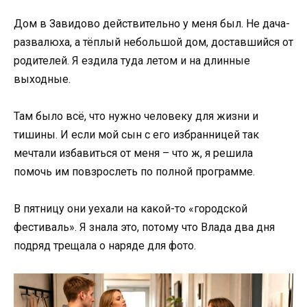
Дом в Завидово действительно у меня был. Не дача-
развалюха, а тёплый небольшой дом, доставшийся от
родителей. Я ездила туда летом и на длинные
выходные.
Там было всё, что нужно человеку для жизни и
тишины. И если мой сын с его избранницей так
мечтали избавиться от меня – что ж, я решила
помочь им повзрослеть по полной программе.
В пятницу они уехали на какой-то «городской
фестиваль». Я знала это, потому что Влада два дня
подряд трещала о наряде для фото.