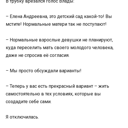
В трубку врезался голос Влады:
– Елена Андреевна, это детский сад какой-то! Вы
мстите! Нормальные матери так не поступают!
– Нормальные взрослые девушки не планируют,
куда переселить мать своего молодого человека,
даже не спросив её согласия.
– Мы просто обсуждали варианты!
– Теперь у вас есть прекрасный вариант – жить
самостоятельно в тех условиях, которые вы
создадите себе сами.
Я отключилась.