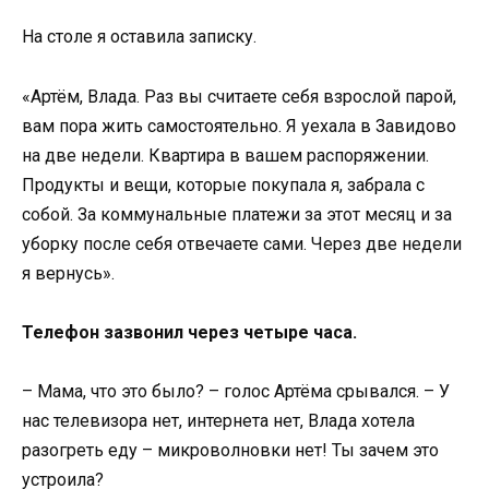
На столе я оставила записку.
«Артём, Влада. Раз вы считаете себя взрослой парой,
вам пора жить самостоятельно. Я уехала в Завидово
на две недели. Квартира в вашем распоряжении.
Продукты и вещи, которые покупала я, забрала с
собой. За коммунальные платежи за этот месяц и за
уборку после себя отвечаете сами. Через две недели
я вернусь».
Телефон зазвонил через четыре часа.
– Мама, что это было? – голос Артёма срывался. – У
нас телевизора нет, интернета нет, Влада хотела
разогреть еду – микроволновки нет! Ты зачем это
устроила?