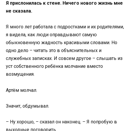
Я прислонилась к стене. Ничего нового жизнь мне
не сказала.
Я много лет работала с подростками и их родителями,
я видела, как люди оправдывают самую
обыкновенную жадность красивыми словами. Но
одно дело – читать это в объяснительных и
служебных записках. И совсем другое – слышать из
уст собственного ребёнка молчание вместо
возмущения.
Артём молчал.
Значит, обдумывал.
– Ну хорошо, – сказал он наконец. – Я попробую в
выходные поговорить.