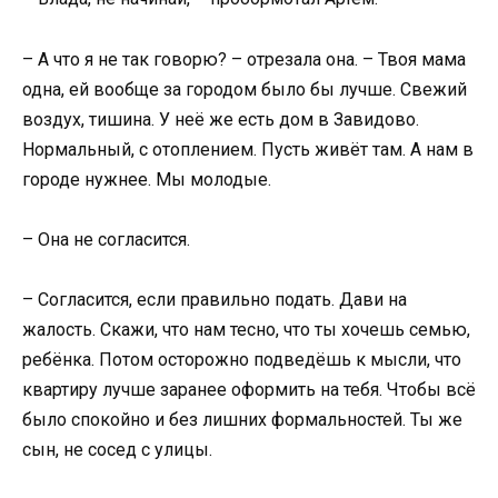
– А что я не так говорю? – отрезала она. – Твоя мама
одна, ей вообще за городом было бы лучше. Свежий
воздух, тишина. У неё же есть дом в Завидово.
Нормальный, с отоплением. Пусть живёт там. А нам в
городе нужнее. Мы молодые.
– Она не согласится.
– Согласится, если правильно подать. Дави на
жалость. Скажи, что нам тесно, что ты хочешь семью,
ребёнка. Потом осторожно подведёшь к мысли, что
квартиру лучше заранее оформить на тебя. Чтобы всё
было спокойно и без лишних формальностей. Ты же
сын, не сосед с улицы.