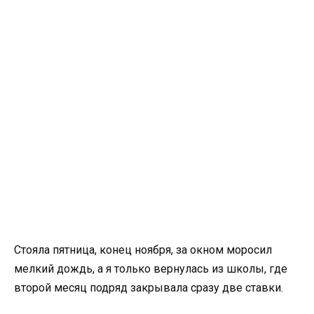
Стояла пятница, конец ноября, за окном моросил
мелкий дождь, а я только вернулась из школы, где
второй месяц подряд закрывала сразу две ставки.