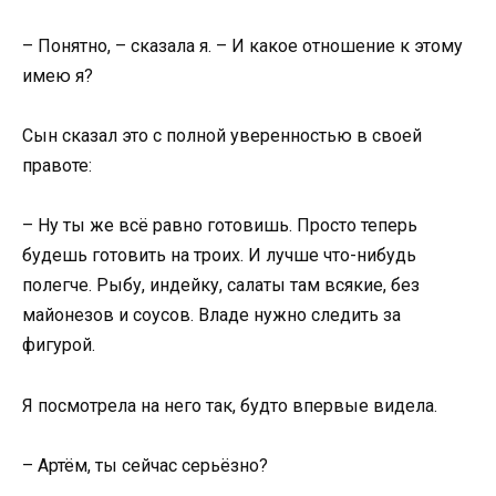
– Понятно, – сказала я. – И какое отношение к этому
имею я?
Сын сказал это с полной уверенностью в своей
правоте:
– Ну ты же всё равно готовишь. Просто теперь
будешь готовить на троих. И лучше что-нибудь
полегче. Рыбу, индейку, салаты там всякие, без
майонезов и соусов. Владе нужно следить за
фигурой.
Я посмотрела на него так, будто впервые видела.
– Артём, ты сейчас серьёзно?