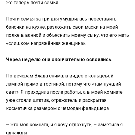
же теперь почти семья.
Почти семья за три дня умудрилась переставить
баночки на кухне, разложить свои маски на моей
полке в ванной и объяснить моему сыну, что его мать
«слишком напряжённая женщина».
Через неделю они окончательно освоились.
По вечерам Влада снимала видео с кольцевой
лампой прямо в гостиной, потому что «там лучший
свет». Я приходила после работы, а в моей комнате
уже стояли штатив, отражатель и раскрытая
косметичка размером с чемодан фельдшера.
– Это моя комната, и я хочу отдохнуть, – заметила я
однажды.