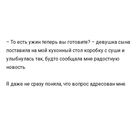
– То есть ужин теперь вы готовите? – девушка сына
поставила на мой кухонный стол коробку с суши и
улыбнулась так, будто сообщала мне радостную
новость.
Я даже не сразу поняла, что вопрос адресован мне.