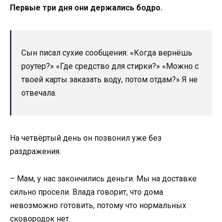
Первые три дня они держались бодро.
Сын писал сухие сообщения: «Когда вернёшь
роутер?» «Где средство для стирки?» «Можно с
твоей карты заказать воду, потом отдам?» Я не
отвечала.
На четвёртый день он позвонил уже без
раздражения.
– Мам, у нас закончились деньги. Мы на доставке
сильно просели. Влада говорит, что дома
невозможно готовить, потому что нормальных
сковородок нет.