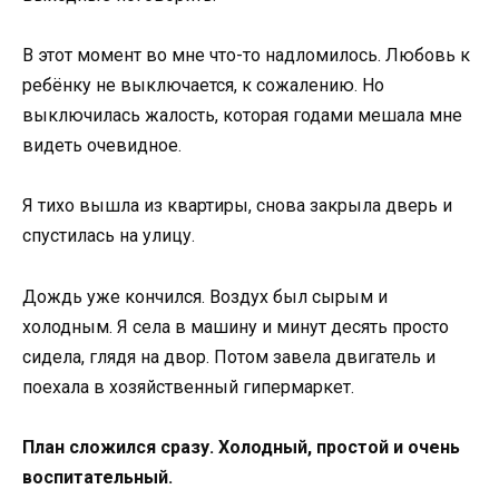
В этот момент во мне что-то надломилось. Любовь к
ребёнку не выключается, к сожалению. Но
выключилась жалость, которая годами мешала мне
видеть очевидное.
Я тихо вышла из квартиры, снова закрыла дверь и
спустилась на улицу.
Дождь уже кончился. Воздух был сырым и
холодным. Я села в машину и минут десять просто
сидела, глядя на двор. Потом завела двигатель и
поехала в хозяйственный гипермаркет.
План сложился сразу. Холодный, простой и очень
воспитательный.