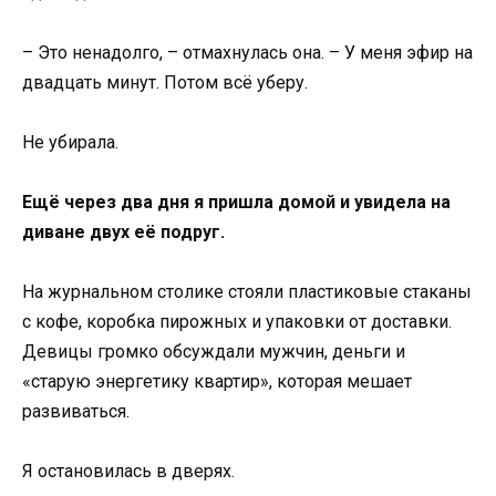
– Это ненадолго, – отмахнулась она. – У меня эфир на
двадцать минут. Потом всё уберу.
Не убирала.
Ещё через два дня я пришла домой и увидела на
диване двух её подруг.
На журнальном столике стояли пластиковые стаканы
с кофе, коробка пирожных и упаковки от доставки.
Девицы громко обсуждали мужчин, деньги и
«старую энергетику квартир», которая мешает
развиваться.
Я остановилась в дверях.