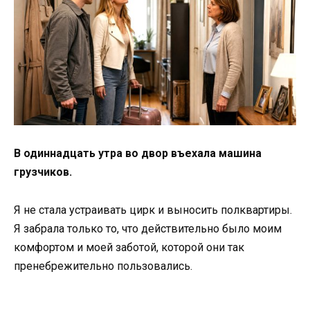
В одиннадцать утра во двор въехала машина
грузчиков.
Я не стала устраивать цирк и выносить полквартиры.
Я забрала только то, что действительно было моим
комфортом и моей заботой, которой они так
пренебрежительно пользовались.