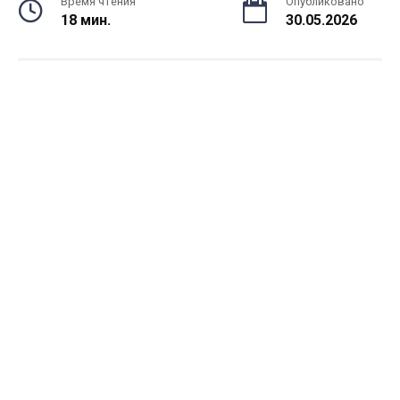
Время чтения
Опубликовано
18 мин.
30.05.2026