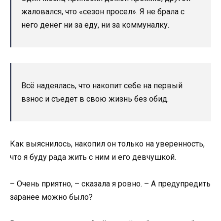
жаловался, что «сезон просел». Я не брала с
него денег ни за еду, ни за коммуналку.
Всё надеялась, что накопит себе на первый
взнос и съедет в свою жизнь без обид.
Как выяснилось, накопил он только на уверенность,
что я буду рада жить с ним и его девчушкой.
– Очень приятно, – сказала я ровно. – А предупредить
заранее можно было?