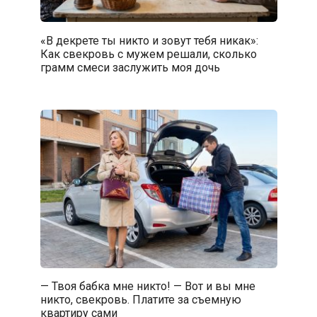
«В декрете ты никто и зовут тебя никак»:
Как свекровь с мужем решали, сколько
грамм смеси заслужить моя дочь
— Твоя бабка мне никто! — Вот и вы мне
никто, свекровь. Платите за съемную
квартиру сами