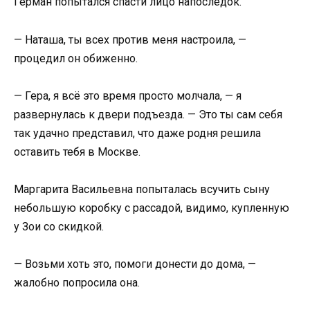
Герман попытался спасти лицо напоследок.
— Наташа, ты всех против меня настроила, —
процедил он обиженно.
— Гера, я всё это время просто молчала, — я
развернулась к двери подъезда. — Это ты сам себя
так удачно представил, что даже родня решила
оставить тебя в Москве.
Маргарита Васильевна попыталась всучить сыну
небольшую коробку с рассадой, видимо, купленную
у Зои со скидкой.
— Возьми хоть это, помоги донести до дома, —
жалобно попросила она.