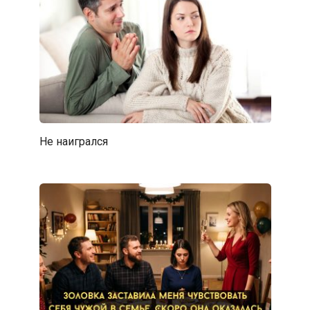
Не наигрался