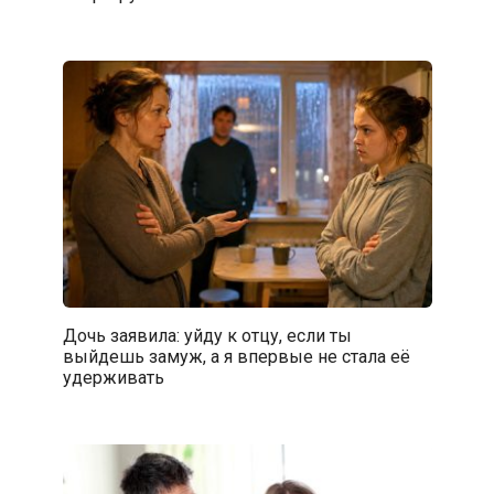
Дочь заявила: уйду к отцу, если ты
выйдешь замуж, а я впервые не стала её
удерживать