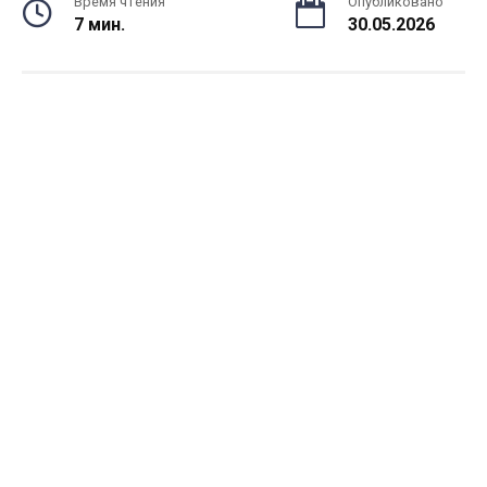
Время чтения
Опубликовано
7 мин.
30.05.2026