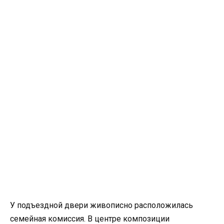
У подъездной двери живописно расположилась
семейная комиссия. В центре композиции