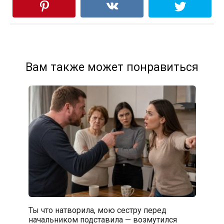
Вам также может понравиться
Ты что натворила, мою сестру перед
начальником подставила — возмутился