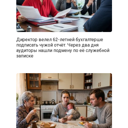
Директор велел 62-летней бухгалтерше
подписать чужой отчёт. Через два дня
аудиторы нашли подмену по её служебной
записке