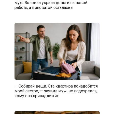
муж. Золовка украла деньги на новой
работе, а виноватой осталась я
— Собирай вещи. Эта квартира понадобится
моей сестре, — заявил муж, не подозревая,
кому она принадлежит