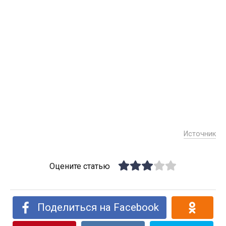
Источник
Оцените статью
Поделиться на Facebook