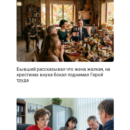
Бывший рассказывал что жена жалкая, на
крестинах внука бокал поднимал Герой
труда