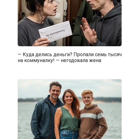
— Куда делись деньги? Пропали семь тысяч
на коммуналку! — негодовала жена