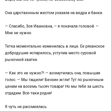
Она царственным жестом указала на ведра и банки.
— Спасибо, Зоя Ивановна, — я покачала головой. —
Мне не нужно.
Тетка моментально изменилась в лице. Ее рязанское
добродушие испарилось, уступив место суровой
рыночной хватке.
— Как это не нужно?! — возмутилась она, повышая
голос. — Мы тащили! Бензин жгли! Тут по рыночным
ценам на восемь тысяч товара! Но мы тебе за шесть
отдадим. Всё-таки родня!
Я чуть не рассмеялась.