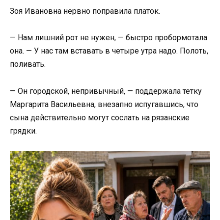
Зоя Ивановна нервно поправила платок.
— Нам лишний рот не нужен, — быстро пробормотала
она. — У нас там вставать в четыре утра надо. Полоть,
поливать.
— Он городской, непривычный, — поддержала тетку
Маргарита Васильевна, внезапно испугавшись, что
сына действительно могут сослать на рязанские
грядки.