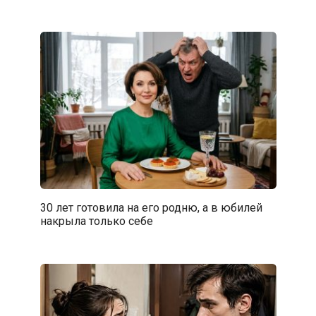
30 лет готовила на его родню, а в юбилей
накрыла только себе