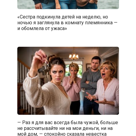
«Сестра подкинула детей на неделю, но
ночью я заглянула в комнату племянника —
и обомлела от ужаса»
— Раз я для вас всегда была чужой, больше
не рассчитывайте ни на мои деньги, ни на
мой дом, — спокойно сказала невестка