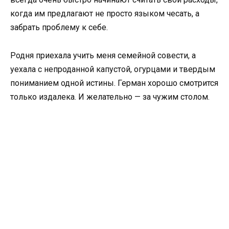
когда им предлагают не просто языком чесать, а
забрать проблему к себе.
Родня приехала учить меня семейной совести, а
уехала с непроданной капустой, огурцами и твердым
пониманием одной истины. Герман хорошо смотрится
только издалека. И желательно — за чужим столом.