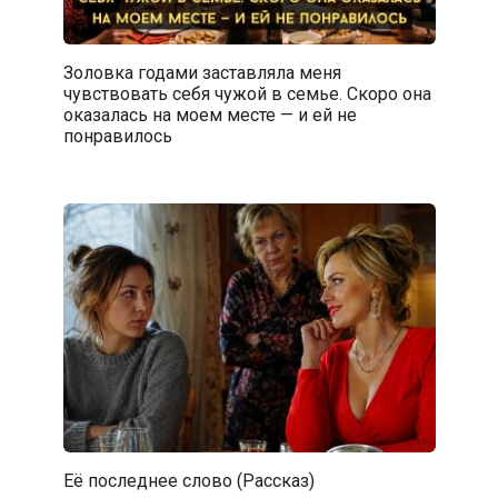
Золовка годами заставляла меня
чувствовать себя чужой в семье. Скоро она
оказалась на моем месте — и ей не
понравилось
Её последнее слово (Рассказ)