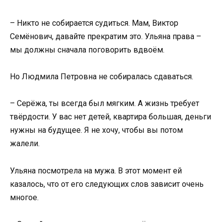
– Никто не собирается судиться. Мам, Виктор
Семёнович, давайте прекратим это. Ульяна права –
мы должны сначала поговорить вдвоём.
Но Людмила Петровна не собиралась сдаваться.
– Серёжа, ты всегда был мягким. А жизнь требует
твёрдости. У вас нет детей, квартира большая, деньги
нужны на будущее. Я не хочу, чтобы вы потом
жалели.
Ульяна посмотрела на мужа. В этот момент ей
казалось, что от его следующих слов зависит очень
многое.