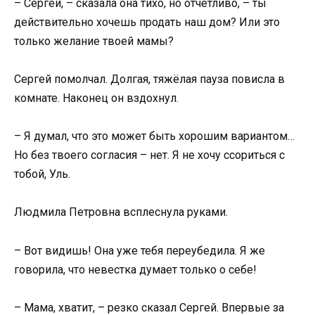
– Сергей, – сказала она тихо, но отчётливо, – ты
действительно хочешь продать наш дом? Или это
только желание твоей мамы?
Сергей помолчал. Долгая, тяжёлая пауза повисла в
комнате. Наконец он вздохнул.
– Я думал, что это может быть хорошим вариантом…
Но без твоего согласия – нет. Я не хочу ссориться с
тобой, Уль.
Людмила Петровна всплеснула руками.
– Вот видишь! Она уже тебя переубедила. Я же
говорила, что невестка думает только о себе!
– Мама, хватит, – резко сказал Сергей. Впервые за