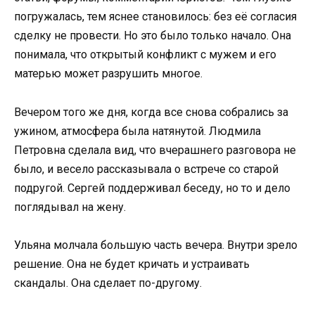
погружалась, тем яснее становилось: без её согласия
сделку не провести. Но это было только начало. Она
понимала, что открытый конфликт с мужем и его
матерью может разрушить многое.
Вечером того же дня, когда все снова собрались за
ужином, атмосфера была натянутой. Людмила
Петровна сделала вид, что вчерашнего разговора не
было, и весело рассказывала о встрече со старой
подругой. Сергей поддерживал беседу, но то и дело
поглядывал на жену.
Ульяна молчала большую часть вечера. Внутри зрело
решение. Она не будет кричать и устраивать
скандалы. Она сделает по-другому.