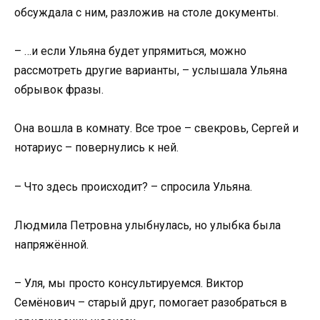
обсуждала с ним, разложив на столе документы.
– …и если Ульяна будет упрямиться, можно
рассмотреть другие варианты, – услышала Ульяна
обрывок фразы.
Она вошла в комнату. Все трое – свекровь, Сергей и
нотариус – повернулись к ней.
– Что здесь происходит? – спросила Ульяна.
Людмила Петровна улыбнулась, но улыбка была
напряжённой.
– Уля, мы просто консультируемся. Виктор
Семёнович – старый друг, помогает разобраться в