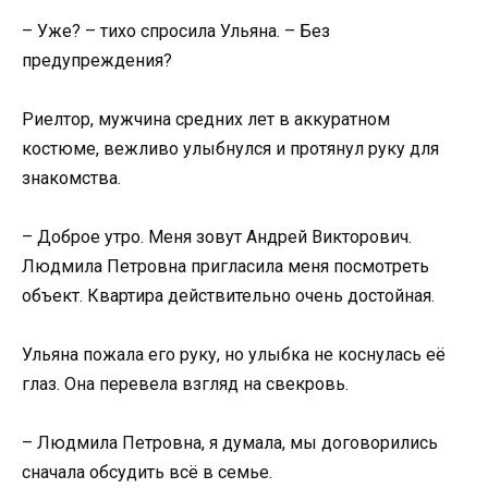
– Уже? – тихо спросила Ульяна. – Без
предупреждения?
Риелтор, мужчина средних лет в аккуратном
костюме, вежливо улыбнулся и протянул руку для
знакомства.
– Доброе утро. Меня зовут Андрей Викторович.
Людмила Петровна пригласила меня посмотреть
объект. Квартира действительно очень достойная.
Ульяна пожала его руку, но улыбка не коснулась её
глаз. Она перевела взгляд на свекровь.
– Людмила Петровна, я думала, мы договорились
сначала обсудить всё в семье.