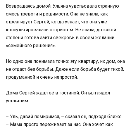
Возвращаясь домой, Ульяна чувствовала странную
смесь тревоги и решимости. Она не знала, как
отреагирует Сергей, когда узнает, что она уже
консультировалась с юристом. Не знала, до какой
степени готова зайти свекровь в своём желании
«семейного решения».
Но одно она понимала точно: эту квартиру, их дом, она
не отдаст без борьбы. Даже если борьба будет тихой,
продуманной и очень непростой.
Дома Сергей ждал её в гостиной. Он выглядел
уставшим.
– Уль, давай помиримся, – сказал он, подходя ближе.
– Мама просто переживает за нас. Она хочет как