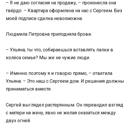
– Я не даю согласия на продажу, – произнесла она
твёрдо. – Квартира оформлена на нас с Сергеем. Без
моей подписи сделка невозможна.
Людмила Петровна приподняла брови.
– Ульяна, ты что, собираешься вставлять палки в
колёса семье? Мы же не чужие люди.
– Именно поэтому я и говорю прямо, – ответила
Ульяна. – Это наш с Сергеем дом. И решения должны
приниматься вместе.
Сергей выглядел растерянным. Он переводил взгляд
с матери на жену, явно не желая оказаться между
двух огней.