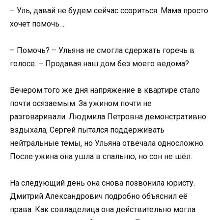
– Уль, давай не будем сейчас ссориться. Мама просто
хочет помочь…
– Помочь? – Ульяна не смогла сдержать горечь в
голосе. – Продавая наш дом без моего ведома?
Вечером того же дня напряжение в квартире стало
почти осязаемым. За ужином почти не
разговаривали. Людмила Петровна демонстративно
вздыхала, Сергей пытался поддерживать
нейтральные темы, но Ульяна отвечала односложно.
После ужина она ушла в спальню, но сон не шёл.
На следующий день она снова позвонила юристу.
Дмитрий Александрович подробно объяснил её
права. Как совладелица она действительно могла