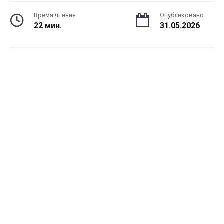
Время чтения
Опубликовано
22 мин.
31.05.2026