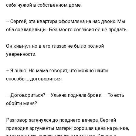
себя чужой в собственном доме.
– Сергей, эта квартира оформлена на нас двоих. Мы
оба совладельцы. Без моего согласия её не продать.
Он кивнул, но в его глазах не было полной
уверенности.
– Я знаю. Но мама говорит, что можно найти
способы… договориться.
– Договориться? – Ульяна подняла брови. – То есть
обойти меня?
Разговор затянулся до позднего вечера. Сергей
приводил аргументы матери: хорошая цена на рынке,