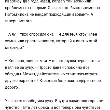
квартиру два года назад, когда у той возникли
проблемы с соседями. Сначала это было временно.
Потом «пока не найдёт подходящий вариант». А
теперь вот это.
– А я? – тихо спросила она. – Я для тебя кто? Член
семьи или просто человек, который живёт в этой
квартире?
– Конечно, член семьи, – он потянулся через стол и
взял её за руку. – Просто давай спокойно всё
обсудим. Может, действительно стоит посмотреть
другие варианты? Квартира большая, содержать её
дорого…
Ульяна высвободила руку. Внутри нарастало горькое
чувство. Пять лет брака, и вот теперь она чувствует