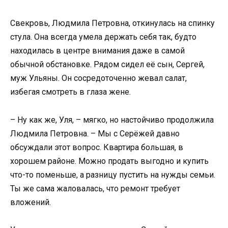
Свекровь, Людмила Петровна, откинулась на спинку
стула. Она всегда умела держать себя так, будто
находилась в центре внимания даже в самой
обычной обстановке. Рядом сидел её сын, Сергей,
муж Ульяны. Он сосредоточенно жевал салат,
избегая смотреть в глаза жене.
– Ну как же, Уля, – мягко, но настойчиво продолжила
Людмила Петровна. – Мы с Серёжей давно
обсуждали этот вопрос. Квартира большая, в
хорошем районе. Можно продать выгодно и купить
что-то поменьше, а разницу пустить на нужды семьи.
Ты же сама жаловалась, что ремонт требует
вложений.