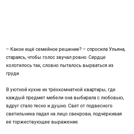
– Какое ещё семейное решение? – спросила Ульяна,
стараясь, чтобы голос звучал ровно. Сердце
колотилось так, словно пыталось вырваться из
груди.
В уютной кухне их трёхкомнатной квартиры, где
каждый предмет мебели она выбирала с любовью,
вдруг стало тесно и душно. Свет от подвесного
светильника падал на лицо свекрови, подчёркивая
её торжествующее выражение.