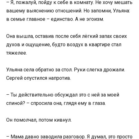
– Я, пожалуй, пойду к себе в комнату. Не хочу мешать
вашему выяснению отношений. Но запомни, Ульяна:
в семье главное – единство. А не эгоизм.
Она вышла, оставив после себя лёгкий запах своих
духов и ощущение, будто воздух в квартире стал
тяжелее.
Ульяна села обратно за стол. Руки слегка дрожали.
Сергей опустился напротив.
– Ты действительно обсуждал это с ней за моей
спиной? – спросила она, глядя ему в глаза.
Он помолчал, потом кивнул.
– Мама давно заводила разговор. Я думал, это просто