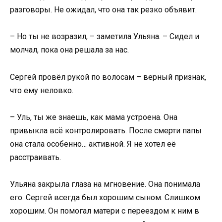
разговоры. Не ожидал, что она так резко объявит.
– Но ты не возразил, – заметила Ульяна. – Сидел и
молчал, пока она решала за нас.
Сергей провёл рукой по волосам – верный признак,
что ему неловко.
– Уль, ты же знаешь, как мама устроена. Она
привыкла всё контролировать. После смерти папы
она стала особенно… активной. Я не хотел её
расстраивать.
Ульяна закрыла глаза на мгновение. Она понимала
его. Сергей всегда был хорошим сыном. Слишком
хорошим. Он помогал матери с переездом к ним в