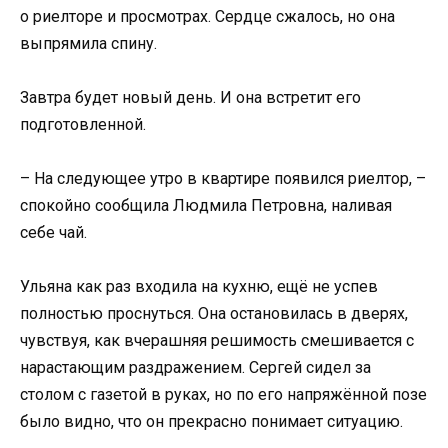
о риелторе и просмотрах. Сердце сжалось, но она
выпрямила спину.
Завтра будет новый день. И она встретит его
подготовленной.
– На следующее утро в квартире появился риелтор, –
спокойно сообщила Людмила Петровна, наливая
себе чай.
Ульяна как раз входила на кухню, ещё не успев
полностью проснуться. Она остановилась в дверях,
чувствуя, как вчерашняя решимость смешивается с
нарастающим раздражением. Сергей сидел за
столом с газетой в руках, но по его напряжённой позе
было видно, что он прекрасно понимает ситуацию.