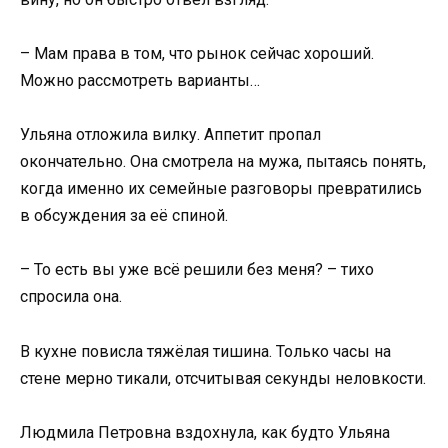
– Мам права в том, что рынок сейчас хороший.
Можно рассмотреть варианты…
Ульяна отложила вилку. Аппетит пропал
окончательно. Она смотрела на мужа, пытаясь понять,
когда именно их семейные разговоры превратились
в обсуждения за её спиной.
– То есть вы уже всё решили без меня? – тихо
спросила она.
В кухне повисла тяжёлая тишина. Только часы на
стене мерно тикали, отсчитывая секунды неловкости.
Людмила Петровна вздохнула, как будто Ульяна