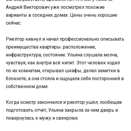
Андрей Викторович уже посмотрел похожие
варианты в соседних домах. Цены очень хорошие
сейчас.
Риелтор кивнул и начал профессионально описывать
преимущества квартиры: расположение,
инфраструктура, состояние. Ульяна слушала молча,
чувствуя, как внутри всё кипит. Этот человек ходил
по их комнатам, открывал шкафы, делал заметки в
блокноте, а она стояла и ощущала себя посторонней в
собственном доме.
Когда осмотр закончился и риелтор ушёл, пообещав
подготовить отчёт, Ульяна закрыла за ним дверь и
повернулась к мужу и свекрови.