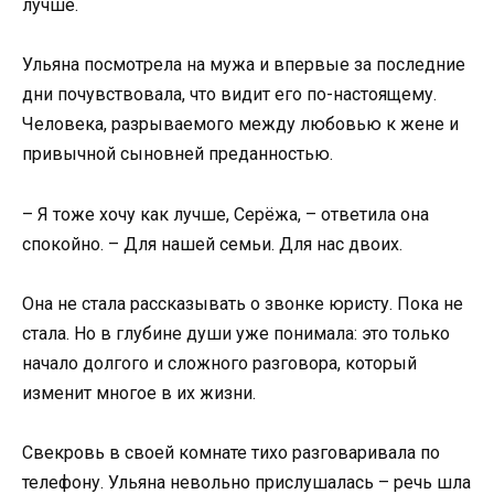
лучше.
Ульяна посмотрела на мужа и впервые за последние
дни почувствовала, что видит его по-настоящему.
Человека, разрываемого между любовью к жене и
привычной сыновней преданностью.
– Я тоже хочу как лучше, Серёжа, – ответила она
спокойно. – Для нашей семьи. Для нас двоих.
Она не стала рассказывать о звонке юристу. Пока не
стала. Но в глубине души уже понимала: это только
начало долгого и сложного разговора, который
изменит многое в их жизни.
Свекровь в своей комнате тихо разговаривала по
телефону. Ульяна невольно прислушалась – речь шла