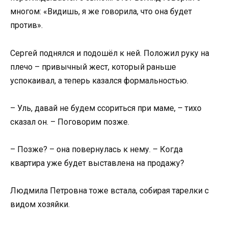
многом: «Видишь, я же говорила, что она будет
против».
Сергей поднялся и подошёл к ней. Положил руку на
плечо – привычный жест, который раньше
успокаивал, а теперь казался формальностью.
– Уль, давай не будем ссориться при маме, – тихо
сказал он. – Поговорим позже.
– Позже? – она повернулась к нему. – Когда
квартира уже будет выставлена на продажу?
Людмила Петровна тоже встала, собирая тарелки с
видом хозяйки.