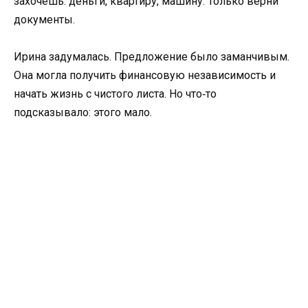
захочешь: деньги, квартиру, машину. Только верни
документы.
Ирина задумалась. Предложение было заманчивым.
Она могла получить финансовую независимость и
начать жизнь с чистого листа. Но что‑то
подсказывало: этого мало.