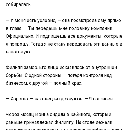
собиралась.
— У меня есть условие, — она посмотрела ему прямо
в глаза. — Ты передашь мне половину компании.
Официально. И подпишешь все документы, которые
я попрошу. Тогда я не стану передавать эти данные в
налоговую.
Филипп замер. Его лицо исказилось от внутренней
борьбы. С одной стороны — потеря контроля над
бизнесом, с другой — полный крах.
— Хорошо, — наконец выдохнул он. — Я согласен.
Через месяц Ирина сидела в кабинете, который
раньше принадлежал Филиппу. На столе лежали