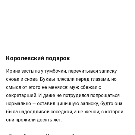
Королевский подарок
Ирина застыла у тумбочки, перечитывая записку
снова и снова. Буквы плясали перед глазами, но
смысл от этого не менялся: муж сбежал с
секретаршей. И даже не потрудился попрощаться
нормально — оставил циничную записку, будто она
была надоедливой соседкой, а не женой, с которой
они прожили десять лет.