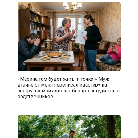
«Марина там будет жить, и точка!» Муж
втайне от меня переписал квартиру на
сестру, но мой адвокат быстро остудил пыл
родственников