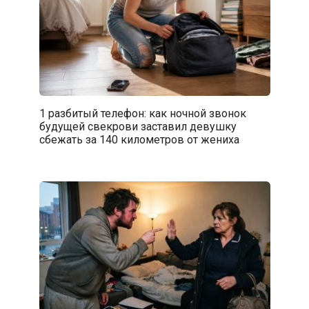
1 разбитый телефон: как ночной звонок
будущей свекрови заставил девушку
сбежать за 140 километров от жениха