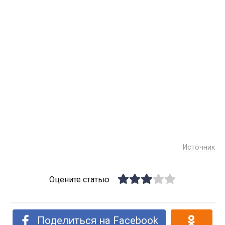
Источник
Оцените статью
Поделиться на Facebook