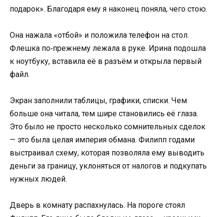
подарок». Благодаря ему я наконец поняла, чего стою.
Она нажала «отбой» и положила телефон на стол.
Флешка по‑прежнему лежала в руке. Ирина подошла
к ноутбуку, вставила её в разъём и открыла первый
файл.
Экран заполнили таблицы, графики, списки. Чем
больше она читала, тем шире становились её глаза.
Это было не просто несколько сомнительных сделок
— это была целая империя обмана. Филипп годами
выстраивал схему, которая позволяла ему выводить
деньги за границу, уклоняться от налогов и подкупать
нужных людей.
Дверь в комнату распахнулась. На пороге стоял