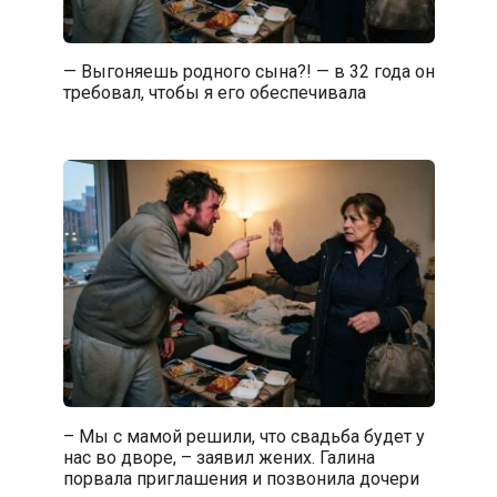
— Выгоняешь родного сына?! — в 32 года он
требовал, чтобы я его обеспечивала
– Мы с мамой решили, что свадьба будет у
нас во дворе, – заявил жених. Галина
порвала приглашения и позвонила дочери