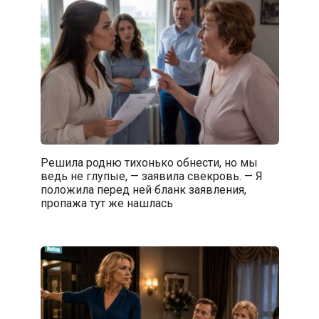
Решила родню тихонько обнести, но мы
ведь не глупые, — заявила свекровь. — Я
положила перед ней бланк заявления,
пропажа тут же нашлась