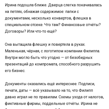
Ирина подошла ближе. Дверца слегка покачивалась
на петлях, обнажая содержимое: папки с
документами, несколько конвертов, флешка в
специальном отсеке. Что там? Финансовые отчёты?
Договоры? Или что‑то ещё?
Она вытащила флешку и повертела в руках.
Маленькая, чёрная, с логотипом компании Филиппа.
Внутри могло быть что угодно — от безобидных
презентаций до компромата, способного разрушить
его бизнес.
Документы оказались ещё интереснее. Подписи,
печати, даты — всё указывало на то, что Филипп
давно играл не по правилам. Схемы ухода от налогов,
фиктивные фирмы, поддельные отчёты. Ирина не