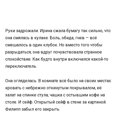
Руки задрожали. Ирина сжала бумагу так сильно, что
она смялась в кулаке. Боль, обида, гнев — всё
смешалось в один клубок. Но вместо того чтобы
разрыдаться, она вдруг почувствовала странное
спокойствие. Как будто внутри включился какой‑то
переключатель.
Она огляделась. В комнате всё было на своих местах:
кровать с небрежно откинутым покрывалом, её
халат на спинке стула, чашка с остывшим кофе на
столе. И сейф. Открытый сейф в стене за картиной.
Филипп забыл его закрыть.