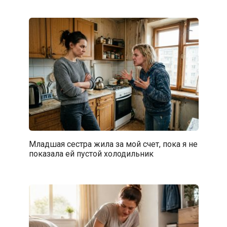
Младшая сестра жила за мой счет, пока я не
показала ей пустой холодильник