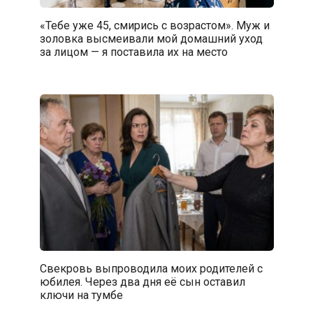
«Тебе уже 45, смирись с возрастом». Муж и
золовка высмеивали мой домашний уход
за лицом — я поставила их на место
Свекровь выпроводила моих родителей с
юбилея. Через два дня её сын оставил
ключи на тумбе