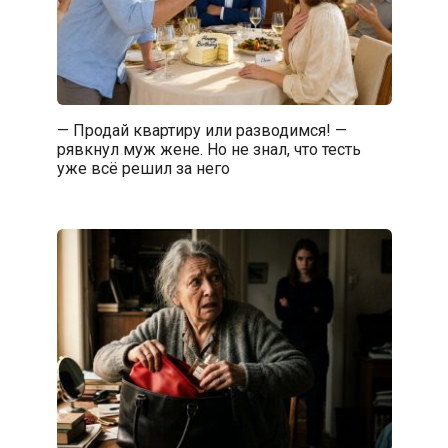
— Продай квартиру или разводимся! —
рявкнул муж жене. Но не знал, что тесть
уже всё решил за него