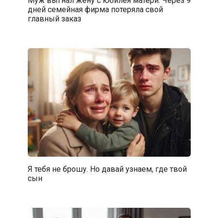
дней семейная фирма потеряла свой
главный заказ
Я тебя не брошу. Но давай узнаем, где твой
сын