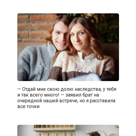
— Отдай мне свою долю наследства, у тебя
и так всего много! — заявил брат на
очередной нашей встрече, но я расставила
все точки