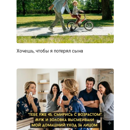
Хочешь, чтобы я потерял сына