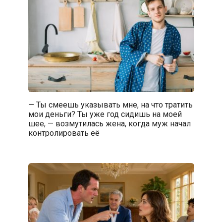
— Ты смеешь указывать мне, на что тратить
мои деньги? Ты уже год сидишь на моей
шее, — возмутилась жена, когда муж начал
контролировать её