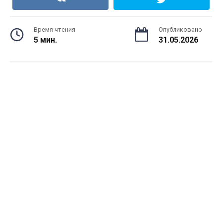
Время чтения
Опубликовано
5 мин.
31.05.2026