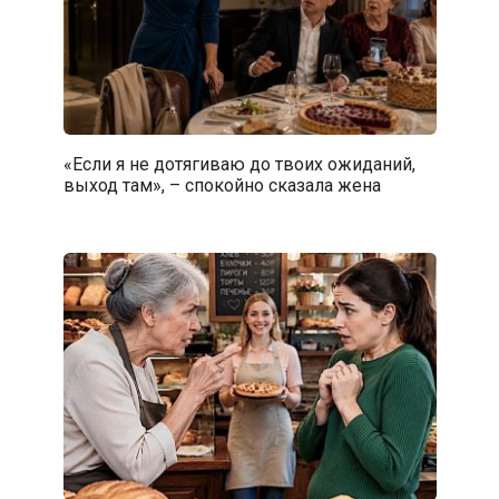
«Если я не дотягиваю до твоих ожиданий,
выход там», – спокойно сказала жена