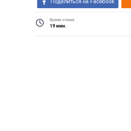
Поделиться на Facebook
Время чтения
19 мин.