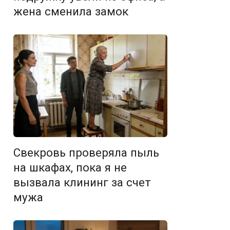
жена сменила замок
Свекровь проверяла пыль
на шкафах, пока я не
вызвала клининг за счет
мужа