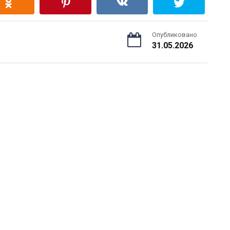
Опубликовано
31.05.2026