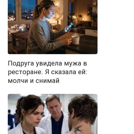
Подруга увидела мужа в
ресторане. Я сказала ей:
молчи и снимай