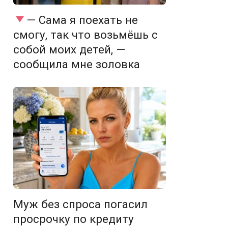
— Сама я поехать не
смогу, так что возьмёшь с
собой моих детей, —
сообщила мне золовка
Муж без спроса погасил
просрочку по кредиту