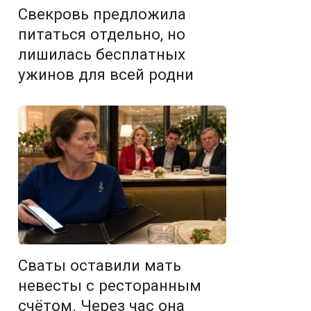
Свекровь предложила
питаться отдельно, но
лишилась бесплатных
ужинов для всей родни
Сваты оставили мать
невесты с ресторанным
счётом. Через час она