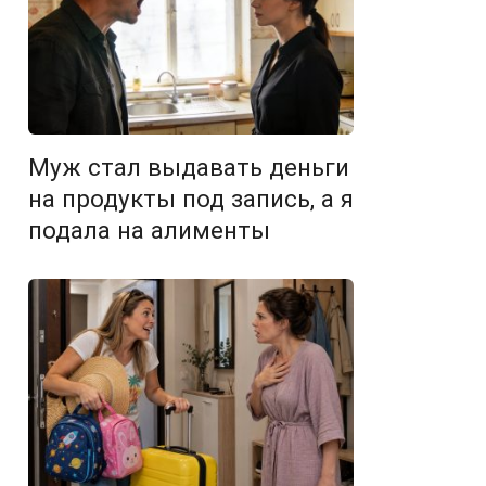
Муж стал выдавать деньги
на продукты под запись, а я
подала на алименты