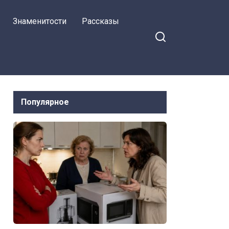
Знаменитости
Рассказы
Популярное