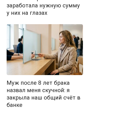
заработала нужную сумму
у них на глазах
Муж после 8 лет брака
назвал меня скучной: я
закрыла наш общий счёт в
банке