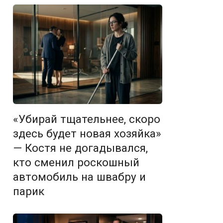
«Убирай тщательнее, скоро
здесь будет новая хозяйка»
— Костя не догадывался,
кто сменил роскошный
автомобиль на швабру и
парик