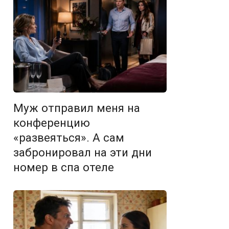
Муж отправил меня на
конференцию
«развеяться». А сам
забронировал на эти дни
номер в спа отеле