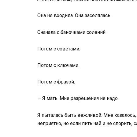
Она не входила. Она заселялась.
Сначала с баночками солений.
Потом с советами.
Потом с ключами.
Потом с фразой:
— Я мать. Мне разрешения не надо.
Я пыталась быть вежливой. Мне казалось, 
неприятно, но если пить чай и не спорить, 