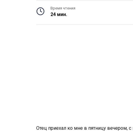
Время чтения
24 мин.
Отец приехал ко мне в пятницу вечером, 