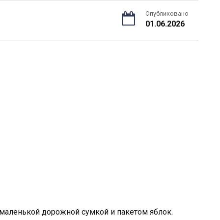
Опубликовано
01.06.2026
с маленькой дорожной сумкой и пакетом яблок.