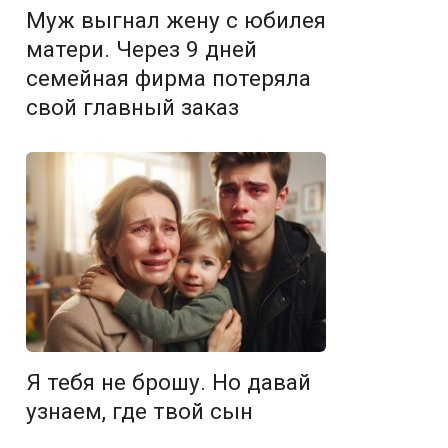
Муж выгнал жену с юбилея
матери. Через 9 дней
семейная фирма потеряла
свой главный заказ
Я тебя не брошу. Но давай
узнаем, где твой сын