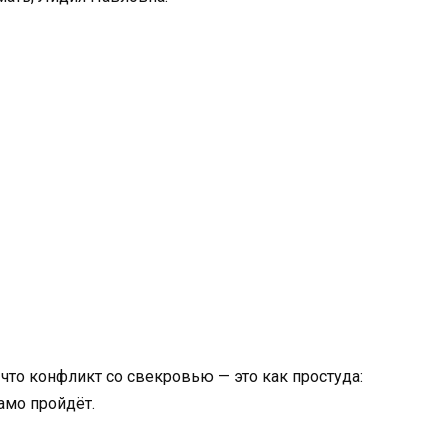
что конфликт со свекровью — это как простуда:
само пройдёт.