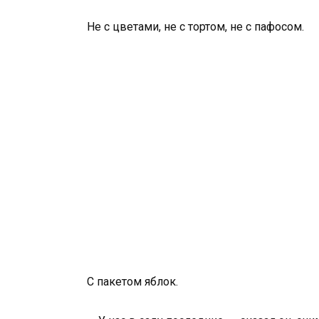
Не с цветами, не с тортом, не с пафосом.
С пакетом яблок.