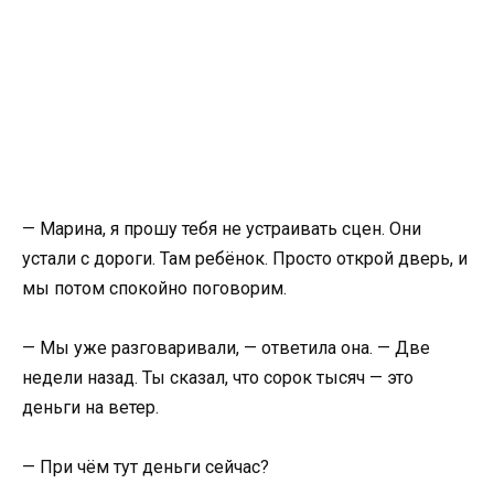
— Марина, я прошу тебя не устраивать сцен. Они
устали с дороги. Там ребёнок. Просто открой дверь, и
мы потом спокойно поговорим.
— Мы уже разговаривали, — ответила она. — Две
недели назад. Ты сказал, что сорок тысяч — это
деньги на ветер.
— При чём тут деньги сейчас?