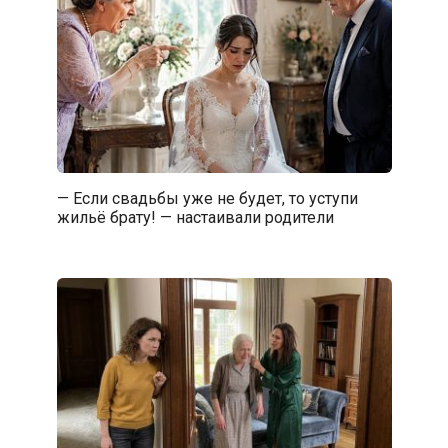
— Если свадьбы уже не будет, то уступи
жильё брату! — настаивали родители