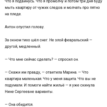
Что я подвинусь. Что я промолчу и потом три дня буду
мыть квартиру от чужих следов и молчать про пятно
на пледе.
Антон опустил голову.
За окном тихо шёл снег. Не злой февральский —
другой, медленный.
— Что мне сейчас сделать? — спросил он.
— Скажи им правду, — ответила Марина. — Что
квартира маленькая. Что у меня защита. Что вы не
подумали. И помоги найти жильё — я уже скинула
Нине Сергеевне варианты.
— Она обидится.