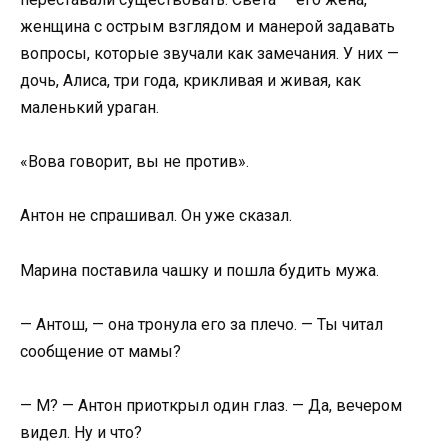
женщина с острым взглядом и манерой задавать
вопросы, которые звучали как замечания. У них —
дочь, Алиса, три года, крикливая и живая, как
маленький ураган.
«Вова говорит, вы не против».
Антон не спрашивал. Он уже сказал.
Марина поставила чашку и пошла будить мужа.
— Антош, — она тронула его за плечо. — Ты читал
сообщение от мамы?
— М? — Антон приоткрыл один глаз. — Да, вечером
видел. Ну и что?