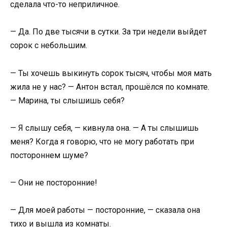
сделала что-то неприличное.
— Да. По две тысячи в сутки. За три недели выйдет
сорок с небольшим.
— Ты хочешь выкинуть сорок тысяч, чтобы моя мать
жила не у нас? — Антон встал, прошёлся по комнате.
— Марина, ты слышишь себя?
— Я слышу себя, — кивнула она. — А ты слышишь
меня? Когда я говорю, что не могу работать при
постороннем шуме?
— Они не посторонние!
— Для моей работы — посторонние, — сказала она
тихо и вышла из комнаты.