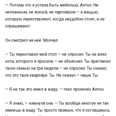
— Потому что я устала быть мебелью, Антон. Не
человеком, не женой, не партнёром — а вещью,
которую переставляют, когда неудобно стоит, и не
спрашивают.
Он смотрел на неё. Молчал.
— Ты переставил мой стол — не спросил. Ты не взял
кота, которого я просила — не объяснил. Ты пригласил
твою семью на три недели — не спросил. Ты сказал,
что это твоя квартира. Ты. Не сказал — наша. Ты.
— Я не так это имел в виду, — тихо произнёс Антон.
— Я знаю, — кивнула она. — Ты вообще многое не так
имеешь в виду. Ты просто привык, что я соглашаюсь.