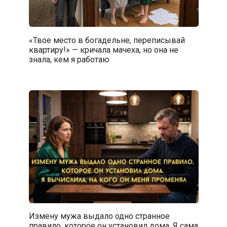
«Твое место в богадельне, переписывай
квартиру!» — кричала мачеха, но она не
знала, кем я работаю
Измену мужа выдало одно странное
правило, которое он установил дома. Я сама