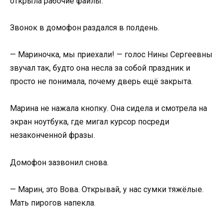
открыла рабочие файлы.
Звонок в домофон раздался в полдень.
— Мариночка, мы приехали! — голос Нины Сергеевны
звучал так, будто она несла за собой праздник и
просто не понимала, почему дверь ещё закрыта.
Марина не нажала кнопку. Она сидела и смотрела на
экран ноутбука, где мигал курсор посреди
незаконченной фразы.
Домофон зазвонил снова.
— Марин, это Вова. Открывай, у нас сумки тяжёлые.
Мать пирогов напекла.