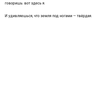
говоришь: вот здесь я.
И удивляешься, что земля под ногами — твёрдая.