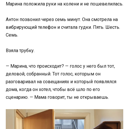
Марина положила руки на колени и не пошевелилась.
Антон позвонил через семь минут. Она смотрела на
вибрирующий телефон и считала гудки. Пять. Шесть.
Семь.
Взяла трубку.
— Марина, что происходит? — голос у него был тот,
деловой, собранный. Тот голос, которым он
разговаривал на совещаниях и который появлялся
дома, когда он хотел, чтобы всё шло по его
сценарию. — Мама говорит, ты не открываешь.