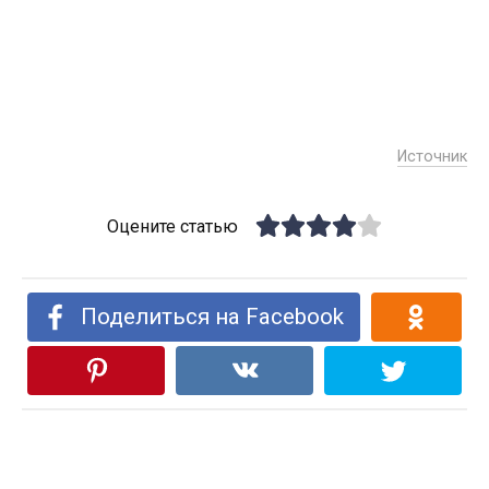
Источник
Оцените статью
Поделиться на Facebook