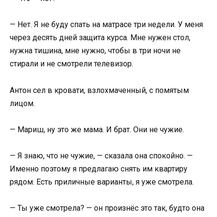
— Нет. Я не буду спать на матрасе три недели. У меня
через десять дней защита курса. Мне нужен стол,
нужна тишина, мне нужно, чтобы в три ночи не
стирали и не смотрели телевизор.
Антон сел в кровати, взлохмаченный, с помятым
лицом.
— Мариш, ну это же мама. И брат. Они не чужие.
— Я знаю, что не чужие, — сказала она спокойно. —
Именно поэтому я предлагаю снять им квартиру
рядом. Есть приличные варианты, я уже смотрела.
— Ты уже смотрела? — он произнёс это так, будто она