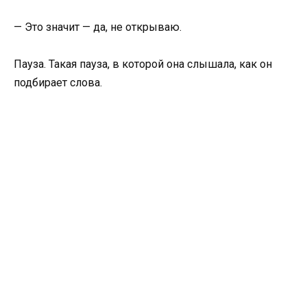
— Это значит — да, не открываю.
Пауза. Такая пауза, в которой она слышала, как он
подбирает слова.