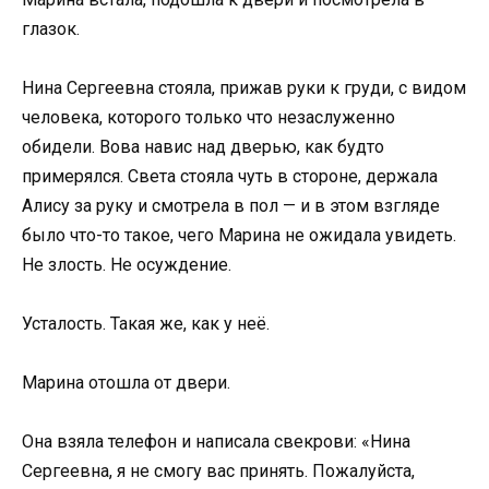
глазок.
Нина Сергеевна стояла, прижав руки к груди, с видом
человека, которого только что незаслуженно
обидели. Вова навис над дверью, как будто
примерялся. Света стояла чуть в стороне, держала
Алису за руку и смотрела в пол — и в этом взгляде
было что-то такое, чего Марина не ожидала увидеть.
Не злость. Не осуждение.
Усталость. Такая же, как у неё.
Марина отошла от двери.
Она взяла телефон и написала свекрови: «Нина
Сергеевна, я не смогу вас принять. Пожалуйста,