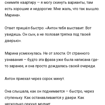
снимите квартиру — я могу скинуть варианты, там
есть хорошие и недорогие. Мне жаль, что так вышло.
Марина».
Ответ пришёл быстро: «Антон тебя выставит. Вот
увидишь. Он сын, а не половая тряпка под твоей
дверью».
Марина усмехнулась. Не от злости. От странного
узнавания — будто эта фраза уже была написана где-
то заранее, и она просто дождалась своей очереди.
Антон приехал через сорок минут.
Она слышала, как он поднимается — быстро, через
ступеньку. Как останавливается у двери. Как
несколько секунд молчит.