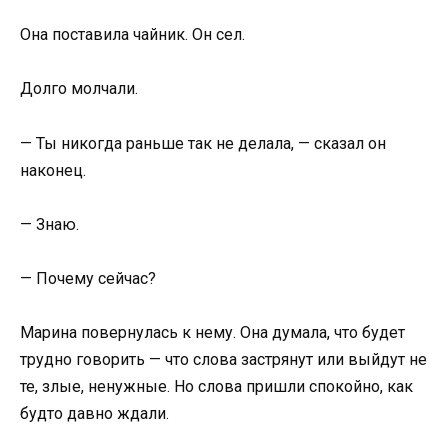
Она поставила чайник. Он сел.
Долго молчали.
— Ты никогда раньше так не делала, — сказал он
наконец.
— Знаю.
— Почему сейчас?
Марина повернулась к нему. Она думала, что будет
трудно говорить — что слова застрянут или выйдут не
те, злые, ненужные. Но слова пришли спокойно, как
будто давно ждали.