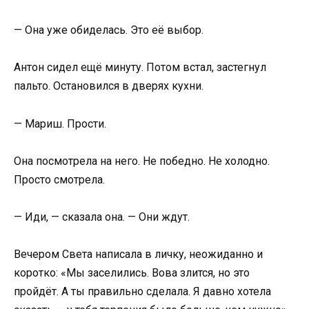
— Она уже обиделась. Это её выбор.
Антон сидел ещё минуту. Потом встал, застегнул
пальто. Остановился в дверях кухни.
— Мариш. Прости.
Она посмотрела на него. Не победно. Не холодно.
Просто смотрела.
— Иди, — сказала она. — Они ждут.
Вечером Света написала в личку, неожиданно и
коротко: «Мы заселились. Вова злится, но это
пройдёт. А ты правильно сделала. Я давно хотела