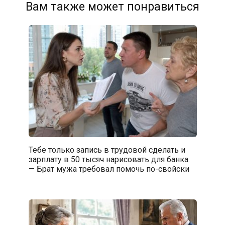
Вам также может понравиться
Тебе только запись в трудовой сделать и
зарплату в 50 тысяч нарисовать для банка.
— Брат мужа требовал помочь по-свойски