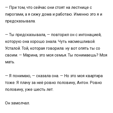
— При том, что сейчас они стоят на лестнице с
пирогами, а я сижу дома и работаю. Именно это я и
предсказывала.
— Ты предсказывала, — повторил он с интонацией,
которую она хорошо знала. Чуть насмешливой.
Усталой. Той, которая говорила: ну вот опять ты со
своим. — Марина, это моя семья. Ты понимаешь? Моя
мать.
— Я понимаю, — сказала она. — Но это моя квартира
тоже. Я плачу за неё ровно половину, Антон. Ровно
половину, уже шесть лет.
Он замолчал.