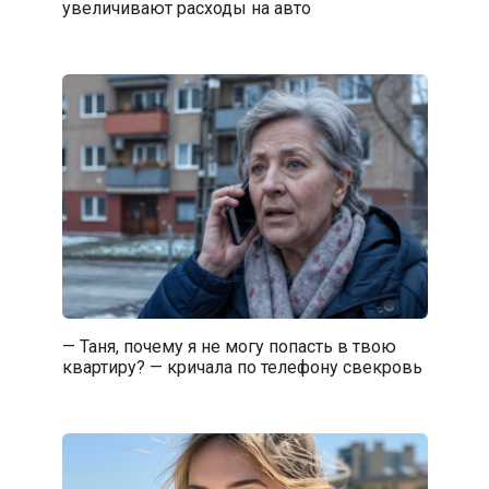
увеличивают расходы на авто
— Таня, почему я не могу попасть в твою
квартиру? — кричала по телефону свекровь