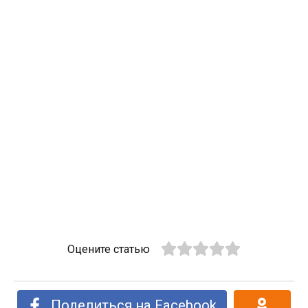
Оцените статью
Поделиться на Facebook