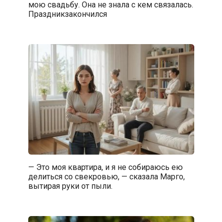
мою свадьбу. Она не знала с кем связалась.
Праздникзакончился
— Это моя квартира, и я не собираюсь ею
делиться со свекровью, — сказала Марго,
вытирая руки от пыли.