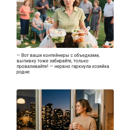
— Вот ваши контейнеры с объедками,
выпивку тоже забирайте, только
проваливайте! — нервно гаркнула хозяйка
родне