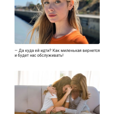
— Да куда ей идти? Как миленькая вернется
и будет нас обслуживать!