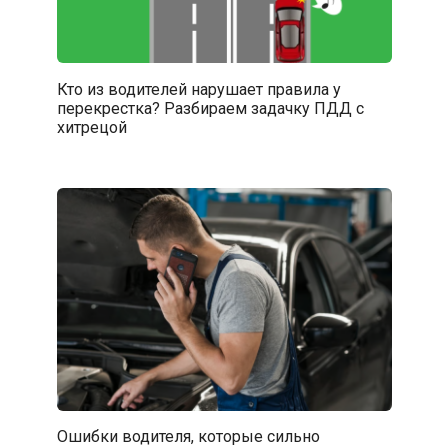
Кто из водителей нарушает правила у
перекрестка? Разбираем задачку ПДД с
хитрецой
Ошибки водителя, которые сильно