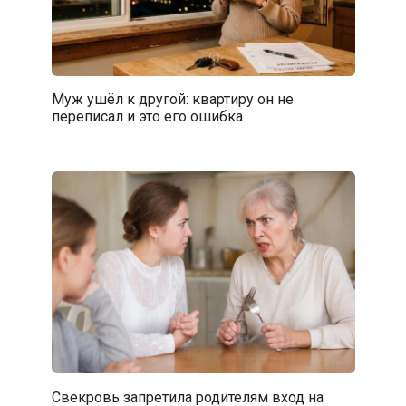
Муж ушёл к другой: квартиру он не
переписал и это его ошибка
Свекровь запретила родителям вход на