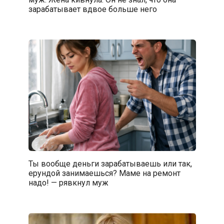
зарабатывает вдвое больше него
Ты вообще деньги зарабатываешь или так,
ерундой занимаешься? Маме на ремонт
надо! — рявкнул муж