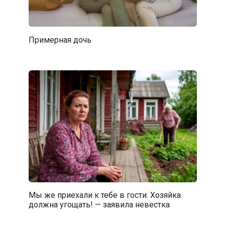
Примерная дочь
Мы же приехали к тебе в гости. Хозяйка
должна угощать! — заявила невестка