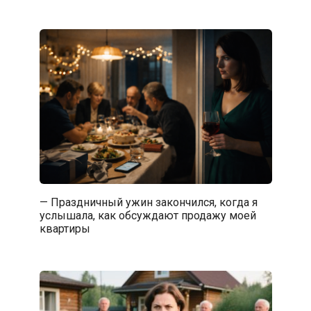
— Праздничный ужин закончился, когда я
услышала, как обсуждают продажу моей
квартиры