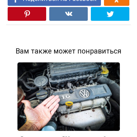
Вам также может понравиться