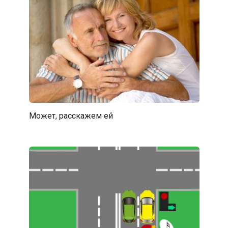
Может, расскажем ей