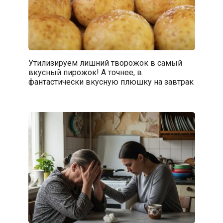
Утилизируем лишний творожок в самый
вкусный пирожок! А точнее, в
фантастически вкусную плюшку на завтрак