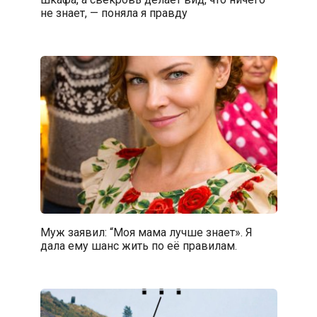
не знает, — поняла я правду
Муж заявил: “Моя мама лучше знает». Я
дала ему шанс жить по её правилам.