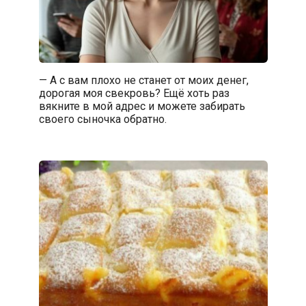
— А с вам плохо не станет от моих денег,
дорогая моя свекровь? Ещё хоть раз
вякните в мой адрес и можете забирать
своего сыночка обратно.