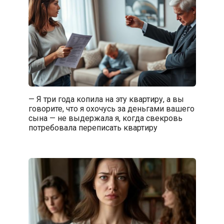
— Я три года копила на эту квартиру, а вы
говорите, что я охочусь за деньгами вашего
сына — не выдержала я, когда свекровь
потребовала переписать квартиру