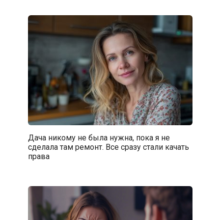
Дача никому не была нужна, пока я не
сделала там ремонт. Все сразу стали качать
права