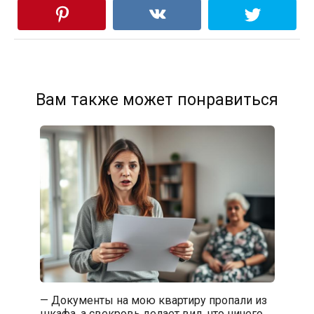
Вам также может понравиться
— Документы на мою квартиру пропали из
шкафа, а свекровь делает вид, что ничего