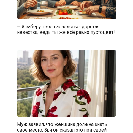
— Я заберу твоё наследство, дорогая
невестка, ведь ты же всё равно пустоцвет!
Муж заявил, что женщина должна знать
своё место. Зря он сказал это при своей