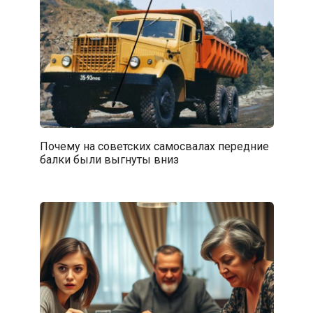
Почему на советских самосвалах передние
балки были выгнуты вниз