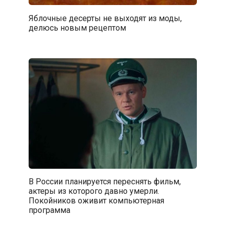
Яблочные десерты не выходят из моды,
делюсь новым рецептом
В России планируется переснять фильм,
актеры из которого давно умерли.
Покойников оживит компьютерная
программа