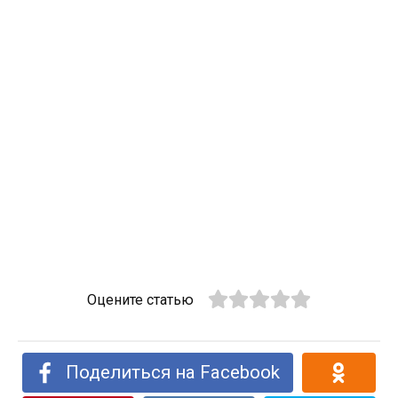
Оцените статью
Поделиться на Facebook