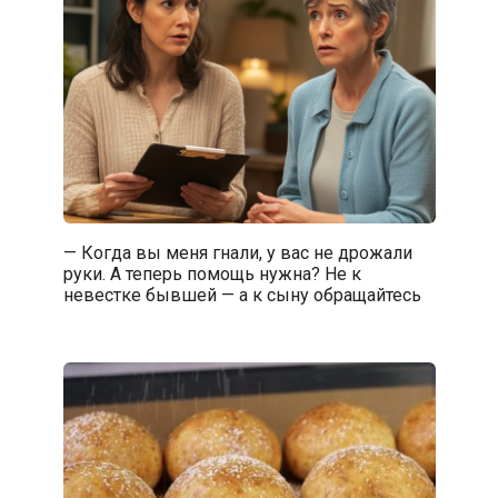
— Когда вы меня гнали, у вас не дрожали
руки. А теперь помощь нужна? Не к
невестке бывшей — а к сыну обращайтесь