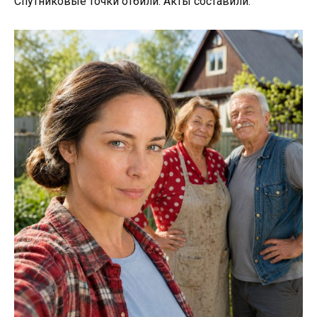
Спутниковые точки отбили. Акты составили.