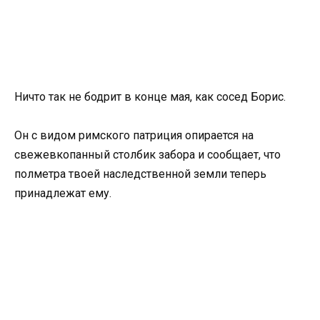
Ничто так не бодрит в конце мая, как сосед Борис.
Он с видом римского патриция опирается на
свежевкопанный столбик забора и сообщает, что
полметра твоей наследственной земли теперь
принадлежат ему.