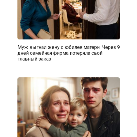
Муж выгнал жену с юбилея матери. Через 9
дней семейная фирма потеряла свой
главный заказ