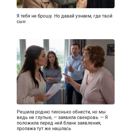
Я тебя не брошу. Но давай узнаем, где твой
сын
Решила родню тихонько обнести, но мы
ведь не глупые, — заявила свекровь. — Я
положила перед ней бланк заявления,
пропажа тут же нашлась