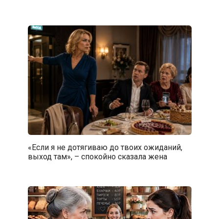
«Если я не дотягиваю до твоих ожиданий,
выход там», – спокойно сказала жена