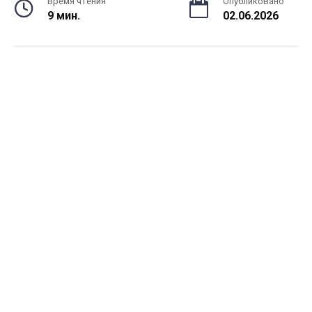
Время чтения
Опубликовано
9 мин.
02.06.2026