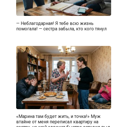
— Неблагодарная! Я тебе всю жизнь
помогала! — сестра забыла, кто кого тянул
«Марина там будет жить, и точка!» Муж
втайне от меня переписал квартиру на