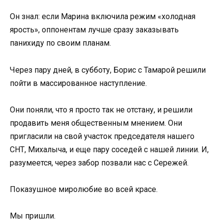
Он знал: если Марина включила режим «холодная
ярость», оппонентам лучше сразу заказывать
панихиду по своим планам.
Через пару дней, в субботу, Борис с Тамарой решили
пойти в массированное наступление.
Они поняли, что я просто так не отстану, и решили
продавить меня общественным мнением. Они
пригласили на свой участок председателя нашего
СНТ, Михалыча, и еще пару соседей с нашей линии. И,
разумеется, через забор позвали нас с Сережей.
Показушное миролюбие во всей красе.
Мы пришли.