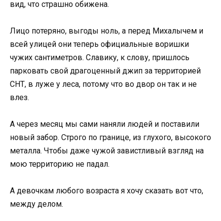
вид, что страшно обижена.
Лицо потеряно, выгоды ноль, а перед Михалычем и
всей улицей они теперь официальные воришки
чужих сантиметров. Славику, к слову, пришлось
парковать свой драгоценный джип за территорией
СНТ, в луже у леса, потому что во двор он так и не
влез.
А через месяц мы сами наняли людей и поставили
новый забор. Строго по границе, из глухого, высокого
металла. Чтобы даже чужой завистливый взгляд на
мою территорию не падал.
А девочкам любого возраста я хочу сказать вот что,
между делом.