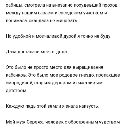
рабицы, смотрела на внезапно похудевший проход
между нашим сараем и соседским участком и
понимала: скандала не миновать.
Но удобной и молчаливой дурой я точно не буду.
Дача досталась мне от деда.
Это было не просто место для выращивания
кабачков. Это было мое родовое гнездо, пропахшее
смородиной, старым деревом и счастливым
детством.
Каждую пядь этой земли я знала наизусть.
Мой муж Сережа, человек с обостренным чувством