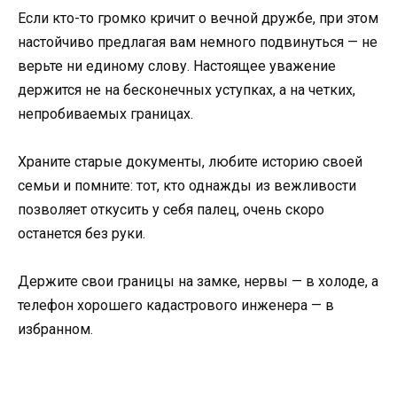
Если кто-то громко кричит о вечной дружбе, при этом
настойчиво предлагая вам немного подвинуться — не
верьте ни единому слову. Настоящее уважение
держится не на бесконечных уступках, а на четких,
непробиваемых границах.
Храните старые документы, любите историю своей
семьи и помните: тот, кто однажды из вежливости
позволяет откусить у себя палец, очень скоро
останется без руки.
Держите свои границы на замке, нервы — в холоде, а
телефон хорошего кадастрового инженера — в
избранном.