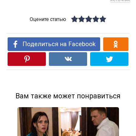
Оцените статью
Поделиться на Facebook
Вам также может понравиться