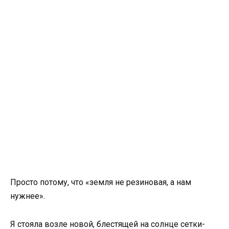
Просто потому, что «земля не резиновая, а нам
нужнее».
Я стояла возле новой, блестящей на солнце сетки-